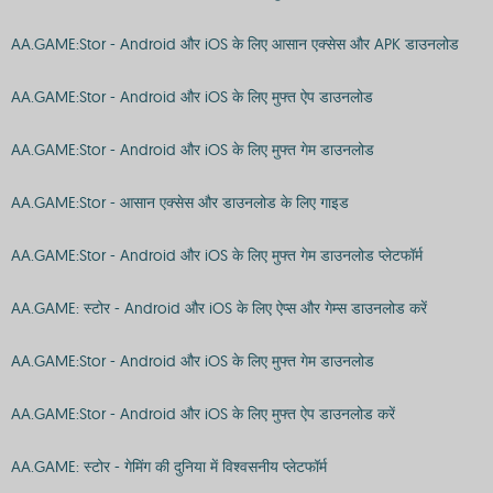
AA.GAME:Stor - Android और iOS के लिए आसान एक्सेस और APK डाउनलोड
AA.GAME:Stor - Android और iOS के लिए मुफ्त ऐप डाउनलोड
AA.GAME:Stor - Android और iOS के लिए मुफ्त गेम डाउनलोड
AA.GAME:Stor - आसान एक्सेस और डाउनलोड के लिए गाइड
AA.GAME:Stor - Android और iOS के लिए मुफ्त गेम डाउनलोड प्लेटफॉर्म
AA.GAME: स्टोर - Android और iOS के लिए ऐप्स और गेम्स डाउनलोड करें
AA.GAME:Stor - Android और iOS के लिए मुफ्त गेम डाउनलोड
AA.GAME:Stor - Android और iOS के लिए मुफ्त ऐप डाउनलोड करें
AA.GAME: स्टोर - गेमिंग की दुनिया में विश्वसनीय प्लेटफॉर्म