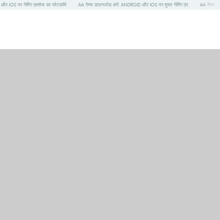
S पर गेमिंग एक्सेस का प्लेटफ़ॉर्म
AA गेम्स डाउनलोड करें: ANDROID और IOS पर मुफ्त गेमिंग एप
AA गेम्स: 