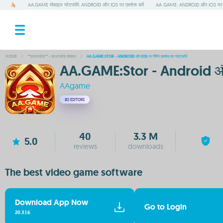
AA.GAME मोबाइल प्लेटफॉर्म: ANDROID और IOS पर एक्सेस करें
AA GAME: ANDROID और IOS पर ड
HOME
/
**डाउनलोड** - डाउनलोड सेक्शन
/
AA.GAME:STOR - ANDROID और IOS पर गेमिंग एक्सेस का प्लेटफ़ॉर्म
AA.GAME:Stor - Android और iOS
AAgame
#2
EDITORS
40
3.3 M
5.0
reviews
downloads
The best video game software
Download App Now
Go to Login
20.3.1.6