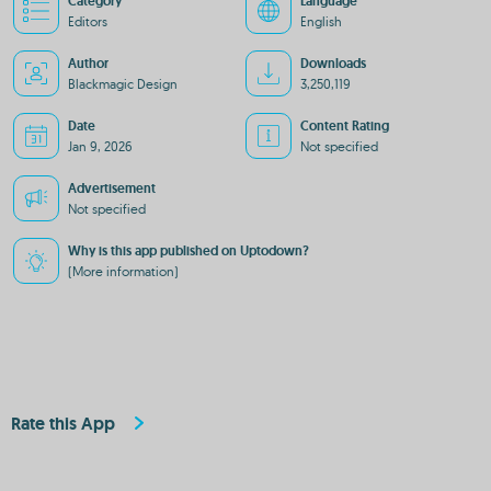
Category
Language
Editors
English
Author
Downloads
Blackmagic Design
3,250,119
Date
Content Rating
Jan 9, 2026
Not specified
Advertisement
Not specified
Why is this app published on Uptodown?
(More information)
Rate this App