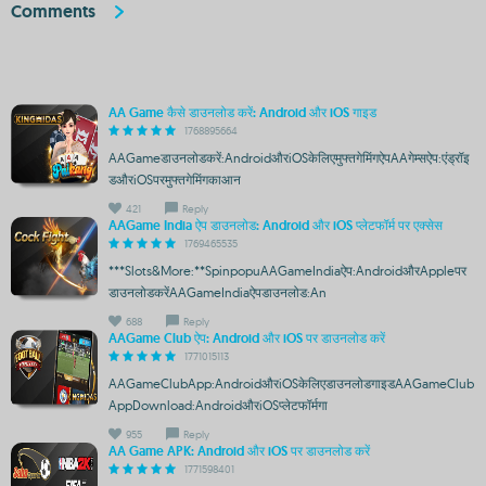
Comments
AA Game कैसे डाउनलोड करें: Android और iOS गाइड
1768895664
AAGameडाउनलोडकरें:AndroidऔरiOSकेलिएमुफ्तगेमिंगऐपAAगेम्सऐप:एंड्रॉइ
डऔरiOSपरमुफ्तगेमिंगकाआन
421
Reply
AAGame India ऐप डाउनलोड: Android और iOS प्लेटफॉर्म पर एक्सेस
1769465535
***Slots&More:**SpinpopuAAGameIndiaऐप:AndroidऔरAppleपर
डाउनलोडकरेंAAGameIndiaऐपडाउनलोड:An
688
Reply
AAGame Club ऐप: Android और iOS पर डाउनलोड करें
1771015113
AAGameClubApp:AndroidऔरiOSकेलिएडाउनलोडगाइडAAGameClub
AppDownload:AndroidऔरiOSप्लेटफॉर्मगा
955
Reply
AA Game APK: Android और iOS पर डाउनलोड करें
1771598401