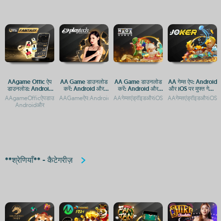
AAgame Offic ऐप
AA Game डाउनलोड
AA Game डाउनलोड
AA गेम्स ऐप: Android
डाउनलोड: Android
करें: Android और
करें: Android और
और iOS पर मुफ्त गेमिंग
और iOS प्लेटफ़ॉर्म पर
iOS के लिए मुफ्त गेमिंग
iOS के लिए मुफ्त ऐप
का आनंद
AAgameOfficऐपडाउनलोड:AndroidऔरiOSप्लेटफ़ॉर्मपरगेमिंगएक्सेसAAgameOfficऐपडाउनलोड-
AAGameऐप:AndroidऔरiOSपरमुफ्तगेमिंगअनुभवAAगेम्सडाउनलोड:Andro
AAगेम्सएंड्रॉइडऔरiOSपरमुफ्तमेंडाउनलोडकरें
AAगेम्सएंड्रॉइडऔरiOSप
गेमिंग एक्सेस
ऐप
एक्सेस
Androidऔर
**श्रेणियाँ** - कैटेगरीज़