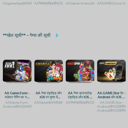
मुफ्त गेम डाउनलोड करें
डाउनलोड करें
और एक्सेस गाइड
Apple पर डाउनलोड
AAgameAppडाउनलोड:AndroidऔरiOSकेलिएगेमिंगप्लेटफॉर्मAAgameAppडाउनलोड:Androidऔर
AAगेम्सएंड्रॉइडऔरiOSपरमुफ्तमेंडाउनलोडकरेंAAगेम्सऐप:AndroidऔरiOSपरम
AAGame:AndroidऔरiOSपरडाउनलोडऔरएक्स
AAGAMEOnline:Andr
करें
**खेल सूची** - गेम्स की सूची
AA Game:Funn -
AA गेम्स एंड्रॉइड और
AA गेम्स डाउनलोड:
AA.GAME:Stor ऐप -
मज़ेदार गेमिंग का नया
iOS पर मुफ्त में
एंड्रॉइड और iOS के
Android और iOS पर
प्लेटफ़ॉर्म
डाउनलोड करने के लिए
लिए मुफ्त गेमिंग ऐप
मुफ्त डाउनलोड
AAGame:Funn-
AAGameडाउनलोडकरें:AndroidऔरiOSकेलिएमुफ्तगेमिंगऐपAAगेम्सडाउनलोड
AAगेम्सएंड्रॉइडऔरiOSपरमुफ्तमेंखेलनेकेलिएड
AA.GAME:Stor-
AndroidऔरiOSपरमज़ेदारगेमिंगअनुभवAAGame:FunnAndroidऔरiOSऐपडाउनलोडगाइडAAGam
AndroidऔरiOSकेलिएमु
AndroidऔरiOSकेलिएमुफ