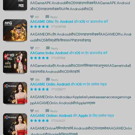
AAGameAPK:AndroidऔरiOSपरडाउनलोडकरेंAAGameAPK:Android
औरiOSपरडाउनलोडकरेंAAगेम:AndroidऔरiOS
951
Reply
AAGAME Offic ऐप: Android और iOS पर डाउनलोड करें
1772059793
AAGAMEOfficऐप:AndroidऔरiOSपरडाउनलोडकरेंAAGAMEOffic:Andr
oidऔरiOSकेलिएऑफिशियलAPPडाउनलोडगाइ
377
Reply
AAGame India: Android और iOS पर ऐप डाउनलोड करें
1772257818
AAGameIndiaऐप:AndroidऔरiOSपरगेमिंगकानयाअनुभवAAGameIndiaऐ
पडाउनलोड:AndroidऔरiOSप्लेटफ़ॉर्म
986
Reply
AAGAME Onlin: Android और iOS पर ऐप एक्सेस गाइड
1772259277
AAGAMEOnlin:AndroidaurApplekeliyeekaasaanaccessgaminga
ppAAGAMEOnlin:AndroidऔरAppleपरएक्स
661
Reply
AAGAME Online: Android और Apple के लिए एक्सेस गाइड
1772434211
AAGAMEOnlineगेमिंगप्लेटफॉर्म:AndroidऔरiOSपरएक्सेसAAGAMEOnlin
:AndroidऔरAppleकेलिएAPPएक्से