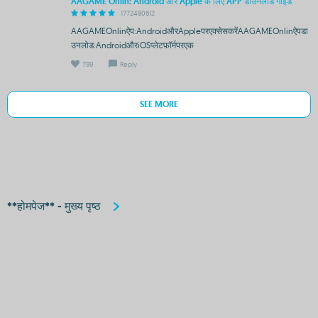
AAGAME Onlin: Android और Apple के लिए APP डाउनलोड गाइड
1772480612
AAGAMEOnlinऐप:AndroidऔरAppleपरएक्सेसकरेंAAGAMEOnlinऐपडा
उनलोड:AndroidऔरiOSप्लेटफ़ॉर्मपरएक
799
Reply
SEE MORE
**होमपेज** - मुख्य पृष्ठ