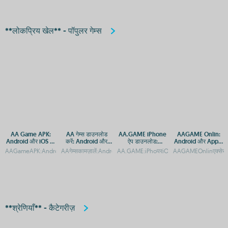
**लोकप्रिय खेल** - पॉपुलर गेम्स
AA Game APK:
AA गेम्स डाउनलोड
AA.GAME iPhone
AAGAME Onlin:
Android और iOS पर
करें: Android और
ऐप डाउनलोड:
Android और Apple
डाउनलोड करें
iOS के लिए मुफ्त गेमिंग
Android और iOS
के लिए ऐप एक्सेस
AAGameAPK:AndroidऔरiOSपरडाउनलोडऔरएक्सेसगाइडAAGameAPK:AndroidऔरiOSपरमु
AAगेम्सकामज़ालें:AndroidऔरiOSपरबेस्टगेमिंगऐप्स
AA.GAME:iPhoपरiOSऔरAndroidकेलिएमोबाइल
AAGAMEOnlinएक्सेस
ऐप
प्लेटफ़ॉर्म पर गेमिंग
एक्सेस
**श्रेणियाँ** - कैटेगरीज़