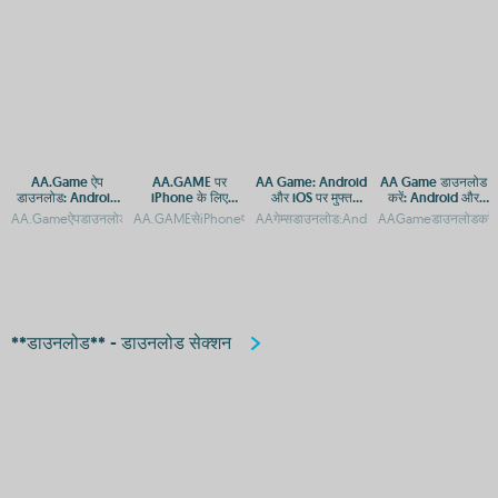
AA.Game ऐप
AA.GAME पर
AA Game: Android
AA Game डाउनलोड
डाउनलोड: Android
iPhone के लिए
और iOS पर मुफ्त
करें: Android और
और iOS प्लेटफ़ॉर्म पर
Genshin Impact
डाउनलोड और एक्सेस
iOS के लिए मुफ्त गेमिंग
AA.Gameऐपडाउनलोड:AndroidऔरiOSप्लेटफॉर्मपरगेमिंगएक्सेसAA.GameऐपAA.Gameपरगेमिंगए
AA.GAMEसेiPhoneपरGenshinImpactडाउनलोडकरनेकातरीकाAA.GA
AAगेम्सडाउनलोड:AndroidऔरiOSपरमुफ्तगेमिंगऐप
AAGameडाउनलोडकरें:A
गेमिंग एक्सेस
APK डाउनलोड करें
गाइड
ऐप
**डाउनलोड** - डाउनलोड सेक्शन