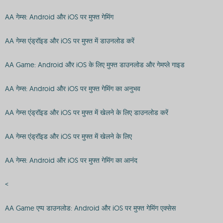
AA गेम्स: Android और iOS पर मुफ्त गेमिंग
AA गेम्स एंड्रॉइड और iOS पर मुफ्त में डाउनलोड करें
AA Game: Android और iOS के लिए मुफ्त डाउनलोड और गेमप्ले गाइड
AA गेम्स: Android और iOS पर मुफ्त गेमिंग का अनुभव
AA गेम्स एंड्रॉइड और iOS पर मुफ्त में खेलने के लिए डाउनलोड करें
AA गेम्स एंड्रॉइड और iOS पर मुफ्त में खेलने के लिए
AA गेम्स: Android और iOS पर मुफ्त गेमिंग का आनंद
<
AA Game एप्प डाउनलोड: Android और iOS पर मुफ्त गेमिंग एक्सेस