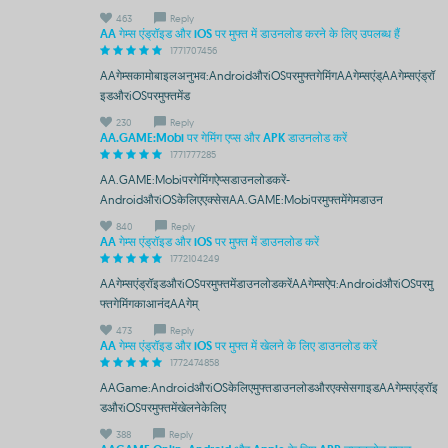
463
Reply
AA गेम्स एंड्रॉइड और iOS पर मुफ्त में डाउनलोड करने के लिए उपलब्ध हैं
1771707456
AAगेम्सकामोबाइलअनुभव:AndroidऔरiOSपरमुफ्तगेमिंगAAगेम्सएंड्AAगेम्सएंड्रॉ
इडऔरiOSपरमुफ्तमेंड
230
Reply
AA.GAME:Mobi पर गेमिंग एप्स और APK डाउनलोड करें
1771777285
AA.GAME:Mobiपरगेमिंगऐप्सडाउनलोडकरें-
AndroidऔरiOSकेलिएएक्सेसAA.GAME:Mobiपरमुफ्तमेंगेमडाउन
840
Reply
AA गेम्स एंड्रॉइड और iOS पर मुफ्त में डाउनलोड करें
1772104249
AAगेम्सएंड्रॉइडऔरiOSपरमुफ्तमेंडाउनलोडकरेंAAगेम्सऐप:AndroidऔरiOSपरमु
फ्तगेमिंगकाआनंदAAगेम्
473
Reply
AA गेम्स एंड्रॉइड और iOS पर मुफ्त में खेलने के लिए डाउनलोड करें
1772474858
AAGame:AndroidऔरiOSकेलिएमुफ्तडाउनलोडऔरएक्सेसगाइडAAगेम्सएंड्रॉइ
डऔरiOSपरमुफ्तमेंखेलनेकेलिए
388
Reply