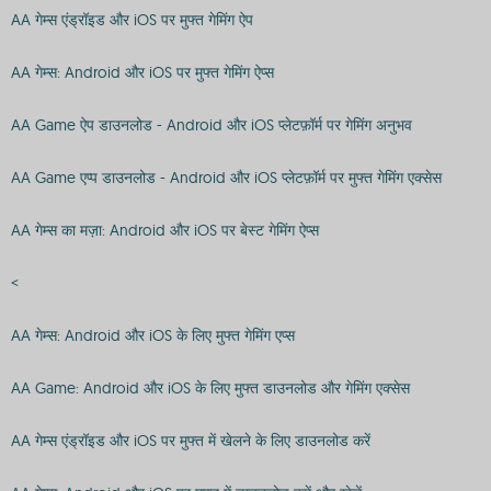
AA गेम्स एंड्रॉइड और iOS पर मुफ्त गेमिंग ऐप
AA गेम्स: Android और iOS पर मुफ्त गेमिंग ऐप्स
AA Game ऐप डाउनलोड - Android और iOS प्लेटफ़ॉर्म पर गेमिंग अनुभव
AA Game एप्प डाउनलोड - Android और iOS प्लेटफ़ॉर्म पर मुफ्त गेमिंग एक्सेस
AA गेम्स का मज़ा: Android और iOS पर बेस्ट गेमिंग ऐप्स
<
AA गेम्स: Android और iOS के लिए मुफ्त गेमिंग एप्स
AA Game: Android और iOS के लिए मुफ्त डाउनलोड और गेमिंग एक्सेस
AA गेम्स एंड्रॉइड और iOS पर मुफ्त में खेलने के लिए डाउनलोड करें