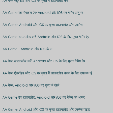
AA गेम्स एंड्रॉइड और iOS पर मुफ्त में डाउनलोड करें
AA Game का मोबाइल ऐप: Android और iOS पर गेमिंग अनुभव
AA Game: Android और iOS पर मुफ्त डाउनलोड और एक्सेस
AA Game डाउनलोड करें: Android और iOS के लिए मुफ्त गेमिंग ऐप
AA Game - Android और iOS के ल
AA गेम्स डाउनलोड करें: Android और iOS के लिए मुफ्त गेमिंग ऐप
AA गेम्स एंड्रॉइड और iOS पर मुफ्त में डाउनलोड करने के लिए उपलब्ध हैं
AA गेम्स: Android और iOS पर मुफ्त में खेलें
AA Game ऐप डाउनलोड: Android और iOS पर गेमिंग का आनंद
AA Game: Android और iOS पर मुफ्त डाउनलोड और एक्सेस गाइड