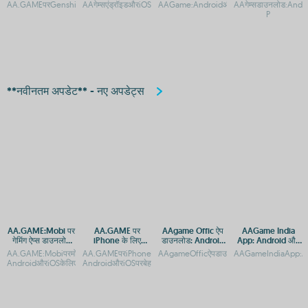
APK डाउनलोड करें -
एप्स
iOS के लिए मुफ्त गेमिंग
AA.GAMEपरGenshinImpactAPKडाउनलोडऔरगेमएक्सेसगाइडAA.GAMEऐपडाउनलोड:AndroidऔरiO
AAगेम्सएंड्रॉइडऔरiOSपरमुफ्तमेंखेलनेकेलिएडाउनलोडकरेंAAगेम्सडाउनलोड
AAGame:AndroidऔरiOSकेलिएमुफ्तडाउनलोडऔरप
AAगेम्सडाउनलोड:Androi
Android और iOS
ऐप
P
गाइड
**नवीनतम अपडेट** - नए अपडेट्स
AA.GAME:Mobi पर
AA.GAME पर
AAgame Offic ऐप
AAGame India
गेमिंग ऐप्स डाउनलोड
iPhone के लिए
डाउनलोड: Android
App: Android और
करें - Android और
Android APK
और iOS प्लेटफ़ॉर्म पर
iOS पर डाउनलोड करें
AA.GAME:Mobiपरमोबाइलगेमिंगकाआनंदलें-
AA.GAMEपरiPhoneकेलिएऐप्सऔरगेम्सडाउनलोडकरेंAA.GAME:iPho-
AAgameOfficऐपडाउनलोड:AndroidऔरiOSप्लेट
AAGameIndiaApp:And
iOS के लिए एक्सेस
डाउनलोड और एक्सेस
गेमिंग एक्सेस
AndroidऔरiOSकेलिएएक्सेसAA.GAME:Mobiपरमुफ्तमेंडाउनलोड
AndroidऔरiOSपरबेहतरीनगेमिंगअनुभवA
गाइड