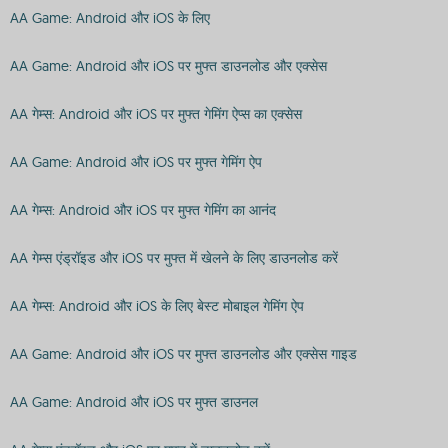
AA Game: Android और iOS के लिए
AA Game: Android और iOS पर मुफ्त डाउनलोड और एक्सेस
AA गेम्स: Android और iOS पर मुफ्त गेमिंग ऐप्स का एक्सेस
AA Game: Android और iOS पर मुफ्त गेमिंग ऐप
AA गेम्स: Android और iOS पर मुफ्त गेमिंग का आनंद
AA गेम्स एंड्रॉइड और iOS पर मुफ्त में खेलने के लिए डाउनलोड करें
AA गेम्स: Android और iOS के लिए बेस्ट मोबाइल गेमिंग ऐप
AA Game: Android और iOS पर मुफ्त डाउनलोड और एक्सेस गाइड
AA Game: Android और iOS पर मुफ्त डाउनल