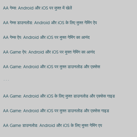
AA गेम्स: Android और iOS पर मुफ्त में खेलें
AA गेम्स डाउनलोड: Android और iOS के लिए मुफ्त गेमिंग ऐप
AA गेम्स ऐप: Android और iOS पर मुफ्त गेमिंग का आनंद
AA Game ऐप: Android और iOS पर मुफ्त गेमिंग का आनंद
AA Game: Android और iOS पर मुफ्त डाउनलोड और एक्सेस
```
AA Game: Android और iOS के लिए मुफ्त डाउनलोड और एक्सेस गाइड
AA Game: Android और iOS पर मुफ्त डाउनलोड और एक्सेस गाइड
AA Game डाउनलोड: Android और iOS के लिए मुफ्त गेमिंग एप