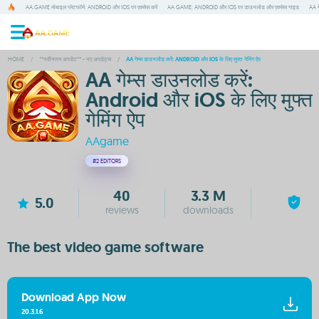
AA.GAME मोबाइल प्लेटफॉर्म: ANDROID और IOS पर एक्सेस करें
AA GAME: ANDROID और IOS पर डाउनलोड और एक्सेस गाइड
AA ग
HOME
/
**नवीनतम अपडेट** - नए अपडेट्स
/
AA गेम्स डाउनलोड करें: ANDROID और IOS के लिए मुफ्त गेमिंग ऐप
AA गेम्स डाउनलोड करें:
Android और iOS के लिए मुफ्त
गेमिंग ऐप
AAgame
#2
EDITORS
40
3.3 M
5.0
reviews
downloads
The best video game software
Download App Now
20.3.1.6