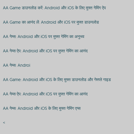
AA Game डाउनलोड करें: Android और iOS के लिए मुफ्त गेमिंग ऐप
AA Game का आनंद लें: Android और iOS पर मुफ्त डाउनलोड
AA गेम्स: Android और iOS पर मुफ्त गेमिंग का अनुभव
AA गेम्स ऐप: Android और iOS पर मुफ्त गेमिंग का आनंद
AA गेम्स: Androi
AA Game: Android और iOS के लिए मुफ्त डाउनलोड और गेमप्ले गाइड
AA गेम्स ऐप: Android और iOS पर मुफ्त गेमिंग का आनंद
AA गेम्स: Android और iOS के लिए मुफ्त गेमिंग एप्स
<