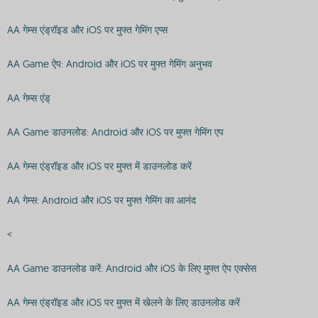
AA गेम्स एंड्रॉइड और iOS पर मुफ्त गेमिंग एप्स
AA Game ऐप: Android और iOS पर मुफ्त गेमिंग अनुभव
AA गेम्स एंड्
AA Game डाउनलोड: Android और iOS पर मुफ्त गेमिंग एप
AA गेम्स एंड्रॉइड और iOS पर मुफ्त में डाउनलोड करें
AA गेम्स: Android और iOS पर मुफ्त गेमिंग का आनंद
<
AA Game डाउनलोड करें: Android और iOS के लिए मुफ्त ऐप एक्सेस
AA गेम्स एंड्रॉइड और iOS पर मुफ्त में खेलने के लिए डाउनलोड करें