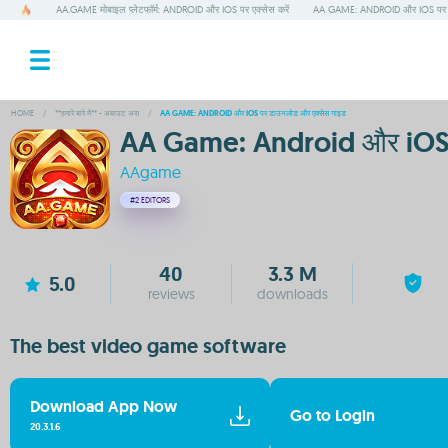
AA.GAME मोबाइल प्लेटफॉर्म: ANDROID और IOS पर एक्सेस करें
AA GAME: ANDROID और IOS पर ड
HOME
/
**हमारे बारे में** - अबाउट अस
/
AA GAME: ANDROID और IOS पर डाउनलोड और एक्सेस गाइड
AA Game: Android और iOS प
AAgame
#2
EDITORS
40
3.3 M
5.0
reviews
downloads
The best video game software
Download App Now
Go to Login
20.3.1.6