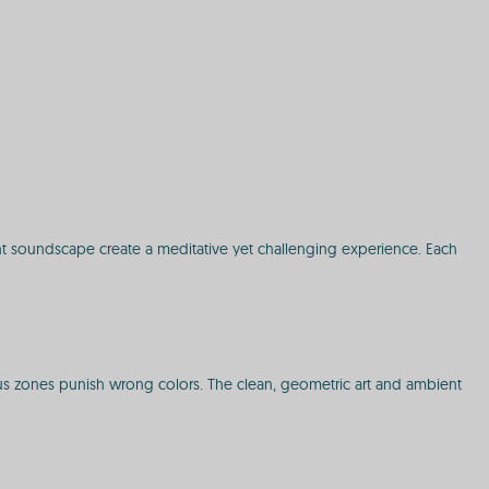
nt soundscape create a meditative yet challenging experience. Each
ous zones punish wrong colors. The clean, geometric art and ambient