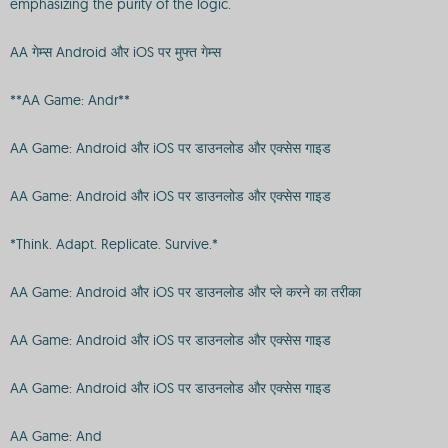
emphasizing the purity of the logic.
AA गेम्स Android और iOS पर मुफ्त गेम्स
**AA Game: Andr**
AA Game: Android और iOS पर डाउनलोड और एक्सेस गाइड
AA Game: Android और iOS पर डाउनलोड और एक्सेस गाइड
*Think. Adapt. Replicate. Survive.*
AA Game: Android और iOS पर डाउनलोड और प्ले करने का तरीका
AA Game: Android और iOS पर डाउनलोड और एक्सेस गाइड
AA Game: Android और iOS पर डाउनलोड और एक्सेस गाइड
AA Game: And