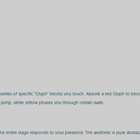
perties of specific "Glyph" blocks you touch. Absorb a red Glyph to be
jump, while yellow phases you through certain walls.
e entire stage responds to your presence. The aesthetic is pure abstract