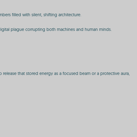
s filled with silent, shifting architecture.
 a digital plague corrupting both machines and human minds.
o release that stored energy as a focused beam or a protective aura,