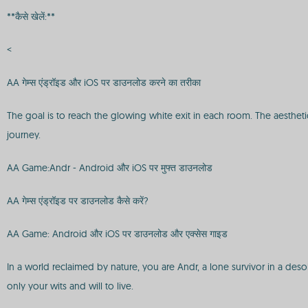
**कैसे खेलें:**
<
AA गेम्स एंड्रॉइड और iOS पर डाउनलोड करने का तरीका
The goal is to reach the glowing white exit in each room. The aestheti
journey.
AA Game:Andr - Android और iOS पर मुफ्त डाउनलोड
AA गेम्स एंड्रॉइड पर डाउनलोड कैसे करें?
AA Game: Android और iOS पर डाउनलोड और एक्सेस गाइड
In a world reclaimed by nature, you are Andr, a lone survivor in a deso
only your wits and will to live.