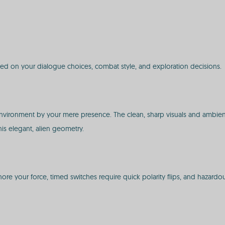
ed on your dialogue choices, combat style, and exploration decisions.
e environment by your mere presence. The clean, sharp visuals and ambie
his elegant, alien geometry.
ore your force, timed switches require quick polarity flips, and hazard