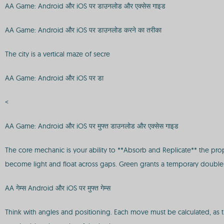
AA Game: Android और iOS पर डाउनलोड और एक्सेस गाइड
AA Game: Android और iOS पर डाउनलोड करने का तरीका
The city is a vertical maze of secre
AA Game: Android और iOS पर डा
<
AA Game: Android और iOS पर मुफ्त डाउनलोड और एक्सेस गाइड
The core mechanic is your ability to **Absorb and Replicate** the pro
become light and float across gaps. Green grants a temporary double-
AA गेम्स Android और iOS पर मुफ्त गेम्स
Think with angles and positioning. Each move must be calculated, as th