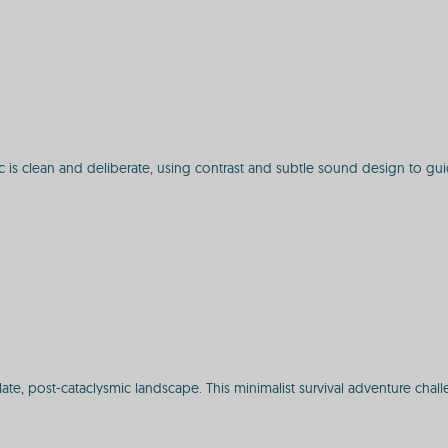
c is clean and deliberate, using contrast and subtle sound design to gui
late, post-cataclysmic landscape. This minimalist survival adventure cha