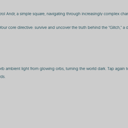
rol Andr, a simple square, navigating through increasingly complex chamber
Your core directive: survive and uncover the truth behind the "Glitch,"
orb ambient light from glowing orbs, turning the world dark. Tap again t
rds.