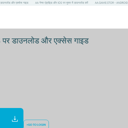
ाउनलोड और एक्सेस गाइड
AA गेम्स एंड्रॉइड और IOS पर मुफ्त में डाउनलोड करें
AA.GAME:STOR - ANDROID और IO
र डाउनलोड और एक्सेस गाइड
>GO TO LOGIN