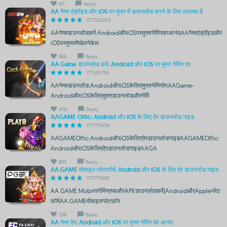
611
Reply
AA गेम्स एंड्रॉइड और iOS पर मुफ्त में डाउनलोड करने के लिए उपलब्ध हैं
1771322403
AAगेम्सडाउनलोडकरें:AndroidऔरiOSपरमुफ्तगेमिंगकाआनंदAAगेम्सएंड्रॉइडऔर
iOSपरमुफ्तमेंखेलनेकेल
666
Reply
AA Game डाउनलोड करें: Android और iOS पर मुफ्त गेमिंग एप
1771461756
AAगेम्सडाउनलोड:AndroidऔरiOSकेलिएमुफ्तगेमिंगऐपAAGame-
AndroidऔरiOSकेलिएमुफ्तडाउनलोडऔरगेमिं
458
Reply
AAGAME Offic: Android और iOS के लिए ऐप डाउनलोड गाइड
1771757456
AAGAMEOffic:AndroidऔरiOSकेलिएऐपडाउनलोडगाइडAAGAMEOffic:
AndroidऔरiOSकेलिएऐपडाउनलोडगाइडAAGA
863
Reply
AA.GAME मोबाइल प्लेटफॉर्म: Android और iOS के लिए ऐप डाउनलोड गाइड
1771776383
AA.GAME:Mobiपरगेमिंगएप्सऔरAPKडाउनलोडकरें|AndroidऔरAppleप्लेट
फ़ॉर्मAA.GAMEमोबाइलप्लेटफ़ॉर
268
Reply
AA गेम्स ऐप: Android और iOS पर मुफ्त गेमिंग का आनंद