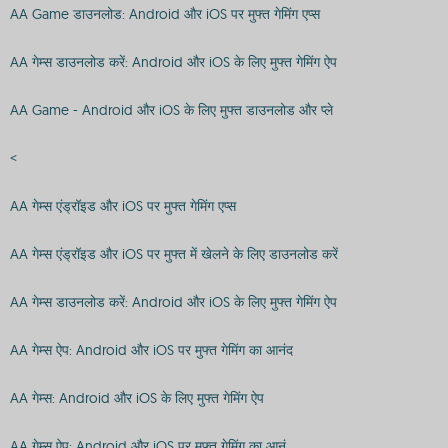
AA Game डाउनलोड: Android और iOS पर मुफ्त गेमिंग एप्स
AA गेम्स डाउनलोड करें: Android और iOS के लिए मुफ्त गेमिंग ऐप
AA Game - Android और iOS के लिए मुफ्त डाउनलोड और प्ले
<
AA गेम्स एंड्रॉइड और iOS पर मुफ्त गेमिंग एप्स
AA गेम्स एंड्रॉइड और iOS पर मुफ्त में खेलने के लिए डाउनलोड करें
AA गेम्स डाउनलोड करें: Android और iOS के लिए मुफ्त गेमिंग ऐप
AA गेम्स ऐप: Android और iOS पर मुफ्त गेमिंग का आनंद
AA गेम्स: Android और iOS के लिए मुफ्त गेमिंग ऐप
AA गेम्स ऐप: Android और iOS पर मुफ्त गेमिंग का आनं