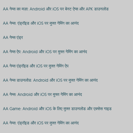
AA गेम्स का मज़ा: Android और iOS पर बेस्ट ऐप्स और APK डाउनलोड
AA गेम्स: एंड्रॉइड और iOS पर मुफ्त गेमिंग का आनंद
AA गेम्स एंड्र
AA गेम्स ऐप: Android और iOS पर मुफ्त गेमिंग का आनंद
AA गेम्स एंड्रॉइड और iOS पर मुफ्त गेमिंग ऐप
AA गेम्स डाउनलोड: Android और iOS पर मुफ्त गेमिंग का आनंद
AA गेम्स: Android और iOS पर मुफ्त गेमिंग का आनंद
AA Game: Android और iOS के लिए मुफ्त डाउनलोड और एक्सेस गाइड
AA गेम्स: एंड्रॉइड और iOS पर मुफ्त गेमिंग का आनंद