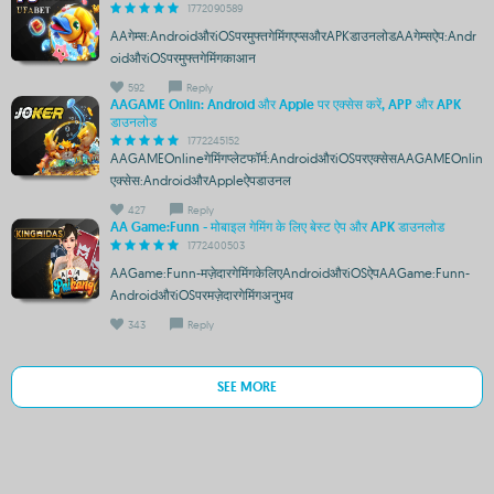
1772090589
AAगेम्स:AndroidऔरiOSपरमुफ्तगेमिंगएप्सऔरAPKडाउनलोडAAगेम्सऐप:Andr
oidऔरiOSपरमुफ्तगेमिंगकाआन
592
Reply
AAGAME Onlin: Android और Apple पर एक्सेस करें, APP और APK
डाउनलोड
1772245152
AAGAMEOnlineगेमिंगप्लेटफॉर्म:AndroidऔरiOSपरएक्सेसAAGAMEOnlin
एक्सेस:AndroidऔरAppleऐपडाउनल
427
Reply
AA Game:Funn - मोबाइल गेमिंग के लिए बेस्ट ऐप और APK डाउनलोड
1772400503
AAGame:Funn-मज़ेदारगेमिंगकेलिएAndroidऔरiOSऐपAAGame:Funn-
AndroidऔरiOSपरमज़ेदारगेमिंगअनुभव
343
Reply
SEE MORE