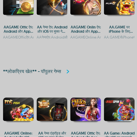
AAGAME Offic ऐप:
AA गेम्स ऐप: Android
AAGAME Onlin ऐप:
AA.GAME पर
Android और Apple
और iOS पर मुफ्त गेमिंग
Android और Apple
iPhone के लिए
पर डाउनलोड करें
का आनंद
पर एक्सेस करें
Android ऐप्स कैसे
AAGAMEOfficऐप:AndroidऔरAppleपरमुफ्तडाउनलोडAAGAMEOfficऐप:AndroidऔरiOSपरम
AAगेम्सऐप:AndroidऔरiOSपरमुफ्तगेमिंगकाआनंदAAगेम्स:AndroidऔरiOSकेलि
AAGAMEOnline:AndroidऔरAppleपरएक्सेस
AA.GAMEसेiPhoneपर
डाउनलोड करें
**लोकप्रिय खेल** - पॉपुलर गेम्स
AAGAME Online:
AA गेम्स एंड्रॉइड और
AAGAME Offic ऐप:
AA Game: Android