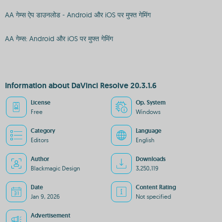
AA गेम्स ऐप डाउनलोड - Android और iOS पर मुफ्त गेमिंग
AA गेम्स: Android और iOS पर मुफ्त गेमिंग
Information about DaVinci Resolve 20.3.1.6
License
Op. System
Free
Windows
Category
Language
Editors
English
Author
Downloads
Blackmagic Design
3,250,119
Date
Content Rating
Jan 9, 2026
Not specified
Advertisement