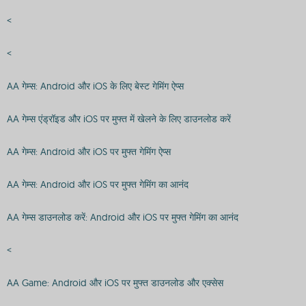
<
<
AA गेम्स: Android और iOS के लिए बेस्ट गेमिंग ऐप्स
AA गेम्स एंड्रॉइड और iOS पर मुफ्त में खेलने के लिए डाउनलोड करें
AA गेम्स: Android और iOS पर मुफ्त गेमिंग ऐप्स
AA गेम्स: Android और iOS पर मुफ्त गेमिंग का आनंद
AA गेम्स डाउनलोड करें: Android और iOS पर मुफ्त गेमिंग का आनंद
<
AA Game: Android और iOS पर मुफ्त डाउनलोड और एक्सेस