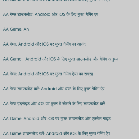
AA गेम्स डाउनलोड: Android और iOS के लिए मुफ्त गेमिंग एप
AA Game: An
AA गेम्स: Android और iOS पर मुफ्त गेमिंग का आनंद
AA Game - Android और iOS के लिए मुफ्त डाउनलोड और गेमिंग अनुभव
AA गेम्स: Android और iOS पर मुफ्त गेमिंग ऐप्स का संग्रह
AA गेम्स डाउनलोड करें: Android और iOS के लिए मुफ्त गेमिंग ऐप
AA गेम्स एंड्रॉइड और iOS पर मुफ्त में खेलने के लिए डाउनलोड करें
AA Game: Android और iOS पर मुफ्त डाउनलोड और एक्सेस गाइड
AA Game डाउनलोड करें: Android और iOS के लिए मुफ्त गेमिंग ऐप