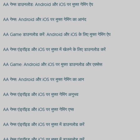
AA गेम्स डाउनलोड: Android और iOS पर मुफ्त गेमिंग ऐप
AA गेम्स: Android और iOS पर मुफ्त गेमिंग का आनंद
AA Game डाउनलोड करें: Android और iOS के लिए मुफ्त गेमिंग ऐप
AA गेम्स एंड्रॉइड और iOS पर मुफ्त में खेलने के लिए डाउनलोड करें
AA Game: Android और iOS पर मुफ्त डाउनलोड और एक्सेस
AA गेम्स: Android और iOS पर मुफ्त गेमिंग का आन
AA गेम्स एंड्रॉइड और iOS पर मुफ्त गेमिंग अनुभव
AA गेम्स एंड्रॉइड और iOS पर मुफ्त गेमिंग एप्स
AA गेम्स एंड्रॉइड और iOS पर मुफ्त में डाउनलोड करें
AA गेम्स एंड्रॉइड और iOS पर मुफ्त में डाउनलोड करें