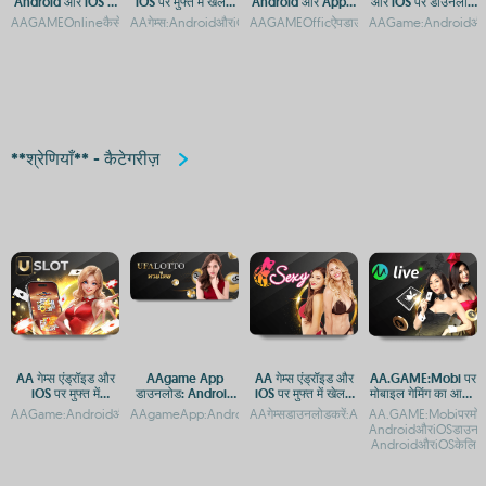
Android और iOS के
iOS पर मुफ्त में खेलने
Android और Apple
और iOS पर डाउनलोड
लिए ऐप डाउनलोड करें
के लिए डाउनलोड करें
डाउनलोड गाइड
और एक्सेस गाइड
AAGAMEOnlineकैसेडाउनलोडकरें:AndroidऔरiOSगाइडAAGAMEOnlinऐप:AndroidऔरAppleप
AAगेम्स:AndroidऔरiOSपरमुफ्तगेमिंगकाआनंदAAगेम्सऐप:AndroidऔरiOSपरम
AAGAMEOfficऐपडाउनलोड:AndroidऔरiOSप्ले
AAGame:Androidऔरi
**श्रेणियाँ** - कैटेगरीज़
AA गेम्स एंड्रॉइड और
AAgame App
AA गेम्स एंड्रॉइड और
AA.GAME:Mobi पर
iOS पर मुफ्त में
डाउनलोड: Android
iOS पर मुफ्त में खेलने
मोबाइल गेमिंग का आनंद
डाउनलोड करें
और iOS के लिए गेमिंग
के लिए डाउनलोड करें
लें - Android और
AAGame:AndroidऔरiOSपरमुफ्तडाउनलोडऔरएक्सेसगाइडAAगेम्स:AndroidऔरiOSकेलिएमुफ्तगेमिं
AAgameApp:AndroidऔरiOSपरमुफ्तगेमडाउनलोडकरेंAAgameAppडाउनल
AAगेम्सडाउनलोडकरें:AndroidऔरiOSकेलिएमुफ
AA.GAME:Mobiपरमोबाइल
प्लेटफ़ॉर्म
iOS के लिए एक्सेस
AndroidऔरiOSडाउनल
AndroidऔरiOSकेलि