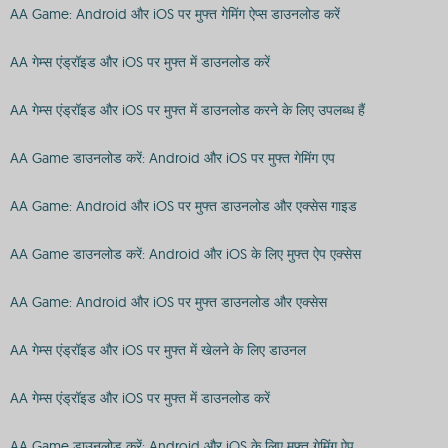
AA Game: Android और iOS पर मुफ्त गेमिंग ऐप्स डाउनलोड करें
AA गेम्स एंड्रॉइड और iOS पर मुफ्त में डाउनलोड करें
AA गेम्स एंड्रॉइड और iOS पर मुफ्त में डाउनलोड करने के लिए उपलब्ध हैं
AA Game डाउनलोड करें: Android और iOS पर मुफ्त गेमिंग एप
AA Game: Android और iOS पर मुफ्त डाउनलोड और एक्सेस गाइड
AA Game डाउनलोड करें: Android और iOS के लिए मुफ्त ऐप एक्सेस
AA Game: Android और iOS पर मुफ्त डाउनलोड और एक्सेस
AA गेम्स एंड्रॉइड और iOS पर मुफ्त में खेलने के लिए डाउनल
AA गेम्स एंड्रॉइड और iOS पर मुफ्त में डाउनलोड करें
AA Game डाउनलोड करें: Android और iOS के लिए मुफ्त गेमिंग ऐप