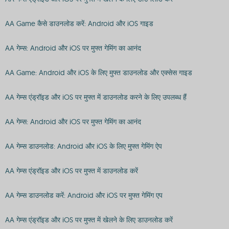
AA Game कैसे डाउनलोड करें: Android और iOS गाइड
AA गेम्स: Android और iOS पर मुफ्त गेमिंग का आनंद
AA Game: Android और iOS के लिए मुफ्त डाउनलोड और एक्सेस गाइड
AA गेम्स एंड्रॉइड और iOS पर मुफ्त में डाउनलोड करने के लिए उपलब्ध हैं
AA गेम्स: Android और iOS पर मुफ्त गेमिंग का आनंद
AA गेम्स डाउनलोड: Android और iOS के लिए मुफ्त गेमिंग ऐप
AA गेम्स एंड्रॉइड और iOS पर मुफ्त में डाउनलोड करें
AA गेम्स डाउनलोड करें: Android और iOS पर मुफ्त गेमिंग एप
AA गेम्स एंड्रॉइड और iOS पर मुफ्त में खेलने के लिए डाउनलोड करें