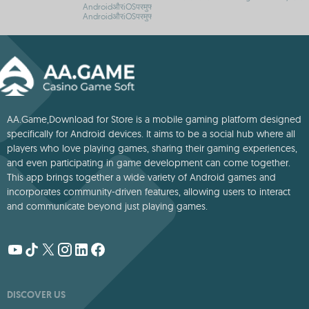
एक्सेस गाइड
AndroidऔरiOSपरमुफ्तगेमिंगएपAAGame:Onli-
AndroidऔरiOSपरमुफ्तगेमिंगऐपAAGame:Onl
AA.Game,Download for Store is a mobile gaming platform designed
specifically for Android devices. It aims to be a social hub where all
players who love playing games, sharing their gaming experiences,
and even participating in game development can come together.
This app brings together a wide variety of Android games and
incorporates community-driven features, allowing users to interact
and communicate beyond just playing games.
DISCOVER US