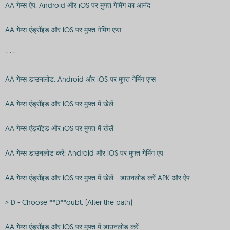
AA गेम्स ऐप: Android और iOS पर मुफ्त गेमिंग का आनंद
AA गेम्स एंड्रॉइड और iOS पर मुफ्त गेमिंग एप्स
```
AA गेम्स डाउनलोड: Android और iOS पर मुफ्त गेमिंग एप्स
AA गेम्स एंड्रॉइड और iOS पर मुफ्त में खेलें
AA गेम्स एंड्रॉइड और iOS पर मुफ्त में खेलें
AA गेम्स डाउनलोड करें: Android और iOS पर मुफ्त गेमिंग एप
AA गेम्स एंड्रॉइड और iOS पर मुफ्त में खेलें - डाउनलोड करें APK और ऐप
> D - Choose **D**oubt. (Alter the path)
AA गेम्स एंड्रॉइड और iOS पर मुफ्त में डाउनलोड करें