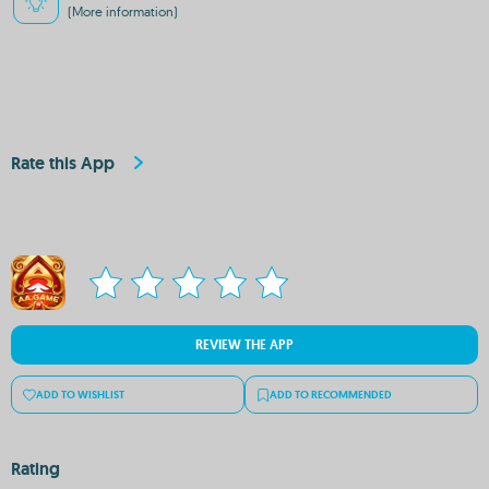
(More information)
Rate this App
REVIEW THE APP
ADD TO WISHLIST
ADD TO RECOMMENDED
Rating