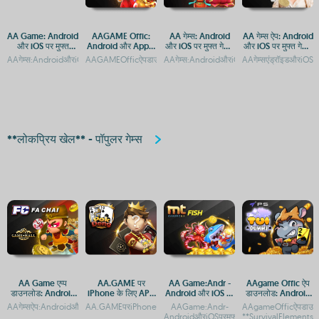
AA Game: Android
AAGAME Offic:
AA गेम्स: Android
AA गेम्स ऐप: Android
और iOS पर मुफ्त
Android और Apple
और iOS पर मुफ्त गेमिंग
और iOS पर मुफ्त गेमिंग
डाउनलोड और एक्सेस
के लिए ऐप डाउनलोड
का आनंद
का आनंद
AAगेम्स:AndroidऔरiOSकेलिएमुफ्तगेमिंगऐप्सAAगेम्सएंड्रॉइडऔरiOSपरमुफ्तमेंडाउनलोडकरेंAAGame-
AAGAMEOfficऐपडाउनलोड:AndroidऔरiOSप्लेटफ़ॉर्मगाइडAAGAMEOf
AAगेम्स:AndroidऔरiOSकAAगेम्सएंड्रॉइडऔरiOS
AAगेम्सएंड्रॉइडऔरiOSप
गाइड
**लोकप्रिय खेल** - पॉपुलर गेम्स
AA Game एप्प
AA.GAME पर
AA Game:Andr -
AAgame Offic ऐप
डाउनलोड: Android
iPhone के लिए APK
Android और iOS पर
डाउनलोड: Android
और iOS के लिए मुफ्त
डाउनलोड और इंस्टॉल
मुफ्त डाउनलोड
और iOS प्लेटफ़ॉर्म पर
AAगेम्सऐप:AndroidऔरiOSपरमुफ्तगेमिंगकाआनंदAAगेम्सएंड्रॉइडऔरiOSपरमुफ्तमेंडाउनलोडकरेंAAगेम्
AA.GAMEपरiPhoneकेलिएAndroidऐप्सकैसेडाउनलोडकरेंAA.GAMEसेi
AAGame:Andr-
AAgameOfficऐपडाउनलोड
गेमिंग प्लेटफॉर्म
गाइड
गेमिंग एक्सेस
AndroidऔरiOSपरमुफ्तडाउनलोडAAGame:And
**SurvivalElements