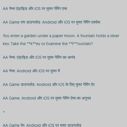
AA गेम्स एंड्रॉइड और iOS पर मुफ्त गेमिंग एप्स
AA Game एप्प डाउनलोड: Android और iOS पर मुफ्त गेमिंग एक्सेस
You enter a garden under a paper moon. A fountain holds a silver
key. Take the **K**ey or Examine the **F**ountain?
AA गेम्स: एंड्रॉइड और iOS पर मुफ्त गेमिंग का आनंद
AA गेम्स: Android और iOS पर मुफ्त में
AA Game डाउनलोड: Android और iOS के लिए मुफ्त गेमिंग ऐप
AA Game: Android और iOS पर मुफ्त गेमिंग ऐप्स का अनुभव
<
AA Game ऐप: Android और iOS पर मुफ्त डाउनलोड