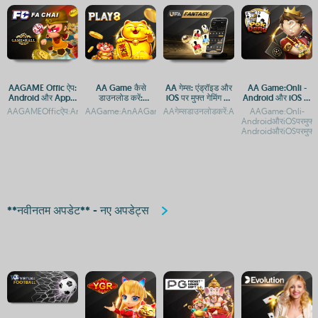
AAGAME Offic ऐप:
AA Game कैसे
AA गेम्स: एंड्रॉइड और
AA Game:Onli -
Android और Apple
डाउनलोड करें:
iOS पर मुफ्त गेमिंग का
Android और iOS पर
डिवाइस के लिए
Android और iOS
आनंद
मुफ्त डाउनलोड
AAGAMEOfficऐप:AndroidऔरiOSपरडाउनलोडकरेंAAGAMEOfficऐपडाउनलोड:AndroidऔरiOSप्ले
AAGame:AnAAGameऐप:AndroidऔरiOSपरमुफ्तगेमिंगअनुभव
AAगेम्सडाउनलोडकरें:AndroidऔरiOSकेलिएमुफ
AAGame:Onli-
डाउनलोड गाइड
गाइड
AndroidऔरiOSपरमुफ्त
AndroidऔरiOSपरमुफ्
**नवीनतम अपडेट** - नए अपडेट्स