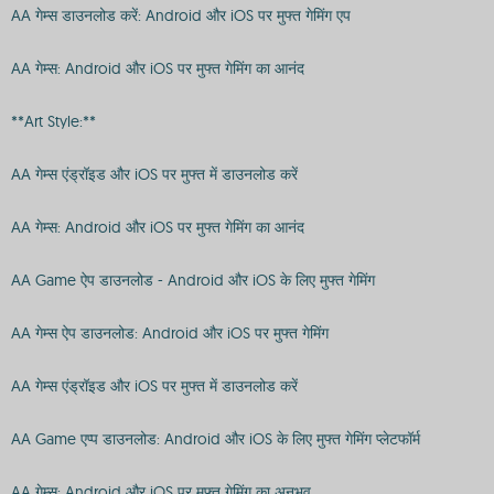
AA गेम्स डाउनलोड करें: Android और iOS पर मुफ्त गेमिंग एप
AA गेम्स: Android और iOS पर मुफ्त गेमिंग का आनंद
**Art Style:**
AA गेम्स एंड्रॉइड और iOS पर मुफ्त में डाउनलोड करें
AA गेम्स: Android और iOS पर मुफ्त गेमिंग का आनंद
AA Game ऐप डाउनलोड - Android और iOS के लिए मुफ्त गेमिंग
AA गेम्स ऐप डाउनलोड: Android और iOS पर मुफ्त गेमिंग
AA गेम्स एंड्रॉइड और iOS पर मुफ्त में डाउनलोड करें
AA Game एप्प डाउनलोड: Android और iOS के लिए मुफ्त गेमिंग प्लेटफॉर्म
AA गेम्स: Android और iOS पर मुफ्त गेमिंग का अनुभव