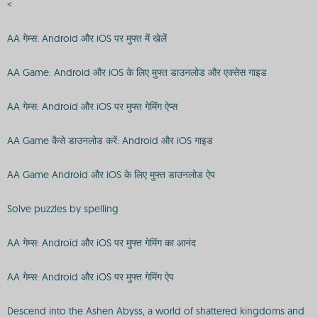
<
AA गेम्स: Android और iOS पर मुफ्त में खेलें
AA Game: Android और iOS के लिए मुफ्त डाउनलोड और एक्सेस गाइड
AA गेम्स: Android और iOS पर मुफ्त गेमिंग ऐप्स
AA Game कैसे डाउनलोड करें: Android और iOS गाइड
AA Game Android और iOS के लिए मुफ्त डाउनलोड ऐप
Solve puzzles by spelling
AA गेम्स: Android और iOS पर मुफ्त गेमिंग का आनंद
AA गेम्स: Android और iOS पर मुफ्त गेमिंग ऐप
Descend into the Ashen Abyss, a world of shattered kingdoms and