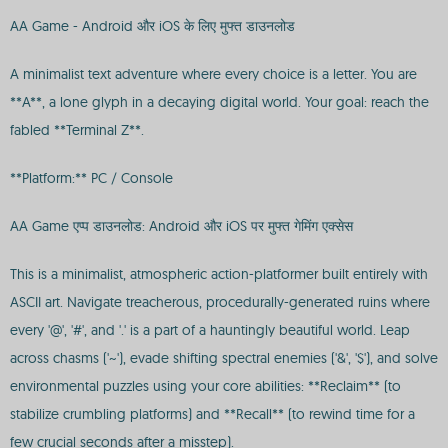
AA Game - Android और iOS के लिए मुफ्त डाउनलोड
A minimalist text adventure where every choice is a letter. You are
**A**, a lone glyph in a decaying digital world. Your goal: reach the
fabled **Terminal Z**.
**Platform:** PC / Console
AA Game एप्प डाउनलोड: Android और iOS पर मुफ्त गेमिंग एक्सेस
This is a minimalist, atmospheric action-platformer built entirely with
ASCII art. Navigate treacherous, procedurally-generated ruins where
every '@', '#', and '.' is a part of a hauntingly beautiful world. Leap
across chasms ('~'), evade shifting spectral enemies ('&', '$'), and solve
environmental puzzles using your core abilities: **Reclaim** (to
stabilize crumbling platforms) and **Recall** (to rewind time for a
few crucial seconds after a misstep).