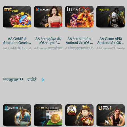
AA.GAME से
AA गेम्स एंड्रॉइड और
AA गेम्स डाउनलोड:
AA Game APK:
iPhone पर Genshin
iOS पर मुफ्त में
Android और iOS पर
Android और iOS के
Impact APK
डाउनलोड करने के लिए
मुफ्त गेमिंग एप
लिए मुफ्त डाउनलोड
AA.GAMEसेiPhoneपरGenshinImpactडाउनलोडऔरप्लेकरेंAA.GAMEसेiPhoneपरGenshinI
AAGameडाउनलोडकरें:AndroidऔरiOSकेलिएमुफ्तगेमिंगऐपAAगेम्सडाउनलोड
AAगेम्सएंड्रॉइडऔरiOSपरमुफ्तमेंखेलनेकेलिएडाउनलो
AAGameAPK:Android
डाउनलोड और इंस्टॉल
गाइड
**सहायता** - सपोर्ट