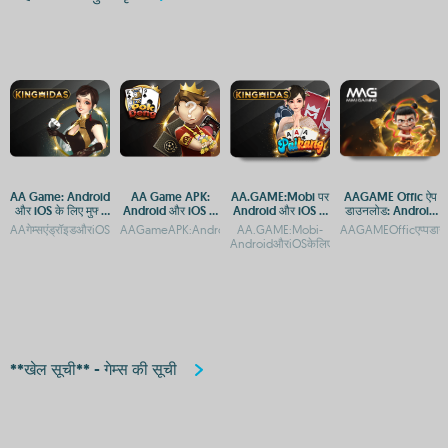
AA Game: Android
AA Game APK:
AA.GAME:Mobi पर
AAGAME Offic ऐप
और iOS के लिए मुफ्त
Android और iOS के
Android और iOS के
डाउनलोड: Android
डाउनलोड और एक्सेस
लिए मुफ्त डाउनलोड
लिए मोबाइल गेम्स
और iOS प्लेटफॉर्म
AAगेम्सएंड्रॉइडऔरiOSपरमुफ्तमेंखेलनेकेलिएडाउनलोडकरेंAAगेम्सडाउनलोडकरें:AndroidऔरiOSकेलिए
AAGameAPK:AndroidऔरiOSपरमुफ्तडाउनलोडAAGameAPK:Andro
AA.GAME:Mobi-
AAGAMEOfficएप्पडाउन
गाइड
डाउनलोड करें
गाइड
AndroidऔरiOSकेलिएऐपडाउनलोडगाइडAA.GAM
**खेल सूची** - गेम्स की सूची