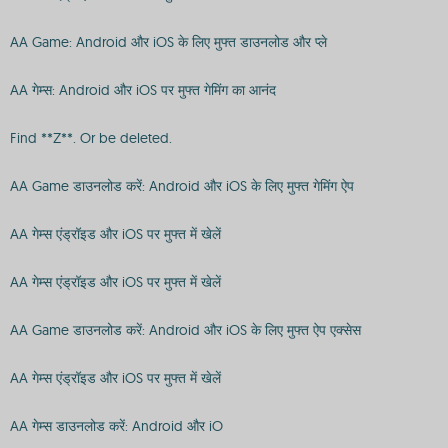
AA Game: Android और iOS के लिए मुफ्त डाउनलोड और प्ले
AA गेम्स: Android और iOS पर मुफ्त गेमिंग का आनंद
Find **Z**. Or be deleted.
AA Game डाउनलोड करें: Android और iOS के लिए मुफ्त गेमिंग ऐप
AA गेम्स एंड्रॉइड और iOS पर मुफ्त में खेलें
AA गेम्स एंड्रॉइड और iOS पर मुफ्त में खेलें
AA Game डाउनलोड करें: Android और iOS के लिए मुफ्त ऐप एक्सेस
AA गेम्स एंड्रॉइड और iOS पर मुफ्त में खेलें
AA गेम्स डाउनलोड करें: Android और iO