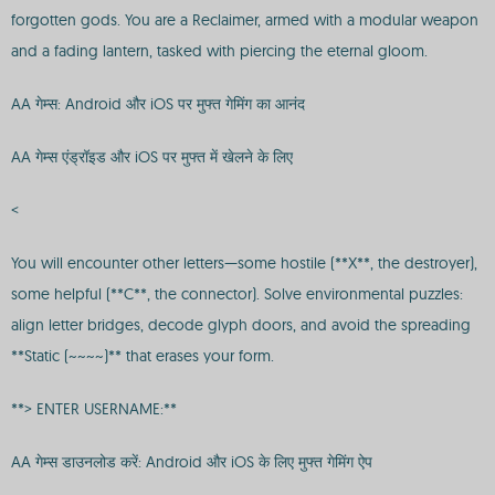
forgotten gods. You are a Reclaimer, armed with a modular weapon
and a fading lantern, tasked with piercing the eternal gloom.
AA गेम्स: Android और iOS पर मुफ्त गेमिंग का आनंद
AA गेम्स एंड्रॉइड और iOS पर मुफ्त में खेलने के लिए
<
You will encounter other letters—some hostile (**X**, the destroyer),
some helpful (**C**, the connector). Solve environmental puzzles:
align letter bridges, decode glyph doors, and avoid the spreading
**Static (~~~~)** that erases your form.
**> ENTER USERNAME:**
AA गेम्स डाउनलोड करें: Android और iOS के लिए मुफ्त गेमिंग ऐप