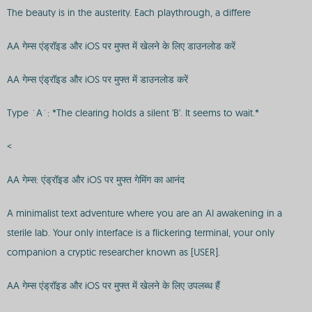
The beauty is in the austerity. Each playthrough, a differe
AA गेम्स एंड्रॉइड और iOS पर मुफ्त में खेलने के लिए डाउनलोड करें
AA गेम्स एंड्रॉइड और iOS पर मुफ्त में डाउनलोड करें
Type `A`: *The clearing holds a silent 'B'. It seems to wait.*
<
AA गेम्स: एंड्रॉइड और iOS पर मुफ्त गेमिंग का आनंद
A minimalist text adventure where you are an AI awakening in a
sterile lab. Your only interface is a flickering terminal, your only
companion a cryptic researcher known as [USER].
AA गेम्स एंड्रॉइड और iOS पर मुफ्त में खेलने के लिए उपलब्ध हैं