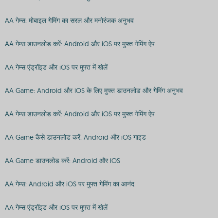
AA गेम्स: मोबाइल गेमिंग का सरल और मनोरंजक अनुभव
AA गेम्स डाउनलोड करें: Android और iOS पर मुफ्त गेमिंग ऐप
AA गेम्स एंड्रॉइड और iOS पर मुफ्त में खेलें
AA Game: Android और iOS के लिए मुफ्त डाउनलोड और गेमिंग अनुभव
AA गेम्स डाउनलोड करें: Android और iOS पर मुफ्त गेमिंग ऐप
AA Game कैसे डाउनलोड करें: Android और iOS गाइड
AA Game डाउनलोड करें: Android और iOS
AA गेम्स: Android और iOS पर मुफ्त गेमिंग का आनंद
AA गेम्स एंड्रॉइड और iOS पर मुफ्त में खेलें