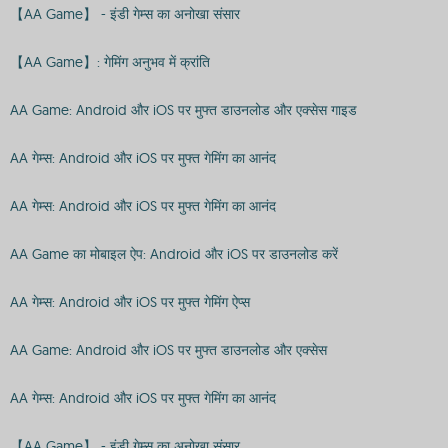
【AA Game】 - इंडी गेम्स का अनोखा संसार
【AA Game】: गेमिंग अनुभव में क्रांति
AA Game: Android और iOS पर मुफ्त डाउनलोड और एक्सेस गाइड
AA गेम्स: Android और iOS पर मुफ्त गेमिंग का आनंद
AA गेम्स: Android और iOS पर मुफ्त गेमिंग का आनंद
AA Game का मोबाइल ऐप: Android और iOS पर डाउनलोड करें
AA गेम्स: Android और iOS पर मुफ्त गेमिंग ऐप्स
AA Game: Android और iOS पर मुफ्त डाउनलोड और एक्सेस
AA गेम्स: Android और iOS पर मुफ्त गेमिंग का आनंद
【AA Game】 - इंडी गेम्स का अनोखा संसार