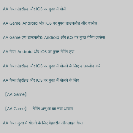
AA गेम्स एंड्रॉइड और iOS पर मुफ्त में खेलें
AA Game: Android और iOS पर मुफ्त डाउनलोड और एक्सेस
AA Game एप्प डाउनलोड: Android और iOS पर मुफ्त गेमिंग एक्सेस
AA गेम्स: Android और iOS पर मुफ्त गेमिंग एप्स
AA गेम्स एंड्रॉइड और iOS पर मुफ्त में खेलने के लिए डाउनलोड करें
AA गेम्स एंड्रॉइड और iOS पर मुफ्त में खेलने के लिए
【AA Game】
【AA Game】 - गेमिंग अनुभव का नया आयाम
AA गेम्स: मुफ्त में खेलने के लिए बेहतरीन ऑनलाइन गेम्स