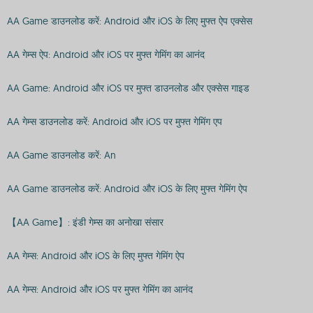
AA Game डाउनलोड करें: Android और iOS के लिए मुफ्त ऐप एक्सेस
AA गेम्स ऐप: Android और iOS पर मुफ्त गेमिंग का आनंद
AA Game: Android और iOS पर मुफ्त डाउनलोड और एक्सेस गाइड
AA गेम्स डाउनलोड करें: Android और iOS पर मुफ्त गेमिंग एप
AA Game डाउनलोड करें: An
AA Game डाउनलोड करें: Android और iOS के लिए मुफ्त गेमिंग ऐप
【AA Game】: इंडी गेम्स का अनोखा संसार
AA गेम्स: Android और iOS के लिए मुफ्त गेमिंग ऐप
AA गेम्स: Android और iOS पर मुफ्त गेमिंग का आनंद