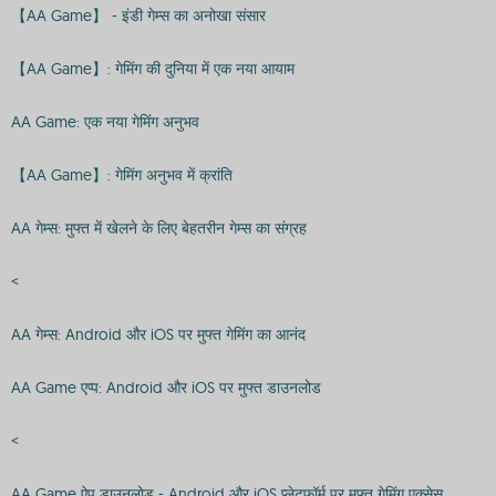
【AA Game】 - इंडी गेम्स का अनोखा संसार
【AA Game】: गेमिंग की दुनिया में एक नया आयाम
AA Game: एक नया गेमिंग अनुभव
【AA Game】: गेमिंग अनुभव में क्रांति
AA गेम्स: मुफ्त में खेलने के लिए बेहतरीन गेम्स का संग्रह
<
AA गेम्स: Android और iOS पर मुफ्त गेमिंग का आनंद
AA Game एप्प: Android और iOS पर मुफ्त डाउनलोड
<
AA Game ऐप डाउनलोड - Android और iOS प्लेटफ़ॉर्म पर मुफ्त गेमिंग एक्सेस