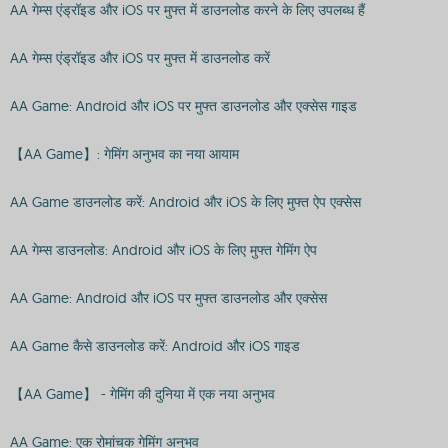
AA गेम्स एंड्रॉइड और iOS पर मुफ्त में डाउनलोड करने के लिए उपलब्ध हैं
AA गेम्स एंड्रॉइड और iOS पर मुफ्त में डाउनलोड करें
AA Game: Android और iOS पर मुफ्त डाउनलोड और एक्सेस गाइड
【AA Game】: गेमिंग अनुभव का नया आयाम
AA Game डाउनलोड करें: Android और iOS के लिए मुफ्त ऐप एक्सेस
AA गेम्स डाउनलोड: Android और iOS के लिए मुफ्त गेमिंग ऐप
AA Game: Android और iOS पर मुफ्त डाउनलोड और एक्सेस
AA Game कैसे डाउनलोड करें: Android और iOS गाइड
【AA Game】 - गेमिंग की दुनिया में एक नया अनुभव
AA Game: एक रोमांचक गेमिंग अनुभव