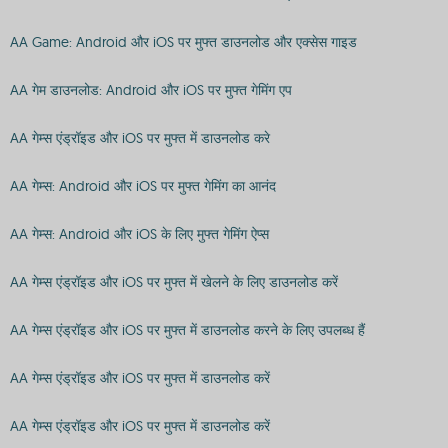
AA Game: Android और iOS पर मुफ्त डाउनलोड और एक्सेस गाइड
AA गेम डाउनलोड: Android और iOS पर मुफ्त गेमिंग एप
AA गेम्स एंड्रॉइड और iOS पर मुफ्त में डाउनलोड करे
AA गेम्स: Android और iOS पर मुफ्त गेमिंग का आनंद
AA गेम्स: Android और iOS के लिए मुफ्त गेमिंग ऐप्स
AA गेम्स एंड्रॉइड और iOS पर मुफ्त में खेलने के लिए डाउनलोड करें
AA गेम्स एंड्रॉइड और iOS पर मुफ्त में डाउनलोड करने के लिए उपलब्ध हैं
AA गेम्स एंड्रॉइड और iOS पर मुफ्त में डाउनलोड करें
AA गेम्स एंड्रॉइड और iOS पर मुफ्त में डाउनलोड करें