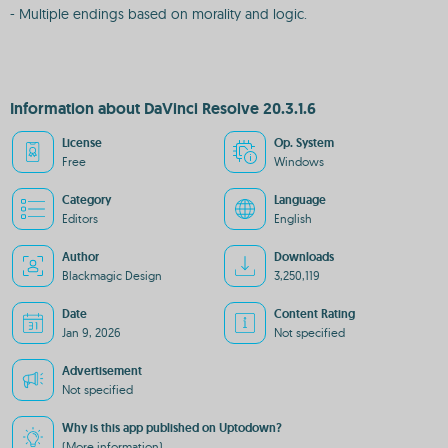
- Multiple endings based on morality and logic.
Information about DaVinci Resolve 20.3.1.6
License
Op. System
Free
Windows
Category
Language
Editors
English
Author
Downloads
Blackmagic Design
3,250,119
Date
Content Rating
Jan 9, 2026
Not specified
Advertisement
Not specified
Why is this app published on Uptodown?
(More information)