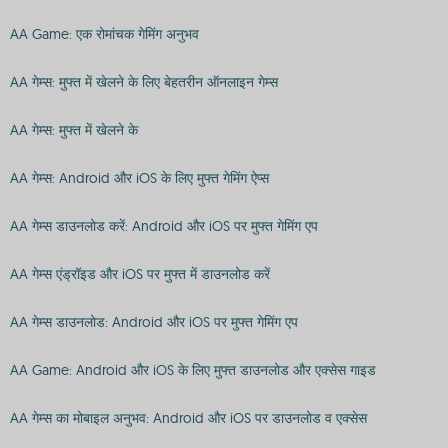
AA Game: एक रोमांचक गेमिंग अनुभव
AA गेम्स: मुफ्त में खेलने के लिए बेहतरीन ऑनलाइन गेम्स
AA गेम्स: मुफ्त में खेलने के
AA गेम्स: Android और iOS के लिए मुफ्त गेमिंग ऐप्स
AA गेम्स डाउनलोड करें: Android और iOS पर मुफ्त गेमिंग एप
AA गेम्स एंड्रॉइड और iOS पर मुफ्त में डाउनलोड करें
AA गेम्स डाउनलोड: Android और iOS पर मुफ्त गेमिंग एप
AA Game: Android और iOS के लिए मुफ्त डाउनलोड और एक्सेस गाइड
AA गेम्स का मोबाइल अनुभव: Android और iOS पर डाउनलोड व एक्सेस