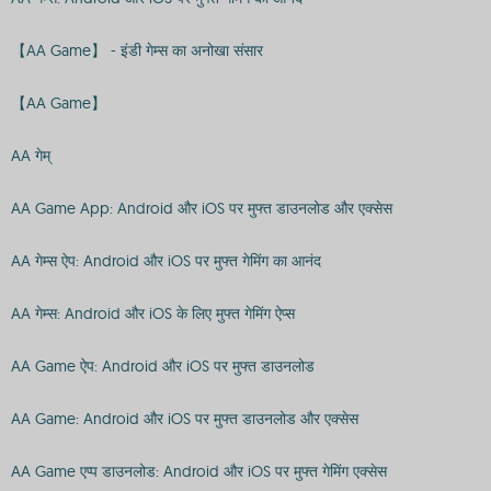
【AA Game】 - इंडी गेम्स का अनोखा संसार
【AA Game】
AA गेम्
AA Game App: Android और iOS पर मुफ्त डाउनलोड और एक्सेस
AA गेम्स ऐप: Android और iOS पर मुफ्त गेमिंग का आनंद
AA गेम्स: Android और iOS के लिए मुफ्त गेमिंग ऐप्स
AA Game ऐप: Android और iOS पर मुफ्त डाउनलोड
AA Game: Android और iOS पर मुफ्त डाउनलोड और एक्सेस
AA Game एप्प डाउनलोड: Android और iOS पर मुफ्त गेमिंग एक्सेस