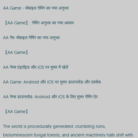
AA Game - मोबाइल गेमिंग का नया अनुभव
【AA Game】: गेमिंग अनुभव का नया आयाम
AA गेम: मोबाइल गेमिंग का नया अनुभव
【AA Game】
AA गेम्स एंड्रॉइड और iOS पर मुफ्त में खेलें
AA Game: Android और iOS पर मुफ्त डाउनलोड और एक्सेस
AA गेम्स डाउनलोड: Android और iOS के लिए मुफ्त गेमिंग ऐप
【AA Game】
The world is procedurally generated: crumbling ruins,
bioluminescent fungal forests, and ancient machinery halls shift with