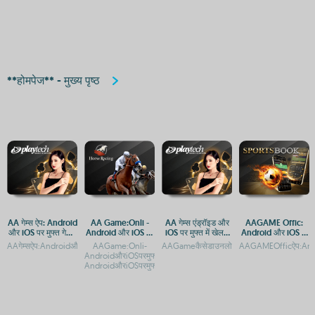
**होमपेज** - मुख्य पृष्ठ
AA गेम्स ऐप: Android
AA Game:Onli -
AA गेम्स एंड्रॉइड और
AAGAME Offic:
और iOS पर मुफ्त गेमिंग
Android और iOS पर
iOS पर मुफ्त में खेलने
Android और iOS के
का आनंद
मुफ्त गेमिंग ऐप
के लिए डाउनलोड करें
लिए ऐप डाउनलोड गाइड
AAगेम्सऐप:AndroidऔरiOSपरमुफ्तगेमिंगकाआनंदAAGame:AndroidऔरiOSपरमुफ्तगेमिंगऐप्सAAगेम्
AAGame:Onli-
AAGameकैसेडाउनलोडकरें:AndroidऔरiOSगाइड
AAGAMEOfficऐप:And
AndroidऔरiOSपरमुफ्तगेमिंगएपAAGame:Onli-
AndroidऔरiOSपरमुफ्तगेमिंगऐपAAGame:Onl