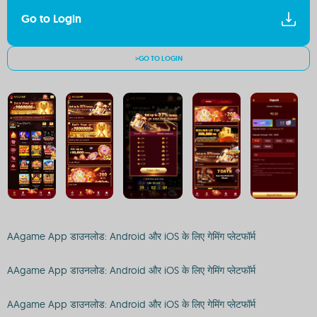
Go to Login
>GO TO LOGIN
AAgame App डाउनलोड: Android और iOS के लिए गेमिंग प्लेटफॉर्म
AAgame App डाउनलोड: Android और iOS के लिए गेमिंग प्लेटफॉर्म
AAgame App डाउनलोड: Android और iOS के लिए गेमिंग प्लेटफॉर्म