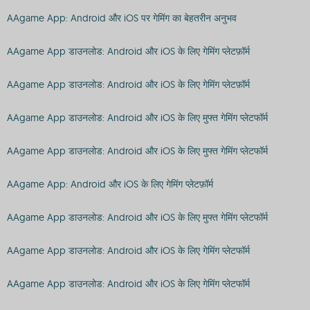
AAgame App: Android और iOS पर गेमिंग का बेहतरीन अनुभव
AAgame App डाउनलोड: Android और iOS के लिए गेमिंग प्लेटफ़ॉर्म
AAgame App डाउनलोड: Android और iOS के लिए गेमिंग प्लेटफ़ॉर्म
AAgame App डाउनलोड: Android और iOS के लिए मुफ्त गेमिंग प्लेटफॉर्म
AAgame App डाउनलोड: Android और iOS के लिए मुफ्त गेमिंग प्लेटफॉर्म
AAgame App: Android और iOS के लिए गेमिंग प्लेटफ़ॉर्म
AAgame App डाउनलोड: Android और iOS के लिए मुफ्त गेमिंग प्लेटफॉर्म
AAgame App डाउनलोड: Android और iOS के लिए गेमिंग प्लेटफॉर्म
AAgame App डाउनलोड: Android और iOS के लिए गेमिंग प्लेटफॉर्म