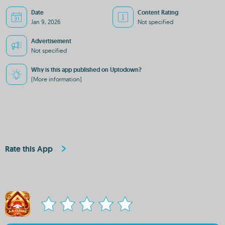
Date
Content Rating
Jan 9, 2026
Not specified
Advertisement
Not specified
Why is this app published on Uptodown?
(More information)
Rate this App