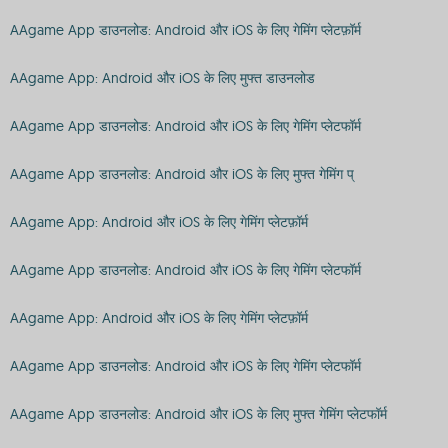
AAgame App डाउनलोड: Android और iOS के लिए गेमिंग प्लेटफ़ॉर्म
AAgame App: Android और iOS के लिए मुफ्त डाउनलोड
AAgame App डाउनलोड: Android और iOS के लिए गेमिंग प्लेटफॉर्म
AAgame App डाउनलोड: Android और iOS के लिए मुफ्त गेमिंग प्
AAgame App: Android और iOS के लिए गेमिंग प्लेटफ़ॉर्म
AAgame App डाउनलोड: Android और iOS के लिए गेमिंग प्लेटफॉर्म
AAgame App: Android और iOS के लिए गेमिंग प्लेटफ़ॉर्म
AAgame App डाउनलोड: Android और iOS के लिए गेमिंग प्लेटफॉर्म
AAgame App डाउनलोड: Android और iOS के लिए मुफ्त गेमिंग प्लेटफॉर्म