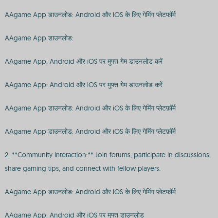
AAgame App डाउनलोड: Android और iOS के लिए गेमिंग प्लेटफॉर्म
AAgame App डाउनलोड:
AAgame App: Android और iOS पर मुफ्त गेम डाउनलोड करें
AAgame App: Android और iOS पर मुफ्त गेम डाउनलोड करें
AAgame App डाउनलोड: Android और iOS के लिए गेमिंग प्लेटफ़ॉर्म
AAgame App डाउनलोड: Android और iOS के लिए गेमिंग प्लेटफ़ॉर्म
2. **Community Interaction:** Join forums, participate in discussions,
share gaming tips, and connect with fellow players.
AAgame App डाउनलोड: Android और iOS के लिए गेमिंग प्लेटफॉर्म
AAgame App: Android और iOS पर मुफ्त डाउनलोड