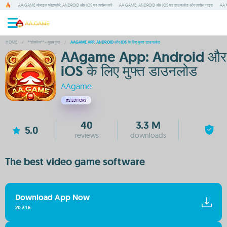
AA.GAME मोबाइल प्लेटफॉर्म: ANDROID और IOS पर एक्सेस करें
AA GAME: ANDROID और IOS पर डाउनलोड और एक्सेस गाइड
AA ग
HOME
/
**होमपेज** - मुख्य पृष्ठ
/
AAGAME APP: ANDROID और IOS के लिए मुफ्त डाउनलोड
AAgame App: Android और
iOS के लिए मुफ्त डाउनलोड
AAgame
#2
EDITORS
40
3.3 M
5.0
reviews
downloads
The best video game software
Download App Now
20.3.1.6