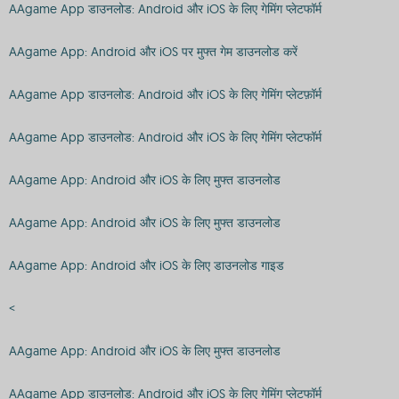
AAgame App डाउनलोड: Android और iOS के लिए गेमिंग प्लेटफॉर्म
AAgame App: Android और iOS पर मुफ्त गेम डाउनलोड करें
AAgame App डाउनलोड: Android और iOS के लिए गेमिंग प्लेटफ़ॉर्म
AAgame App डाउनलोड: Android और iOS के लिए गेमिंग प्लेटफॉर्म
AAgame App: Android और iOS के लिए मुफ्त डाउनलोड
AAgame App: Android और iOS के लिए मुफ्त डाउनलोड
AAgame App: Android और iOS के लिए डाउनलोड गाइड
<
AAgame App: Android और iOS के लिए मुफ्त डाउनलोड
AAgame App डाउनलोड: Android और iOS के लिए गेमिंग प्लेटफॉर्म