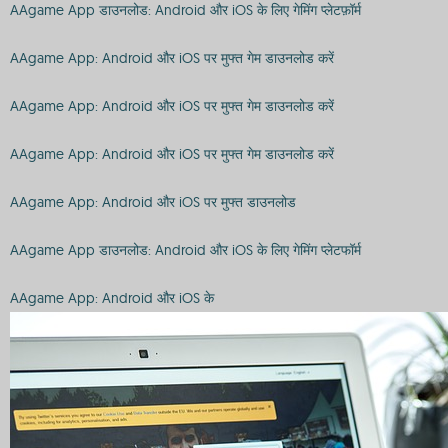
AAgame App डाउनलोड: Android और iOS के लिए गेमिंग प्लेटफ़ॉर्म
AAgame App: Android और iOS पर मुफ्त गेम डाउनलोड करें
AAgame App: Android और iOS पर मुफ्त गेम डाउनलोड करें
AAgame App: Android और iOS पर मुफ्त गेम डाउनलोड करें
AAgame App: Android और iOS पर मुफ्त डाउनलोड
AAgame App डाउनलोड: Android और iOS के लिए गेमिंग प्लेटफॉर्म
AAgame App: Android और iOS के