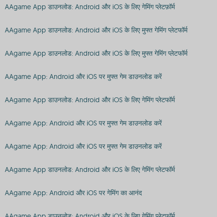
AAgame App डाउनलोड: Android और iOS के लिए गेमिंग प्लेटफ़ॉर्म
AAgame App डाउनलोड: Android और iOS के लिए मुफ्त गेमिंग प्लेटफॉर्म
AAgame App डाउनलोड: Android और iOS के लिए मुफ्त गेमिंग प्लेटफॉर्म
AAgame App: Android और iOS पर मुफ्त गेम डाउनलोड करें
AAgame App डाउनलोड: Android और iOS के लिए गेमिंग प्लेटफॉर्म
AAgame App: Android और iOS पर मुफ्त गेम डाउनलोड करें
AAgame App: Android और iOS पर मुफ्त गेम डाउनलोड करें
AAgame App डाउनलोड: Android और iOS के लिए गेमिंग प्लेटफॉर्म
AAgame App: Android और iOS पर गेमिंग का आनंद
AAgame App डाउनलोड: Android और iOS के लिए गेमिंग प्लेटफ़ॉर्म