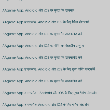
AAgame App: Android और iOS पर मुफ्त गेम डाउनल
AAgame App डाउनलोड: Android और iOS के लिए गेमिंग प्लेटफॉर्म
AAgame App: Android और iOS पर मुफ्त गेम डाउनलोड करें
AAgame App: Android और iOS पर गेमिंग का बेहतरीन अनुभव
AAgame App: Android और iOS पर मुफ्त गेम डाउनलोड करें
AAgame App डाउनलोड: Android और iOS के लिए मुफ्त गेमिंग प्लेटफॉर्म
AAgame App: Android और iOS पर मुफ्त गेम डाउनलोड करें
AAgame App डाउनलोड - Android और iOS के लिए मुफ्त गेमिंग प्लेटफॉर्म
AAgame App डाउनलोड: Android और iOS के लिए गेमिंग प्लेटफॉर्म