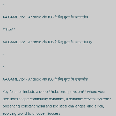
<
AA.GAME:Stor - Android और iOS के लिए मुफ्त गेम डाउनलोड
**Stor**
AA.GAME:Stor - Android और iOS के लिए मुफ्त गेम डाउनलोड एप
<
<
AA.GAME:Stor - Android और iOS के लिए मुफ्त ऐप डाउनलोड
Key features include a deep **relationship system** where your
decisions shape community dynamics, a dynamic **event system**
presenting constant moral and logistical challenges, and a rich,
evolving world to uncover. Success