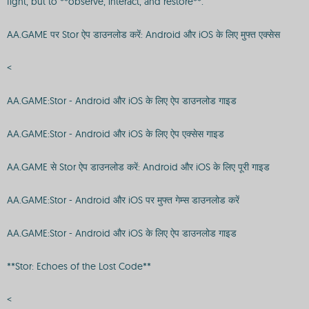
fight, but to **observe, interact, and restore**.
AA.GAME पर Stor ऐप डाउनलोड करें: Android और iOS के लिए मुफ्त एक्सेस
<
AA.GAME:Stor - Android और iOS के लिए ऐप डाउनलोड गाइड
AA.GAME:Stor - Android और iOS के लिए ऐप एक्सेस गाइड
AA.GAME से Stor ऐप डाउनलोड करें: Android और iOS के लिए पूरी गाइड
AA.GAME:Stor - Android और iOS पर मुफ्त गेम्स डाउनलोड करें
AA.GAME:Stor - Android और iOS के लिए ऐप डाउनलोड गाइड
**Stor: Echoes of the Lost Code**
<