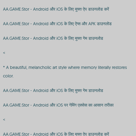
AA.GAME:Stor - Android और iOS के लिए मुफ्त ऐप डाउनलोड करें
AA.GAME:Stor - Android और iOS के लिए ऐप्स और APK डाउनलोड
AA.GAME:Stor - Android और iOS के लिए मुफ्त गेम डाउनलोड
<
* A beautiful, melancholic art style where memory literally restores
color.
AA.GAME:Stor - Android और iOS के लिए मुफ्त गेम डाउनलोड
AA.GAME:Stor - Android और iOS पर गेमिंग एक्सेस का आसान तरीका
<
AA.GAME:Stor - Android और iOS के लिए मुफ्त ऐप डाउनलोड करें