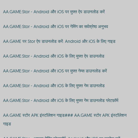
AA.GAME:Stor - Android और iOS पर मुफ्त ऐप डाउनलोड करें
AA.GAME:Stor - Android और iOS पर गेमिंग का सर्वश्रेष्ठ अनुभव
AA.GAME पर Stor ऐप डाउनलोड करें: Android और iOS के लिए गाइड
AA.GAME:Stor - Android और iOS के लिए मुफ्त ऐप डाउनलोड
AA.GAME:Stor - Android और iOS पर मुफ्त गेम्स डाउनलोड करें
AA.GAME:Stor - Android और iOS के लिए मुफ्त गेम डाउनलोड
AA.GAME:Stor - Android और iOS के लिए मुफ्त गेम डाउनलोड प्लेटफ़ॉर्म
AA.GAME स्टोर APK इंस्टॉलेशन गाइड### AA.GAME स्टोर APK इंस्टॉलेशन
गाइड