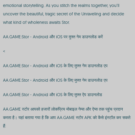
emotional storytelling. As you stitch the realms together, you’ll
uncover the beautiful, tragic secret of the Unraveling and decide
what kind of wholeness awaits Stor.
AA.GAME:Stor - Android और iOS पर मुफ्त गेम डाउनलोड करें
<
AA.GAME:Stor - Android और iOS के लिए मुफ्त गेम डाउनलोड एप
AA.GAME:Stor - Android और iOS के लिए मुफ्त गेम डाउनलोड एप
AA.GAME:Stor - Android और iOS के लिए मुफ्त ऐप डाउनलोड
AA.GAME स्टोर आपको हजारों लोकप्रिय मोबाइल गेम्स और ऐप्स तक पहुंच प्रदान
करता है। यहां बताया गया है कि आप AA.GAME स्टोर APK को कैसे इंस्टॉल कर सकते
हैं: