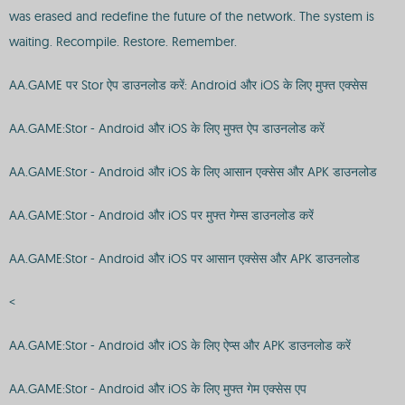
was erased and redefine the future of the network. The system is
waiting. Recompile. Restore. Remember.
AA.GAME पर Stor ऐप डाउनलोड करें: Android और iOS के लिए मुफ्त एक्सेस
AA.GAME:Stor - Android और iOS के लिए मुफ्त ऐप डाउनलोड करें
AA.GAME:Stor - Android और iOS के लिए आसान एक्सेस और APK डाउनलोड
AA.GAME:Stor - Android और iOS पर मुफ्त गेम्स डाउनलोड करें
AA.GAME:Stor - Android और iOS पर आसान एक्सेस और APK डाउनलोड
<
AA.GAME:Stor - Android और iOS के लिए ऐप्स और APK डाउनलोड करें
AA.GAME:Stor - Android और iOS के लिए मुफ्त गेम एक्सेस एप