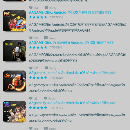
AndroidऔरiOSकेलिएमुफ्तगेमिंगऐपAAGame:
954
Reply
AAGAME Offic: Android और iOS के लिए ऐप डाउनलोड गाइड
1771279564
AAGAMEOffic:AndroidऔरiOSकेलिएऐपडाउनलोडगाइडAAGAMEOfficऐ
प:AndroidऔरAppleपरडाउनलोडकरेंAAGAM
491
Reply
AAGAME Offic ऐप डाउनलोड: Android और iOS प्लेटफ़ॉर्म गाइड
1771591384
AAGAMEOfficऐपडाउनलोड:AndroidऔरiOSप्लेटफ़ॉर्मगाइडAAGAMEOffi
cऐपडाउनलोड:AndroidऔरiOSप्लेटफ़
485
Reply
AAgame ऐप डाउनलोड: Android और iOS प्लेटफ़ॉर्म पर गेमिंग एक्सेस
1771756250
AAgameऐपडाउनलोड:AndroidऔरiOSप्लेटफ़ॉर्मपरगेमिंगएक्सेसAAgameऐप
डाउनलोड:AndroidऔरiOSप्लेटफ़
123
Reply
AAgame ऐप डाउनलोड: Android और iOS प्लेटफ़ॉर्म पर गेमिंग एक्सेस
1771774708
AAgameऐपडाउनलोड:AndroidऔरiOSप्लेटफ़ॉर्मपरगेमिंगएक्सेसAAgameऐप
डाउनलोड:AndroidऔरiOSप्लेटफ़
765
Reply