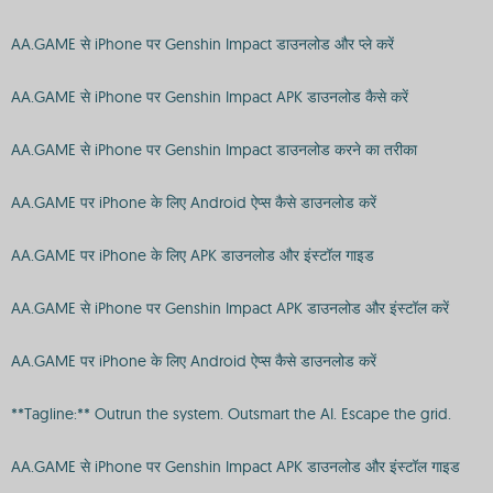
AA.GAME से iPhone पर Genshin Impact डाउनलोड और प्ले करें
AA.GAME से iPhone पर Genshin Impact APK डाउनलोड कैसे करें
AA.GAME से iPhone पर Genshin Impact डाउनलोड करने का तरीका
AA.GAME पर iPhone के लिए Android ऐप्स कैसे डाउनलोड करें
AA.GAME पर iPhone के लिए APK डाउनलोड और इंस्टॉल गाइड
AA.GAME से iPhone पर Genshin Impact APK डाउनलोड और इंस्टॉल करें
AA.GAME पर iPhone के लिए Android ऐप्स कैसे डाउनलोड करें
**Tagline:** Outrun the system. Outsmart the AI. Escape the grid.
AA.GAME से iPhone पर Genshin Impact APK डाउनलोड और इंस्टॉल गाइड