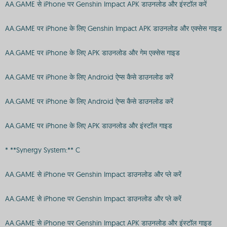
AA.GAME से iPhone पर Genshin Impact APK डाउनलोड और इंस्टॉल करें
AA.GAME पर iPhone के लिए Genshin Impact APK डाउनलोड और एक्सेस गाइड
AA.GAME पर iPhone के लिए APK डाउनलोड और गेम एक्सेस गाइड
AA.GAME पर iPhone के लिए Android ऐप्स कैसे डाउनलोड करें
AA.GAME पर iPhone के लिए Android ऐप्स कैसे डाउनलोड करें
AA.GAME पर iPhone के लिए APK डाउनलोड और इंस्टॉल गाइड
* **Synergy System:** C
AA.GAME से iPhone पर Genshin Impact डाउनलोड और प्ले करें
AA.GAME से iPhone पर Genshin Impact डाउनलोड और प्ले करें
AA.GAME से iPhone पर Genshin Impact APK डाउनलोड और इंस्टॉल गाइड