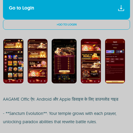
Go to Login
>GO TO LOGIN
AAGAME Offic ऐप: Android और Apple डिवाइस के लिए डाउनलोड गाइड
- **Sanctum Evolution**: Your temple grows with each prayer,
unlocking paradox abilities that rewrite battle rules.