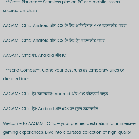
- **Cross-Platform:** Seamless play on PC and mobile; assets
secured on-chain.
AAGAME Offic: Android और iOS के लिए ऑफिशियल APP डाउनलोड गाइड
AAGAME Offic: Android और iOS के लिए ऐप डाउनलोड गाइड
AAGAME Offic ऐप: Android और iO
- **Echo Combat**: Clone your past runs as temporary allies or
dreaded foes.
AAGAME Offic ऐप डाउनलोड: Android और iOS प्लेटफ़ॉर्म गाइड
AAGAME Offic ऐप: Android और iOS पर मुफ्त डाउनलोड
Welcome to AAGAME Offic – your premier destination for immersive
gaming experiences. Dive into a curated collection of high-quality