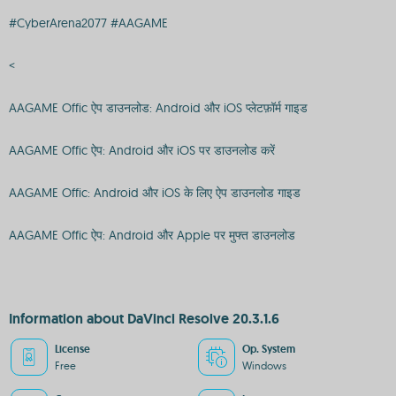
#CyberArena2077 #AAGAME
<
AAGAME Offic ऐप डाउनलोड: Android और iOS प्लेटफ़ॉर्म गाइड
AAGAME Offic ऐप: Android और iOS पर डाउनलोड करें
AAGAME Offic: Android और iOS के लिए ऐप डाउनलोड गाइड
AAGAME Offic ऐप: Android और Apple पर मुफ्त डाउनलोड
Information about DaVinci Resolve 20.3.1.6
License
Op. System
Free
Windows