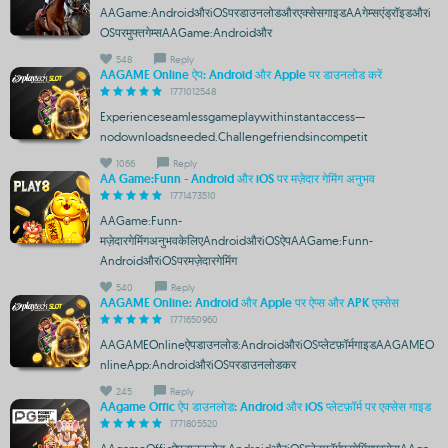
AAGame:AndroidऔरiOSपरडाउनलोडऔरएक्सेसगाइडAAगेम्सएंड्रॉइडऔरi
OSपरमुफ्तगेम्सAAGame:Androidऔर
548
Reply
AAGAME Online ऐप: Android और Apple पर डाउनलोड करें
1771012548
Experienceseamlessgameplaywithinstantaccess—
nodownloadsneeded.Challengefriendsincompetit
1066
Reply
AA Game:Funn - Android और iOS पर मज़ेदार गेमिंग अनुभव
1771473510
AAGame:Funn-
मज़ेदारगेमिंगअनुभवकेलिएAndroidऔरiOSऐपAAGame:Funn-
AndroidऔरiOSपरमज़ेदारगेमिंग
540
Reply
AAGAME Online: Android और Apple पर ऐप्स और APK एक्सेस
1771650960
AAGAMEOnlineऐपडाउनलोड:AndroidऔरiOSप्लेटफ़ॉर्मगाइडAAGAMEO
nlineApp:AndroidऔरiOSपरडाउनलोडकर
245
Reply
AAgame Offic ऐप डाउनलोड: Android और iOS प्लेटफ़ॉर्म पर एक्सेस गाइड
1771805520