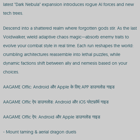
latest "Dark Nebula" expansion introduces rogue AI forces and new
tech trees.
Descend into a shattered realm where forgotten gods stir. As the last
Voidwalker, wield adaptive chaos magic—absorb enemy traits to
evolve your combat style in real time. Each run reshapes the world:
crumbling architectures reassemble into lethal puzzles, while
dynamic factions shift between ally and nemesis based on your
choices.
AAGAME Offic: Android और Apple के लिए APP डाउनलोड गाइड
AAGAME Offic ऐप डाउनलोड: Android और iOS प्लेटफ़ॉर्म गाइड
AAGAME Offic ऐप: Android और Apple डाउनलोड गाइड
- Mount taming & aerial dragon duels