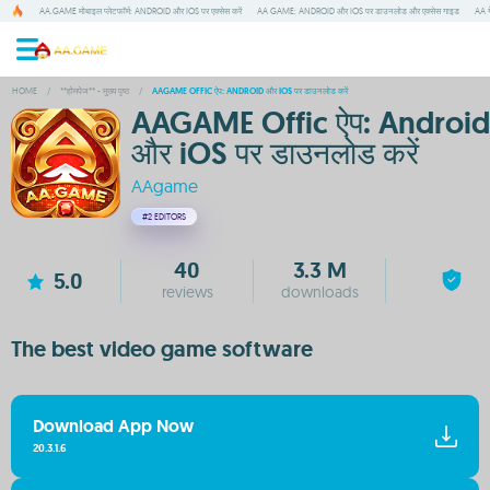
AA.GAME मोबाइल प्लेटफॉर्म: ANDROID और IOS पर एक्सेस करें
AA GAME: ANDROID और IOS पर डाउनलोड और एक्सेस गाइड
AA ग
HOME
/
**होमपेज** - मुख्य पृष्ठ
/
AAGAME OFFIC ऐप: ANDROID और IOS पर डाउनलोड करें
AAGAME Offic ऐप: Android
और iOS पर डाउनलोड करें
AAgame
#2
EDITORS
40
3.3 M
5.0
reviews
downloads
The best video game software
Download App Now
20.3.1.6