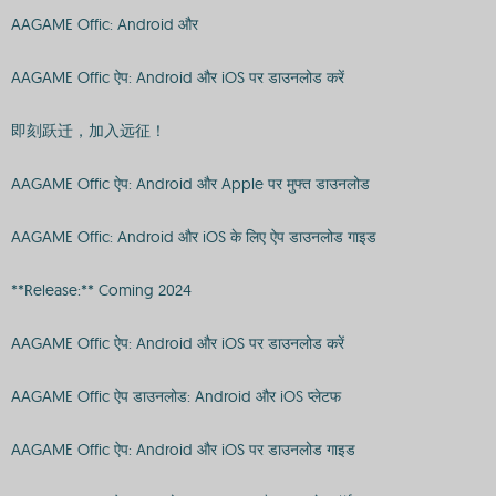
AAGAME Offic: Android और
AAGAME Offic ऐप: Android और iOS पर डाउनलोड करें
即刻跃迁，加入远征！
AAGAME Offic ऐप: Android और Apple पर मुफ्त डाउनलोड
AAGAME Offic: Android और iOS के लिए ऐप डाउनलोड गाइड
**Release:** Coming 2024
AAGAME Offic ऐप: Android और iOS पर डाउनलोड करें
AAGAME Offic ऐप डाउनलोड: Android और iOS प्लेटफ
AAGAME Offic ऐप: Android और iOS पर डाउनलोड गाइड