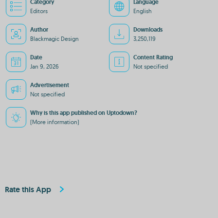
Category
Language
Editors
English
Author
Downloads
Blackmagic Design
3,250,119
Date
Content Rating
Jan 9, 2026
Not specified
Advertisement
Not specified
Why is this app published on Uptodown?
(More information)
Rate this App