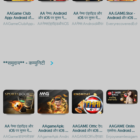
AAGame Club
AA गेम्स: Android
AA गेम्स एंड्रॉइड और
AA.GAME:Stor -
App: Android और
और iOS पर मुफ्त गेमिंग
iOS पर मुफ्त में
Android और iOS के
iOS पर डाउनलोड करें
का आनंद
डाउनलोड करें
लिए मुफ्त गेम डाउनलोड
AAGameClubApp:AndroidऔरiOSपरमुफ्तडाउनलोडAAGameClub:AndroidऔरAppleकेलिए
AAगेम्सएंड्रॉइडऔरiOSपरमुफ्तमेंडाउनलोडकरेंAAGameडाउनलोड:Androidऔ
AAगेम्स:AndroidऔरiOSपरमUAAGame:Andro
EveryrecoveredEcho
**समुदाय** - कम्युनिटी
AA गेम्स एंड्रॉइड और
AAgameApk:
AAGAME Offic ऐप:
AAGAME Onlin
iOS पर मुफ्त में
Android और iOS के
Android और iOS पर
एक्सेस: Android और
डाउनलोड करें
लिए मुफ्त गेम डाउनलोड
डाउनलोड करें
Apple के लिए APP
AAGameडाउनलोडकरें:AndroidऔरiOSकेलिएमुफ्तगेमिंगऐपAAगेम्सऐप:AndroidऔरiOSपरमुफ्तगेमिं
AAgameApk:AndroidऔरiOSकेलिएमुफ्तगेमडाउनलोडकरेंAAgameApk:A
AAGAMEOfficऐपडाउनलोड:AndroidऔरiOSप्लेटफ
Enjoyseamlessgamep
और APK