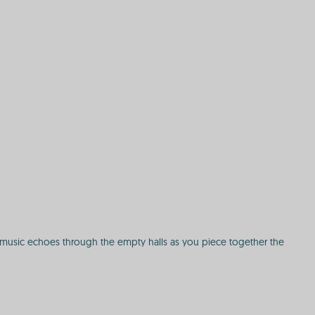
 music echoes through the empty halls as you piece together the