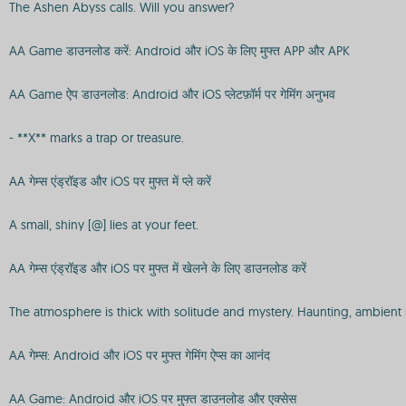
The Ashen Abyss calls. Will you answer?
AA Game डाउनलोड करें: Android और iOS के लिए मुफ्त APP और APK
AA Game ऐप डाउनलोड: Android और iOS प्लेटफ़ॉर्म पर गेमिंग अनुभव
- **X** marks a trap or treasure.
AA गेम्स एंड्रॉइड और iOS पर मुफ्त में प्ले करें
A small, shiny [@] lies at your feet.
AA गेम्स एंड्रॉइड और iOS पर मुफ्त में खेलने के लिए डाउनलोड करें
The atmosphere is thick with solitude and mystery. Haunting, ambient
AA गेम्स: Android और iOS पर मुफ्त गेमिंग ऐप्स का आनंद
AA Game: Android और iOS पर मुफ्त डाउनलोड और एक्सेस