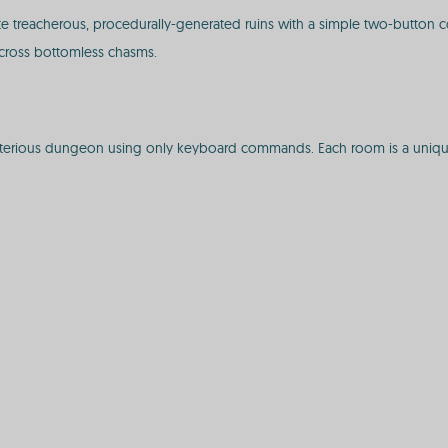
gate treacherous, procedurally-generated ruins with a simple two-button 
across bottomless chasms.
 mysterious dungeon using only keyboard commands. Each room is a uniqu