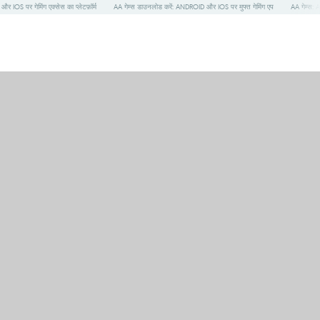
S पर गेमिंग एक्सेस का प्लेटफ़ॉर्म
AA गेम्स डाउनलोड करें: ANDROID और IOS पर मुफ्त गेमिंग एप
AA गेम्स: 