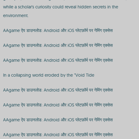
while a scholar's curiosity could reveal hidden secrets in the
environment.
AAgame ऐप डाउनलोड: Android और iOS प्लेटफ़ॉर्म पर गेमिंग एक्सेस
AAgame ऐप डाउनलोड: Android और iOS प्लेटफ़ॉर्म पर गेमिंग एक्सेस
AAgame ऐप डाउनलोड: Android और iOS प्लेटफ़ॉर्म पर गेमिंग एक्सेस
In a collapsing world eroded by the "Void Tide
AAgame ऐप डाउनलोड: Android और iOS प्लेटफ़ॉर्म पर गेमिंग एक्सेस
AAgame ऐप डाउनलोड: Android और iOS प्लेटफ़ॉर्म पर गेमिंग एक्सेस
AAgame ऐप डाउनलोड: Android और iOS प्लेटफ़ॉर्म पर गेमिंग एक्सेस
AAgame ऐप डाउनलोड: Android और iOS प्लेटफ़ॉर्म पर गेमिंग एक्सेस