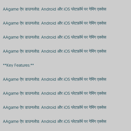
AAgame ऐप डाउनलोड: Android और iOS प्लेटफ़ॉर्म पर गेमिंग एक्सेस
AAgame ऐप डाउनलोड: Android और iOS प्लेटफ़ॉर्म पर गेमिंग एक्सेस
AAgame ऐप डाउनलोड: Android और iOS प्लेटफ़ॉर्म पर गेमिंग एक्सेस
AAgame ऐप डाउनलोड: Android और iOS प्लेटफ़ॉर्म पर गेमिंग एक्सेस
**Key Features:**
AAgame ऐप डाउनलोड: Android और iOS प्लेटफ़ॉर्म पर गेमिंग एक्सेस
AAgame ऐप डाउनलोड: Android और iOS प्लेटफ़ॉर्म पर गेमिंग एक्सेस
AAgame ऐप डाउनलोड: Android और iOS प्लेटफ़ॉर्म पर गेमिंग एक्सेस
AAgame ऐप डाउनलोड: Android और iOS प्लेटफ़ॉर्म पर गेमिंग एक्सेस