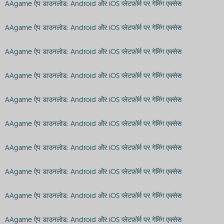
AAgame ऐप डाउनलोड: Android और iOS प्लेटफ़ॉर्म पर गेमिंग एक्सेस
AAgame ऐप डाउनलोड: Android और iOS प्लेटफॉर्म पर गेमिंग एक्सेस
AAgame ऐप डाउनलोड: Android और iOS प्लेटफ़ॉर्म पर गेमिंग एक्सेस
AAgame ऐप डाउनलोड: Android और iOS प्लेटफ़ॉर्म पर गेमिंग एक्सेस
AAgame ऐप डाउनलोड: Android और iOS प्लेटफ़ॉर्म पर गेमिंग एक्सेस
AAgame ऐप डाउनलोड: Android और iOS प्लेटफ़ॉर्म पर गेमिंग एक्सेस
AAgame ऐप डाउनलोड: Android और iOS प्लेटफ़ॉर्म पर गेमिंग एक्सेस
AAgame ऐप डाउनलोड: Android और iOS प्लेटफ़ॉर्म पर गेमिंग एक्सेस
AAgame ऐप डाउनलोड: Android और iOS प्लेटफ़ॉर्म पर गेमिंग एक्सेस
AAgame ऐप डाउनलोड: Android और iOS प्लेटफ़ॉर्म पर गेमिंग एक्सेस