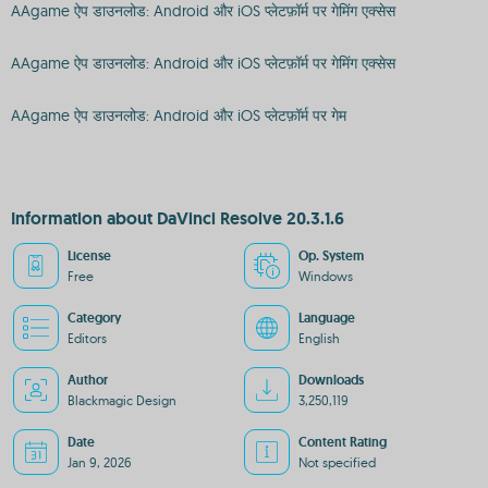
AAgame ऐप डाउनलोड: Android और iOS प्लेटफ़ॉर्म पर गेमिंग एक्सेस
AAgame ऐप डाउनलोड: Android और iOS प्लेटफ़ॉर्म पर गेमिंग एक्सेस
AAgame ऐप डाउनलोड: Android और iOS प्लेटफ़ॉर्म पर गेम
Information about DaVinci Resolve 20.3.1.6
License
Op. System
Free
Windows
Category
Language
Editors
English
Author
Downloads
Blackmagic Design
3,250,119
Date
Content Rating
Jan 9, 2026
Not specified