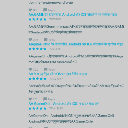
!Jointhefrontiernowandforge
801
Reply
AA.GAME ऐप डाउनलोड: Android और iOS प्लेटफ़ॉर्म पर एक्सेस गाइड
1771158266
AA.GAMEपरGenshinImpactAPKडाउनलोडऔरगेमएक्सेसगाइडAA.GAME
परAndroidऔरiOSकेलिएमोबाइलगेम्सडाउन
209
Reply
AAgame Offic ऐप डाउनलोड: Android और iOS प्लेटफ़ॉर्म पर एक्सेस गाइड
1771173290
AAgameOfficऐपडाउनलोड:AndroidऔरiOSप्लेटफ़ॉर्मपरएक्सेसगाइडAAga
meOfficऐपडाउनलोड:AndroidऔरiO
302
Reply
AA गेम्स एंड्रॉइड और iOS पर मुफ्त गेमिंग अनुभव
1771407047
AAगेम्सएंड्रॉइडऔरiOSपरमुफ्तमेंखेलनेकेलिएडाउनलोडकरेंAAगेम्सएंड्रॉइडऔरiO
Sपरमुफ्तमेंडाउनलोड
201
Reply
AA Game:Onli - Android और iOS पर डाउनलोड करें
1771443025
AAGame:Onli-AndroidऔरiOSपरमुफ्तडाउनलोडAAGame:Onli-
AndroidऔरiOSपरमुफ्तडाउनलोडAAGame:Onli-