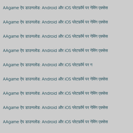
AAgame ऐप डाउनलोड: Android और iOS प्लेटफ़ॉर्म पर गेमिंग एक्सेस
AAgame ऐप डाउनलोड: Android और iOS प्लेटफ़ॉर्म पर गेमिंग एक्सेस
AAgame ऐप डाउनलोड: Android और iOS प्लेटफ़ॉर्म पर गेमिंग एक्सेस
AAgame ऐप डाउनलोड: Android और iOS प्लेटफॉर्म पर गेमिंग एक्सेस
AAgame ऐप डाउनलोड: Android और iOS प्लेटफ़ॉर्म पर ग
AAgame ऐप डाउनलोड: Android और iOS प्लेटफ़ॉर्म पर गेमिंग एक्सेस
AAgame ऐप डाउनलोड: Android और iOS प्लेटफ़ॉर्म पर गेमिंग एक्सेस
AAgame ऐप डाउनलोड: Android और iOS प्लेटफ़ॉर्म पर गेमिंग एक्सेस
AAgame ऐप डाउनलोड: Android और iOS प्लेटफ़ॉर्म पर गेमिंग एक्सेस