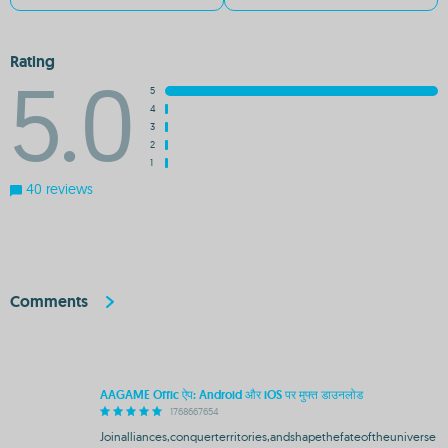
Rating
5.0
5
4
3
2
1
40 reviews
Comments
AAGAME Offic ऐप: Android और iOS पर मुफ्त डाउनलोड
1768667654
Joinalliances,conquerterritories,andshapethefateoftheuniverse