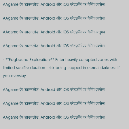
AAgame ऐप डाउनलोड: Android और iOS प्लेटफ़ॉर्म पर गेमिंग एक्सेस
AAgame ऐप डाउनलोड: Android और iOS प्लेटफ़ॉर्म पर गेमिंग एक्सेस
AAgame ऐप डाउनलोड: Android और iOS प्लेटफ़ॉर्म पर गेमिंग अनुभव
AAgame ऐप डाउनलोड: Android और iOS प्लेटफ़ॉर्म पर गेमिंग एक्सेस
- **Fogbound Exploration:** Enter heavily corrupted zones with
limited soulfire duration—risk being trapped in eternal darkness if
you overstay.
AAgame ऐप डाउनलोड: Android और iOS प्लेटफ़ॉर्म पर गेमिंग एक्सेस
AAgame ऐप डाउनलोड: Android और iOS प्लेटफ़ॉर्म पर गेमिंग एक्सेस
AAgame ऐप डाउनलोड: Android और iOS प्लेटफ़ॉर्म पर गेमिंग एक्सेस