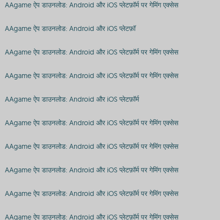
AAgame ऐप डाउनलोड: Android और iOS प्लेटफ़ॉर्म पर गेमिंग एक्सेस
AAgame ऐप डाउनलोड: Android और iOS प्लेटफ़ॉ
AAgame ऐप डाउनलोड: Android और iOS प्लेटफ़ॉर्म पर गेमिंग एक्सेस
AAgame ऐप डाउनलोड: Android और iOS प्लेटफ़ॉर्म पर गेमिंग एक्सेस
AAgame ऐप डाउनलोड: Android और iOS प्लेटफ़ॉर्म
AAgame ऐप डाउनलोड: Android और iOS प्लेटफ़ॉर्म पर गेमिंग एक्सेस
AAgame ऐप डाउनलोड: Android और iOS प्लेटफ़ॉर्म पर गेमिंग एक्सेस
AAgame ऐप डाउनलोड: Android और iOS प्लेटफ़ॉर्म पर गेमिंग एक्सेस
AAgame ऐप डाउनलोड: Android और iOS प्लेटफ़ॉर्म पर गेमिंग एक्सेस
AAgame ऐप डाउनलोड: Android और iOS प्लेटफ़ॉर्म पर गेमिंग एक्सेस