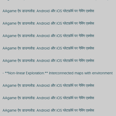
AAgame ऐप डाउनलोड: Android और iOS प्लेटफ़ॉर्म पर गेमिंग एक्सेस
AAgame ऐप डाउनलोड: Android और iOS प्लेटफ़ॉर्म पर गेमिंग एक्सेस
AAgame ऐप डाउनलोड: Android और iOS प्लेटफ़ॉर्म पर गेमिंग एक्सेस
AAgame ऐप डाउनलोड: Android और iOS प्लेटफ़ॉर्म पर गेमिंग एक्सेस
AAgame ऐप डाउनलोड: Android और iOS प्लेटफ़ॉर्म पर गेमिंग एक्सेस
- **Non-linear Exploration:** Interconnected maps with environment
AAgame ऐप डाउनलोड: Android और iOS प्लेटफ़ॉर्म पर गेमिंग एक्सेस
AAgame ऐप डाउनलोड: Android और iOS प्लेटफ़ॉर्म पर गेमिंग एक्सेस
AAgame ऐप डाउनलोड: Android और iOS प्लेटफ़ॉर्म पर गेमिंग एक्सेस