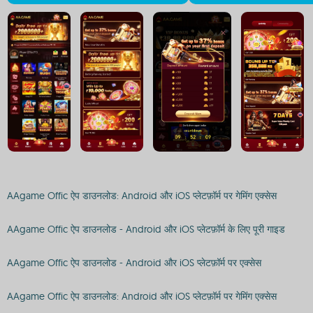
AAgame Offic ऐप डाउनलोड: Android और iOS प्लेटफ़ॉर्म पर गेमिंग एक्सेस
AAgame Offic ऐप डाउनलोड - Android और iOS प्लेटफ़ॉर्म के लिए पूरी गाइड
AAgame Offic ऐप डाउनलोड - Android और iOS प्लेटफ़ॉर्म पर एक्सेस
AAgame Offic ऐप डाउनलोड: Android और iOS प्लेटफ़ॉर्म पर गेमिंग एक्सेस