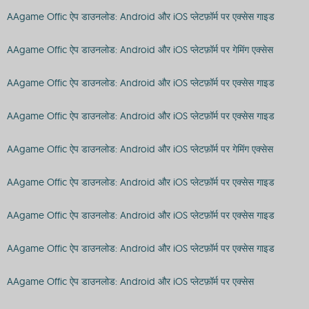
AAgame Offic ऐप डाउनलोड: Android और iOS प्लेटफ़ॉर्म पर एक्सेस गाइड
AAgame Offic ऐप डाउनलोड: Android और iOS प्लेटफ़ॉर्म पर गेमिंग एक्सेस
AAgame Offic ऐप डाउनलोड: Android और iOS प्लेटफ़ॉर्म पर एक्सेस गाइड
AAgame Offic ऐप डाउनलोड: Android और iOS प्लेटफ़ॉर्म पर एक्सेस गाइड
AAgame Offic ऐप डाउनलोड: Android और iOS प्लेटफ़ॉर्म पर गेमिंग एक्सेस
AAgame Offic ऐप डाउनलोड: Android और iOS प्लेटफ़ॉर्म पर एक्सेस गाइड
AAgame Offic ऐप डाउनलोड: Android और iOS प्लेटफ़ॉर्म पर एक्सेस गाइड
AAgame Offic ऐप डाउनलोड: Android और iOS प्लेटफ़ॉर्म पर एक्सेस गाइड
AAgame Offic ऐप डाउनलोड: Android और iOS प्लेटफ़ॉर्म पर एक्सेस