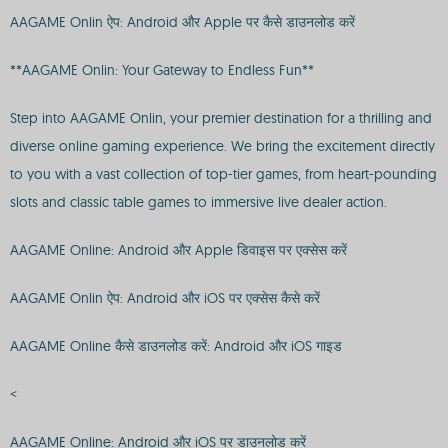
AAGAME Onlin ऐप: Android और Apple पर कैसे डाउनलोड करें
**AAGAME Onlin: Your Gateway to Endless Fun**
Step into AAGAME Onlin, your premier destination for a thrilling and
diverse online gaming experience. We bring the excitement directly
to you with a vast collection of top-tier games, from heart-pounding
slots and classic table games to immersive live dealer action.
AAGAME Online: Android और Apple डिवाइस पर एक्सेस करें
AAGAME Onlin ऐप: Android और iOS पर एक्सेस कैसे करें
AAGAME Online कैसे डाउनलोड करें: Android और iOS गाइड
<
AAGAME Online: Android और iOS पर डाउनलोड करें