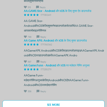
केलिएमुफ्तगेमिंगऐप्स
515
Reply
AA.GAME:Stor - Android और iOS के लिए मुफ्त ऐप डाउनलोड
1771302411
AA.GAME:Stor-
AndroidऔरiOSकेलिएमुफ्तगेमडाउनलोडप्लेटफ़ॉर्मAA.GAME:Stor-
आपकामोबाइलगेमिंगप्ल
799
Reply
AA Game APK: Android और iOS के लिए मुफ्त डाउनलोड
1771740342
AAGameAPK:AndroidऔरiOSकेलिएडाउनलोडगाइडAAGameAPK:Andr
oidऔरiOSपरडाउनलोडकरेंAAGameAPK:Andro
597
Reply
AA Game:Funn - Android और iOS पर मज़ेदार गेमिंग अनुभव
1772302711
AAGame:Funn-
मज़ेदारगेमिंगअनुभवकेलिएAndroidऔरiOSऐपAAGame:Funn-
AndroidऔरiOSपरमज़ेदारगेमिंग
356
Reply
SEE MORE