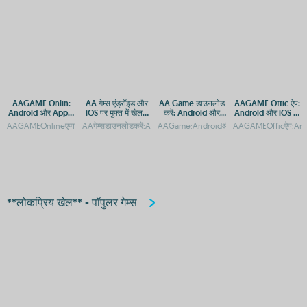
AAGAME Onlin:
AA गेम्स एंड्रॉइड और
AA Game डाउनलोड
AAGAME Offic ऐप:
Android और Apple
iOS पर मुफ्त में खेलने
करें: Android और
Android और iOS पर
प्लेटफ़ॉर्म पर एक्सेस और
के लिए डाउनलोड करें
iOS के लिए मुफ्त गेमिंग
डाउनलोड करें
AAGAMEOnlineएप्पडाउनलोड:AndroidऔरiOSप्लेटफ़ॉर्मगाइडAAGAMEOnlineऐपडाउनलोड:An
AAगेम्सडाउनलोडकरें:AndroidऔरiOSपरमुफ्तगेमिंगएप्सAAगेम्स:एंड्रॉइडऔरi
AAGame:AndroidऔरiOSपरमुफ्तडाउनलोडऔरएक्स
AAGAMEOfficऐप:And
ऐप डाउनलोड गाइड
एप
**लोकप्रिय खेल** - पॉपुलर गेम्स