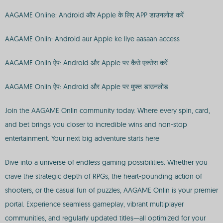
AAGAME Online: Android और Apple के लिए APP डाउनलोड करें
AAGAME Onlin: Android aur Apple ke liye aasaan access
AAGAME Onlin ऐप: Android और Apple पर कैसे एक्सेस करें
AAGAME Onlin ऐप: Android और Apple पर मुफ्त डाउनलोड
Join the AAGAME Onlin community today. Where every spin, card,
and bet brings you closer to incredible wins and non-stop
entertainment. Your next big adventure starts here
Dive into a universe of endless gaming possibilities. Whether you
crave the strategic depth of RPGs, the heart-pounding action of
shooters, or the casual fun of puzzles, AAGAME Onlin is your premier
portal. Experience seamless gameplay, vibrant multiplayer
communities, and regularly updated titles—all optimized for your