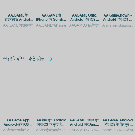
AA.GAME ऐप
AA.GAME से
AAGAME Offic:
AA Game:Down -
डाउनलोड: Android
iPhone पर Genshin
Android और iOS के
Android और iOS पर
और iOS प्लेटफ़ॉर्म पर
Impact APK
लिए ऑफिशियल APP
मुफ्त डाउनलोड
AA.GAMEऐपडाउनलोड:AndroidऔरiOSप्लेटफ़ॉर्मपरएक्सेसगाइड
AA.GAMEपरiPhoneकेलिएAndroidऐप्सकैसेडाउनलोडकरेंAA.GAMEस
AAGAMEOfficऐपडाउनलोड:AndroidऔरiOSप्ले
Aminimalist,atmosp
एक्सेस गाइड
डाउनलोड कैसे करें
डाउनलोड गाइड
**श्रेणियाँ** - कैटेगरीज़
AA Game App:
AA गेम्स ऐप: Android
AAGAME Onlin ऐप:
AA Game: Android
Android और iOS पर
और iOS पर मुफ्त गेमिंग
Android और Apple
और iOS के लिए मुफ्त
मुफ्त डाउनलोड और
का आनंद
पर कैसे डाउनलोड करें
डाउनलोड और एक्सेस
AAगेम्सकाआनंदलें:AndroidऔरiOSपरमुफ्तडाउनलोडAAगेम्सएंड्रॉइडऔरiOSपरमुफ्तमेंखेलनेकेलिएडाउ
AAगेम्सएंड्रॉइडऔरiOSपरमुफ्तमेंखेलेंAAगेम्सएंड्रॉइडऔरiOSपरमुफ्तमेंडाउनलो
AAGAMEOnlin:AndroidऔरAppleप्लेटफ़ॉर्
AAगेम्स:AndroidऔरiOSक
एक्सेस
गाइड