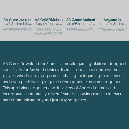
AA Game डाउनलोड
AA.GAME:Mobi पर
AA Game: Android
AAgame ऐप
करें: Android और
मोबाइल गेमिंग का आनंद
और iOS पर डाउनलोड
डाउनलोड: Android
iOS के लिए मुफ्त गेमिंग
लें - Android और
और एक्सेस गाइड
और iOS प्लेटफ़ॉर्म पर
AAगेम्सएंड्रॉइडऔरiOSपरमुफ्तमेंडाउनलोडकरेंAAगेम्सकामोबाइलएक्सेस:AndroidऔरiOSऐपडाउनलोडग
AA.GAME:Mobi-
AAगेम्सAndroidऔरiOSकेलिएडाउनलोडगाइड**
***StrategicDepth:
ऐप
iOS के लिए एक्सेस करें
गेमिंग एक्सेस
AndroidऔरiOSपरमोबाइलगेमिंगकाबेहतरीनप्लेटफॉर्मAA.GAME:Mobiपरमो
AA.Game,Download for Store is a mobile gaming platform designed
specifically for Android devices. It aims to be a social hub where all
players who love playing games, sharing their gaming experiences,
and even participating in game development can come together.
This app brings together a wide variety of Android games and
incorporates community-driven features, allowing users to interact
and communicate beyond just playing games.