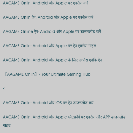
AAGAME Onlin: Android और Apple पर एक्सेस करें
AAGAME Onlin ऐप: Android और Apple पर एक्सेस करें
AAGAME Online ऐप: Android और Apple पर डाउनलोड करें
AAGAME Onlin: Android और Apple पर ऐप एक्सेस गाइड
AAGAME Onlin: Android और Apple के लिए एक्सेस एपीके ऐप
【AAGAME Onlin】- Your Ultimate Gaming Hub
<
AAGAME Onlin: Android और iOS पर ऐप डाउनलोड करें
AAGAME Onlin: Android और Apple प्लेटफ़ॉर्म पर एक्सेस और APP डाउनलोड
गाइड