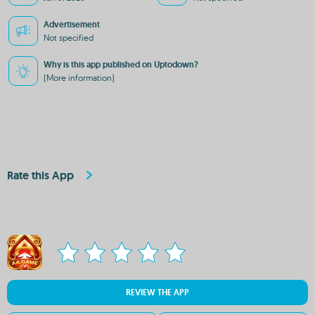
Advertisement
Not specified
Why is this app published on Uptodown?
(More information)
Rate this App
REVIEW THE APP