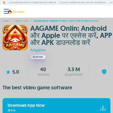
AA.GAME मोबाइल प्लेटफॉर्म: ANDROID और IOS पर एक्सेस करें
AA GAME: ANDROID और IOS पर डाउनलोड और एक्सेस गाइड
AA ग
HOME
/
**सहायता** - सपोर्ट
/
AAGAME ONLIN: ANDROID और APPLE पर एक्सेस करें, APP और APK डाउनलोड करें
AAGAME Onlin: Android
और Apple पर एक्सेस करें, APP
और APK डाउनलोड करें
AAgame
#2
EDITORS
40
3.3 M
5.0
reviews
downloads
The best video game software
Download App Now
20.3.1.6