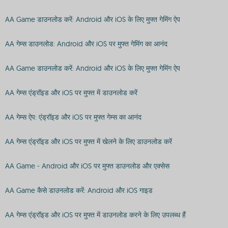
AA Game डाउनलोड करें: Android और iOS के लिए मुफ्त गेमिंग ऐप
AA गेम्स डाउनलोड: Android और iOS पर मुफ्त गेमिंग का आनंद
AA Game डाउनलोड करें: Android और iOS के लिए मुफ्त गेमिंग ऐप
AA गेम्स एंड्रॉइड और iOS पर मुफ्त में डाउनलोड करें
AA गेम्स ऐप: एंड्रॉइड और iOS पर मुफ्त गेम्स का आनंद
AA गेम्स एंड्रॉइड और iOS पर मुफ्त में खेलने के लिए डाउनलोड करें
AA Game - Android और iOS पर मुफ्त डाउनलोड और एक्सेस
AA Game कैसे डाउनलोड करें: Android और iOS गाइड
AA गेम्स एंड्रॉइड और iOS पर मुफ्त में डाउनलोड करने के लिए उपलब्ध हैं