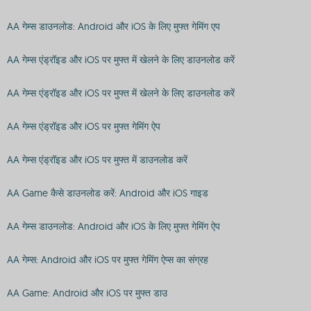
AA गेम्स डाउनलोड: Android और iOS के लिए मुफ्त गेमिंग एप
AA गेम्स एंड्रॉइड और iOS पर मुफ्त में खेलने के लिए डाउनलोड करें
AA गेम्स एंड्रॉइड और iOS पर मुफ्त में खेलने के लिए डाउनलोड करें
AA गेम्स एंड्रॉइड और iOS पर मुफ्त गेमिंग ऐप
AA गेम्स एंड्रॉइड और iOS पर मुफ्त में डाउनलोड करें
AA Game कैसे डाउनलोड करें: Android और iOS गाइड
AA गेम्स डाउनलोड: Android और iOS के लिए मुफ्त गेमिंग ऐप
AA गेम्स: Android और iOS पर मुफ्त गेमिंग ऐप्स का संग्रह
AA Game: Android और iOS पर मुफ्त डाउ