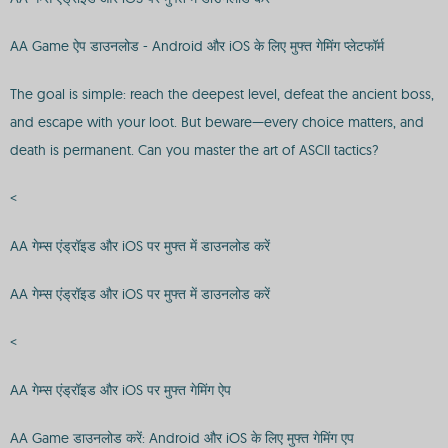
AA Game ऐप डाउनलोड - Android और iOS के लिए मुफ्त गेमिंग प्लेटफॉर्म
The goal is simple: reach the deepest level, defeat the ancient boss,
and escape with your loot. But beware—every choice matters, and
death is permanent. Can you master the art of ASCII tactics?
<
AA गेम्स एंड्रॉइड और iOS पर मुफ्त में डाउनलोड करें
AA गेम्स एंड्रॉइड और iOS पर मुफ्त में डाउनलोड करें
<
AA गेम्स एंड्रॉइड और iOS पर मुफ्त गेमिंग ऐप
AA Game डाउनलोड करें: Android और iOS के लिए मुफ्त गेमिंग एप