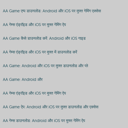
AA Game एप्प डाउनलोड: Android और iOS पर मुफ्त गेमिंग एक्सेस
AA गेम्स एंड्रॉइड और iOS पर मुफ्त गेमिंग ऐप
AA Game कैसे डाउनलोड करें: Android और iOS गाइड
AA गेम्स एंड्रॉइड और iOS पर मुफ्त में डाउनलोड करें
AA Game: Android और iOS पर मुफ्त डाउनलोड और प्ले
AA Game: Android और
AA गेम्स एंड्रॉइड और iOS पर मुफ्त गेमिंग ऐप
AA Game ऐप: Android और iOS पर मुफ्त डाउनलोड और एक्सेस
AA गेम्स डाउनलोड: Android और iOS पर मुफ्त गेमिंग ऐप