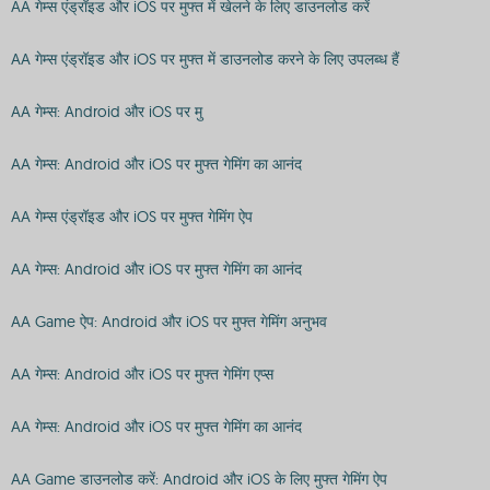
AA गेम्स एंड्रॉइड और iOS पर मुफ्त में खेलने के लिए डाउनलोड करें
AA गेम्स एंड्रॉइड और iOS पर मुफ्त में डाउनलोड करने के लिए उपलब्ध हैं
AA गेम्स: Android और iOS पर मु
AA गेम्स: Android और iOS पर मुफ्त गेमिंग का आनंद
AA गेम्स एंड्रॉइड और iOS पर मुफ्त गेमिंग ऐप
AA गेम्स: Android और iOS पर मुफ्त गेमिंग का आनंद
AA Game ऐप: Android और iOS पर मुफ्त गेमिंग अनुभव
AA गेम्स: Android और iOS पर मुफ्त गेमिंग एप्स
AA गेम्स: Android और iOS पर मुफ्त गेमिंग का आनंद
AA Game डाउनलोड करें: Android और iOS के लिए मुफ्त गेमिंग ऐप