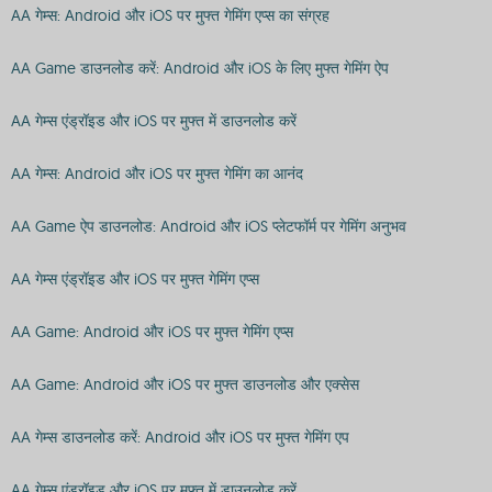
AA गेम्स: Android और iOS पर मुफ्त गेमिंग एप्स का संग्रह
AA Game डाउनलोड करें: Android और iOS के लिए मुफ्त गेमिंग ऐप
AA गेम्स एंड्रॉइड और iOS पर मुफ्त में डाउनलोड करें
AA गेम्स: Android और iOS पर मुफ्त गेमिंग का आनंद
AA Game ऐप डाउनलोड: Android और iOS प्लेटफॉर्म पर गेमिंग अनुभव
AA गेम्स एंड्रॉइड और iOS पर मुफ्त गेमिंग एप्स
AA Game: Android और iOS पर मुफ्त गेमिंग एप्स
AA Game: Android और iOS पर मुफ्त डाउनलोड और एक्सेस
AA गेम्स डाउनलोड करें: Android और iOS पर मुफ्त गेमिंग एप
AA गेम्स एंड्रॉइड और iOS पर मुफ्त में डाउनलोड करें