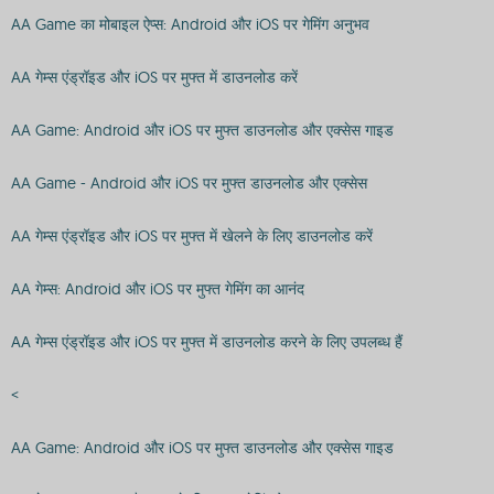
AA Game का मोबाइल ऐप्स: Android और iOS पर गेमिंग अनुभव
AA गेम्स एंड्रॉइड और iOS पर मुफ्त में डाउनलोड करें
AA Game: Android और iOS पर मुफ्त डाउनलोड और एक्सेस गाइड
AA Game - Android और iOS पर मुफ्त डाउनलोड और एक्सेस
AA गेम्स एंड्रॉइड और iOS पर मुफ्त में खेलने के लिए डाउनलोड करें
AA गेम्स: Android और iOS पर मुफ्त गेमिंग का आनंद
AA गेम्स एंड्रॉइड और iOS पर मुफ्त में डाउनलोड करने के लिए उपलब्ध हैं
<
AA Game: Android और iOS पर मुफ्त डाउनलोड और एक्सेस गाइड