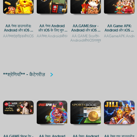
AA गेम्स डाउनलोड:
AA गेम्स Android
AA.GAME:Stor -
AA Game APK:
Android और iOS के
और iOS के लिए मुफ्त
Android और iOS के
Android और iOS पर
लिए मुफ्त गेमिंग ऐप
गेम्स
लिए मुफ्त गेम डाउनलोड
डाउनलोड करें
AAगेम्सएंड्रॉइडऔरiOSपरमुफ्तमेंडाउनलोडकरेंAAगेम्सडाउनलोडकरें:AndroidऔरiOSकेलिएमुफ्तगेमिंग
AAगेम्स:AndroidऔरiOSपरमुफ्तगेमिंगऐपAAGame:AndroidऔरiOSपरडा
AA.GAME:Storऐप-
AAGameAPK:Android
प्लेटफ़ॉर्म
AndroidऔरiOSपरमुफ्तडाउनलोडAA.GAMEपरSt
**श्रेणियाँ** - कैटेगरीज़
AA.GAME:Stor ऐप -
AA गेम्स: Android
AA गेम्स: Android
AA गेम्स एप्प डाउनलोड