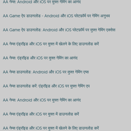
AA गेम्स: Android और iOS पर मुफ्त गेमिंग का आनंद
AA Game ऐप डाउनलोड - Android और iOS प्लेटफ़ॉर्म पर गेमिंग अनुभव
AA Game ऐप डाउनलोड: Android और iOS प्लेटफ़ॉर्म पर मुफ्त गेमिंग एक्सेस
AA गेम्स एंड्रॉइड और iOS पर मुफ्त में खेलने के लिए डाउनलोड करें
AA गेम्स: एंड्रॉइड और iOS पर मुफ्त गेमिंग का आनंद
AA गेम्स डाउनलोड: Android और iOS पर मुफ्त गेमिंग एप्स
AA गेम्स डाउनलोड करें: एंड्रॉइड और iOS पर मुफ्त गेमिंग एप
AA गेम्स: Android और iOS पर मुफ्त गेमिंग का आनंद
AA गेम्स एंड्रॉइड और iOS पर मुफ्त में डाउनलोड करें
AA गेम्स एंड्रॉइड और iOS पर मुफ्त में खेलने के लिए डाउनलोड करें