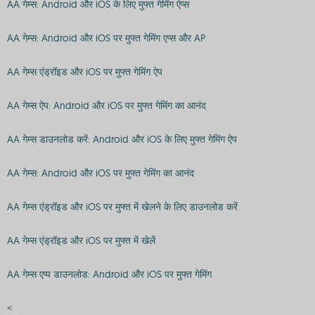
AA गेम्स: Android और iOS के लिए मुफ्त गेमिंग ऐप्स
AA गेम्स: Android और iOS पर मुफ्त गेमिंग एप्स और AP
AA गेम्स एंड्रॉइड और iOS पर मुफ्त गेमिंग ऐप
AA गेम्स ऐप: Android और iOS पर मुफ्त गेमिंग का आनंद
AA गेम्स डाउनलोड करें: Android और iOS के लिए मुफ्त गेमिंग ऐप
AA गेम्स: Android और iOS पर मुफ्त गेमिंग का आनंद
AA गेम्स एंड्रॉइड और iOS पर मुफ्त में खेलने के लिए डाउनलोड करें
AA गेम्स एंड्रॉइड और iOS पर मुफ्त में खेलें
AA गेम्स एप्प डाउनलोड: Android और iOS पर मुफ्त गेमिंग
<