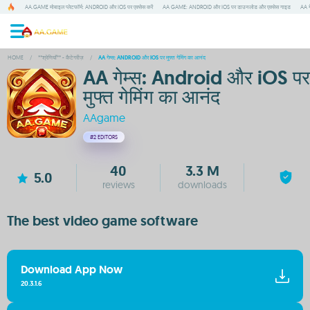
AA.GAME मोबाइल प्लेटफॉर्म: ANDROID और IOS पर एक्सेस करें
AA GAME: ANDROID और IOS पर डाउनलोड और एक्सेस गाइड
AA ग
HOME
/
**श्रेणियाँ** - कैटेगरीज़
/
AA गेम्स: ANDROID और IOS पर मुफ्त गेमिंग का आनंद
AA गेम्स: Android और iOS पर
मुफ्त गेमिंग का आनंद
AAgame
#2
EDITORS
40
3.3 M
5.0
reviews
downloads
The best video game software
Download App Now
20.3.1.6