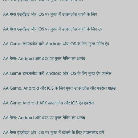
AA गेम्स एंड्रॉइड और iOS पर मुफ्त में डाउनलोड करने के लिए
AA गेम्स एंड्रॉइड और iOS पर मुफ्त में डाउनलोड करने के लिए उप
AA Game डाउनलोड करें: Android और iOS के लिए मुफ्त गेमिंग ऐप
AA गेम्स: Android और iOS पर मुफ्त गेमिंग का आनंद
AA Game डाउनलोड करें: Android और iOS के लिए मुफ्त ऐप एक्सेस
AA Game: Android और iOS के लिए मुफ्त डाउनलोड और एक्सेस गाइड
AA Game Android APK डाउनलोड और iOS ऐप एक्सेस
AA गेम्स: Android और iOS पर मुफ्त गेमिंग का आनंद
AA गेम्स एंड्रॉइड और iOS पर मुफ्त में खेलने के लिए डाउनलोड करें