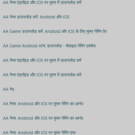
AA गेम्स एंड्रॉइड और iOS पर मुफ्त में डाउनलोड करें
AA गेम्स डाउनलोड करें: Android और iOS
AA Game डाउनलोड करें: Android और iOS के लिए मुफ्त गेमिंग ऐप
AA Game Android APK डाउनलोड - मोबाइल गेमिंग एक्सेस
AA गेम्स एंड्रॉइड और iOS पर मुफ्त में डाउनलोड करें
AA गेम्स एंड्रॉइड और iOS पर मुफ्त में डाउनलोड करें
AA गेम्
AA गेम्स: Android और iOS पर मुफ्त गेमिंग का आनंद
AA गेम्स: Android और iOS पर मुफ्त गेमिंग का आनंद
AA गेम्स: Android और iOS पर मुफ्त गेमिंग एप्स