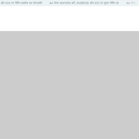
S पर गेमिंग एक्सेस का प्लेटफ़ॉर्म
AA गेम्स डाउनलोड करें: ANDROID और IOS पर मुफ्त गेमिंग एप
AA गेम्स: 