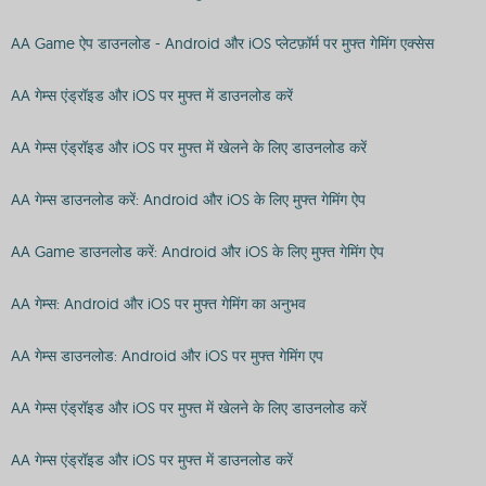
AA Game ऐप डाउनलोड - Android और iOS प्लेटफ़ॉर्म पर मुफ्त गेमिंग एक्सेस
AA गेम्स एंड्रॉइड और iOS पर मुफ्त में डाउनलोड करें
AA गेम्स एंड्रॉइड और iOS पर मुफ्त में खेलने के लिए डाउनलोड करें
AA गेम्स डाउनलोड करें: Android और iOS के लिए मुफ्त गेमिंग ऐप
AA Game डाउनलोड करें: Android और iOS के लिए मुफ्त गेमिंग ऐप
AA गेम्स: Android और iOS पर मुफ्त गेमिंग का अनुभव
AA गेम्स डाउनलोड: Android और iOS पर मुफ्त गेमिंग एप
AA गेम्स एंड्रॉइड और iOS पर मुफ्त में खेलने के लिए डाउनलोड करें
AA गेम्स एंड्रॉइड और iOS पर मुफ्त में डाउनलोड करें