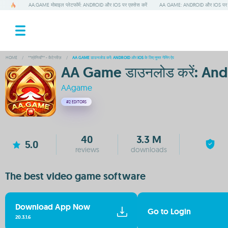
AA.GAME मोबाइल प्लेटफॉर्म: ANDROID और IOS पर एक्सेस करें
AA GAME: ANDROID और IOS पर ड
HOME
/
**श्रेणियाँ** - कैटेगरीज़
/
AA GAME डाउनलोड करें: ANDROID और IOS के लिए मुफ्त गेमिंग ऐप
AA Game डाउनलोड करें: Androi
AAgame
#2
EDITORS
40
3.3 M
5.0
reviews
downloads
The best video game software
Download App Now
Go to Login
20.3.1.6