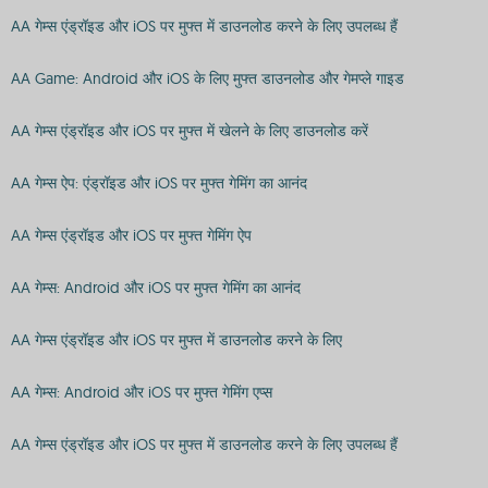
AA गेम्स एंड्रॉइड और iOS पर मुफ्त में डाउनलोड करने के लिए उपलब्ध हैं
AA Game: Android और iOS के लिए मुफ्त डाउनलोड और गेमप्ले गाइड
AA गेम्स एंड्रॉइड और iOS पर मुफ्त में खेलने के लिए डाउनलोड करें
AA गेम्स ऐप: एंड्रॉइड और iOS पर मुफ्त गेमिंग का आनंद
AA गेम्स एंड्रॉइड और iOS पर मुफ्त गेमिंग ऐप
AA गेम्स: Android और iOS पर मुफ्त गेमिंग का आनंद
AA गेम्स एंड्रॉइड और iOS पर मुफ्त में डाउनलोड करने के लिए
AA गेम्स: Android और iOS पर मुफ्त गेमिंग एप्स
AA गेम्स एंड्रॉइड और iOS पर मुफ्त में डाउनलोड करने के लिए उपलब्ध हैं