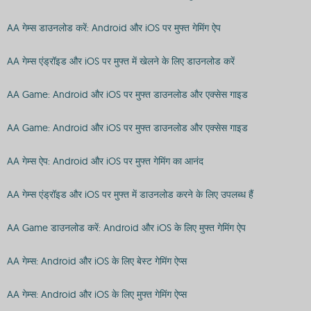
AA गेम्स डाउनलोड करें: Android और iOS पर मुफ्त गेमिंग ऐप
AA गेम्स एंड्रॉइड और iOS पर मुफ्त में खेलने के लिए डाउनलोड करें
AA Game: Android और iOS पर मुफ्त डाउनलोड और एक्सेस गाइड
AA Game: Android और iOS पर मुफ्त डाउनलोड और एक्सेस गाइड
AA गेम्स ऐप: Android और iOS पर मुफ्त गेमिंग का आनंद
AA गेम्स एंड्रॉइड और iOS पर मुफ्त में डाउनलोड करने के लिए उपलब्ध हैं
AA Game डाउनलोड करें: Android और iOS के लिए मुफ्त गेमिंग ऐप
AA गेम्स: Android और iOS के लिए बेस्ट गेमिंग ऐप्स
AA गेम्स: Android और iOS के लिए मुफ्त गेमिंग ऐप्स