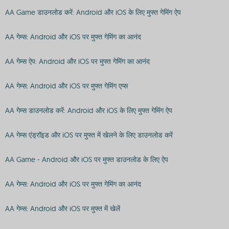
AA Game डाउनलोड करें: Android और iOS के लिए मुफ्त गेमिंग ऐप
AA गेम्स: Android और iOS पर मुफ्त गेमिंग का आनंद
AA गेम्स ऐप: Android और iOS पर मुफ्त गेमिंग का आनंद
AA गेम्स: Android और iOS पर मुफ्त गेमिंग एप्स
AA गेम्स डाउनलोड करें: Android और iOS के लिए मुफ्त गेमिंग ऐप
AA गेम्स एंड्रॉइड और iOS पर मुफ्त में खेलने के लिए डाउनलोड करें
AA Game - Android और iOS पर मुफ्त डाउनलोड के लिए ऐप
AA गेम्स: Android और iOS पर मुफ्त गेमिंग का आनंद
AA गेम्स: Android और iOS पर मुफ्त में खेलें