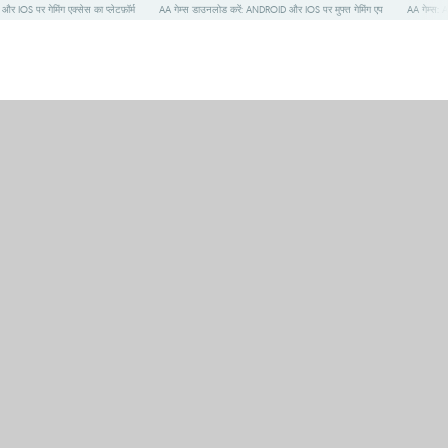
S पर गेमिंग एक्सेस का प्लेटफ़ॉर्म
AA गेम्स डाउनलोड करें: ANDROID और IOS पर मुफ्त गेमिंग एप
AA गेम्स: 