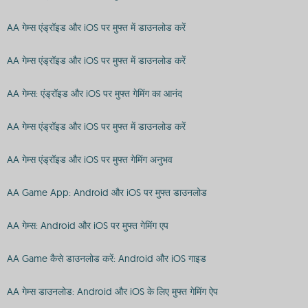
AA गेम्स एंड्रॉइड और iOS पर मुफ्त में डाउनलोड करें
AA गेम्स एंड्रॉइड और iOS पर मुफ्त में डाउनलोड करें
AA गेम्स: एंड्रॉइड और iOS पर मुफ्त गेमिंग का आनंद
AA गेम्स एंड्रॉइड और iOS पर मुफ्त में डाउनलोड करें
AA गेम्स एंड्रॉइड और iOS पर मुफ्त गेमिंग अनुभव
AA Game App: Android और iOS पर मुफ्त डाउनलोड
AA गेम्स: Android और iOS पर मुफ्त गेमिंग एप
AA Game कैसे डाउनलोड करें: Android और iOS गाइड
AA गेम्स डाउनलोड: Android और iOS के लिए मुफ्त गेमिंग ऐप