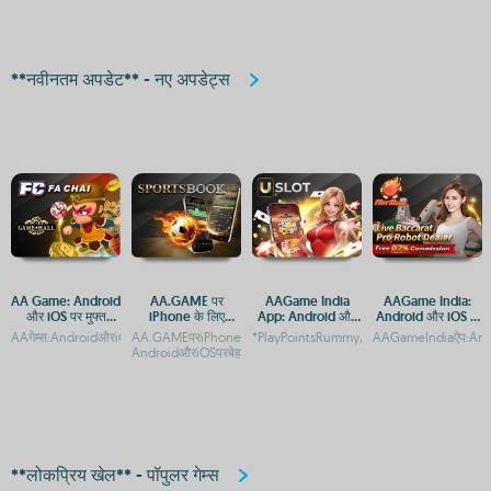
**नवीनतम अपडेट** - नए अपडेट्स
AA Game: Android
AA.GAME पर
AAGame India
AAGame India:
और iOS पर मुफ्त
iPhone के लिए
App: Android और
Android और iOS के
डाउनलोड और एक्सेस
Android APK
iOS पर डाउनलोड करें
लिए ऑनलाइन गेमिंग
AAगेम्स:AndroidऔरiOSकेलिएमुफ्तगेमिंगऐप्सAAGameकैसेडाउनलोडकरें:AndroidऔरiOSगाइड
AA.GAMEपरiPhoneकेलिएऐप्सऔरगेम्सडाउनलोडकरेंAA.GAME:iPho-
*PlayPointsRummy,PoolRummy&DealsRu
AAGameIndiaऐप:Andr
डाउनलोड और एक्सेस
एक्सेस
AndroidऔरiOSपरबेहतरीनगेमिंगअनुभवA
गाइड
**लोकप्रिय खेल** - पॉपुलर गेम्स