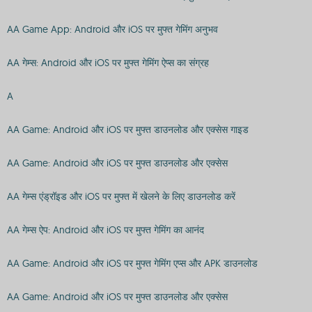
AA Game App: Android और iOS पर मुफ्त गेमिंग अनुभव
AA गेम्स: Android और iOS पर मुफ्त गेमिंग ऐप्स का संग्रह
A
AA Game: Android और iOS पर मुफ्त डाउनलोड और एक्सेस गाइड
AA Game: Android और iOS पर मुफ्त डाउनलोड और एक्सेस
AA गेम्स एंड्रॉइड और iOS पर मुफ्त में खेलने के लिए डाउनलोड करें
AA गेम्स ऐप: Android और iOS पर मुफ्त गेमिंग का आनंद
AA Game: Android और iOS पर मुफ्त गेमिंग एप्स और APK डाउनलोड
AA Game: Android और iOS पर मुफ्त डाउनलोड और एक्सेस