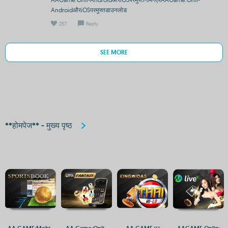
AndroidऔरiOSपरमुफ्तडाउनलोड
257
Reply
SEE MORE
**होमपेज** - मुख्य पृष्ठ