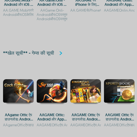
AA.GAME:Mobi -
AA Game:Onli -
AA.GAME पर
AAGAME Onlin:
Android और iOS के
Android और iOS पर
iPhone के लिए
Android और Apple
लिए आसान एक्सेस और
मुफ्त गेमिंग एपीके
Android ऐप्स कैसे
के लिए APP डाउनलोड
AA.GAME:Mobiपरगेमिंगऐप्सकाआनंदलें-
AAGame:Onli-
AA.GAMEसेiPhoneपरGenshinImpactडाउनलो
AAGAMEOnlin:Andro
APK डाउनलोड
डाउनलोड करें
करें
AndroidऔरiOSकेलिएएक्सेसAA.GAME:MobiपरAndroidऔरiOSकेलिए
AndroidऔरiOSपरमुफ्तगेमिंगऐपAAGame:Onli-
AndroidऔरiOSपरमुफ्तगेमिंगएप्लिकेशनAAG
**खेल सूची** - गेम्स की सूची
AAgame Offic ऐप
AAGAME Offic:
AAGAME Offic ऐप
AAGAME Offic ऐप
डाउनलोड: Android
Android और Apple
डाउनलोड: Android
डाउनलोड: Android
और iOS प्लेटफ़ॉर्म पर
के लिए APP डाउनलोड
और iOS प्लेटफ़ॉर्म
और iOS प्लेटफ़ॉर्म
AAgameOfficऐपडाउनलोड:AndroidऔरiOSप्लेटफ़ॉर्मपरएक्सेसगाइडAAgameOfficऐपडाउनलोड:
AAGAMEOfficऐप:AndroidऔरAppleपरडाउनलोडकरेंAAGAMEOfficऐ
AAGAMEOfficऐप:AndroidऔरAppleपरमुफ्
AAGAMEOfficऐपडाउनल
गेमिंग एक्सेस
करें
गाइड
गाइड