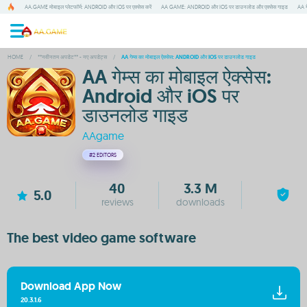
AA.GAME मोबाइल प्लेटफॉर्म: ANDROID और IOS पर एक्सेस करें
AA GAME: ANDROID और IOS पर डाउनलोड और एक्सेस गाइड
AA ग
HOME
/
**नवीनतम अपडेट** - नए अपडेट्स
/
AA गेम्स का मोबाइल ऐक्सेस: ANDROID और IOS पर डाउनलोड गाइड
AA गेम्स का मोबाइल ऐक्सेस:
Android और iOS पर
डाउनलोड गाइड
AAgame
#2
EDITORS
40
3.3 M
5.0
reviews
downloads
The best video game software
Download App Now
20.3.1.6