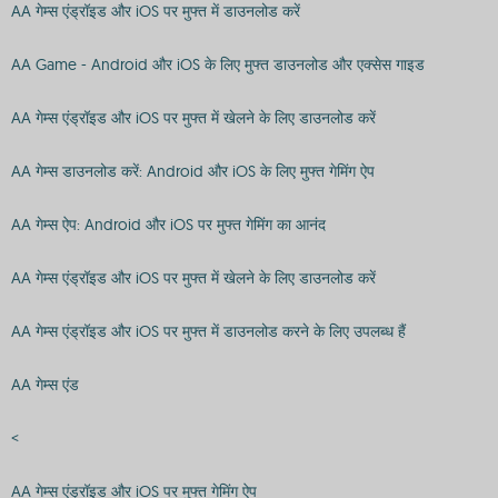
AA गेम्स एंड्रॉइड और iOS पर मुफ्त में डाउनलोड करें
AA Game - Android और iOS के लिए मुफ्त डाउनलोड और एक्सेस गाइड
AA गेम्स एंड्रॉइड और iOS पर मुफ्त में खेलने के लिए डाउनलोड करें
AA गेम्स डाउनलोड करें: Android और iOS के लिए मुफ्त गेमिंग ऐप
AA गेम्स ऐप: Android और iOS पर मुफ्त गेमिंग का आनंद
AA गेम्स एंड्रॉइड और iOS पर मुफ्त में खेलने के लिए डाउनलोड करें
AA गेम्स एंड्रॉइड और iOS पर मुफ्त में डाउनलोड करने के लिए उपलब्ध हैं
AA गेम्स एंड
<
AA गेम्स एंड्रॉइड और iOS पर मुफ्त गेमिंग ऐप