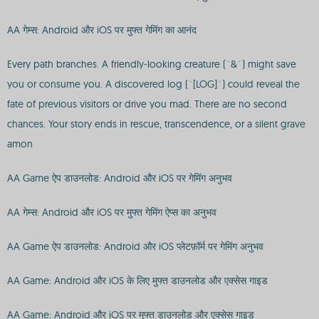
AA गेम्स: Android और iOS पर मुफ्त गेमिंग का आनंद
Every path branches. A friendly-looking creature (`&`) might save
you or consume you. A discovered log (`[LOG]`) could reveal the
fate of previous visitors or drive you mad. There are no second
chances. Your story ends in rescue, transcendence, or a silent grave
amon
AA Game ऐप डाउनलोड: Android और iOS पर गेमिंग अनुभव
AA गेम्स: Android और iOS पर मुफ्त गेमिंग ऐप्स का अनुभव
AA Game ऐप डाउनलोड: Android और iOS प्लेटफ़ॉर्म पर गेमिंग अनुभव
AA Game: Android और iOS के लिए मुफ्त डाउनलोड और एक्सेस गाइड
AA Game: Android और iOS पर मुफ्त डाउनलोड और एक्सेस गाइड