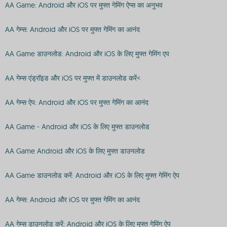
AA Game: Android और iOS पर मुफ्त गेमिंग ऐप्स का अनुभव
AA गेम्स: Android और iOS पर मुफ्त गेमिंग का आनंद
AA Game डाउनलोड: Android और iOS के लिए मुफ्त गेमिंग एप
AA गेम्स एंड्रॉइड और iOS पर मुफ्त में डाउनलोड करें<
AA गेम्स ऐप: Android और iOS पर मुफ्त गेमिंग का आनंद
AA Game - Android और iOS के लिए मुफ्त डाउनलोड
AA Game Android और iOS के लिए मुफ्त डाउनलोड
AA Game डाउनलोड करें: Android और iOS के लिए मुफ्त गेमिंग ऐप
AA गेम्स: Android और iOS पर मुफ्त गेमिंग का आनंद
AA गेम्स डाउनलोड करें: Android और iOS के लिए मुफ्त गेमिंग ऐप