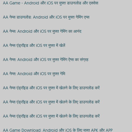
AA Game - Android और iOS पर मुफ्त डाउनलोड और एक्सेस
AA गेम्स डाउनलोड: Android और iOS पर मुफ्त गेमिंग एप्स
AA गेम्स: Android और iOS पर मुफ्त गेमिंग का आनंद
AA गेम्स एंड्रॉइड और iOS पर मुफ्त में खेलें
AA गेम्स: Android और iOS पर मुफ्त गेमिंग ऐप्स का संग्रह
AA गेम्स: Android और iOS पर मुफ्त गेमि
AA गेम्स एंड्रॉइड और iOS पर मुफ्त में खेलने के लिए डाउनलोड करें
AA गेम्स एंड्रॉइड और iOS पर मुफ्त में खेलने के लिए डाउनलोड करें
AA गेम्स एंड्रॉइड और iOS पर मुफ्त में खेलने के लिए डाउनलोड करें
AA Game Download: Android और iOS के लिए मुफ्त APK और APP