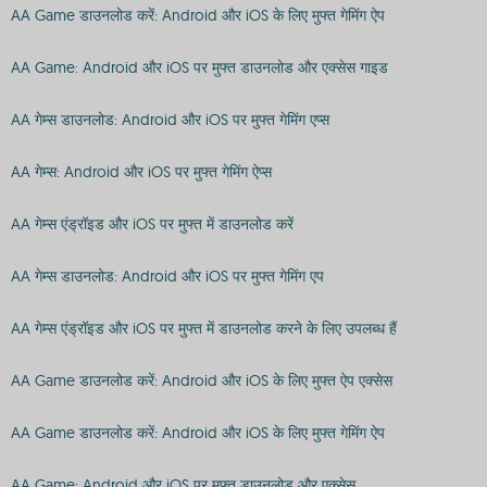
AA Game डाउनलोड करें: Android और iOS के लिए मुफ्त गेमिंग ऐप
AA Game: Android और iOS पर मुफ्त डाउनलोड और एक्सेस गाइड
AA गेम्स डाउनलोड: Android और iOS पर मुफ्त गेमिंग एप्स
AA गेम्स: Android और iOS पर मुफ्त गेमिंग ऐप्स
AA गेम्स एंड्रॉइड और iOS पर मुफ्त में डाउनलोड करें
AA गेम्स डाउनलोड: Android और iOS पर मुफ्त गेमिंग एप
AA गेम्स एंड्रॉइड और iOS पर मुफ्त में डाउनलोड करने के लिए उपलब्ध हैं
AA Game डाउनलोड करें: Android और iOS के लिए मुफ्त ऐप एक्सेस
AA Game डाउनलोड करें: Android और iOS के लिए मुफ्त गेमिंग ऐप
AA Game: Android और iOS पर मुफ्त डाउनलोड और एक्सेस