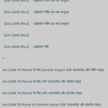
【AA.GAME:iPho】 - आईफोन गेमिंग का नया अनुभव
【AA.GAME:iPho】 - आईफोन गेमिंग का नया अनुभव
【AA.GAME:iPho】 - आईफोन गेमिंग का नया अनुभव
【AA.GAME:iPho】
【AA.GAME:iPho】 - आईफोन गेमिं
<
AA.GAME पर iPhone के लिए Genshin Impact APK डाउनलोड और गेमिंग गाइड
AA.GAME पर iPhone के लिए APP डाउनलोड और एक्सेस गाइड
AA.GAME पर iPhone के लिए APK डाउनलोड और इंस्टॉल गाइड
AA.GAME से iPhone पर Genshin Impact APK डाउनलोड और इंस्टॉल गाइड