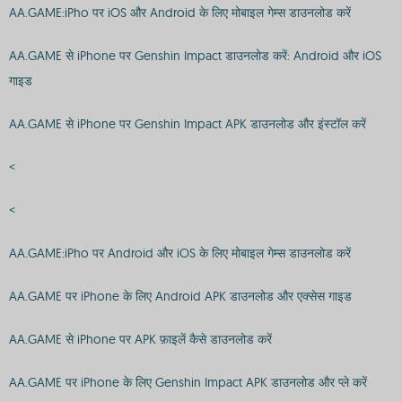
AA.GAME:iPho पर iOS और Android के लिए मोबाइल गेम्स डाउनलोड करें
AA.GAME से iPhone पर Genshin Impact डाउनलोड करें: Android और iOS
गाइड
AA.GAME से iPhone पर Genshin Impact APK डाउनलोड और इंस्टॉल करें
<
<
AA.GAME:iPho पर Android और iOS के लिए मोबाइल गेम्स डाउनलोड करें
AA.GAME पर iPhone के लिए Android APK डाउनलोड और एक्सेस गाइड
AA.GAME से iPhone पर APK फ़ाइलें कैसे डाउनलोड करें
AA.GAME पर iPhone के लिए Genshin Impact APK डाउनलोड और प्ले करें