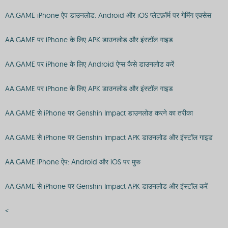
AA.GAME iPhone ऐप डाउनलोड: Android और iOS प्लेटफ़ॉर्म पर गेमिंग एक्सेस
AA.GAME पर iPhone के लिए APK डाउनलोड और इंस्टॉल गाइड
AA.GAME पर iPhone के लिए Android ऐप्स कैसे डाउनलोड करें
AA.GAME पर iPhone के लिए APK डाउनलोड और इंस्टॉल गाइड
AA.GAME से iPhone पर Genshin Impact डाउनलोड करने का तरीका
AA.GAME से iPhone पर Genshin Impact APK डाउनलोड और इंस्टॉल गाइड
AA.GAME iPhone ऐप: Android और iOS पर मुफ
AA.GAME से iPhone पर Genshin Impact APK डाउनलोड और इंस्टॉल करें
<