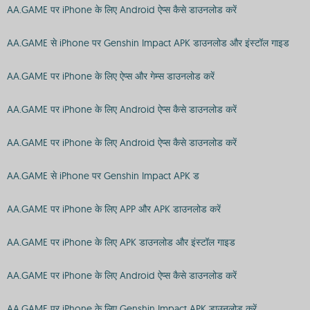
AA.GAME पर iPhone के लिए Android ऐप्स कैसे डाउनलोड करें
AA.GAME से iPhone पर Genshin Impact APK डाउनलोड और इंस्टॉल गाइड
AA.GAME पर iPhone के लिए ऐप्स और गेम्स डाउनलोड करें
AA.GAME पर iPhone के लिए Android ऐप्स कैसे डाउनलोड करें
AA.GAME पर iPhone के लिए Android ऐप्स कैसे डाउनलोड करें
AA.GAME से iPhone पर Genshin Impact APK ड
AA.GAME पर iPhone के लिए APP और APK डाउनलोड करें
AA.GAME पर iPhone के लिए APK डाउनलोड और इंस्टॉल गाइड
AA.GAME पर iPhone के लिए Android ऐप्स कैसे डाउनलोड करें
AA.GAME पर iPhone के लिए Genshin Impact APK डाउनलोड करें