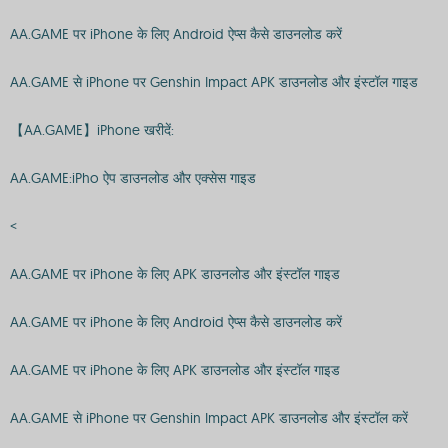
AA.GAME पर iPhone के लिए Android ऐप्स कैसे डाउनलोड करें
AA.GAME से iPhone पर Genshin Impact APK डाउनलोड और इंस्टॉल गाइड
【AA.GAME】iPhone खरीदें:
AA.GAME:iPho ऐप डाउनलोड और एक्सेस गाइड
<
AA.GAME पर iPhone के लिए APK डाउनलोड और इंस्टॉल गाइड
AA.GAME पर iPhone के लिए Android ऐप्स कैसे डाउनलोड करें
AA.GAME पर iPhone के लिए APK डाउनलोड और इंस्टॉल गाइड
AA.GAME से iPhone पर Genshin Impact APK डाउनलोड और इंस्टॉल करें