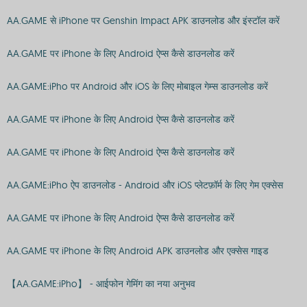
AA.GAME से iPhone पर Genshin Impact APK डाउनलोड और इंस्टॉल करें
AA.GAME पर iPhone के लिए Android ऐप्स कैसे डाउनलोड करें
AA.GAME:iPho पर Android और iOS के लिए मोबाइल गेम्स डाउनलोड करें
AA.GAME पर iPhone के लिए Android ऐप्स कैसे डाउनलोड करें
AA.GAME पर iPhone के लिए Android ऐप्स कैसे डाउनलोड करें
AA.GAME:iPho ऐप डाउनलोड - Android और iOS प्लेटफ़ॉर्म के लिए गेम एक्सेस
AA.GAME पर iPhone के लिए Android ऐप्स कैसे डाउनलोड करें
AA.GAME पर iPhone के लिए Android APK डाउनलोड और एक्सेस गाइड
【AA.GAME:iPho】 - आईफोन गेमिंग का नया अनुभव