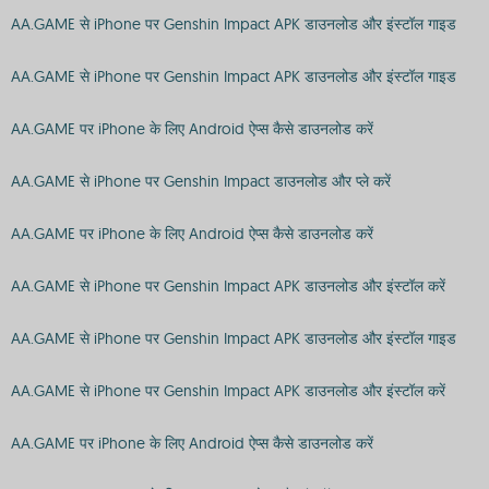
AA.GAME से iPhone पर Genshin Impact APK डाउनलोड और इंस्टॉल गाइड
AA.GAME से iPhone पर Genshin Impact APK डाउनलोड और इंस्टॉल गाइड
AA.GAME पर iPhone के लिए Android ऐप्स कैसे डाउनलोड करें
AA.GAME से iPhone पर Genshin Impact डाउनलोड और प्ले करें
AA.GAME पर iPhone के लिए Android ऐप्स कैसे डाउनलोड करें
AA.GAME से iPhone पर Genshin Impact APK डाउनलोड और इंस्टॉल करें
AA.GAME से iPhone पर Genshin Impact APK डाउनलोड और इंस्टॉल गाइड
AA.GAME से iPhone पर Genshin Impact APK डाउनलोड और इंस्टॉल करें
AA.GAME पर iPhone के लिए Android ऐप्स कैसे डाउनलोड करें