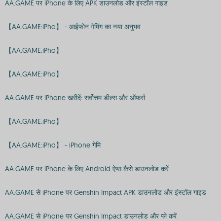
AA.GAME पर iPhone के लिए APK डाउनलोड और इंस्टॉल गाइड
【AA.GAME:iPho】 - आईफोन गेमिंग का नया अनुभव
【AA.GAME:iPho】
【AA.GAME:iPho】
AA.GAME पर iPhone खरीदें: सर्वोत्तम डील्स और ऑफर्स
【AA.GAME:iPho】
【AA.GAME:iPho】 - iPhone गेमि
AA.GAME पर iPhone के लिए Android ऐप्स कैसे डाउनलोड करें
AA.GAME से iPhone पर Genshin Impact APK डाउनलोड और इंस्टॉल गाइड
AA.GAME से iPhone पर Genshin Impact डाउनलोड और प्ले करें