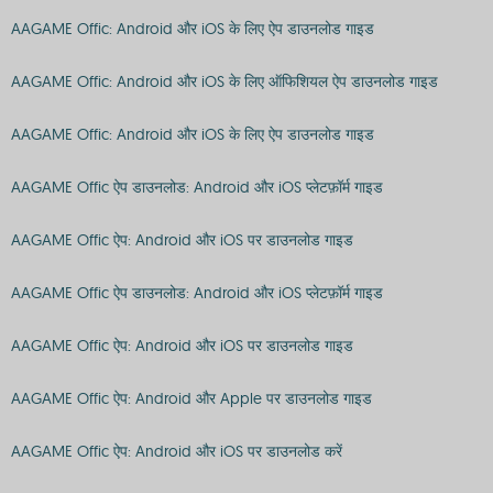
AAGAME Offic: Android और iOS के लिए ऐप डाउनलोड गाइड
AAGAME Offic: Android और iOS के लिए ऑफिशियल ऐप डाउनलोड गाइड
AAGAME Offic: Android और iOS के लिए ऐप डाउनलोड गाइड
AAGAME Offic ऐप डाउनलोड: Android और iOS प्लेटफ़ॉर्म गाइड
AAGAME Offic ऐप: Android और iOS पर डाउनलोड गाइड
AAGAME Offic ऐप डाउनलोड: Android और iOS प्लेटफ़ॉर्म गाइड
AAGAME Offic ऐप: Android और iOS पर डाउनलोड गाइड
AAGAME Offic ऐप: Android और Apple पर डाउनलोड गाइड
AAGAME Offic ऐप: Android और iOS पर डाउनलोड करें