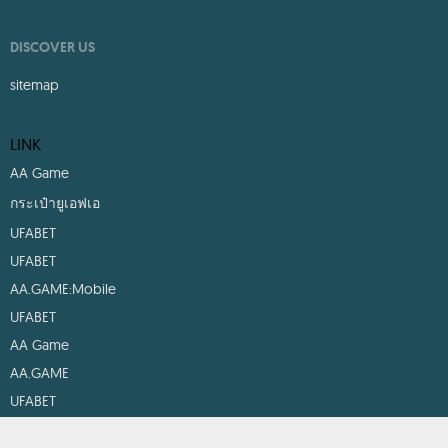
DISCOVER US
sitemap
LINK
AA Game
กระเป๋ายูเอฟเอ
UFABET
UFABET
AA.GAME:Mobile
UFABET
AA Game
AA.GAME
UFABET