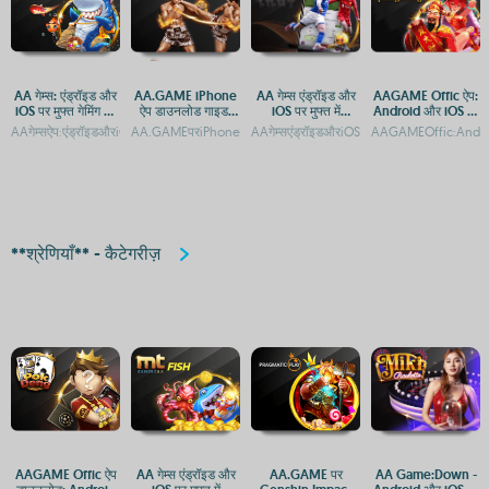
AA गेम्स: एंड्रॉइड और
AA.GAME iPhone
AA गेम्स एंड्रॉइड और
AAGAME Offic ऐप:
iOS पर मुफ्त गेमिंग का
ऐप डाउनलोड गाइड:
iOS पर मुफ्त में
Android और iOS पर
आनंद
Android और iOS
डाउनलोड करें
मुफ्त डाउनलोड
AAगेम्सऐप:एंड्रॉइडऔरiOSपरमुफ्तगेमिंगकाआनंदAAगेम्सएंड्रॉइडऔरiOSपरमुफ्तमेंडाउनलोडकरनेकेलिए
AA.GAMEपरiPhoneकेलिएAndroidऐप्सकैसेडाउनलोडकरेंAA.GAMEपर
AAगेम्सएंड्रॉइडऔरiOSपरमुफ्तमेंडाउनलोडकरेंA
AAGAMEOffic:Android
प्लेटफ़ॉर्म के लिए पूरी
जानकारी
**श्रेणियाँ** - कैटेगरीज़
AAGAME Offic ऐप
AA गेम्स एंड्रॉइड और
AA.GAME पर
AA Game:Down -