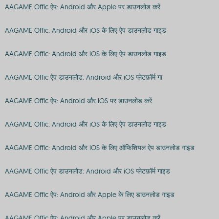
AAGAME Offic ऐप: Android और Apple पर डाउनलोड करें
AAGAME Offic: Android और iOS के लिए ऐप डाउनलोड गाइड
AAGAME Offic: Android और iOS के लिए ऐप डाउनलोड गाइड
AAGAME Offic ऐप डाउनलोड: Android और iOS प्लेटफ़ॉर्म गा
AAGAME Offic ऐप: Android और iOS पर डाउनलोड करें
AAGAME Offic: Android और iOS के लिए ऐप डाउनलोड गाइड
AAGAME Offic: Android और iOS के लिए ऑफिशियल ऐप डाउनलोड गाइड
AAGAME Offic ऐप डाउनलोड: Android और iOS प्लेटफ़ॉर्म गाइड
AAGAME Offic ऐप: Android और Apple के लिए डाउनलोड गाइड
AAGAME Offic ऐप: Android और Apple पर डाउनलोड करें