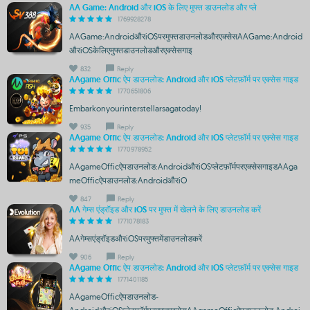
AA Game: Android और iOS के लिए मुफ्त डाउनलोड और प्ले
1769928278
AAGame:AndroidऔरiOSपरमुफ्तडाउनलोडऔरएक्सेसAAGame:Android
औरiOSकेलिएमुफ्तडाउनलोडऔरएक्सेसगाइ
832
Reply
AAgame Offic ऐप डाउनलोड: Android और iOS प्लेटफ़ॉर्म पर एक्सेस गाइड
1770651806
Embarkonyourinterstellarsagatoday!
935
Reply
AAgame Offic ऐप डाउनलोड: Android और iOS प्लेटफ़ॉर्म पर एक्सेस गाइड
1770978952
AAgameOfficऐपडाउनलोड:AndroidऔरiOSप्लेटफ़ॉर्मपरएक्सेसगाइडAAga
meOfficऐपडाउनलोड:AndroidऔरiO
847
Reply
AA गेम्स एंड्रॉइड और iOS पर मुफ्त में खेलने के लिए डाउनलोड करें
1771078183
AAगेम्सएंड्रॉइडऔरiOSपरमुफ्तमेंडाउनलोडकरें
906
Reply
AAgame Offic ऐप डाउनलोड: Android और iOS प्लेटफ़ॉर्म पर एक्सेस गाइड
1771401185
AAgameOfficऐपडाउनलोड-