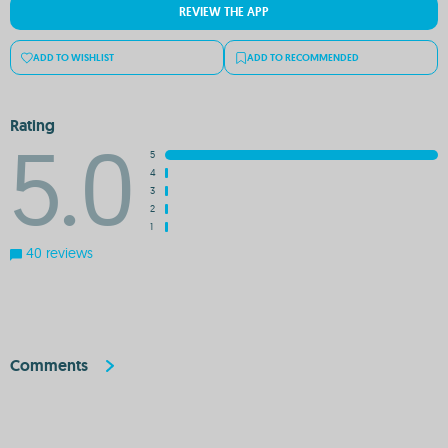
REVIEW THE APP
ADD TO WISHLIST
ADD TO RECOMMENDED
Rating
5.0
5
4
3
2
1
40 reviews
Comments