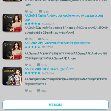
AndroidऔरiOSप्लेटफ़ॉर्मपरमुफ्तएक्सेसAAgameOfficऐपडाउनलोड:Androi
dऔरi
1087
Reply
AAGAME Onlin: Android aur Apple ke liye ek aasaan access
app
1772012275
AAGAMEOnlineकैसेडाउनलोडकरें:AndroidऔरiOSगाइडAAGAMEOnlin
e:AndroidऔरiOSपरAPKडाउनलोडकरेंAAG
876
Reply
AA Game APK: Android और iOS के लिए मुफ्त डाउनलोड
1772113742
AAGame:APKडाउनलोडऔरइंस्टॉलेशनगाइडAAGameAPK:Androidऔरi
OSकेलिएमुफ्तडाउनलोडAAGameAPK:Androi
94
Reply
AA गेम्स: Android और iOS पर मुफ्त गेमिंग ऐप
1772387134
AAगेम्सएंड्रॉइडऔरiOSपरमुफ्तगेमिंगऐपAAगेम्सएंड्रॉइडऔरiOSपरमुफ्तमेंखेलनेके
लिएडाउनलोडकरेंAA
321
Reply
SEE MORE