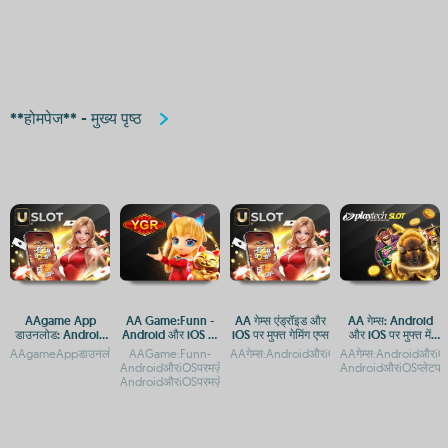
**होमपेज** - मुख्य पृष्ठ
AAgame App
AA Game:Funn -
AA गेम्स एंड्रॉइड और
AA गेम्स: Android
डाउनलोड: Android
Android और iOS पर
iOS पर मुफ्त गेमिंग एप्स
और iOS पर मुफ्त में
और iOS के लिए गेमिंग
मज़ेदार गेमिंग अनुभव
खेलें
AAgameAppडाउनलोड:AndroidऔरiOSकेलिएगेमिंगप्लेटफॉर्मAAgameAppडाउनलोड:Androidऔर
AAGame:Funn-
AAगेम्स:AndroidऔरiOSपरमुफ्तगेमिंगऐप्सAA
AAगेम्स:AndroidऔरiOS
प्लेटफॉर्म
AndroidऔरiOSपरमज़ेदारगेमिंगअनुभवAAGame:Funn-
AndroidऔरiOSप्लेटफॉर्मप
AndroidऔरiOSपरमज़ेदारगेमिंगअनुभव