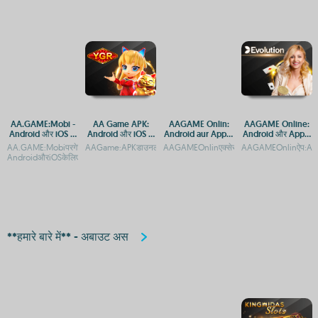
AA.GAME:Mobi -
AA Game APK:
AAGAME Onlin:
AAGAME Online:
Android और iOS के
Android और iOS के
Android aur Apple
Android और Apple
लिए ऐप डाउनलोड करें
लिए मुफ्त डाउनलोड
ke liye ek aasaan
पर आसान एक्सेस
AA.GAME:Mobiपरगेमिंगऐप्सडाउनलोडकरें-
AAGame:APKडाउनलोडऔरइंस्टॉलेशनगाइडAAGameAPK:Androidऔरi
AAGAMEOnlinएक्सेस:AndroidऔरAppleकेल
AAGAMEOnlinऐप:And
akses
AndroidऔरiOSकेलिएएक्सेसAA.GAME:Mobiपरगेमिंगएप्सऔरAPK
**हमारे बारे में** - अबाउट अस