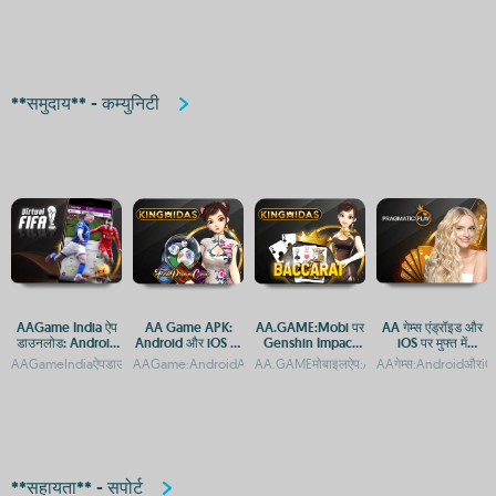
**समुदाय** - कम्युनिटी
AAGame India ऐप
AA Game APK:
AA.GAME:Mobi पर
AA गेम्स एंड्रॉइड और
डाउनलोड: Android
Android और iOS पर
Genshin Impact
iOS पर मुफ्त में
और iOS प्लेटफॉर्म पर
डाउनलोड करें
APK डाउनलोड करें -
डाउनलोड करें
AAGameIndiaऐपडाउनलोड:AndroidऔरiOSप्लेटफॉर्मपरएक्सेसAAGameIndiaApp:Androidऔ
AAGame:AndroidAPKडाउनलोडऔरiOSएक्सेसगाइडAAGameAPK:And
AA.GAMEमोबाइलऐप:AndroidऔरiOSपरआसानए
AAगेम्स:AndroidऔरiO
एक्सेस
Android और iOS
गेमिंग एक्सेस
**सहायता** - सपोर्ट