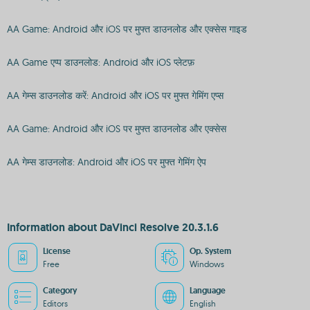
AA Game: Android और iOS पर मुफ्त डाउनलोड और एक्सेस गाइड
AA Game एप्प डाउनलोड: Android और iOS प्लेटफ़
AA गेम्स डाउनलोड करें: Android और iOS पर मुफ्त गेमिंग एप्स
AA Game: Android और iOS पर मुफ्त डाउनलोड और एक्सेस
AA गेम्स डाउनलोड: Android और iOS पर मुफ्त गेमिंग ऐप
Information about DaVinci Resolve 20.3.1.6
License
Op. System
Free
Windows
Category
Language
Editors
English