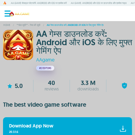
AA.GAME मोबाइल प्लेटफॉर्म: ANDROID और IOS पर एक्सेस करें
AA GAME: ANDROID और IOS पर डाउनलोड और एक्सेस गाइड
AA ग
HOME
/
**खेल सूची** - गेम्स की सूची
/
AA गेम्स डाउनलोड करें: ANDROID और IOS के लिए मुफ्त गेमिंग ऐप
AA गेम्स डाउनलोड करें:
Android और iOS के लिए मुफ्त
गेमिंग ऐप
AAgame
#2
EDITORS
40
3.3 M
5.0
reviews
downloads
The best video game software
Download App Now
20.3.1.6