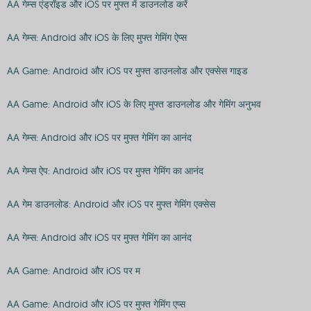
AA गेम्स एंड्रॉइड और iOS पर मुफ्त में डाउनलोड करें
AA गेम्स: Android और iOS के लिए मुफ्त गेमिंग ऐप्स
AA Game: Android और iOS पर मुफ्त डाउनलोड और एक्सेस गाइड
AA Game: Android और iOS के लिए मुफ्त डाउनलोड और गेमिंग अनुभव
AA गेम्स: Android और iOS पर मुफ्त गेमिंग का आनंद
AA गेम्स ऐप: Android और iOS पर मुफ्त गेमिंग का आनंद
AA गेम डाउनलोड: Android और iOS पर मुफ्त गेमिंग एक्सेस
AA गेम्स: Android और iOS पर मुफ्त गेमिंग का आनंद
AA Game: Android और iOS पर म
AA Game: Android और iOS पर मुफ्त गेमिंग एप्स