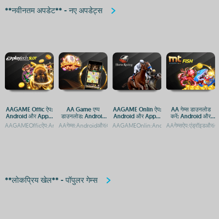
**नवीनतम अपडेट** - नए अपडेट्स
AAGAME Offic ऐप:
AA Game एप्प
AAGAME Onlin ऐप:
AA गेम्स डाउनलोड
Android और Apple
डाउनलोड: Android
Android और Apple
करें: Android और
डिवाइस के लिए
और iOS पर मुफ्त गेमिंग
पर एक्सेस करें
iOS पर मुफ्त गेमिंग एप्स
AAGAMEOfficऐप:AndroidऔरiOSपरडाउनलोडकरेंAAGAMEOfficऐपडाउनलोड:AndroidऔरiOSप्ले
AAगेम्स:AndroidऔरiOSपरमुफ्तगेमिंगकाआनंदAAगेम्स:AndroidऔरiOSपरमुफ
AAGAMEOnlin:AndroidaurApplekeliyee
AAगेम्सऐप:एंड्रॉइडऔरi
डाउनलोड गाइड
एक्सेस
**लोकप्रिय खेल** - पॉपुलर गेम्स