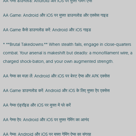
AA गेम्स डाउनलोड: Android और iOS पर मुफ्त गेमिंग एप्स
AA Game: Android और iOS पर मुफ्त डाउनलोड और एक्सेस गाइड
AA Game कैसे डाउनलोड करें: Android और iOS गाइड
* **Brutal Takedowns:** When stealth fails, engage in close-quarters
combat. Your arsenal is makeshift but deadly: a monofilament wire, a
charged shock-baton, and your own augmented strength.
AA गेम्स का मज़ा लें: Android और iOS पर बेस्ट ऐप्स और APK एक्सेस
AA Game डाउनलोड करें: Android और iOS के लिए मुफ्त ऐप एक्सेस
AA गेम्स एंड्रॉइड और iOS पर मुफ्त में प्ले करें
AA गेम्स ऐप: Android और iOS पर मुफ्त गेमिंग का आनंद
AA गेम्स: Android और iOS पर मुफ्त गेमिंग ऐप्स का संग्रह