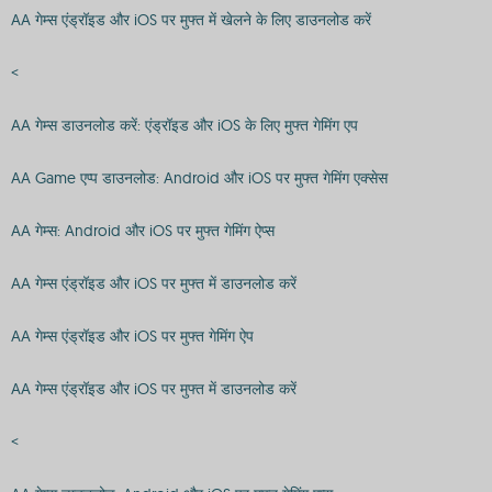
AA गेम्स एंड्रॉइड और iOS पर मुफ्त में खेलने के लिए डाउनलोड करें
<
AA गेम्स डाउनलोड करें: एंड्रॉइड और iOS के लिए मुफ्त गेमिंग एप
AA Game एप्प डाउनलोड: Android और iOS पर मुफ्त गेमिंग एक्सेस
AA गेम्स: Android और iOS पर मुफ्त गेमिंग ऐप्स
AA गेम्स एंड्रॉइड और iOS पर मुफ्त में डाउनलोड करें
AA गेम्स एंड्रॉइड और iOS पर मुफ्त गेमिंग ऐप
AA गेम्स एंड्रॉइड और iOS पर मुफ्त में डाउनलोड करें
<