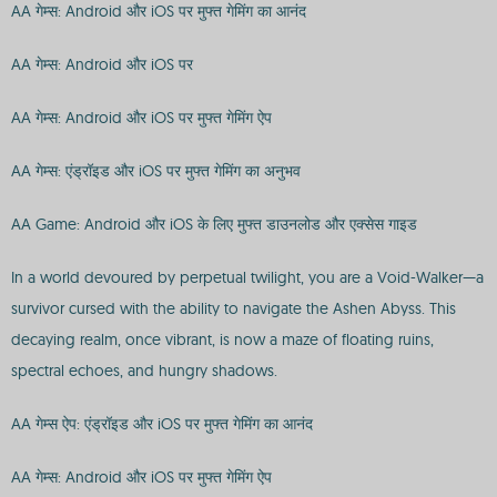
AA गेम्स: Android और iOS पर मुफ्त गेमिंग का आनंद
AA गेम्स: Android और iOS पर
AA गेम्स: Android और iOS पर मुफ्त गेमिंग ऐप
AA गेम्स: एंड्रॉइड और iOS पर मुफ्त गेमिंग का अनुभव
AA Game: Android और iOS के लिए मुफ्त डाउनलोड और एक्सेस गाइड
In a world devoured by perpetual twilight, you are a Void-Walker—a
survivor cursed with the ability to navigate the Ashen Abyss. This
decaying realm, once vibrant, is now a maze of floating ruins,
spectral echoes, and hungry shadows.
AA गेम्स ऐप: एंड्रॉइड और iOS पर मुफ्त गेमिंग का आनंद
AA गेम्स: Android और iOS पर मुफ्त गेमिंग ऐप