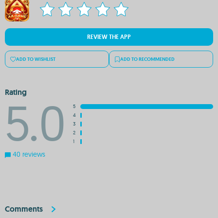
REVIEW THE APP
ADD TO WISHLIST
ADD TO RECOMMENDED
Rating
5.0
5
4
3
2
1
40 reviews
Comments