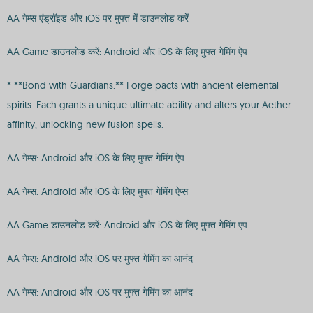
AA गेम्स एंड्रॉइड और iOS पर मुफ्त में डाउनलोड करें
AA Game डाउनलोड करें: Android और iOS के लिए मुफ्त गेमिंग ऐप
* **Bond with Guardians:** Forge pacts with ancient elemental
spirits. Each grants a unique ultimate ability and alters your Aether
affinity, unlocking new fusion spells.
AA गेम्स: Android और iOS के लिए मुफ्त गेमिंग ऐप
AA गेम्स: Android और iOS के लिए मुफ्त गेमिंग ऐप्स
AA Game डाउनलोड करें: Android और iOS के लिए मुफ्त गेमिंग एप
AA गेम्स: Android और iOS पर मुफ्त गेमिंग का आनंद
AA गेम्स: Android और iOS पर मुफ्त गेमिंग का आनंद