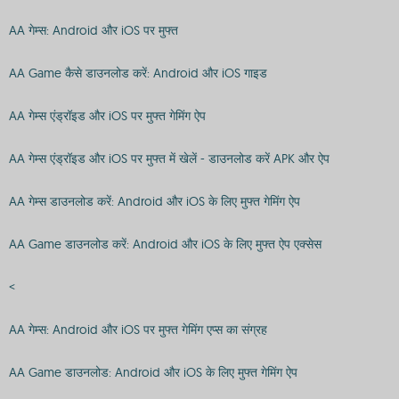
AA गेम्स: Android और iOS पर मुफ्त
AA Game कैसे डाउनलोड करें: Android और iOS गाइड
AA गेम्स एंड्रॉइड और iOS पर मुफ्त गेमिंग ऐप
AA गेम्स एंड्रॉइड और iOS पर मुफ्त में खेलें - डाउनलोड करें APK और ऐप
AA गेम्स डाउनलोड करें: Android और iOS के लिए मुफ्त गेमिंग ऐप
AA Game डाउनलोड करें: Android और iOS के लिए मुफ्त ऐप एक्सेस
<
AA गेम्स: Android और iOS पर मुफ्त गेमिंग एप्स का संग्रह
AA Game डाउनलोड: Android और iOS के लिए मुफ्त गेमिंग ऐप