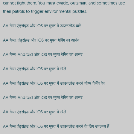
cannot fight them. You must evade, outsmart, and sometimes use
their patrols to trigger environmental puzzles.
AA गेम्स एंड्रॉइड और iOS पर मुफ्त में डाउनलोड करें
AA गेम्स: एंड्रॉइड और iOS पर मुफ्त गेमिंग का आनंद
AA गेम्स: Android और iOS पर मुफ्त गेमिंग का आनंद
AA गेम्स एंड्रॉइड और iOS पर मुफ्त में खेलें
AA गेम्स एंड्रॉइड और iOS पर मुफ्त में डाउनलोड करने योग्य गेमिंग ऐप
AA गेम्स: Android और iOS पर मुफ्त गेमिंग का आनंद
AA गेम्स एंड्रॉइड और iOS पर मुफ्त में खेलें
AA गेम्स एंड्रॉइड और iOS पर मुफ्त में डाउनलोड करने के लिए उपलब्ध हैं