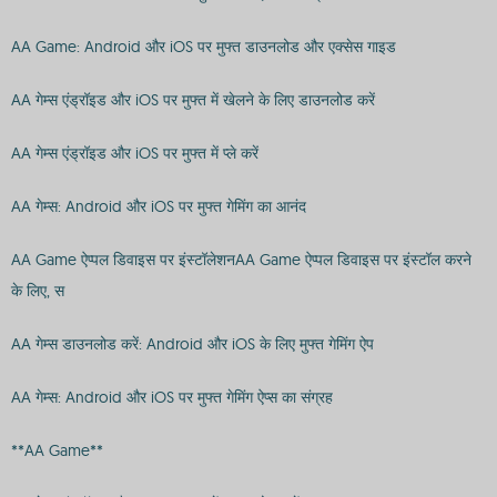
AA Game: Android और iOS पर मुफ्त डाउनलोड और एक्सेस गाइड
AA गेम्स एंड्रॉइड और iOS पर मुफ्त में खेलने के लिए डाउनलोड करें
AA गेम्स एंड्रॉइड और iOS पर मुफ्त में प्ले करें
AA गेम्स: Android और iOS पर मुफ्त गेमिंग का आनंद
AA Game ऐप्पल डिवाइस पर इंस्टॉलेशनAA Game ऐप्पल डिवाइस पर इंस्टॉल करने
के लिए, स
AA गेम्स डाउनलोड करें: Android और iOS के लिए मुफ्त गेमिंग ऐप
AA गेम्स: Android और iOS पर मुफ्त गेमिंग ऐप्स का संग्रह
**AA Game**