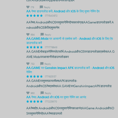
cऐप:AndroidऔरAppleडाउनलोडगाइडA
179
Reply
AA गेम्स डाउनलोड करें: Android और iOS के लिए मुफ्त गेमिंग ऐप
1771540872
AAगेम्स:AndroidऔरiOSपरमुफ्तगेमिंगऐप्सकासंग्रहAAGameडाउनलोडकरें:A
ndroidऔरiOSकेलिएमुफ्तगेम
994
Reply
AA.GAME:Mobi पर आसानी से एक्सेस करें - Android और iOS के लिए ऐप
डाउनलोड करें
1771778849
AA.GAMEमोबाइलगेमिंगप्लेटफॉर्म:AndroidऔरiOSपरडाउनलोडवएक्सेसAA.G
AME:Mobiपरआसानीसेडाउनलोडकर
732
Reply
AA.GAME पर Genshin Impact APK डाउनलोड करें - Android और iOS
गेमिंग
1771925137
AA.GAMEपरमुफ्तफ़ायरमैक्सAPKडाउनलोड-
AndroidऔरiOSगेमएक्सेसAA.GAMEपरGenshinImpactAPKडाउनलोड
960
Reply
AA गेम्स: Android और iOS पर मुफ्त गेमिंग का आनंद
1772236170
AAगेम्सऐप:AndroidऔरiOSपरमुफ्तगेमिंगकाआनंदAAGame:AndroidऔरiO
Sपरमुफ्तगेमिंगऐपAAगेम्सडाउनलो