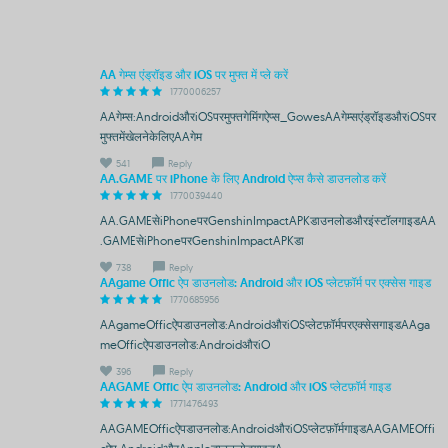
AA गेम्स एंड्रॉइड और iOS पर मुफ्त में प्ले करें
1770006257
AAगेम्स:AndroidऔरiOSपरमुफ्तगेमिंगऐप्स_GowesAAगेम्सएंड्रॉइडऔरiOSपर
मुफ्तमेंखेलनेकेलिएAAगेम
541
Reply
AA.GAME पर iPhone के लिए Android ऐप्स कैसे डाउनलोड करें
1770039440
AA.GAMEसेiPhoneपरGenshinImpactAPKडाउनलोडऔरइंस्टॉलगाइडAA
.GAMEसेiPhoneपरGenshinImpactAPKडा
738
Reply
AAgame Offic ऐप डाउनलोड: Android और iOS प्लेटफ़ॉर्म पर एक्सेस गाइड
1770685956
AAgameOfficऐपडाउनलोड:AndroidऔरiOSप्लेटफ़ॉर्मपरएक्सेसगाइडAAga
meOfficऐपडाउनलोड:AndroidऔरiO
396
Reply
AAGAME Offic ऐप डाउनलोड: Android और iOS प्लेटफ़ॉर्म गाइड
1771476493
AAGAMEOfficऐपडाउनलोड:AndroidऔरiOSप्लेटफ़ॉर्मगाइडAAGAMEOffi