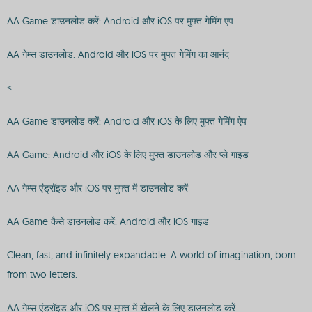
AA Game डाउनलोड करें: Android और iOS पर मुफ्त गेमिंग एप
AA गेम्स डाउनलोड: Android और iOS पर मुफ्त गेमिंग का आनंद
<
AA Game डाउनलोड करें: Android और iOS के लिए मुफ्त गेमिंग ऐप
AA Game: Android और iOS के लिए मुफ्त डाउनलोड और प्ले गाइड
AA गेम्स एंड्रॉइड और iOS पर मुफ्त में डाउनलोड करें
AA Game कैसे डाउनलोड करें: Android और iOS गाइड
Clean, fast, and infinitely expandable. A world of imagination, born
from two letters.
AA गेम्स एंड्रॉइड और iOS पर मुफ्त में खेलने के लिए डाउनलोड करें