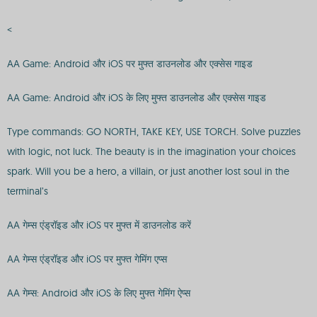
<
AA Game: Android और iOS पर मुफ्त डाउनलोड और एक्सेस गाइड
AA Game: Android और iOS के लिए मुफ्त डाउनलोड और एक्सेस गाइड
Type commands: GO NORTH, TAKE KEY, USE TORCH. Solve puzzles
with logic, not luck. The beauty is in the imagination your choices
spark. Will you be a hero, a villain, or just another lost soul in the
terminal’s
AA गेम्स एंड्रॉइड और iOS पर मुफ्त में डाउनलोड करें
AA गेम्स एंड्रॉइड और iOS पर मुफ्त गेमिंग एप्स
AA गेम्स: Android और iOS के लिए मुफ्त गेमिंग ऐप्स