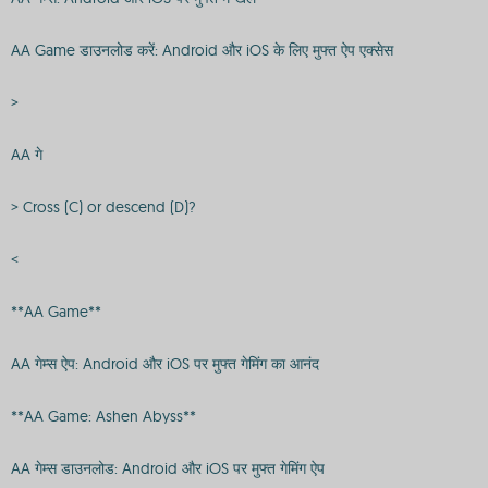
AA Game डाउनलोड करें: Android और iOS के लिए मुफ्त ऐप एक्सेस
>
AA गे
> Cross (C) or descend (D)?
<
**AA Game**
AA गेम्स ऐप: Android और iOS पर मुफ्त गेमिंग का आनंद
**AA Game: Ashen Abyss**
AA गेम्स डाउनलोड: Android और iOS पर मुफ्त गेमिंग ऐप