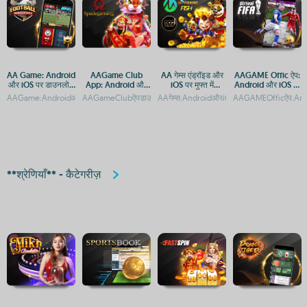
AA Game: Android
AAGame Club
AA गेम्स एंड्रॉइड और
AAGAME Offic ऐप:
और iOS पर डाउनलोड
App: Android और
iOS पर मुफ्त में
Android और iOS पर
और एक्सेस गाइड
iOS पर डाउनलोड करें
डाउनलोड करें
मुफ्त डाउनलोड
AAGame:AndroidऔरiOSपरडाउनलोडऔरएक्सेसगाइडAAGame:AndroidऔरiOSपरडाउनलोडऔ
AAGameClubऐपडाउनलोड:AndroidऔरiOSप्लेटफ़ॉर्मपरएक्सेसगाइड
AAगेम्स:AndroidऔरiOSपरमुफ्तगेमिंगकाआनंदAAग
AAGAMEOfficऐप:Andr
**श्रेणियाँ** - कैटेगरीज़