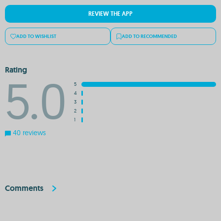
REVIEW THE APP
ADD TO WISHLIST
ADD TO RECOMMENDED
Rating
5.0
5
4
3
2
1
40 reviews
Comments