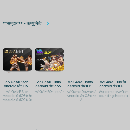
**समुदाय** - कम्युनिटी
AA.GAME:Stor -
AAGAME Onlin:
AA Game:Down -
AAGame Club ऐप:
Android और iOS के
Android और Apple
Android और iOS पर
Android और iOS पर
लिए मुफ्त ऐप डाउनलोड
पर एक्सेस करें
डाउनलोड और एक्सेस
डाउनलोड करें
AA.GAME:Stor-
AAGAMEOnline:AndroidऔरAppleडिवाइसपरएक्सेसकरेंAAGAMEOnl
AAGame:DownकाAndroidऔरiOSऐपडाउनलो
WelcometoAAGameC
करें
गाइड
AndroidऔरiOSकेलिएमुफ्तऐपडाउनलोडAA.GAME:Stor-
AndroidऔरiOSपरडाउनलोडकरेंAAGame:Do
poundingshooterst
AndroidऔरiOSकेलिएमुफ्तऐपडाउनलोड
A