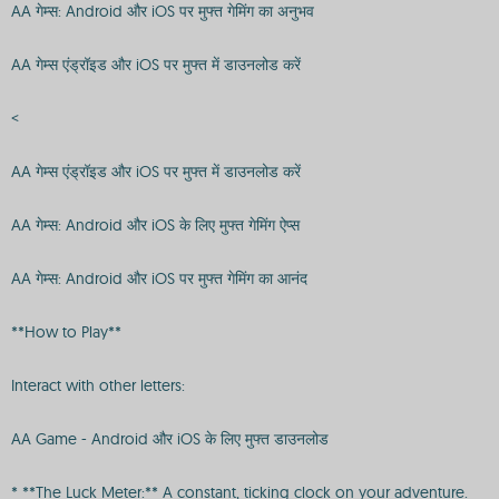
AA गेम्स: Android और iOS पर मुफ्त गेमिंग का अनुभव
AA गेम्स एंड्रॉइड और iOS पर मुफ्त में डाउनलोड करें
<
AA गेम्स एंड्रॉइड और iOS पर मुफ्त में डाउनलोड करें
AA गेम्स: Android और iOS के लिए मुफ्त गेमिंग ऐप्स
AA गेम्स: Android और iOS पर मुफ्त गेमिंग का आनंद
**How to Play**
Interact with other letters:
AA Game - Android और iOS के लिए मुफ्त डाउनलोड
* **The Luck Meter:** A constant, ticking clock on your adventure.