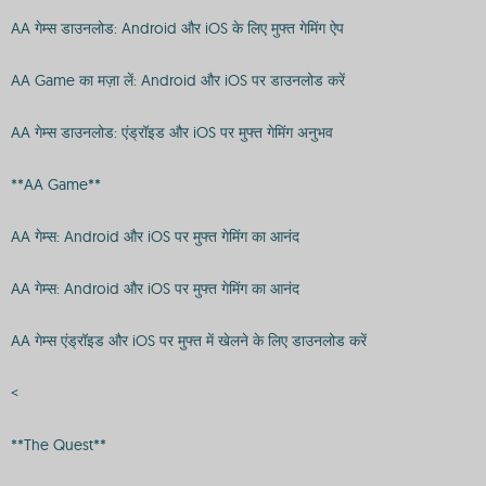
AA गेम्स डाउनलोड: Android और iOS के लिए मुफ्त गेमिंग ऐप
AA Game का मज़ा लें: Android और iOS पर डाउनलोड करें
AA गेम्स डाउनलोड: एंड्रॉइड और iOS पर मुफ्त गेमिंग अनुभव
**AA Game**
AA गेम्स: Android और iOS पर मुफ्त गेमिंग का आनंद
AA गेम्स: Android और iOS पर मुफ्त गेमिंग का आनंद
AA गेम्स एंड्रॉइड और iOS पर मुफ्त में खेलने के लिए डाउनलोड करें
<
**The Quest**