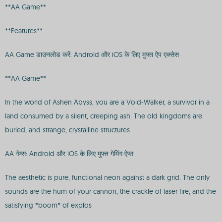
**AA Game**
**Features**
AA Game डाउनलोड करें: Android और iOS के लिए मुफ्त ऐप एक्सेस
**AA Game**
In the world of Ashen Abyss, you are a Void-Walker, a survivor in a
land consumed by a silent, creeping ash. The old kingdoms are
buried, and strange, crystalline structures
AA गेम्स: Android और iOS के लिए मुफ्त गेमिंग ऐप्स
The aesthetic is pure, functional neon against a dark grid. The only
sounds are the hum of your cannon, the crackle of laser fire, and the
satisfying *boom* of explos