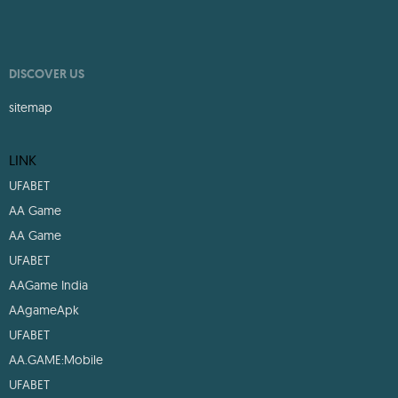
DISCOVER US
sitemap
LINK
UFABET
AA Game
AA Game
UFABET
AAGame India
AAgameApk
UFABET
AA.GAME:Mobile