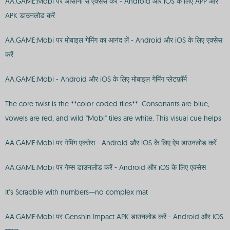
AA.GAME:Mobi पर आसानी से एक्सेस करें - Android और iOS के लिए APP और
APK डाउनलोड करें
AA.GAME:Mobi पर मोबाइल गेमिंग का आनंद लें - Android और iOS के लिए एक्सेस
करें
AA.GAME:Mobi - Android और iOS के लिए मोबाइल गेमिंग प्लेटफ़ॉर्म
The core twist is the **color-coded tiles**. Consonants are blue,
vowels are red, and wild "Mobi" tiles are white. This visual cue helps
AA.GAME:Mobi पर गेमिंग एक्सेस - Android और iOS के लिए ऐप डाउनलोड करें
AA.GAME:Mobi पर गेम्स डाउनलोड करें - Android और iOS के लिए एक्सेस
It’s Scrabble with numbers—no complex mat
AA.GAME:Mobi पर Genshin Impact APK डाउनलोड करें - Android और iOS