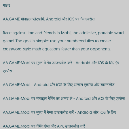
गाइड
AA.GAME मोबाइल प्लेटफ़ॉर्म: Android और iOS पर गेम एक्सेस
Race against time and friends in Mobi, the addictive, portable word
game! The goal is simple: use your numbered tiles to create
crossword-style math equations faster than your opponents.
AA.GAME:Mobi पर मुफ्त में गेम डाउनलोड करें - Android और iOS के लिए ऐप
एक्सेस
AA.GAME:Mobi - Android और iOS के लिए आसान एक्सेस और डाउनलोड
AA.GAME:Mobi पर मोबाइल गेमिंग का आनंद लें - Android और iOS के लिए एक्सेस
AA.GAME:Mobi पर मुफ्त में गेम्स डाउनलोड करें - Android और iOS के लिए
AA.GAME:Mobi पर गेमिंग ऐप्स और APK डाउनलोड करें