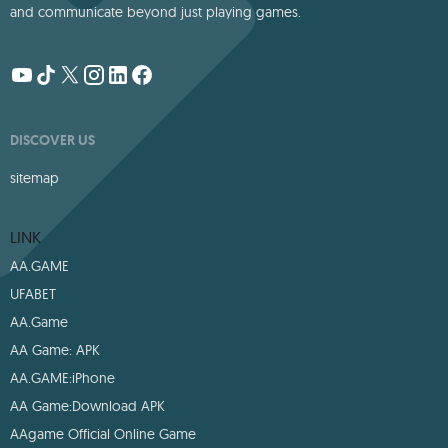
and communicate beyond just playing games.
DISCOVER US
sitemap
LINK
AA.GAME
UFABET
AA.Game
AA Game: APK
AA.GAME:iPhone
AA Game:Download APK
AAgame Official Online Game