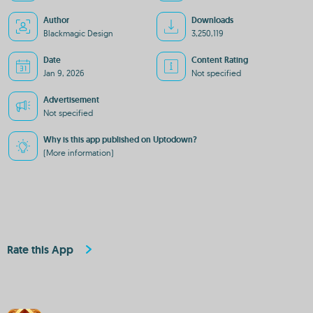
Author
Downloads
Blackmagic Design
3,250,119
Date
Content Rating
Jan 9, 2026
Not specified
Advertisement
Not specified
Why is this app published on Uptodown?
(More information)
Rate this App