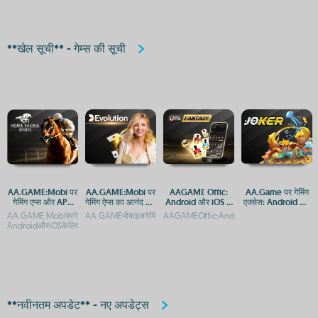
**खेल सूची** - गेम्स की सूची
AA.GAME:Mobi पर
AA.GAME:Mobi पर
AAGAME Offic:
AA.Game पर गेमिंग
गेमिंग एप्स और APK
गेमिंग ऐप्स का आनंद लें -
Android और iOS के
एक्सेस: Android और
डाउनलोड करें
Android और iOS
लिए ऐप डाउनलोड गाइड
iOS के लिए ऐप
AA.GAME:Mobiपरगेमिंगऐप्सडाउनलोडकरें-
AA.GAMEमोबाइलगेमिंगप्लेटफॉर्म:AndroidऔरiOSपरएक्सेसगाइडAA.G
AAGAMEOffic:AndroidऔरiOSकेलिएऐपडाउन
डिवाइस के लिए
डाउनलोड करें
AndroidऔरiOSकेलिएएक्सेसAA.GAME:Mobiपरमुफ्तमेंगेमडाउन
**नवीनतम अपडेट** - नए अपडेट्स