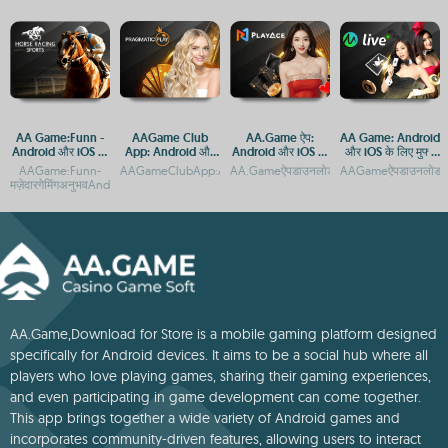
AA Game:Funn -
AAGame Club
AA.Game ऐप:
AA Game: Android
Android और iOS पर
App: Android और
Android और iOS पर
और iOS के लिए मुफ्त
मज़ेदार गेमिंग अनुभव
iOS पर डाउनलोड करें
मुफ्त गेम डाउनलोड करें
डाउनलोड और एक्सेस
AAGame:Funn-
AAGameClubApp:AndroidऔरiOSप्लेटफ़ॉर्मपरएक्सेसगाइडAAGameC
AA.Gameऐपडाउनलोडगाइड:AndroidऔरiOSप्लेटफ
AAGameऐपडाउनलोड:Andr
गाइड
मज़ेदारगेमिंगअनुभवAndroidऔरiOSपर
AA.Game,Download for Store is a mobile gaming platform designed
specifically for Android devices. It aims to be a social hub where all
players who love playing games, sharing their gaming experiences,
and even participating in game development can come together.
This app brings together a wide variety of Android games and
incorporates community-driven features, allowing users to interact