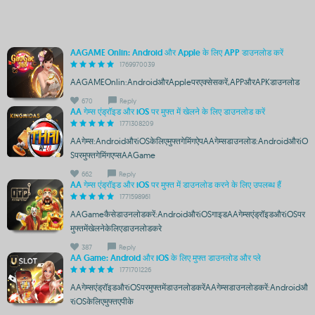
AAGAME Onlin: Android और Apple के लिए APP डाउनलोड करें
1769970039
AAGAMEOnlin:AndroidऔरAppleपरएक्सेसकरें,APPऔरAPKडाउनलोड
670
Reply
AA गेम्स एंड्रॉइड और iOS पर मुफ्त में खेलने के लिए डाउनलोड करें
1771308209
AAगेम्स:AndroidऔरiOSकेलिएमुफ्तगेमिंगऐपAAगेम्सडाउनलोड:AndroidऔरiO
Sपरमुफ्तगेमिंगएप्सAAGame
662
Reply
AA गेम्स एंड्रॉइड और iOS पर मुफ्त में डाउनलोड करने के लिए उपलब्ध हैं
1771598961
AAGameकैसेडाउनलोडकरें:AndroidऔरiOSगाइडAAगेम्सएंड्रॉइडऔरiOSपर
मुफ्तमेंखेलनेकेलिएडाउनलोडकरे
387
Reply
AA Game: Android और iOS के लिए मुफ्त डाउनलोड और प्ले
1771701226
AAगेम्सएंड्रॉइडऔरiOSपरमुफ्तमेंडाउनलोडकरेंAAगेम्सडाउनलोडकरें:Androidऔ
रiOSकेलिएमुफ्तएपीके