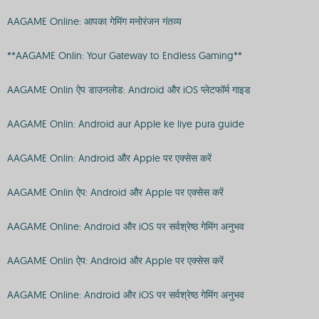
AAGAME Online: आपका गेमिंग मनोरंजन गंतव्य
**AAGAME Onlin: Your Gateway to Endless Gaming**
AAGAME Onlin ऐप डाउनलोड: Android और iOS प्लेटफॉर्म गाइड
AAGAME Onlin: Android aur Apple ke liye pura guide
AAGAME Onlin: Android और Apple पर एक्सेस करें
AAGAME Onlin ऐप: Android और Apple पर एक्सेस करें
AAGAME Online: Android और iOS पर सर्वश्रेष्ठ गेमिंग अनुभव
AAGAME Onlin ऐप: Android और Apple पर एक्सेस करें
AAGAME Online: Android और iOS पर सर्वश्रेष्ठ गेमिंग अनुभव