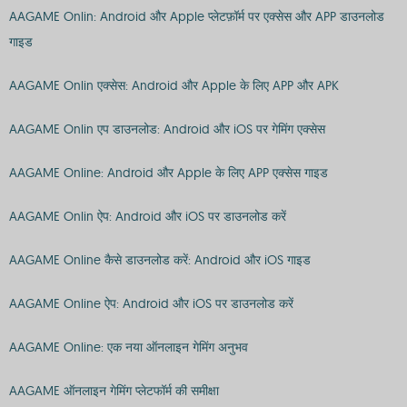
AAGAME Onlin: Android और Apple प्लेटफ़ॉर्म पर एक्सेस और APP डाउनलोड
गाइड
AAGAME Onlin एक्सेस: Android और Apple के लिए APP और APK
AAGAME Onlin एप डाउनलोड: Android और iOS पर गेमिंग एक्सेस
AAGAME Online: Android और Apple के लिए APP एक्सेस गाइड
AAGAME Onlin ऐप: Android और iOS पर डाउनलोड करें
AAGAME Online कैसे डाउनलोड करें: Android और iOS गाइड
AAGAME Online ऐप: Android और iOS पर डाउनलोड करें
AAGAME Online: एक नया ऑनलाइन गेमिंग अनुभव
AAGAME ऑनलाइन गेमिंग प्लेटफॉर्म की समीक्षा