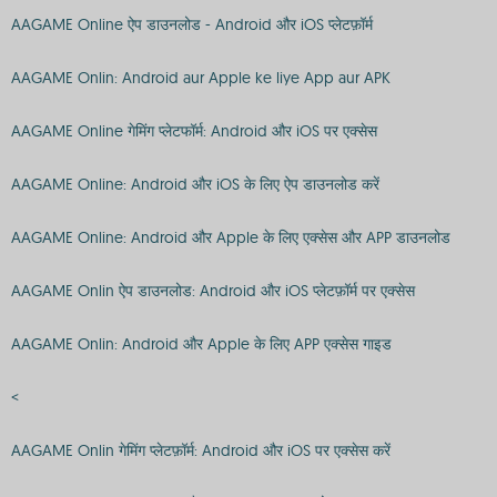
AAGAME Online ऐप डाउनलोड - Android और iOS प्लेटफ़ॉर्म
AAGAME Onlin: Android aur Apple ke liye App aur APK
AAGAME Online गेमिंग प्लेटफॉर्म: Android और iOS पर एक्सेस
AAGAME Online: Android और iOS के लिए ऐप डाउनलोड करें
AAGAME Online: Android और Apple के लिए एक्सेस और APP डाउनलोड
AAGAME Onlin ऐप डाउनलोड: Android और iOS प्लेटफ़ॉर्म पर एक्सेस
AAGAME Onlin: Android और Apple के लिए APP एक्सेस गाइड
<
AAGAME Onlin गेमिंग प्लेटफ़ॉर्म: Android और iOS पर एक्सेस करें