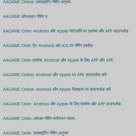
AAGAME Online: एक्साइटिंग गेमिंग अनुभव
AAGAME ऑनलाइन गेमिंग प्
AAGAME Onlin: Android और Apple प्लेटफ़ॉर्म पर एक्सेस और APP डाउनलोड
AAGAME Onlin ऐप: Android और iOS पर गेमिंग एक्सेस
AAGAME Onlin एक्सेस: Android और Apple के लिए APP और APK
AAGAME Online: Android और Apple पर APK डाउनलोड करें
AAGAME Online: Android और Apple डिवाइस पर डाउनलोड करें
AAGAME Onlin: Android और Apple के लिए एक्सेस और APP डाउनलोड
AAGAME Onlin: आपका गेमिंग मनोरंजन गंतव्य
AAGAME Onlin: एक्साइटिंग गेमिंग अनुभव