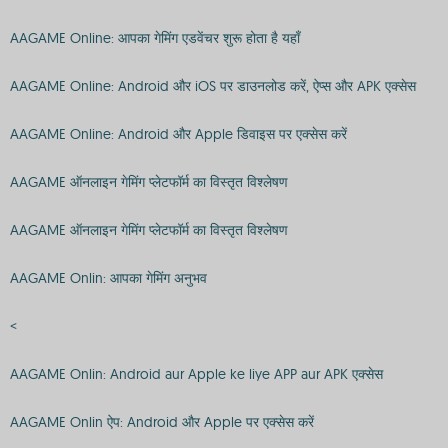
AAGAME Online: आपका गेमिंग एडवेंचर शुरू होता है यहाँ
AAGAME Online: Android और iOS पर डाउनलोड करें, ऐप्स और APK एक्सेस
AAGAME Online: Android और Apple डिवाइस पर एक्सेस करें
AAGAME ऑनलाइन गेमिंग प्लेटफॉर्म का विस्तृत विश्लेषण
AAGAME ऑनलाइन गेमिंग प्लेटफॉर्म का विस्तृत विश्लेषण
AAGAME Onlin: आपका गेमिंग अनुभव
<
AAGAME Onlin: Android aur Apple ke liye APP aur APK एक्सेस
AAGAME Onlin ऐप: Android और Apple पर एक्सेस करें