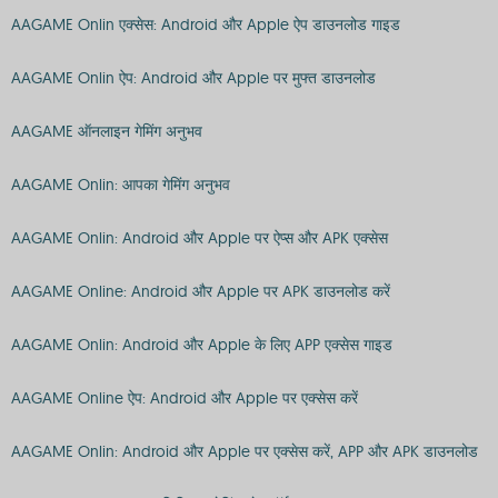
AAGAME Onlin एक्सेस: Android और Apple ऐप डाउनलोड गाइड
AAGAME Onlin ऐप: Android और Apple पर मुफ्त डाउनलोड
AAGAME ऑनलाइन गेमिंग अनुभव
AAGAME Onlin: आपका गेमिंग अनुभव
AAGAME Onlin: Android और Apple पर ऐप्स और APK एक्सेस
AAGAME Online: Android और Apple पर APK डाउनलोड करें
AAGAME Onlin: Android और Apple के लिए APP एक्सेस गाइड
AAGAME Online ऐप: Android और Apple पर एक्सेस करें
AAGAME Onlin: Android और Apple पर एक्सेस करें, APP और APK डाउनलोड