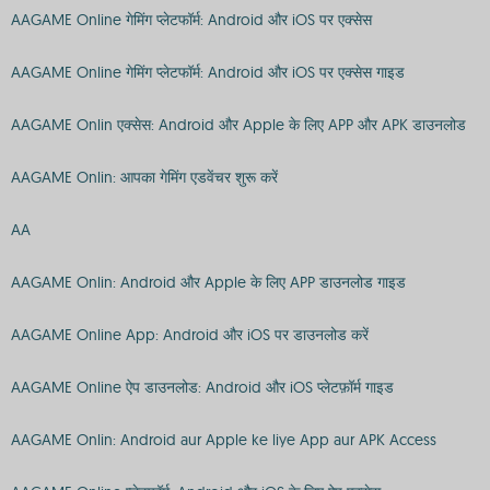
AAGAME Online गेमिंग प्लेटफॉर्म: Android और iOS पर एक्सेस
AAGAME Online गेमिंग प्लेटफॉर्म: Android और iOS पर एक्सेस गाइड
AAGAME Onlin एक्सेस: Android और Apple के लिए APP और APK डाउनलोड
AAGAME Onlin: आपका गेमिंग एडवेंचर शुरू करें
AA
AAGAME Onlin: Android और Apple के लिए APP डाउनलोड गाइड
AAGAME Online App: Android और iOS पर डाउनलोड करें
AAGAME Online ऐप डाउनलोड: Android और iOS प्लेटफ़ॉर्म गाइड
AAGAME Onlin: Android aur Apple ke liye App aur APK Access