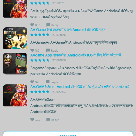
1771181675
AAगेम्सएंड्रॉइडऔरiOSपरमुफ्तमेंडाउनलोडकरेंAAGame:AndroidऔरiOSपरमु
फ्तडाउनलोडऔरएक्सेसAAगेम्
857
Reply
AA Game कैसे डाउनलोड करें: Android और iOS गाइड
1771876676
AAGame:AnAAGameऐप:AndroidऔरiOSपरमुफ्तगेमिंगअनुभव
180
Reply
AAgame App डाउनलोड: Android और iOS के लिए गेमिंग प्लेटफॉर्म
1771883858
AAgameAppडाउनलोड:AndroidऔरiOSकेलिएगेमिंगप्लेटफ़ॉर्मAAgameAp
pडाउनलोड:AndroidऔरiOSकेलिएगेम
991
Reply
AA.GAME:Stor - Android और iOS के लिए ऐप्स और APK डाउनलोड करें
1772199983
AA.GAME:Stor-
AndroidऔरiOSपरगेमिंगकाबेहतरीनअनुभवAA.GAMEपरStorऐपडाउनलोडकरें:
AndroidऔरiOSके
373
Reply