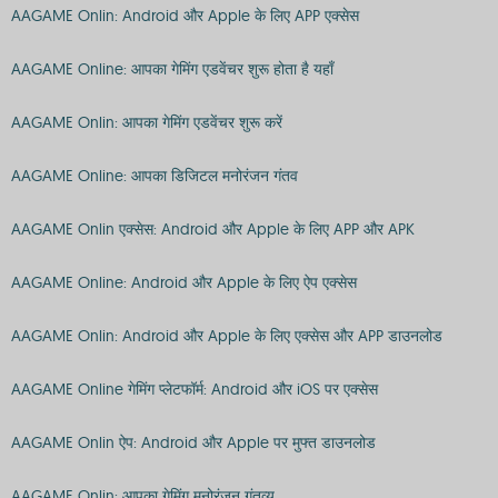
AAGAME Onlin: Android और Apple के लिए APP एक्सेस
AAGAME Online: आपका गेमिंग एडवेंचर शुरू होता है यहाँ
AAGAME Onlin: आपका गेमिंग एडवेंचर शुरू करें
AAGAME Online: आपका डिजिटल मनोरंजन गंतव
AAGAME Onlin एक्सेस: Android और Apple के लिए APP और APK
AAGAME Online: Android और Apple के लिए ऐप एक्सेस
AAGAME Onlin: Android और Apple के लिए एक्सेस और APP डाउनलोड
AAGAME Online गेमिंग प्लेटफॉर्म: Android और iOS पर एक्सेस
AAGAME Onlin ऐप: Android और Apple पर मुफ्त डाउनलोड
AAGAME Onlin: आपका गेमिंग मनोरंजन गंतव्य