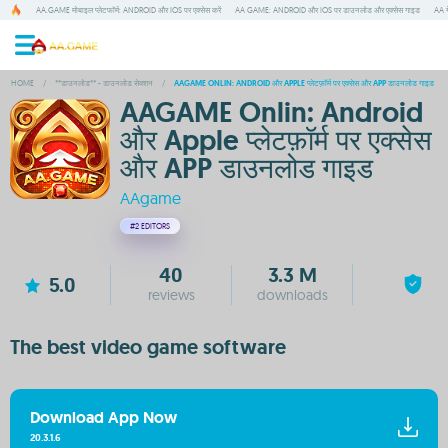
AA.GAME मोबाइल प्लेटफॉर्म: ANDROID और IOS पर एक्सेस करें
AA GAME: ANDROID और IOS पर डाउनलोड और एक्सेस गाइड
AA ग
HOME
/
**डाउनलोड** - डाउनलोड सेक्शन
/
AAGAME ONLIN: ANDROID और APPLE प्लेटफ़ॉर्म पर एक्सेस और APP डाउनलोड गाइड
AAGAME Onlin: Android
और Apple प्लेटफ़ॉर्म पर एक्सेस
और APP डाउनलोड गाइड
AAgame
#2
EDITORS
40
3.3 M
5.0
reviews
downloads
The best video game software
Download App Now
20.3.1.6