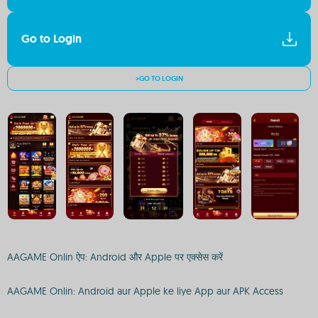
Go to Login
>GO TO LOGIN
AAGAME Onlin ऐप: Android और Apple पर एक्सेस करें
AAGAME Onlin: Android aur Apple ke liye App aur APK Access