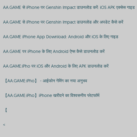
AA.GAME से iPhone पर Genshin Impact डाउनलोड करें: iOS APK एक्सेस गाइड
AA.GAME से iPhone पर Genshin Impact डाउनलोड और अपडेट कैसे करें
AA.GAME iPhone App Download: Android और iOS के लिए गाइड
AA.GAME पर iPhone के लिए Android ऐप्स कैसे डाउनलोड करें
AA.GAME:iPho पर iOS और Android के लिए APK डाउनलोड करें
【AA.GAME:iPho】 - आईफोन गेमिंग का नया अनुभव
【AA.GAME:iPho】iPhone खरीदने का विश्वसनीय प्लेटफॉर्म
【
<