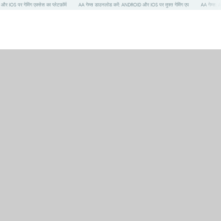
S पर गेमिंग एक्सेस का प्लेटफ़ॉर्म
AA गेम्स डाउनलोड करें: ANDROID और IOS पर मुफ्त गेमिंग एप
AA गेम्स: 