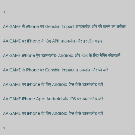
<
AA.GAME से iPhone पर Genshin Impact डाउनलोड और प्ले करने का तरीका
AA.GAME पर iPhone के लिए APK डाउनलोड और इंस्टॉल गाइड
AA.GAME iPhone ऐप डाउनलोड: Android और iOS के लिए गेमिंग प्लेटफ़ॉर्म
AA.GAME से iPhone पर Genshin Impact डाउनलोड और प्ले करें
AA.GAME पर iPhone के लिए Android ऐप्स कैसे डाउनलोड करें
AA.GAME iPhone App: Android और iOS पर डाउनलोड करें
AA.GAME पर iPhone के लिए Android ऐप्स कैसे डाउनलोड करें
<