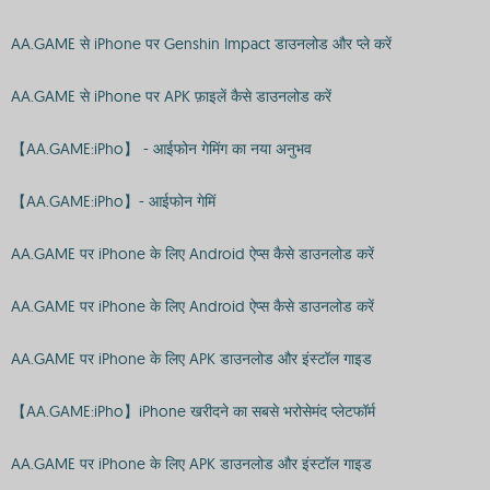
AA.GAME से iPhone पर Genshin Impact डाउनलोड और प्ले करें
AA.GAME से iPhone पर APK फ़ाइलें कैसे डाउनलोड करें
【AA.GAME:iPho】 - आईफोन गेमिंग का नया अनुभव
【AA.GAME:iPho】- आईफोन गेमिं
AA.GAME पर iPhone के लिए Android ऐप्स कैसे डाउनलोड करें
AA.GAME पर iPhone के लिए Android ऐप्स कैसे डाउनलोड करें
AA.GAME पर iPhone के लिए APK डाउनलोड और इंस्टॉल गाइड
【AA.GAME:iPho】iPhone खरीदने का सबसे भरोसेमंद प्लेटफॉर्म
AA.GAME पर iPhone के लिए APK डाउनलोड और इंस्टॉल गाइड