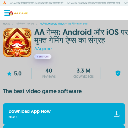
AA.GAME मोबाइल प्लेटफॉर्म: ANDROID और IOS पर एक्सेस करें
AA GAME: ANDROID और IOS पर डाउनलोड और एक्सेस गाइड
AA ग
HOME
/
**होमपेज** - मुख्य पृष्ठ
/
AA गेम्स: ANDROID और IOS पर मुफ्त गेमिंग ऐप्स का संग्रह
AA गेम्स: Android और iOS पर
मुफ्त गेमिंग ऐप्स का संग्रह
AAgame
#2
EDITORS
40
3.3 M
5.0
reviews
downloads
The best video game software
Download App Now
20.3.1.6