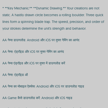
* **Key Mechanic:** **Dynamic Drawing.** Your creations are not
static. A hastily drawn circle becomes a rolling boulder. Three quick
lines form a spinning blade trap. The speed, precision, and order of
your strokes determine the unit's strength and behavior.
AA गेम्स डाउनलोड: Android और iOS पर मुफ्त गेमिंग का आनंद
AA गेम्स: एंड्रॉइड और iOS पर मुफ्त गेमिंग का आनंद
AA गेम्स एंड्रॉइड और iOS पर मुफ्त में डाउनलोड करें
AA गेम्स: एंड्रॉइड औ
AA गेम्स का मोबाइल ऐक्सेस: Android और iOS पर डाउनलोड गाइड
AA Game कैसे डाउनलोड करें: Android और iOS गाइड