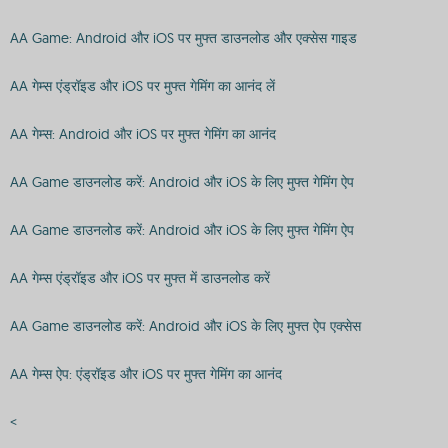
AA Game: Android और iOS पर मुफ्त डाउनलोड और एक्सेस गाइड
AA गेम्स एंड्रॉइड और iOS पर मुफ्त गेमिंग का आनंद लें
AA गेम्स: Android और iOS पर मुफ्त गेमिंग का आनंद
AA Game डाउनलोड करें: Android और iOS के लिए मुफ्त गेमिंग ऐप
AA Game डाउनलोड करें: Android और iOS के लिए मुफ्त गेमिंग ऐप
AA गेम्स एंड्रॉइड और iOS पर मुफ्त में डाउनलोड करें
AA Game डाउनलोड करें: Android और iOS के लिए मुफ्त ऐप एक्सेस
AA गेम्स ऐप: एंड्रॉइड और iOS पर मुफ्त गेमिंग का आनंद
<