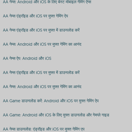
AA गेम्स: Android और iOS के लिए बेस्ट मोबाइल गेमिंग ऐप्स
AA गेम्स एंड्रॉइड और iOS पर मुफ्त गेमिंग ऐप
AA गेम्स एंड्रॉइड और iOS पर मुफ्त में डाउनलोड करें
AA गेम्स: Android और iOS पर मुफ्त गेमिंग का आनंद
AA गेम्स ऐप: Android और iOS
AA गेम्स एंड्रॉइड और iOS पर मुफ्त में डाउनलोड करें
AA गेम्स: Android और iOS पर मुफ्त गेमिंग का आनंद
AA Game डाउनलोड करें: Android और iOS पर मुफ्त गेमिंग ऐप
AA Game: Android और iOS के लिए मुफ्त डाउनलोड और गेमप्ले गाइड
AA गेम्स डाउनलोड: एंड्रॉइड और iOS पर मुफ्त गेमिंग एप