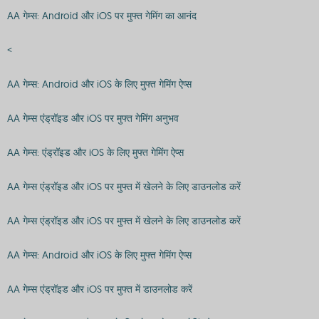
AA गेम्स: Android और iOS पर मुफ्त गेमिंग का आनंद
<
AA गेम्स: Android और iOS के लिए मुफ्त गेमिंग ऐप्स
AA गेम्स एंड्रॉइड और iOS पर मुफ्त गेमिंग अनुभव
AA गेम्स: एंड्रॉइड और iOS के लिए मुफ्त गेमिंग ऐप्स
AA गेम्स एंड्रॉइड और iOS पर मुफ्त में खेलने के लिए डाउनलोड करें
AA गेम्स एंड्रॉइड और iOS पर मुफ्त में खेलने के लिए डाउनलोड करें
AA गेम्स: Android और iOS के लिए मुफ्त गेमिंग ऐप्स
AA गेम्स एंड्रॉइड और iOS पर मुफ्त में डाउनलोड करें