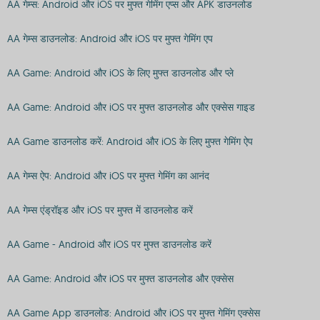
AA गेम्स: Android और iOS पर मुफ्त गेमिंग एप्स और APK डाउनलोड
AA गेम्स डाउनलोड: Android और iOS पर मुफ्त गेमिंग एप
AA Game: Android और iOS के लिए मुफ्त डाउनलोड और प्ले
AA Game: Android और iOS पर मुफ्त डाउनलोड और एक्सेस गाइड
AA Game डाउनलोड करें: Android और iOS के लिए मुफ्त गेमिंग ऐप
AA गेम्स ऐप: Android और iOS पर मुफ्त गेमिंग का आनंद
AA गेम्स एंड्रॉइड और iOS पर मुफ्त में डाउनलोड करें
AA Game - Android और iOS पर मुफ्त डाउनलोड करें
AA Game: Android और iOS पर मुफ्त डाउनलोड और एक्सेस
AA Game App डाउनलोड: Android और iOS पर मुफ्त गेमिंग एक्सेस