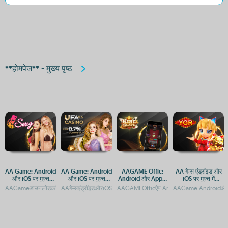
**होमपेज** - मुख्य पृष्ठ
AA Game: Android
AA Game: Android
AAGAME Offic:
AA गेम्स एंड्रॉइड और
और iOS पर मुफ्त
और iOS पर मुफ्त
Android और Apple
iOS पर मुफ्त में
डाउनलोड और एक्सेस
डाउनलोड
के लिए ऐप डाउनलोड
डाउनलोड करने के लिए
AAGameडाउनलोडकरें:AndroidऔरiOSकेलिएमुफ्तगेमिंगऐपAAगेम्सडाउनलोड:AndroidऔरiOSकेलिएम
AAगेम्सएंड्रॉइडऔरiOSकेलिएडाउनलोडगाइडAAGame:AndroidऔरiAA
AAGAMEOfficऐप:AndroidऔरiOSपरडाउनलोड
AAGame:AndroidऔरiO
गाइड
गाइड
उपलब्ध हैं