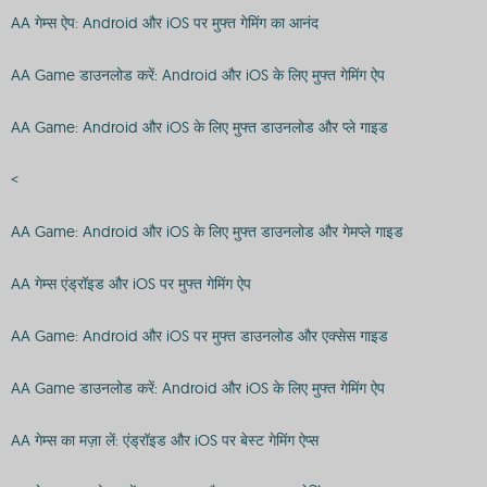
AA गेम्स ऐप: Android और iOS पर मुफ्त गेमिंग का आनंद
AA Game डाउनलोड करें: Android और iOS के लिए मुफ्त गेमिंग ऐप
AA Game: Android और iOS के लिए मुफ्त डाउनलोड और प्ले गाइड
<
AA Game: Android और iOS के लिए मुफ्त डाउनलोड और गेमप्ले गाइड
AA गेम्स एंड्रॉइड और iOS पर मुफ्त गेमिंग ऐप
AA Game: Android और iOS पर मुफ्त डाउनलोड और एक्सेस गाइड
AA Game डाउनलोड करें: Android और iOS के लिए मुफ्त गेमिंग ऐप
AA गेम्स का मज़ा लें: एंड्रॉइड और iOS पर बेस्ट गेमिंग ऐप्स