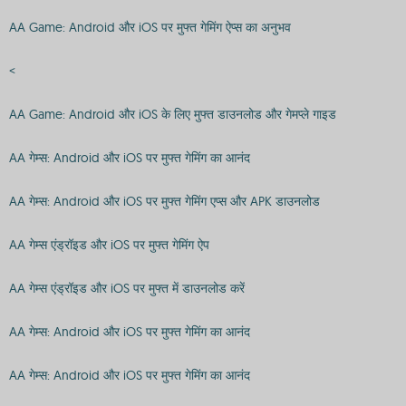
AA Game: Android और iOS पर मुफ्त गेमिंग ऐप्स का अनुभव
<
AA Game: Android और iOS के लिए मुफ्त डाउनलोड और गेमप्ले गाइड
AA गेम्स: Android और iOS पर मुफ्त गेमिंग का आनंद
AA गेम्स: Android और iOS पर मुफ्त गेमिंग एप्स और APK डाउनलोड
AA गेम्स एंड्रॉइड और iOS पर मुफ्त गेमिंग ऐप
AA गेम्स एंड्रॉइड और iOS पर मुफ्त में डाउनलोड करें
AA गेम्स: Android और iOS पर मुफ्त गेमिंग का आनंद
AA गेम्स: Android और iOS पर मुफ्त गेमिंग का आनंद