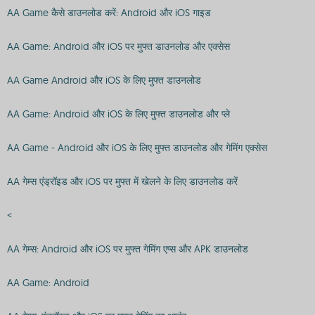
AA Game कैसे डाउनलोड करें: Android और iOS गाइड
AA Game: Android और iOS पर मुफ्त डाउनलोड और एक्सेस
AA Game Android और iOS के लिए मुफ्त डाउनलोड
AA Game: Android और iOS के लिए मुफ्त डाउनलोड और प्ले
AA Game - Android और iOS के लिए मुफ्त डाउनलोड और गेमिंग एक्सेस
AA गेम्स एंड्रॉइड और iOS पर मुफ्त में खेलने के लिए डाउनलोड करें
<
AA गेम्स: Android और iOS पर मुफ्त गेमिंग एप्स और APK डाउनलोड
AA Game: Android