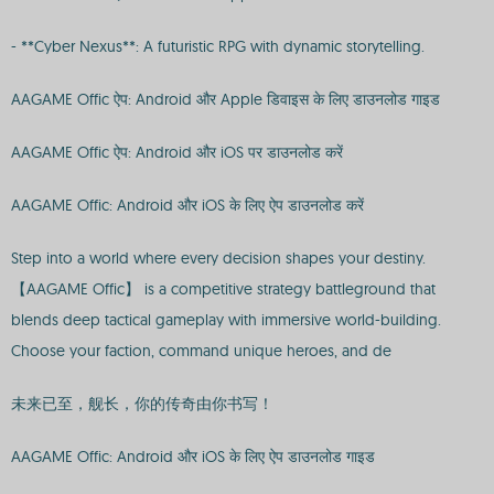
- **Cyber Nexus**: A futuristic RPG with dynamic storytelling.
AAGAME Offic ऐप: Android और Apple डिवाइस के लिए डाउनलोड गाइड
AAGAME Offic ऐप: Android और iOS पर डाउनलोड करें
AAGAME Offic: Android और iOS के लिए ऐप डाउनलोड करें
Step into a world where every decision shapes your destiny.
【AAGAME Offic】 is a competitive strategy battleground that
blends deep tactical gameplay with immersive world-building.
Choose your faction, command unique heroes, and de
未来已至，舰长，你的传奇由你书写！
AAGAME Offic: Android और iOS के लिए ऐप डाउनलोड गाइड