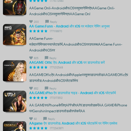
1771072583
AAGame:Onli-AndroidऔरiOSपरमुफ्तगेमिंगऐपAAGame:Onli-
AndroidऔरiOSपरमुफ्तगेमिंगएपAAGame:Onl
200
Reply
AA Game:Funn - Android और iOS पर मज़ेदार गेमिंग अनुभव
1771118970
AAGame:Funn-
मज़ेदारगेमिंगकानयाप्लेटफ़ॉर्म,AndroidऔरiOSपरउपलब्धAAGame:Funn-
AndroidऔरiOSपर
825
Reply
AAGAME Offic ऐप: Android और iOS पर डाउनलोड करें
1771212548
AAGAMEOfficऐप:AndroidऔरAppleपरमुफ्तडाउनलोडAAGAMEOfficऐप
डाउनलोड:AndroidऔरiOSप्लेटफ़ॉर्मगा
852
Reply
AA.GAME:iPho ऐप डाउनलोड गाइड - Android और iOS प्लेटफ़ॉर्म
1772173512
AA.GAMEपरiPhoneकेलिएAPPऔरAPKडाउनलोडकरेंAA.GAMEसेiPhone
परGenshinImpactडाउनलोडऔरप्लेकरेंAA
82
Reply
AAgame ऐप डाउनलोड: Android और iOS प्लेटफ़ॉर्म पर गेमिंग एक्सेस
1772343971