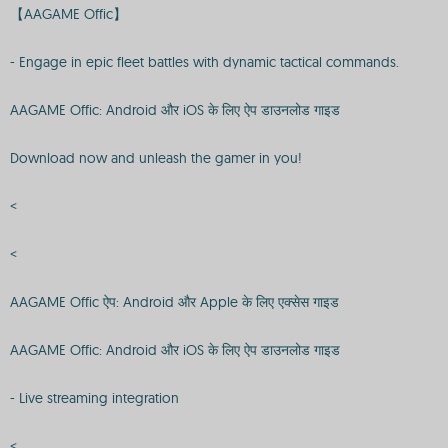
【AAGAME Offic】
- Engage in epic fleet battles with dynamic tactical commands.
AAGAME Offic: Android और iOS के लिए ऐप डाउनलोड गाइड
Download now and unleash the gamer in you!
<
<
AAGAME Offic ऐप: Android और Apple के लिए एक्सेस गाइड
AAGAME Offic: Android और iOS के लिए ऐप डाउनलोड गाइड
- Live streaming integration
<