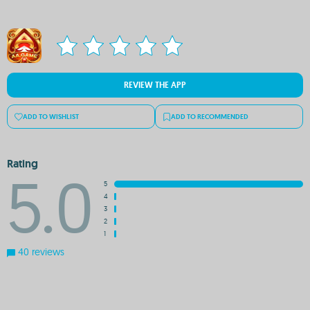
REVIEW THE APP
ADD TO WISHLIST
ADD TO RECOMMENDED
Rating
5.0
5
4
3
2
1
40 reviews