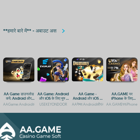
**हमारे बारे में** - अबाउट अस
AA Game डाउनलोड
AA Game: Android
AA Game -
AA.GAME पर
करें: Android और
और iOS के लिए मुफ्त
Android और iOS के
iPhone के लिए
iOS के लिए मुफ्त गेमिंग
डाउनलोड और प्ले
लिए मुफ्त डाउनलोड
Android ऐप्स कैसे
AAGame:AndroidऔरiOSपरमुफ्तडाउनलोडऔरप्लेकरेंAAगेम्सएंड्रॉइडऔरiOSपरमुफ्तगेमिंगएप्सAAगेम्
USEKEYONDOOR
AAगेम्स:AndroidऔरiOSपरमुफ्तगेमिंगकाआनंदAAगे
AA.GAMEपरiPhoneकेल
ऐप
और प्ले
डाउनलोड करें