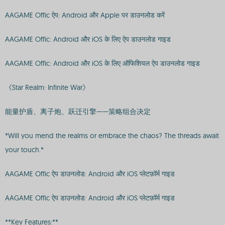
AAGAME Offic ऐप: Android और Apple पर डाउनलोड करें
AAGAME Offic: Android और iOS के लिए ऐप डाउनलोड गाइड
AAGAME Offic: Android और iOS के लिए ऑफिशियल ऐप डाउनलोड गाइड
《Star Realm: Infinite War》
能量护盾、离子炮、跃迁引擎——策略组合决定
*Will you mend the realms or embrace the chaos? The threads await
your touch.*
AAGAME Offic ऐप डाउनलोड: Android और iOS प्लेटफ़ॉर्म गाइड
AAGAME Offic ऐप डाउनलोड: Android और iOS प्लेटफ़ॉर्म गाइड
**Key Features:**