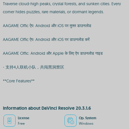
Traverse cloud-high peaks, crystal forests, and sunken cities. Every
corner hides puzzles, rare materials, or dormant legends.
AAGAME Offic ऐप: Android और iOS पर मुफ्त डाउनलोड
AAGAME Offic ऐप: Android और iOS पर डाउनलोड करें
AAGAME Offic: Android और Apple के लिए ऐप डाउनलोड गाइड
- 支持4人联机小队，共闯黑洞禁区
**Core Features**
Information about DaVinci Resolve 20.3.1.6
License
Op. System
Free
Windows