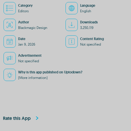
Category
Language
Editors
English
Author
Downloads
Blackmagic Design
3,250,119
Date
Content Rating
Jan 9, 2026
Not specified
Advertisement
Not specified
Why is this app published on Uptodown?
(More information)
Rate this App