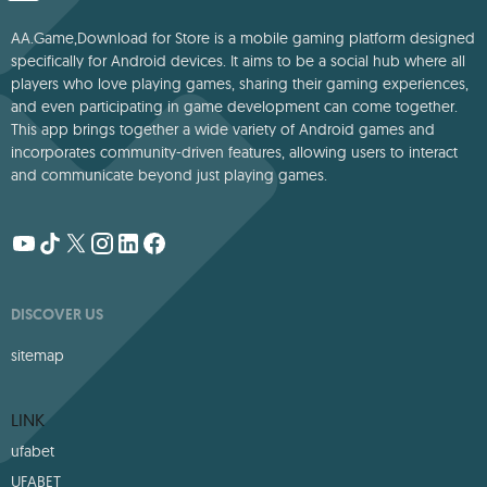
AA.Game,Download for Store is a mobile gaming platform designed
specifically for Android devices. It aims to be a social hub where all
players who love playing games, sharing their gaming experiences,
and even participating in game development can come together.
This app brings together a wide variety of Android games and
incorporates community-driven features, allowing users to interact
and communicate beyond just playing games.
DISCOVER US
sitemap
LINK
ufabet
UFABET