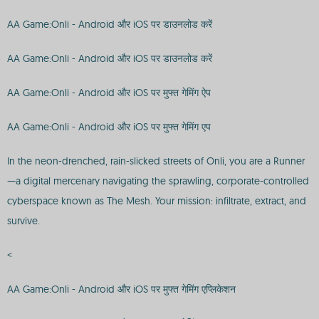
AA Game:Onli - Android और iOS पर डाउनलोड करें
AA Game:Onli - Android और iOS पर डाउनलोड करें
AA Game:Onli - Android और iOS पर मुफ्त गेमिंग ऐप
AA Game:Onli - Android और iOS पर मुफ्त गेमिंग एप
In the neon-drenched, rain-slicked streets of Onli, you are a Runner
—a digital mercenary navigating the sprawling, corporate-controlled
cyberspace known as The Mesh. Your mission: infiltrate, extract, and
survive.
<
AA Game:Onli - Android और iOS पर मुफ्त गेमिंग एप्लिकेशन