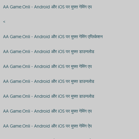
AA Game:Onli - Android और iOS पर मुफ्त गेमिंग एप
<
AA Game:Onli - Android और iOS पर मुफ्त गेमिंग एप्लिकेशन
AA Game:Onli - Android और iOS पर मुफ्त डाउनलोड
AA Game:Onli - Android और iOS पर मुफ्त गेमिंग एप
AA Game:Onli - Android और iOS पर मुफ्त डाउनलोड
AA Game:Onli - Android और iOS पर मुफ्त डाउनलोड
AA Game:Onli - Android और iOS पर मुफ्त गेमिंग एप
AA Game:Onli - Android और iOS पर मुफ्त गेमिंग ऐप