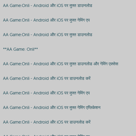
AA Game:Onli - Android और iOS पर मुफ्त डाउनलोड
AA Game:Onli - Android और iOS पर मुफ्त गेमिंग एप
AA Game:Onli - Android और iOS पर मुफ्त डाउनलोड
**AA Game: Onli**
AA Game:Onli - Android और iOS पर मुफ्त डाउनलोड और गेमिंग एक्सेस
AA Game:Onli - Android और iOS पर डाउनलोड करें
AA Game:Onli - Android और iOS पर मुफ्त गेमिंग एप
AA Game:Onli - Android और iOS पर मुफ्त गेमिंग एप्लिकेशन
AA Game:Onli - Android और iOS पर डाउनलोड करें