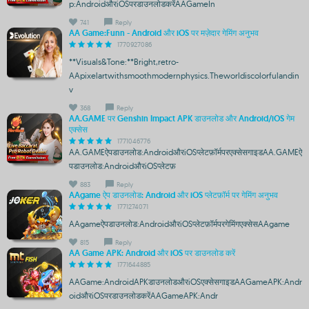
p:AndroidऔरiOSपरडाउनलोडकरेंAAGameIn
741
Reply
AA Game:Funn - Android और iOS पर मज़ेदार गेमिंग अनुभव
1770927086
**Visuals&Tone:**Bright,retro-
AApixelartwithsmoothmodernphysics.Theworldiscolorfulandin
v
368
Reply
AA.GAME पर Genshin Impact APK डाउनलोड और Android/iOS गेम
एक्सेस
1771046776
AA.GAMEऐपडाउनलोड:AndroidऔरiOSप्लेटफ़ॉर्मपरएक्सेसगाइडAA.GAMEऐ
पडाउनलोड:AndroidऔरiOSप्लेटफ़
883
Reply
AAgame ऐप डाउनलोड: Android और iOS प्लेटफ़ॉर्म पर गेमिंग अनुभव
1771274071
AAgameऐपडाउनलोड:AndroidऔरiOSप्लेटफ़ॉर्मपरगेमिंगएक्सेसAAgame
815
Reply
AA Game APK: Android और iOS पर डाउनलोड करें
1771644885
AAGame:AndroidAPKडाउनलोडऔरiOSएक्सेसगाइडAAGameAPK:Andr
oidऔरiOSपरडाउनलोडकरेंAAGameAPK:Andr