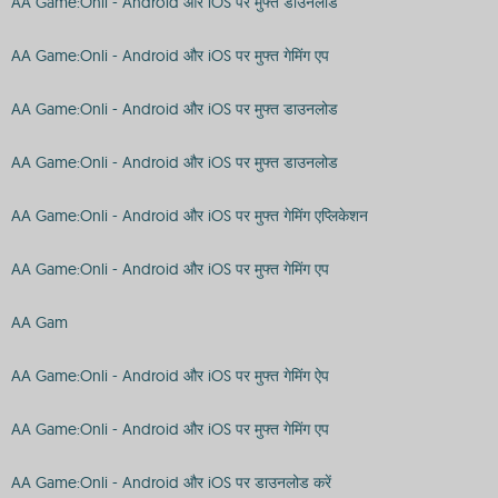
AA Game:Onli - Android और iOS पर मुफ्त डाउनलोड
AA Game:Onli - Android और iOS पर मुफ्त गेमिंग एप
AA Game:Onli - Android और iOS पर मुफ्त डाउनलोड
AA Game:Onli - Android और iOS पर मुफ्त डाउनलोड
AA Game:Onli - Android और iOS पर मुफ्त गेमिंग एप्लिकेशन
AA Game:Onli - Android और iOS पर मुफ्त गेमिंग एप
AA Gam
AA Game:Onli - Android और iOS पर मुफ्त गेमिंग ऐप
AA Game:Onli - Android और iOS पर मुफ्त गेमिंग एप
AA Game:Onli - Android और iOS पर डाउनलोड करें