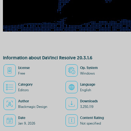
Information about DaVinci Resolve 20.3.1.6
License
Op. System
Free
Windows
Category
Language
Editors
English
Author
Downloads
Blackmagic Design
3,250,119
Date
Content Rating
Jan 9, 2026
Not specified