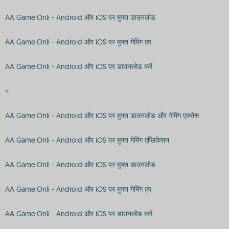
AA Game:Onli - Android और iOS पर मुफ्त डाउनलोड
AA Game:Onli - Android और iOS पर मुफ्त गेमिंग एप
AA Game:Onli - Android और iOS पर डाउनलोड करें
<
AA Game:Onli - Android और iOS पर मुफ्त डाउनलोड और गेमिंग एक्सेस
AA Game:Onli - Android और iOS पर मुफ्त गेमिंग एप्लिकेशन
AA Game:Onli - Android और iOS पर मुफ्त डाउनलोड
AA Game:Onli - Android और iOS पर मुफ्त गेमिंग एप
AA Game:Onli - Android और iOS पर डाउनलोड करें