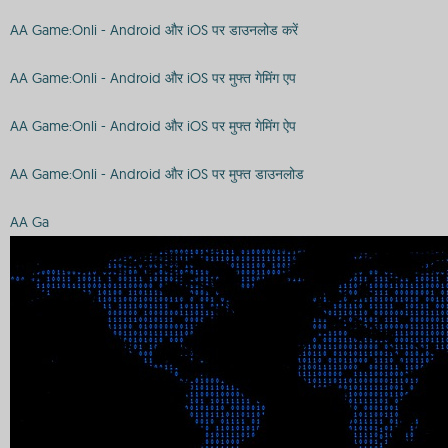
AA Game:Onli - Android और iOS पर डाउनलोड करें
AA Game:Onli - Android और iOS पर मुफ्त गेमिंग एप
AA Game:Onli - Android और iOS पर मुफ्त गेमिंग ऐप
AA Game:Onli - Android और iOS पर मुफ्त डाउनलोड
AA Ga