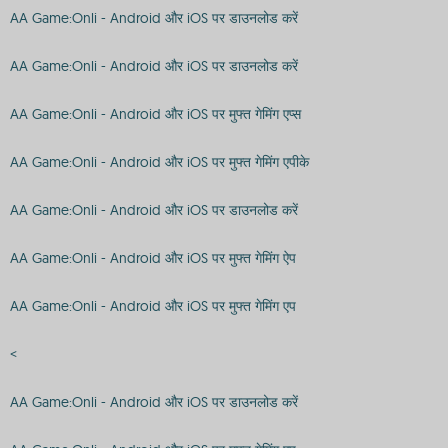
AA Game:Onli - Android और iOS पर डाउनलोड करें
AA Game:Onli - Android और iOS पर डाउनलोड करें
AA Game:Onli - Android और iOS पर मुफ्त गेमिंग एप्स
AA Game:Onli - Android और iOS पर मुफ्त गेमिंग एपीके
AA Game:Onli - Android और iOS पर डाउनलोड करें
AA Game:Onli - Android और iOS पर मुफ्त गेमिंग ऐप
AA Game:Onli - Android और iOS पर मुफ्त गेमिंग एप
<
AA Game:Onli - Android और iOS पर डाउनलोड करें