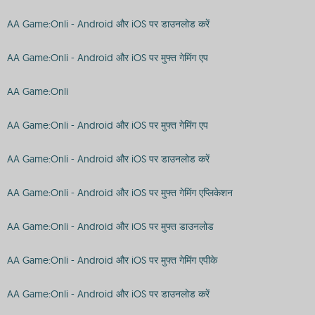
AA Game:Onli - Android और iOS पर डाउनलोड करें
AA Game:Onli - Android और iOS पर मुफ्त गेमिंग एप
AA Game:Onli
AA Game:Onli - Android और iOS पर मुफ्त गेमिंग एप
AA Game:Onli - Android और iOS पर डाउनलोड करें
AA Game:Onli - Android और iOS पर मुफ्त गेमिंग एप्लिकेशन
AA Game:Onli - Android और iOS पर मुफ्त डाउनलोड
AA Game:Onli - Android और iOS पर मुफ्त गेमिंग एपीके
AA Game:Onli - Android और iOS पर डाउनलोड करें