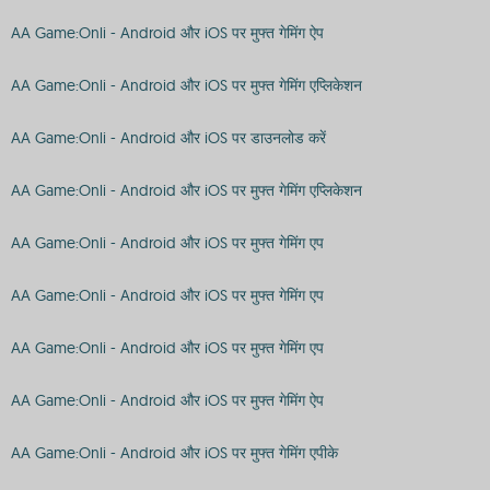
AA Game:Onli - Android और iOS पर मुफ्त गेमिंग ऐप
AA Game:Onli - Android और iOS पर मुफ्त गेमिंग एप्लिकेशन
AA Game:Onli - Android और iOS पर डाउनलोड करें
AA Game:Onli - Android और iOS पर मुफ्त गेमिंग एप्लिकेशन
AA Game:Onli - Android और iOS पर मुफ्त गेमिंग एप
AA Game:Onli - Android और iOS पर मुफ्त गेमिंग एप
AA Game:Onli - Android और iOS पर मुफ्त गेमिंग एप
AA Game:Onli - Android और iOS पर मुफ्त गेमिंग ऐप
AA Game:Onli - Android और iOS पर मुफ्त गेमिंग एपीके