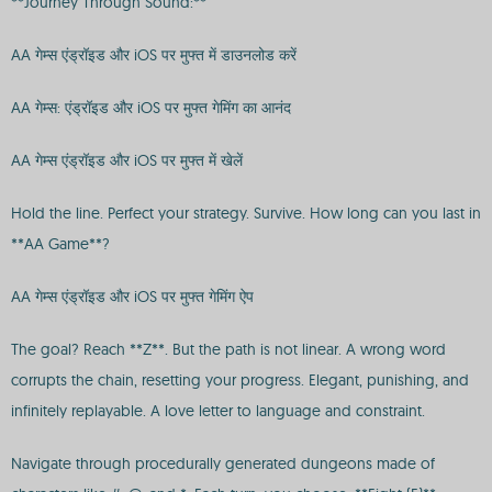
**Journey Through Sound:**
AA गेम्स एंड्रॉइड और iOS पर मुफ्त में डाउनलोड करें
AA गेम्स: एंड्रॉइड और iOS पर मुफ्त गेमिंग का आनंद
AA गेम्स एंड्रॉइड और iOS पर मुफ्त में खेलें
Hold the line. Perfect your strategy. Survive. How long can you last in
**AA Game**?
AA गेम्स एंड्रॉइड और iOS पर मुफ्त गेमिंग ऐप
The goal? Reach **Z**. But the path is not linear. A wrong word
corrupts the chain, resetting your progress. Elegant, punishing, and
infinitely replayable. A love letter to language and constraint.
Navigate through procedurally generated dungeons made of