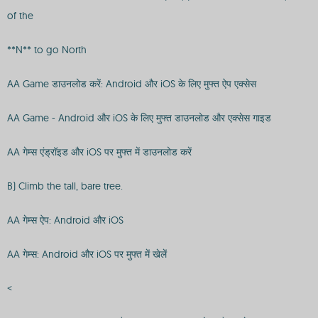
of the
**N** to go North
AA Game डाउनलोड करें: Android और iOS के लिए मुफ्त ऐप एक्सेस
AA Game - Android और iOS के लिए मुफ्त डाउनलोड और एक्सेस गाइड
AA गेम्स एंड्रॉइड और iOS पर मुफ्त में डाउनलोड करें
B) Climb the tall, bare tree.
AA गेम्स ऐप: Android और iOS
AA गेम्स: Android और iOS पर मुफ्त में खेलें
<