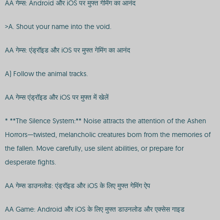
AA गेम्स: Android और iOS पर मुफ्त गेमिंग का आनंद
>A. Shout your name into the void.
AA गेम्स: एंड्रॉइड और iOS पर मुफ्त गेमिंग का आनंद
A) Follow the animal tracks.
AA गेम्स एंड्रॉइड और iOS पर मुफ्त में खेलें
* **The Silence System:** Noise attracts the attention of the Ashen
Horrors—twisted, melancholic creatures born from the memories of
the fallen. Move carefully, use silent abilities, or prepare for
desperate fights.
AA गेम्स डाउनलोड: एंड्रॉइड और iOS के लिए मुफ्त गेमिंग ऐप
AA Game: Android और iOS के लिए मुफ्त डाउनलोड और एक्सेस गाइड