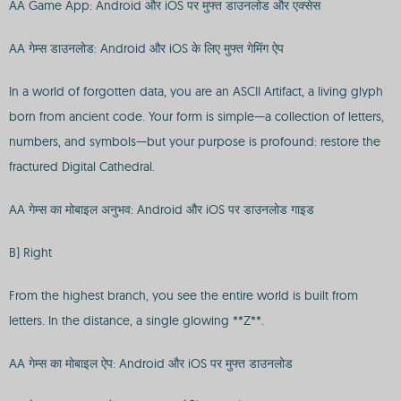
AA Game App: Android और iOS पर मुफ्त डाउनलोड और एक्सेस
AA गेम्स डाउनलोड: Android और iOS के लिए मुफ्त गेमिंग ऐप
In a world of forgotten data, you are an ASCII Artifact, a living glyph
born from ancient code. Your form is simple—a collection of letters,
numbers, and symbols—but your purpose is profound: restore the
fractured Digital Cathedral.
AA गेम्स का मोबाइल अनुभव: Android और iOS पर डाउनलोड गाइड
B) Right
From the highest branch, you see the entire world is built from
letters. In the distance, a single glowing **Z**.
AA गेम्स का मोबाइल ऐप: Android और iOS पर मुफ्त डाउनलोड