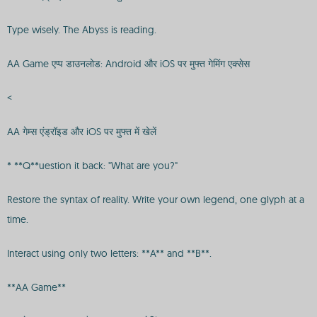
Type wisely. The Abyss is reading.
AA Game एप्प डाउनलोड: Android और iOS पर मुफ्त गेमिंग एक्सेस
<
AA गेम्स एंड्रॉइड और iOS पर मुफ्त में खेलें
* **Q**uestion it back: "What are you?"
Restore the syntax of reality. Write your own legend, one glyph at a
time.
Interact using only two letters: **A** and **B**.
**AA Game**