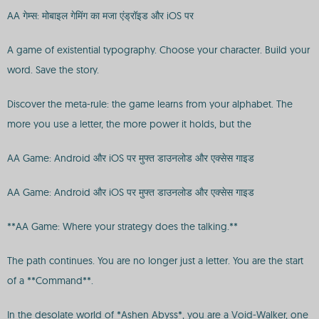
AA गेम्स: मोबाइल गेमिंग का मजा एंड्रॉइड और iOS पर
A game of existential typography. Choose your character. Build your
word. Save the story.
Discover the meta-rule: the game learns from your alphabet. The
more you use a letter, the more power it holds, but the
AA Game: Android और iOS पर मुफ्त डाउनलोड और एक्सेस गाइड
AA Game: Android और iOS पर मुफ्त डाउनलोड और एक्सेस गाइड
**AA Game: Where your strategy does the talking.**
The path continues. You are no longer just a letter. You are the start
of a **Command**.
In the desolate world of *Ashen Abyss*, you are a Void-Walker, one