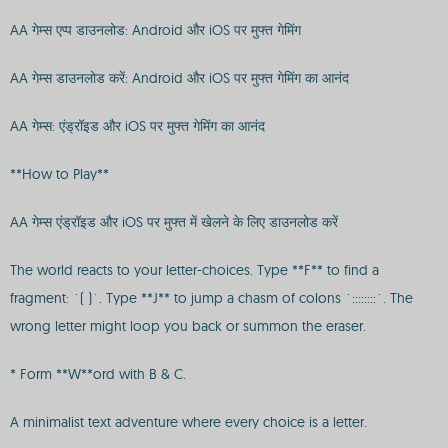
AA गेम्स एप्प डाउनलोड: Android और iOS पर मुफ्त गेमिंग
AA गेम्स डाउनलोड करें: Android और iOS पर मुफ्त गेमिंग का आनंद
AA गेम्स: एंड्रॉइड और iOS पर मुफ्त गेमिंग का आनंद
**How to Play**
AA गेम्स एंड्रॉइड और iOS पर मुफ्त में खेलने के लिए डाउनलोड करें
The world reacts to your letter-choices. Type **F** to find a
fragment: `( )`. Type **J** to jump a chasm of colons `::::::::`. The
wrong letter might loop you back or summon the eraser.
* Form **W**ord with B & C.
A minimalist text adventure where every choice is a letter.