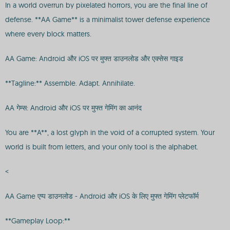
In a world overrun by pixelated horrors, you are the final line of
defense. **AA Game** is a minimalist tower defense experience
where every block matters.
AA Game: Android और iOS पर मुफ्त डाउनलोड और एक्सेस गाइड
**Tagline:** Assemble. Adapt. Annihilate.
AA गेम्स: Android और iOS पर मुफ्त गेमिंग का आनंद
You are **A**, a lost glyph in the void of a corrupted system. Your
world is built from letters, and your only tool is the alphabet.
<
AA Game एप्प डाउनलोड - Android और iOS के लिए मुफ्त गेमिंग प्लेटफॉर्म
**Gameplay Loop:**