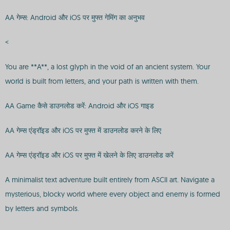
AA गेम्स: Android और iOS पर मुफ्त गेमिंग का अनुभव
<
You are **A**, a lost glyph in the void of an ancient system. Your
world is built from letters, and your path is written with them.
AA Game कैसे डाउनलोड करें: Android और iOS गाइड
AA गेम्स एंड्रॉइड और iOS पर मुफ्त में डाउनलोड करने के लिए
AA गेम्स एंड्रॉइड और iOS पर मुफ्त में खेलने के लिए डाउनलोड करें
A minimalist text adventure built entirely from ASCII art. Navigate a
mysterious, blocky world where every object and enemy is formed
by letters and symbols.