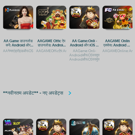
AA Game डाउनलोड
AAGAME Offic ऐप
AA Game:Onli -
AAGAME Onlin
करें: Android और
डाउनलोड: Android
Android और iOS पर
एक्सेस: Android और
iOS के लिए मुफ्त गेमिंग
और iOS प्लेटफॉर्म पर
मुफ्त गेमिंग एप्स
Apple के लिए APP
AAगेम्सएंड्रॉइडऔरiOSपरमुफ्तमेंडाउनलोडकरेंAAGame:AndroidऔरiOSकेलिएमुफ्तडाउनलोडऔरगेमप्
AAGAMEOfficऐप:AndroidऔरiOSपरमुफ्तडाउनलोड
AAGame:Onli-
AAGAMEOnline:Andr
ऐप
एक्सेस
और APK
AndroidऔरiOSपरमुफ्तगेमिंगएपAAGame:Onli-
AndroidऔरiOSपरमुफ्तडाउनलोडTherearenog
**नवीनतम अपडेट** - नए अपडेट्स