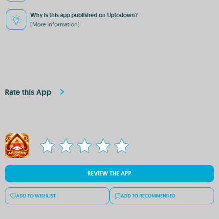
Why is this app published on Uptodown?
(More information)
Rate this App
REVIEW THE APP
ADD TO WISHLIST
ADD TO RECOMMENDED