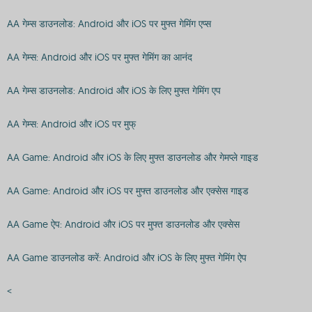
AA गेम्स डाउनलोड: Android और iOS पर मुफ्त गेमिंग एप्स
AA गेम्स: Android और iOS पर मुफ्त गेमिंग का आनंद
AA गेम्स डाउनलोड: Android और iOS के लिए मुफ्त गेमिंग एप
AA गेम्स: Android और iOS पर मुफ्
AA Game: Android और iOS के लिए मुफ्त डाउनलोड और गेमप्ले गाइड
AA Game: Android और iOS पर मुफ्त डाउनलोड और एक्सेस गाइड
AA Game ऐप: Android और iOS पर मुफ्त डाउनलोड और एक्सेस
AA Game डाउनलोड करें: Android और iOS के लिए मुफ्त गेमिंग ऐप
<