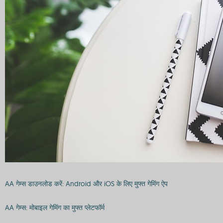
AA गेम्स डाउनलोड करें: Android और iOS के लिए मुफ्त गेमिंग ऐप
AA गेम्स: मोबाइल गेमिंग का मुफ्त प्लेटफॉर्म