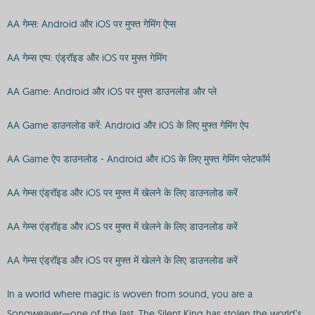
AA गेम्स: Android और iOS पर मुफ्त गेमिंग ऐप्स
AA गेम्स एप्प: एंड्रॉइड और iOS पर मुफ्त गेमिंग
AA Game: Android और iOS पर मुफ्त डाउनलोड और प्ले
AA Game डाउनलोड करें: Android और iOS के लिए मुफ्त गेमिंग ऐप
AA Game ऐप डाउनलोड - Android और iOS के लिए मुफ्त गेमिंग प्लेटफॉर्म
AA गेम्स एंड्रॉइड और iOS पर मुफ्त में खेलने के लिए डाउनलोड करें
AA गेम्स एंड्रॉइड और iOS पर मुफ्त में खेलने के लिए डाउनलोड करें
AA गेम्स एंड्रॉइड और iOS पर मुफ्त में खेलने के लिए डाउनलोड करें
In a world where magic is woven from sound, you are a
Songweaver—one of the last. The Silent King has stolen the world’s