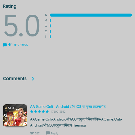
Rating
5.0
5
4
3
2
1
40 reviews
Comments
AA Game:Onli - Android और iOS पर मुफ्त डाउनलोड
1769013552
AAGame:Onli-AndroidऔरiOSपरमुफ्तगेमिंगएपीकेAAGame:Onli-
AndroidऔरiOSपरमुफ्तगेमिंगएपThemagi
527
Reply