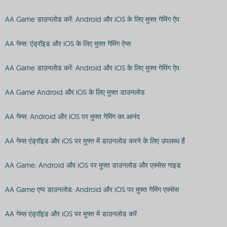
AA Game डाउनलोड करें: Android और iOS के लिए मुफ्त गेमिंग ऐप
AA गेम्स: एंड्रॉइड और iOS के लिए मुफ्त गेमिंग ऐप्स
AA Game डाउनलोड करें: Android और iOS के लिए मुफ्त गेमिंग ऐप
AA Game Android और iOS के लिए मुफ्त डाउनलोड
AA गेम्स: Android और iOS पर मुफ्त गेमिंग का आनंद
AA गेम्स एंड्रॉइड और iOS पर मुफ्त में डाउनलोड करने के लिए उपलब्ध हैं
AA Game: Android और iOS पर मुफ्त डाउनलोड और एक्सेस गाइड
AA Game एप्प डाउनलोड: Android और iOS पर मुफ्त गेमिंग एक्सेस
AA गेम्स एंड्रॉइड और iOS पर मुफ्त में डाउनलोड करें