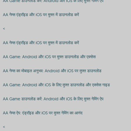
AA Game डाउनलोड करें: Android और iOS के लिए मुफ्त गेमिंग ऐप
AA गेम्स एंड्रॉइड और iOS पर मुफ्त में डाउनलोड करें
<
AA गेम्स एंड्रॉइड और iOS पर मुफ्त में डाउनलोड करें
AA Game: Android और iOS पर मुफ्त डाउनलोड और एक्सेस
AA गेम्स का मोबाइल अनुभव: Android और iOS पर मुफ्त डाउनलोड
AA Game: Android और iOS के लिए मुफ्त डाउनलोड और एक्सेस गाइड
AA Game डाउनलोड करें: Android और iOS के लिए मुफ्त गेमिंग ऐप
AA गेम्स ऐप: एंड्रॉइड और iOS पर मुफ्त गेमिंग का आनंद
<