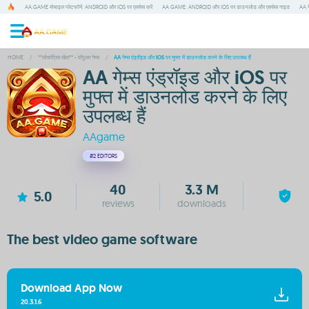
AA.GAME मोबाइल प्लेटफॉर्म: ANDROID और IOS पर एक्सेस करें
AA GAME: ANDROID और IOS पर डाउनलोड और एक्सेस गाइड
AA ग
HOME
/
**लोकप्रिय खेल** - पॉपुलर गेम्स
/
AA गेम्स एंड्रॉइड और IOS पर मुफ्त में डाउनलोड करने के लिए उपलब्ध हैं
AA गेम्स एंड्रॉइड और iOS पर
मुफ्त में डाउनलोड करने के लिए
उपलब्ध हैं
AAgame
#2
EDITORS
40
3.3 M
5.0
reviews
downloads
The best video game software
Download App Now
20.3.1.6