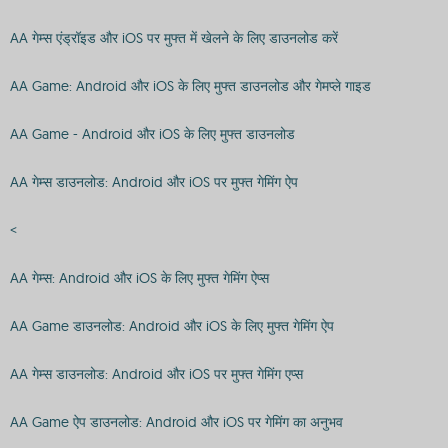
AA गेम्स एंड्रॉइड और iOS पर मुफ्त में खेलने के लिए डाउनलोड करें
AA Game: Android और iOS के लिए मुफ्त डाउनलोड और गेमप्ले गाइड
AA Game - Android और iOS के लिए मुफ्त डाउनलोड
AA गेम्स डाउनलोड: Android और iOS पर मुफ्त गेमिंग ऐप
<
AA गेम्स: Android और iOS के लिए मुफ्त गेमिंग ऐप्स
AA Game डाउनलोड: Android और iOS के लिए मुफ्त गेमिंग ऐप
AA गेम्स डाउनलोड: Android और iOS पर मुफ्त गेमिंग एप्स
AA Game ऐप डाउनलोड: Android और iOS पर गेमिंग का अनुभव