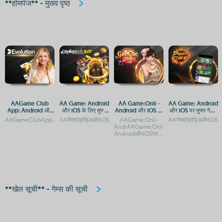
**होमपेज** - मुख्य पृष्ठ
AAGame Club
AA Game: Android
AA Game:Onli -
AA Game: Android
App: Android और
और iOS के लिए मुफ्त
Android और iOS पर
और iOS पर मुफ्त गेमिंग
iOS पर मुफ्त डाउनलोड
डाउनलोड और गेमिंग
मुफ्त डाउनलोड
ऐप्स और APK
AAGameClubApp:AndroidऔरiOSपरडाउनलोडकरेंAAGameClubऐप:AndroidऔरiOSपरमुफ
AAगेम्सएंड्रॉइडऔरiOSपरमुफ्तमेंखेलनेकेलिएडाउनलोडकरेंAAगेम्स:Androidऔर
AAGame:Onli-
AAगेम्सएंड्रॉइडऔरiOSपर
अनुभव
डाउनलोड
AndrAAGame:Onli-
AndroidऔरiOSपरडाउनलोडकरेंAAGame:Onli
AndroidऔरiOSपरमुफ्तगेमि
**खेल सूची** - गेम्स की सूची