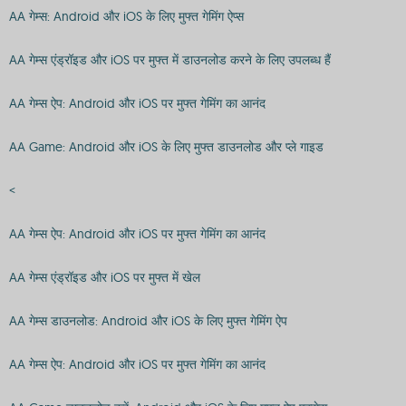
AA गेम्स: Android और iOS के लिए मुफ्त गेमिंग ऐप्स
AA गेम्स एंड्रॉइड और iOS पर मुफ्त में डाउनलोड करने के लिए उपलब्ध हैं
AA गेम्स ऐप: Android और iOS पर मुफ्त गेमिंग का आनंद
AA Game: Android और iOS के लिए मुफ्त डाउनलोड और प्ले गाइड
<
AA गेम्स ऐप: Android और iOS पर मुफ्त गेमिंग का आनंद
AA गेम्स एंड्रॉइड और iOS पर मुफ्त में खेल
AA गेम्स डाउनलोड: Android और iOS के लिए मुफ्त गेमिंग ऐप
AA गेम्स ऐप: Android और iOS पर मुफ्त गेमिंग का आनंद