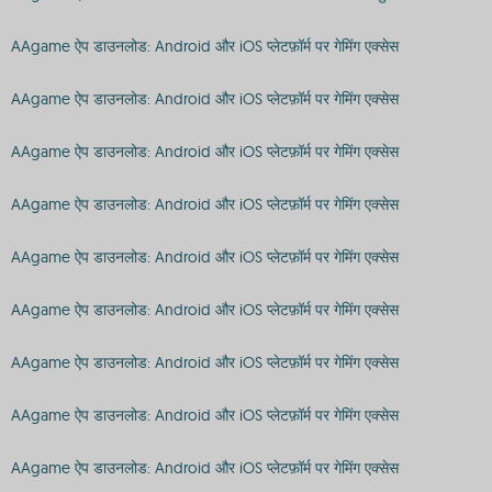
AAgame ऐप डाउनलोड: Android और iOS प्लेटफ़ॉर्म पर गेमिंग एक्सेस
AAgame ऐप डाउनलोड: Android और iOS प्लेटफ़ॉर्म पर गेमिंग एक्सेस
AAgame ऐप डाउनलोड: Android और iOS प्लेटफ़ॉर्म पर गेमिंग एक्सेस
AAgame ऐप डाउनलोड: Android और iOS प्लेटफ़ॉर्म पर गेमिंग एक्सेस
AAgame ऐप डाउनलोड: Android और iOS प्लेटफ़ॉर्म पर गेमिंग एक्सेस
AAgame ऐप डाउनलोड: Android और iOS प्लेटफ़ॉर्म पर गेमिंग एक्सेस
AAgame ऐप डाउनलोड: Android और iOS प्लेटफ़ॉर्म पर गेमिंग एक्सेस
AAgame ऐप डाउनलोड: Android और iOS प्लेटफ़ॉर्म पर गेमिंग एक्सेस
AAgame ऐप डाउनलोड: Android और iOS प्लेटफ़ॉर्म पर गेमिंग एक्सेस