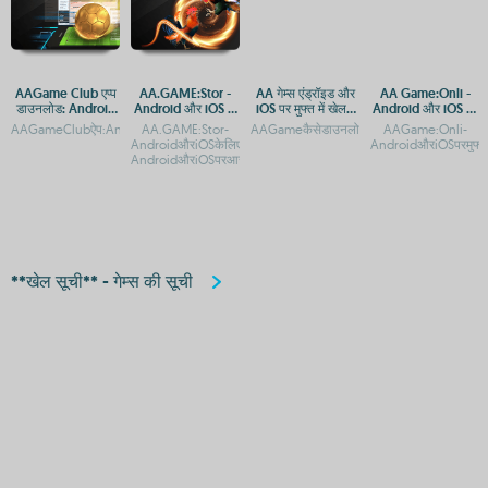
AAGame Club एप्प
AA.GAME:Stor -
AA गेम्स एंड्रॉइड और
AA Game:Onli -
डाउनलोड: Android
Android और iOS के
iOS पर मुफ्त में खेलने
Android और iOS पर
और iOS प्लेटफ़ॉर्म
लिए मुफ्त ऐप डाउनलोड
के लिए डाउनलोड करें
मुफ्त गेमिंग एप
AAGameClubऐप:AndroidऔरiOSपरगेमिंगएक्सेसAAGameClub:AndroidऔरiOSकेलिएमुफ्तडाउ
AA.GAME:Stor-
AAGameकैसेडाउनलोडकरें:AndroidऔरiOSगाइ
AAGame:Onli-
गाइड
करें
AndroidऔरiOSकेलिएऐपडाउनलोडकरेंAA.GAME:Stor-
AndroidऔरiOSपरमुफ्त
AndroidऔरiOSपरआसानएक्सेसAA.GAME:
**खेल सूची** - गेम्स की सूची