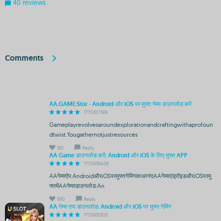
40 reviews
Comments
AA.GAME:Stor - Android और iOS पर मुफ्त गेम्स डाउनलोड करें
1770307918
Gameplayrevolvesaroundexplorationandcraftingwithaprofoun
dtwist.Yougathernotjustresources
931
Reply
AA Game डाउनलोड करें: Android और iOS के लिए मुफ्त APP
1770635426
AAगेम्सऐप:AndroidऔरiOSपरमुफ्तगेमिंगकाआनंदAAगेम्सएंड्रॉइडऔरiOSपरमु
फ्तमेंAAगेम्सडाउनलोड:An
630
Reply
AA गेम्स एप्प डाउनलोड: Android और iOS पर मुफ्त गेमिंग
1770831305