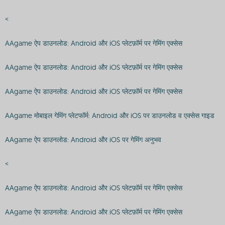
<
AAgame ऐप डाउनलोड: Android और iOS प्लेटफ़ॉर्म पर गेमिंग एक्सेस
AAgame ऐप डाउनलोड: Android और iOS प्लेटफ़ॉर्म पर गेमिंग एक्सेस
AAgame ऐप डाउनलोड: Android और iOS प्लेटफ़ॉर्म पर गेमिंग एक्सेस
AAgame मोबाइल गेमिंग प्लेटफॉर्म: Android और iOS पर डाउनलोड व एक्सेस गाइड
AAgame ऐप डाउनलोड: Android और iOS पर गेमिंग अनुभव
<
AAgame ऐप डाउनलोड: Android और iOS प्लेटफ़ॉर्म पर गेमिंग एक्सेस
AAgame ऐप डाउनलोड: Android और iOS प्लेटफ़ॉर्म पर गेमिंग एक्सेस