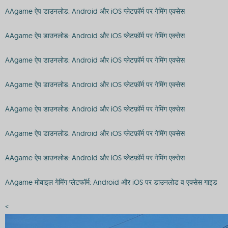
AAgame ऐप डाउनलोड: Android और iOS प्लेटफ़ॉर्म पर गेमिंग एक्सेस
AAgame ऐप डाउनलोड: Android और iOS प्लेटफ़ॉर्म पर गेमिंग एक्सेस
AAgame ऐप डाउनलोड: Android और iOS प्लेटफ़ॉर्म पर गेमिंग एक्सेस
AAgame ऐप डाउनलोड: Android और iOS प्लेटफ़ॉर्म पर गेमिंग एक्सेस
AAgame ऐप डाउनलोड: Android और iOS प्लेटफ़ॉर्म पर गेमिंग एक्सेस
AAgame ऐप डाउनलोड: Android और iOS प्लेटफ़ॉर्म पर गेमिंग एक्सेस
AAgame ऐप डाउनलोड: Android और iOS प्लेटफ़ॉर्म पर गेमिंग एक्सेस
AAgame मोबाइल गेमिंग प्लेटफॉर्म: Android और iOS पर डाउनलोड व एक्सेस गाइड
<