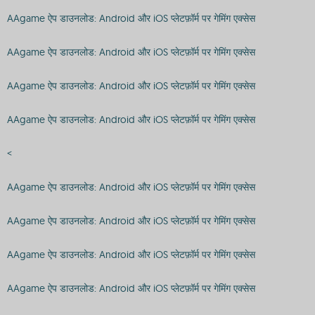
AAgame ऐप डाउनलोड: Android और iOS प्लेटफ़ॉर्म पर गेमिंग एक्सेस
AAgame ऐप डाउनलोड: Android और iOS प्लेटफ़ॉर्म पर गेमिंग एक्सेस
AAgame ऐप डाउनलोड: Android और iOS प्लेटफ़ॉर्म पर गेमिंग एक्सेस
AAgame ऐप डाउनलोड: Android और iOS प्लेटफ़ॉर्म पर गेमिंग एक्सेस
<
AAgame ऐप डाउनलोड: Android और iOS प्लेटफ़ॉर्म पर गेमिंग एक्सेस
AAgame ऐप डाउनलोड: Android और iOS प्लेटफ़ॉर्म पर गेमिंग एक्सेस
AAgame ऐप डाउनलोड: Android और iOS प्लेटफ़ॉर्म पर गेमिंग एक्सेस
AAgame ऐप डाउनलोड: Android और iOS प्लेटफ़ॉर्म पर गेमिंग एक्सेस