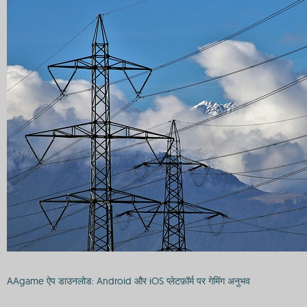
AAgame ऐप डाउनलोड: Android और iOS प्लेटफ़ॉर्म पर गेमिंग अनुभव