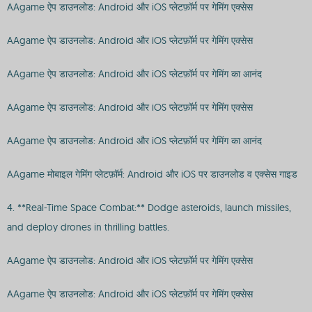
AAgame ऐप डाउनलोड: Android और iOS प्लेटफ़ॉर्म पर गेमिंग एक्सेस
AAgame ऐप डाउनलोड: Android और iOS प्लेटफ़ॉर्म पर गेमिंग एक्सेस
AAgame ऐप डाउनलोड: Android और iOS प्लेटफ़ॉर्म पर गेमिंग का आनंद
AAgame ऐप डाउनलोड: Android और iOS प्लेटफ़ॉर्म पर गेमिंग एक्सेस
AAgame ऐप डाउनलोड: Android और iOS प्लेटफ़ॉर्म पर गेमिंग का आनंद
AAgame मोबाइल गेमिंग प्लेटफ़ॉर्म: Android और iOS पर डाउनलोड व एक्सेस गाइड
4. **Real-Time Space Combat:** Dodge asteroids, launch missiles,
and deploy drones in thrilling battles.
AAgame ऐप डाउनलोड: Android और iOS प्लेटफ़ॉर्म पर गेमिंग एक्सेस
AAgame ऐप डाउनलोड: Android और iOS प्लेटफ़ॉर्म पर गेमिंग एक्सेस