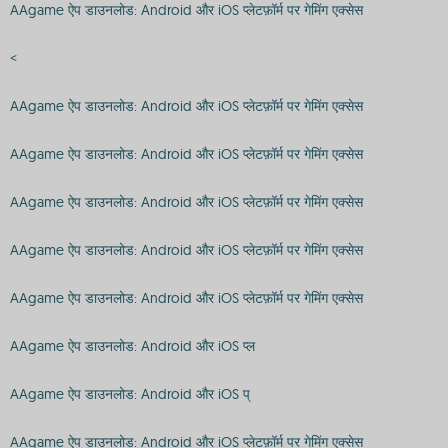
AAgame ऐप डाउनलोड: Android और iOS प्लेटफ़ॉर्म पर गेमिंग एक्सेस
<
AAgame ऐप डाउनलोड: Android और iOS प्लेटफ़ॉर्म पर गेमिंग एक्सेस
AAgame ऐप डाउनलोड: Android और iOS प्लेटफ़ॉर्म पर गेमिंग एक्सेस
AAgame ऐप डाउनलोड: Android और iOS प्लेटफ़ॉर्म पर गेमिंग एक्सेस
AAgame ऐप डाउनलोड: Android और iOS प्लेटफ़ॉर्म पर गेमिंग एक्सेस
AAgame ऐप डाउनलोड: Android और iOS प्लेटफ़ॉर्म पर गेमिंग एक्सेस
AAgame ऐप डाउनलोड: Android और iOS प्ल
AAgame ऐप डाउनलोड: Android और iOS प्
AAgame ऐप डाउनलोड: Android और iOS प्लेटफ़ॉर्म पर गेमिंग एक्सेस