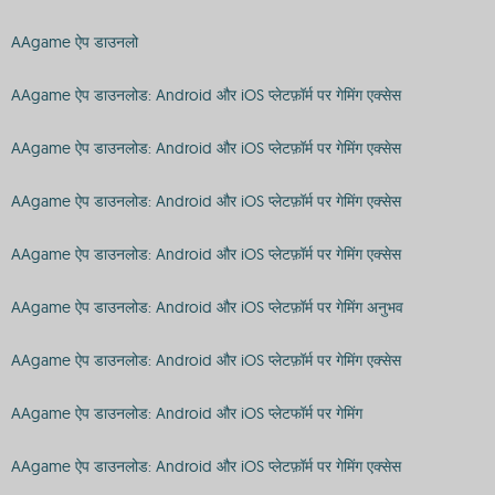
AAgame ऐप डाउनलो
AAgame ऐप डाउनलोड: Android और iOS प्लेटफ़ॉर्म पर गेमिंग एक्सेस
AAgame ऐप डाउनलोड: Android और iOS प्लेटफ़ॉर्म पर गेमिंग एक्सेस
AAgame ऐप डाउनलोड: Android और iOS प्लेटफ़ॉर्म पर गेमिंग एक्सेस
AAgame ऐप डाउनलोड: Android और iOS प्लेटफ़ॉर्म पर गेमिंग एक्सेस
AAgame ऐप डाउनलोड: Android और iOS प्लेटफ़ॉर्म पर गेमिंग अनुभव
AAgame ऐप डाउनलोड: Android और iOS प्लेटफ़ॉर्म पर गेमिंग एक्सेस
AAgame ऐप डाउनलोड: Android और iOS प्लेटफॉर्म पर गेमिंग
AAgame ऐप डाउनलोड: Android और iOS प्लेटफ़ॉर्म पर गेमिंग एक्सेस