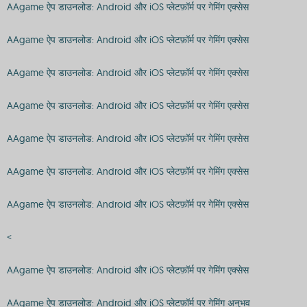
AAgame ऐप डाउनलोड: Android और iOS प्लेटफ़ॉर्म पर गेमिंग एक्सेस
AAgame ऐप डाउनलोड: Android और iOS प्लेटफ़ॉर्म पर गेमिंग एक्सेस
AAgame ऐप डाउनलोड: Android और iOS प्लेटफ़ॉर्म पर गेमिंग एक्सेस
AAgame ऐप डाउनलोड: Android और iOS प्लेटफ़ॉर्म पर गेमिंग एक्सेस
AAgame ऐप डाउनलोड: Android और iOS प्लेटफ़ॉर्म पर गेमिंग एक्सेस
AAgame ऐप डाउनलोड: Android और iOS प्लेटफ़ॉर्म पर गेमिंग एक्सेस
AAgame ऐप डाउनलोड: Android और iOS प्लेटफ़ॉर्म पर गेमिंग एक्सेस
<
AAgame ऐप डाउनलोड: Android और iOS प्लेटफ़ॉर्म पर गेमिंग एक्सेस
AAgame ऐप डाउनलोड: Android और iOS प्लेटफ़ॉर्म पर गेमिंग अनुभव