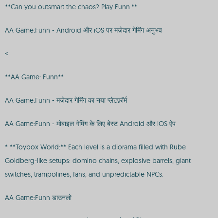
**Can you outsmart the chaos? Play Funn.**
AA Game:Funn - Android और iOS पर मज़ेदार गेमिंग अनुभव
<
**AA Game: Funn**
AA Game:Funn - मज़ेदार गेमिंग का नया प्लेटफ़ॉर्म
AA Game:Funn - मोबाइल गेमिंग के लिए बेस्ट Android और iOS ऐप
* **Toybox World:** Each level is a diorama filled with Rube
Goldberg-like setups: domino chains, explosive barrels, giant
switches, trampolines, fans, and unpredictable NPCs.
AA Game:Funn डाउनलो