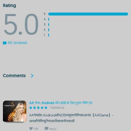
Rating
5.0
5
4
3
2
1
40 reviews
Comments
AA गेम्स: Android और iOS के लिए मुफ्त गेमिंग ऐप
1768585428
AAगेम्सऐप:AndroidऔरiOSपरमुफ्तगेमिंगकाआनंद【AAGame】-
आपकीगेमिंगदुनियाकाविश्वसनीयसाथी
339
Reply