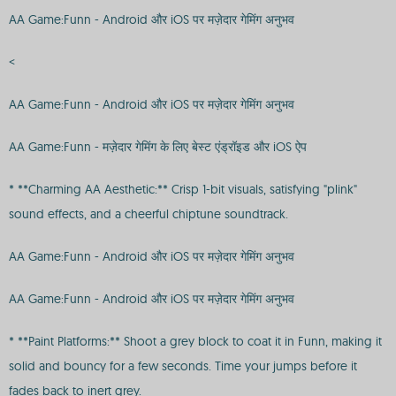
AA Game:Funn - Android और iOS पर मज़ेदार गेमिंग अनुभव
<
AA Game:Funn - Android और iOS पर मज़ेदार गेमिंग अनुभव
AA Game:Funn - मज़ेदार गेमिंग के लिए बेस्ट एंड्रॉइड और iOS ऐप
* **Charming AA Aesthetic:** Crisp 1-bit visuals, satisfying "plink"
sound effects, and a cheerful chiptune soundtrack.
AA Game:Funn - Android और iOS पर मज़ेदार गेमिंग अनुभव
AA Game:Funn - Android और iOS पर मज़ेदार गेमिंग अनुभव
* **Paint Platforms:** Shoot a grey block to coat it in Funn, making it
solid and bouncy for a few seconds. Time your jumps before it
fades back to inert grey.