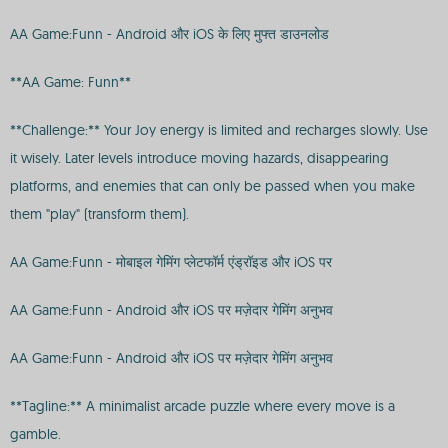
AA Game:Funn - Android और iOS के लिए मुफ्त डाउनलोड
**AA Game: Funn**
**Challenge:** Your Joy energy is limited and recharges slowly. Use
it wisely. Later levels introduce moving hazards, disappearing
platforms, and enemies that can only be passed when you make
them "play" (transform them).
AA Game:Funn - मोबाइल गेमिंग प्लेटफॉर्म एंड्रॉइड और iOS पर
AA Game:Funn - Android और iOS पर मज़ेदार गेमिंग अनुभव
AA Game:Funn - Android और iOS पर मज़ेदार गेमिंग अनुभव
**Tagline:** A minimalist arcade puzzle where every move is a
gamble.