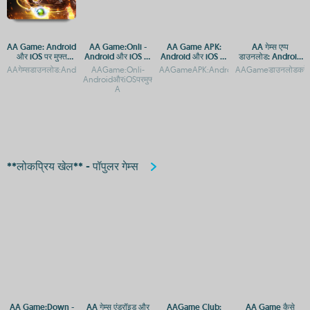
AA Game: Android
AA Game:Onli -
AA Game APK:
AA गेम्स एप्प
और iOS पर मुफ्त
Android और iOS पर
Android और iOS पर
डाउनलोड: Android
डाउनलोड और एक्सेस
मुफ्त गेमिंग एप्स
मुफ्त डाउनलोड
और iOS पर मुफ्त गेमिंग
AAगेम्सडाउनलोड:AndroidऔरiOSपरमुफ्तगेमिंगऐपAAगेम्सडाउनलोडकरें:AndroidऔरiOSपरमुफ्तगेमिंग
AAGame:Onli-
AAGameAPK:AndroidऔरiOSपरडाउनलोडऔरए
AAGameडाउनलोडकरें:An
गाइड
AndroidऔरiOSपरमुफ्तगेमिंगएप`PATCHsuit_thermals`toallocate
A
**लोकप्रिय खेल** - पॉपुलर गेम्स
AA Game:Down -
AA गेम्स एंड्रॉइड और
AAGame Club:
AA Game कैसे