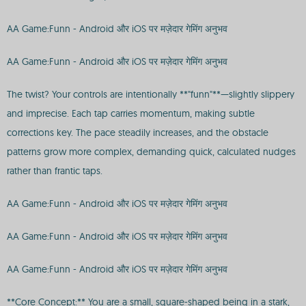
AA Game:Funn - Android और iOS पर मज़ेदार गेमिंग अनुभव
AA Game:Funn - Android और iOS पर मज़ेदार गेमिंग अनुभव
The twist? Your controls are intentionally **"funn"**—slightly slippery
and imprecise. Each tap carries momentum, making subtle
corrections key. The pace steadily increases, and the obstacle
patterns grow more complex, demanding quick, calculated nudges
rather than frantic taps.
AA Game:Funn - Android और iOS पर मज़ेदार गेमिंग अनुभव
AA Game:Funn - Android और iOS पर मज़ेदार गेमिंग अनुभव
AA Game:Funn - Android और iOS पर मज़ेदार गेमिंग अनुभव
**Core Concept:** You are a small, square-shaped being in a stark,