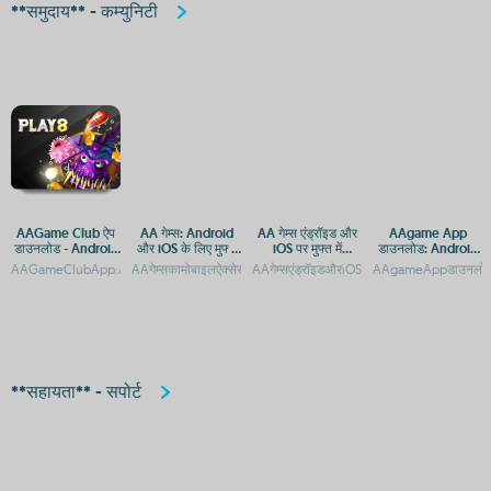
**समुदाय** - कम्युनिटी
AAGame Club ऐप
AA गेम्स: Android
AA गेम्स एंड्रॉइड और
AAgame App
डाउनलोड - Android
और iOS के लिए मुफ्त
iOS पर मुफ्त में
डाउनलोड: Android
और iOS प्लेटफ़ॉर्म पर
गेमिंग ऐप्स
डाउनलोड करें
और iOS के लिए गेमिंग
AAGameClubApp:AndroidऔरiOSपरमुफ्तडाउनलोडAAGameClub:AndroidऔरiOSकेलिएऐप
AAगेम्सकामोबाइलऐक्सेस:AndroidऔरiOSपरडाउनलोडगाइडAAगेम्सएंड्रॉइडऔ
AAगेम्सएंड्रॉइडऔरiOSपरमुफ्तमेंखेलनेकेलिएउपल
AAgameAppडाउनलोड:An
एक्सेस
प्लेटफॉर्म
**सहायता** - सपोर्ट