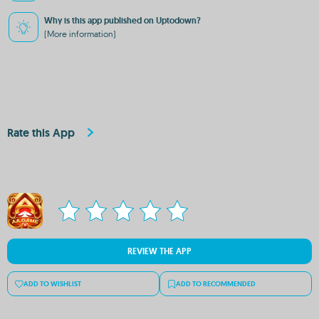
Why is this app published on Uptodown?
(More information)
Rate this App
REVIEW THE APP
ADD TO WISHLIST
ADD TO RECOMMENDED