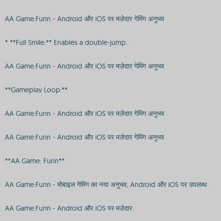
AA Game:Funn - Android और iOS पर मज़ेदार गेमिंग अनुभव
* **Full Smile:** Enables a double-jump.
AA Game:Funn - Android और iOS पर मज़ेदार गेमिंग अनुभव
**Gameplay Loop:**
AA Game:Funn - Android और iOS पर मज़ेदार गेमिंग अनुभव
AA Game:Funn - Android और iOS पर मज़ेदार गेमिंग अनुभव
**AA Game: Funn**
AA Game:Funn - मोबाइल गेमिंग का नया अनुभव, Android और iOS पर उपलब्ध
AA Game:Funn - Android और iOS पर मज़ेदार