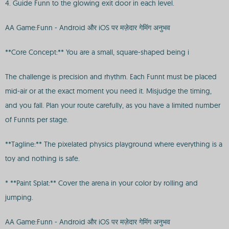
4. Guide Funn to the glowing exit door in each level.
AA Game:Funn - Android और iOS पर मज़ेदार गेमिंग अनुभव
**Core Concept:** You are a small, square-shaped being i
The challenge is precision and rhythm. Each Funnt must be placed
mid-air or at the exact moment you need it. Misjudge the timing,
and you fall. Plan your route carefully, as you have a limited number
of Funnts per stage.
**Tagline:** The pixelated physics playground where everything is a
toy and nothing is safe.
* **Paint Splat:** Cover the arena in your color by rolling and
jumping.
AA Game:Funn - Android और iOS पर मज़ेदार गेमिंग अनुभव