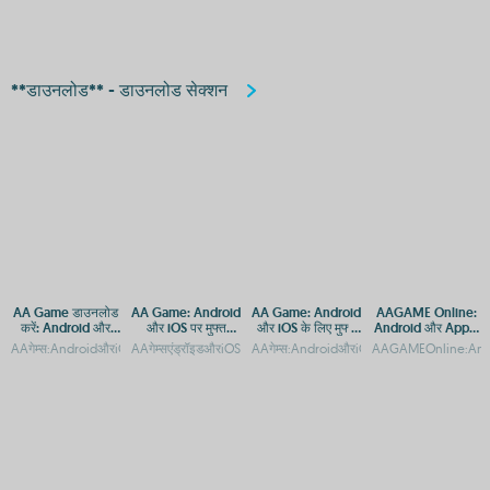
**डाउनलोड** - डाउनलोड सेक्शन
AA Game डाउनलोड
AA Game: Android
AA Game: Android
AAGAME Online:
करें: Android और
और iOS पर मुफ्त
और iOS के लिए मुफ्त
Android और Apple
iOS के लिए मुफ्त ऐप
डाउनलोड और एक्सेस
डाउनलोड और एक्सेस
डिवाइस पर एक्सेस करें
AAगेम्स:AndroidऔरiOSपरमुफ्तगेमिंगऐप्सकाअनुभवAAGame:AndroidऔरiOSपरमुफ्तडाउनलोडऔरए
AAगेम्सएंड्रॉइडऔरiOSपरमुफ्तमेंडाउनलोडकरेंAAगेम्स:AndroidऔरiOSपरमुफ्
AAगेम्स:AndroidऔरiOSपरमुफ्तगेमिंगकाआनंद
AAGAMEOnline:Andr
एक्सेस
गाइड
गाइड