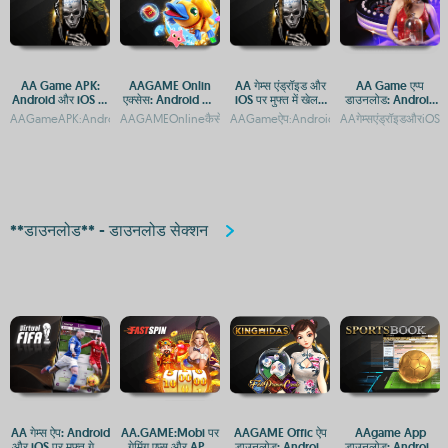
AA Game APK:
AAGAME Onlin
AA गेम्स एंड्रॉइड और
AA Game एप्प
Android और iOS पर
एक्सेस: Android और
iOS पर मुफ्त में खेलने
डाउनलोड: Android
डाउनलोड और एक्सेस
Apple के लिए APP
के लिए डाउनलोड करें
और iOS के लिए मुफ्त
AAGameAPK:AndroidऔरiOSपरमुफ्तडाउनलोडAAGameAPK:AndroidऔरiOSपरडाउनलोडकर
AAGAMEOnlineकैसेडाउनलोडकरें:AndroidऔरiOSगाइडAAGAMEOnlin:A
AAGameऐप:AndroidऔरiOSपरमुफ्तडाउनलोडऔरएक्से
AAगेम्सएंड्रॉइडऔरiOSपरम
गाइड
और APK
गेमिंग प्लेटफॉर्म
**डाउनलोड** - डाउनलोड सेक्शन
AA गेम्स ऐप: Android
AA.GAME:Mobi पर
AAGAME Offic ऐप
AAgame App
और iOS पर मुफ्त गेमिंग
गेमिंग एप्स और APK
डाउनलोड: Android
डाउनलोड: Android