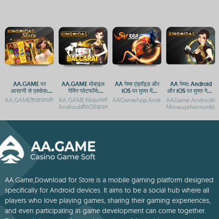
AA.GAME पर
AA.GAME मोबाइल
AA गेम्स एंड्रॉइड और
AA गेम्स: Android
आसानी से एक्सेस:
गेमिंग प्लेटफॉर्म:
iOS पर मुफ्त में
और iOS पर मुफ्त गेमिंग
Android और iOS के
Android और iOS पर
डाउनलोड करें
का आनंद
AA.GAMEऐपडाउनलोड:AndroidऔरiOSप्लेटफ़ॉर्मपरगेमिंगएक्सेसAA.GAMEपरआसानीसेएक्सेस:An
AA.GAME:Mobiपरमोबाइलगेमिंगकाआनंदलें-
AAGameApp:AndroidऔरiOSकेलिएमुफ्तडाउनलोडA
AAGame:AndroidऔरiOS
लिए APP और APK
एक्सेस गाइड
AndroidऔरiOSडाउनलोडगाइडAA.GAME:Mobiपरगेम्सडाउनलोडकरे
Moveupthecrumbling
डाउनलोड
AA.Game,Download for Store is a mobile gaming platform designed
specifically for Android devices. It aims to be a social hub where all
players who love playing games, sharing their gaming experiences,
and even participating in game development can come together.