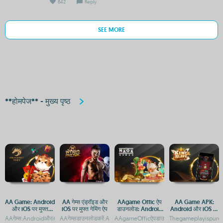
642
Reply
SEE MORE
**होमपेज** - मुख्य पृष्ठ
AA Game: Android
AA गेम्स एंड्रॉइड और
AAgame Offic ऐप
AA Game APK:
और iOS पर मुफ्त
iOS पर मुफ्त गेमिंग ऐप
डाउनलोड: Android
Android और iOS पर
डाउनलोड और प्ले करें
और iOS प्लेटफ़ॉर्म पर
डाउनलोड करें
AAगेम्स:AndroidऔरiOSपरमुफ्तगेमिंगकाआनंदAAGame:AndroidऔरiOSकेलिएमुफ्तडाउनलोडऔरप्ले
AAगेम्सडाउनलोडकरें:AndroidऔरiOSकेलिएमुफ्तगेमिंगऐपAAगेम्सएंड्रॉइडऔर
AAgameOfficऐपडाउनलोड:AndroidऔरiOSप्लेट
Thegameplayispurea
गेमिंग एक्सेस