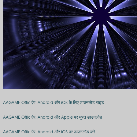
AAGAME Offic ऐप: Android और iOS के लिए डाउनलोड गाइड
AAGAME Offic ऐप: Android और Apple पर मुफ्त डाउनलोड
AAGAME Offic ऐप: Android और iOS पर डाउनलोड करें