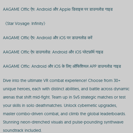
AAGAME Offic ऐप: Android और Apple डिवाइस पर डाउनलोड गाइड
《Star Voyage: Infinity》
AAGAME Offic ऐप: Android और iOS पर डाउनलोड करें
AAGAME Offic ऐप डाउनलोड: Android और iOS प्लेटफ़ॉर्म गाइड
AAGAME Offic: Android और iOS के लिए ऑफिशियल APP डाउनलोड गाइड
Dive into the ultimate VR combat experience! Choose from 30+
unique heroes, each with distinct abilities, and battle across dynamic
arenas that shift mid-fight. Team up in 5v5 strategic matches or test
your skills in solo deathmatches. Unlock cybernetic upgrades,
master combo-driven combat, and climb the global leaderboards.
Stunning neon-drenched visuals and pulse-pounding synthwave
soundtrack included.