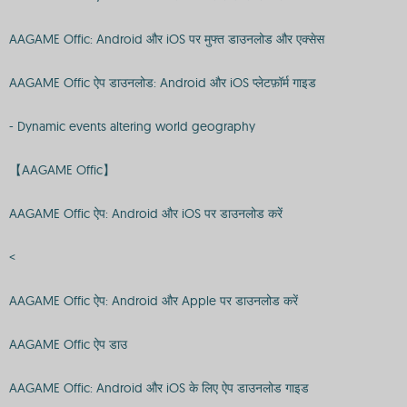
AAGAME Offic: Android और iOS पर मुफ्त डाउनलोड और एक्सेस
AAGAME Offic ऐप डाउनलोड: Android और iOS प्लेटफ़ॉर्म गाइड
- Dynamic events altering world geography
【AAGAME Offic】
AAGAME Offic ऐप: Android और iOS पर डाउनलोड करें
<
AAGAME Offic ऐप: Android और Apple पर डाउनलोड करें
AAGAME Offic ऐप डाउ
AAGAME Offic: Android और iOS के लिए ऐप डाउनलोड गाइड