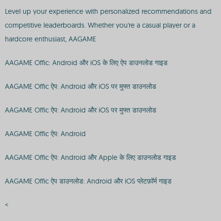
Level up your experience with personalized recommendations and
competitive leaderboards. Whether you're a casual player or a
hardcore enthusiast, AAGAME
AAGAME Offic: Android और iOS के लिए ऐप डाउनलोड गाइड
AAGAME Offic ऐप: Android और iOS पर मुफ्त डाउनलोड
AAGAME Offic ऐप: Android और iOS पर मुफ्त डाउनलोड
AAGAME Offic ऐप: Android
AAGAME Offic ऐप: Android और Apple के लिए डाउनलोड गाइड
AAGAME Offic ऐप डाउनलोड: Android और iOS प्लेटफ़ॉर्म गाइड
<