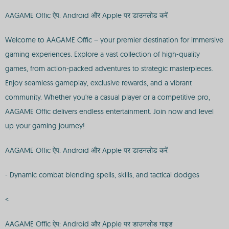
AAGAME Offic ऐप: Android और Apple पर डाउनलोड करें
Welcome to AAGAME Offic – your premier destination for immersive
gaming experiences. Explore a vast collection of high-quality
games, from action-packed adventures to strategic masterpieces.
Enjoy seamless gameplay, exclusive rewards, and a vibrant
community. Whether you're a casual player or a competitive pro,
AAGAME Offic delivers endless entertainment. Join now and level
up your gaming journey!
AAGAME Offic ऐप: Android और Apple पर डाउनलोड करें
- Dynamic combat blending spells, skills, and tactical dodges
<
AAGAME Offic ऐप: Android और Apple पर डाउनलोड गाइड