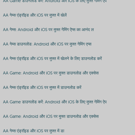
AA Game डाउनलोड करें: Android और iOS के लिए मुफ्त गेमिंग ऐप
AA गेम्स एंड्रॉइड और iOS पर मुफ्त में खेलें
AA गेम्स: Android और iOS पर मुफ्त गेमिंग ऐप्स का आनंद ल
AA गेम्स डाउनलोड: Android और iOS पर मुफ्त गेमिंग एप्स
AA गेम्स एंड्रॉइड और iOS पर मुफ्त में खेलने के लिए डाउनलोड करें
AA Game: Android और iOS पर मुफ्त डाउनलोड और एक्सेस
AA गेम्स एंड्रॉइड और iOS पर मुफ्त में डाउनलोड करें
AA Game डाउनलोड करें: Android और iOS के लिए मुफ्त गेमिंग ऐप
AA Game: Android और iOS पर मुफ्त डाउनलोड और एक्सेस
AA गेम्स एंड्रॉइड और iOS पर मुफ्त में डा