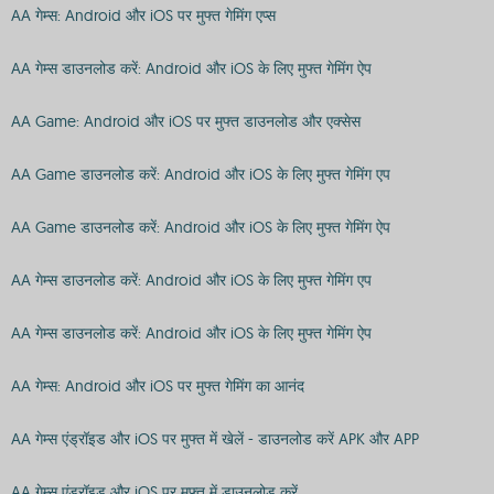
AA गेम्स: Android और iOS पर मुफ्त गेमिंग एप्स
AA गेम्स डाउनलोड करें: Android और iOS के लिए मुफ्त गेमिंग ऐप
AA Game: Android और iOS पर मुफ्त डाउनलोड और एक्सेस
AA Game डाउनलोड करें: Android और iOS के लिए मुफ्त गेमिंग एप
AA Game डाउनलोड करें: Android और iOS के लिए मुफ्त गेमिंग ऐप
AA गेम्स डाउनलोड करें: Android और iOS के लिए मुफ्त गेमिंग एप
AA गेम्स डाउनलोड करें: Android और iOS के लिए मुफ्त गेमिंग ऐप
AA गेम्स: Android और iOS पर मुफ्त गेमिंग का आनंद
AA गेम्स एंड्रॉइड और iOS पर मुफ्त में खेलें - डाउनलोड करें APK और APP
AA गेम्स एंड्रॉइड और iOS पर मुफ्त में डाउनलोड करें