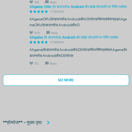
358
Reply
AAgame Offic ऐप डाउनलोड: Android और iOS प्लेटफ़ॉर्म पर गेमिंग एक्सेस
1771834524
AAgameOfficऐपडाउनलोड:AndroidऔरiOSप्लेटफ़ॉर्मपरएक्सेसगाइडAAga
meOfficऐपडाउनलोड:AndroidऔरiO
1205
Reply
AAgame ऐप डाउनलोड: Android और iOS प्लेटफ़ॉर्म पर गेमिंग एक्सेस
1771855878
AAgameऐपडाउनलोड:AndroidऔरiOSप्लेटफ़ॉर्मपरगेमिंगएक्सेसAAgameऐप
डाउनलोड:AndroidऔरiOSप्लेटफ़
742
Reply
SEE MORE
**होमपेज** - मुख्य पृष्ठ