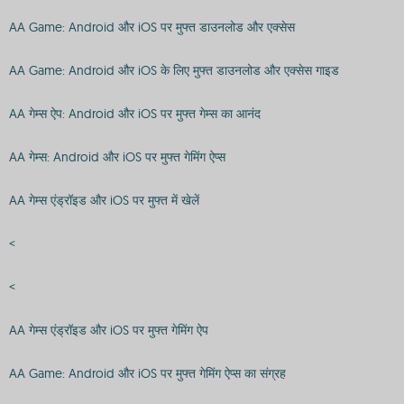
AA Game: Android और iOS पर मुफ्त डाउनलोड और एक्सेस
AA Game: Android और iOS के लिए मुफ्त डाउनलोड और एक्सेस गाइड
AA गेम्स ऐप: Android और iOS पर मुफ्त गेम्स का आनंद
AA गेम्स: Android और iOS पर मुफ्त गेमिंग ऐप्स
AA गेम्स एंड्रॉइड और iOS पर मुफ्त में खेलें
<
<
AA गेम्स एंड्रॉइड और iOS पर मुफ्त गेमिंग ऐप
AA Game: Android और iOS पर मुफ्त गेमिंग ऐप्स का संग्रह