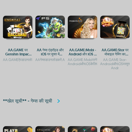
AA.GAME पर
AA गेम्स एंड्रॉइड और
AA.GAME:Mobi -
AA.GAME:Stor पर
Genshin Impact
iOS पर मुफ्त में
Android और iOS के
मोबाइल गेमिंग का
APK डाउनलोड करें -
डाउनलोड करने के लिए
लिए ऐप डाउनलोड गाइड
अनुभव - Android
AA.GAMEऐपडाउनलोड:AndroidऔरiOSप्लेटफ़ॉर्मपरएक्सेसगाइडAA.GAMEपरGenshinImpactAP
AAगेम्सडाउनलोडकरें:AndroidऔरiOSकेलिएमुफ्तगेमिंगऐपAAगेम्सडाउनलोडक
AA.GAME:Mobiपरगेमिंगएक्सेसकरें-
AA.GAME:Stor-
Android और iOS
और iOS ऐप्स
AndroidऔरiOSकेलिएऐपडाउनलोडAA.GAME:M
AndroidऔरiOSपरमुफ्तग
गाइड
Andr
**खेल सूची** - गेम्स की सूची