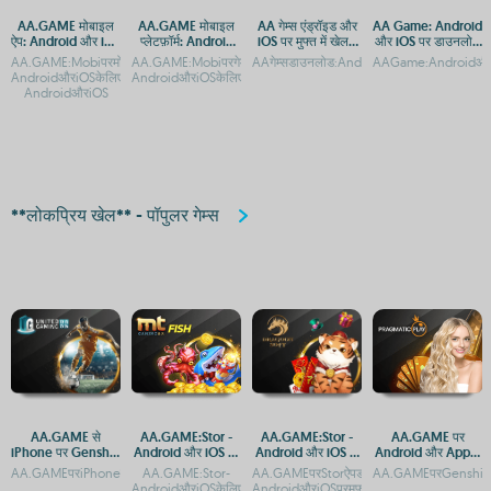
AA.GAME मोबाइल
AA.GAME मोबाइल
AA गेम्स एंड्रॉइड और
AA Game: Android
ऐप: Android और iOS
प्लेटफ़ॉर्म: Android
iOS पर मुफ्त में खेलने
और iOS पर डाउनलोड
पर आसान एक्सेस
और iOS के लिए ऐप
के लिए
और एक्सेस गाइड
AA.GAME:Mobiपरमोबाइलगेमिंगकाआनंदलें-
AA.GAME:Mobiपरगेम्सडाउनलोडकरें-
AAगेम्सडाउनलोड:AndroidऔरiOSकेलिएमुफ्तगेमि
AAGame:Androidऔरi
एक्सेस
AndroidऔरiOSकेलिएएक्सेसकरेंAA.GAME:Mobi-
AndroidऔरiOSकेलिएएक्सेसAA.GAME:Mobiपरगेमिंगऐप्सडाउनलोडकरे
AndroidऔरiOS
**लोकप्रिय खेल** - पॉपुलर गेम्स
AA.GAME से
AA.GAME:Stor -
AA.GAME:Stor -
AA.GAME पर
iPhone पर Genshin
Android और iOS पर
Android और iOS के
Android और Apple
Impact APK
गेमिंग का बेहतरीन
लिए मुफ्त ऐप डाउनलोड
डिवाइस के लिए ऐप्स
AA.GAMEपरiPhoneकेलिएAndroidऐप्सकैसेडाउनलोडकरेंAA.GAMEसेiPhoneपरGenshinImp
AA.GAME:Stor-
AA.GAMEपरStorऐपडाउनलोडकरें:Androidऔरi
AA.GAMEपरGenshinIm
डाउनलोड कैसे करें
अनुभव
करें
और APK फ़ाइलों का
AndroidऔरiOSकेलिएमुफ्तगेमडाउनलोडएपीके**Stor**isastrategic,co
AndroidऔरiOSपरमुफ्तगेम्सडाउ