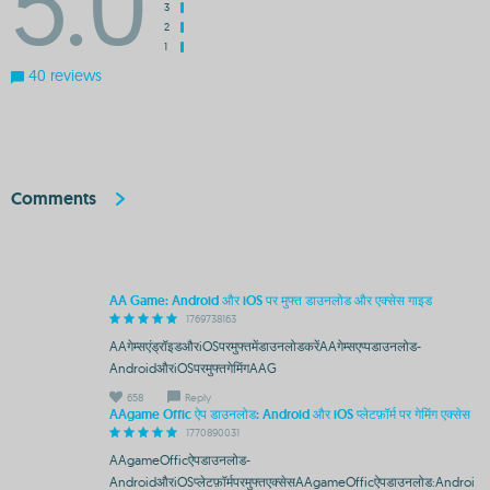
5.0
3
2
1
40 reviews
Comments
AA Game: Android और iOS पर मुफ्त डाउनलोड और एक्सेस गाइड
1769738163
AAगेम्सएंड्रॉइडऔरiOSपरमुफ्तमेंडाउनलोडकरेंAAगेम्सएप्पडाउनलोड-
AndroidऔरiOSपरमुफ्तगेमिंगAAG
658
Reply
AAgame Offic ऐप डाउनलोड: Android और iOS प्लेटफ़ॉर्म पर गेमिंग एक्सेस
1770890031
AAgameOfficऐपडाउनलोड-
AndroidऔरiOSप्लेटफ़ॉर्मपरमुफ्तएक्सेसAAgameOfficऐपडाउनलोड:Androi