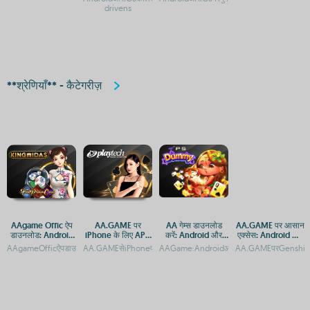
एक्सेस
drivens
**श्रेणियाँ** - कैटेगरीज़
AAgame Offic ऐप
AA.GAME पर
AA गेम्स डाउनलोड
AA.GAME पर आसान
डाउनलोड: Android
iPhone के लिए APK
करें: Android और
एक्सेस: Android और
और iOS प्लेटफ़ॉर्म पर
डाउनलोड और इंस्टॉल
iOS के लिए मुफ्त गेमिंग
iOS के लिए ऐप और
AAgameOfficऐपडाउनलोड:AndroidऔरiOSप्लेटफ़ॉर्मपरगेमिंगएक्सेसAAgameOfficऐपडाउनलोड:
AA.GAMEसेiPhoneपरGenshinImpactAPKडाउनलोडकैसेकरेंAA.GAM
AAGame:AndroidऔरiOSकेलिएमुफ्तडाउनलोडऔ
AA.GAMEपरGenshinI
एक्सेस गाइड
गाइड
ऐप
APK डाउनलोड