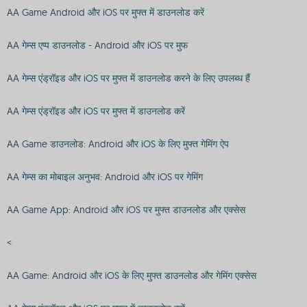
AA Game Android और iOS पर मुफ्त में डाउनलोड करें
AA गेम्स एप्प डाउनलोड - Android और iOS पर मुफ
AA गेम्स एंड्रॉइड और iOS पर मुफ्त में डाउनलोड करने के लिए उपलब्ध हैं
AA गेम्स एंड्रॉइड और iOS पर मुफ्त में डाउनलोड करें
AA Game डाउनलोड: Android और iOS के लिए मुफ्त गेमिंग ऐप
AA गेम्स का मोबाइल अनुभव: Android और iOS पर गेमिंग
AA Game App: Android और iOS पर मुफ्त डाउनलोड और एक्सेस
<
AA Game: Android और iOS के लिए मुफ्त डाउनलोड और गेमिंग एक्सेस