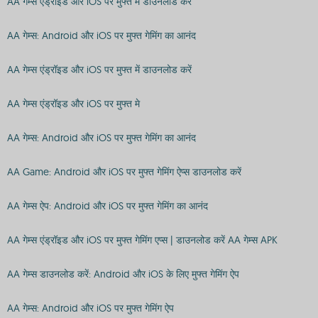
AA गेम्स एंड्रॉइड और iOS पर मुफ्त में डाउनलोड करें
AA गेम्स: Android और iOS पर मुफ्त गेमिंग का आनंद
AA गेम्स एंड्रॉइड और iOS पर मुफ्त में डाउनलोड करें
AA गेम्स एंड्रॉइड और iOS पर मुफ्त मे
AA गेम्स: Android और iOS पर मुफ्त गेमिंग का आनंद
AA Game: Android और iOS पर मुफ्त गेमिंग ऐप्स डाउनलोड करें
AA गेम्स ऐप: Android और iOS पर मुफ्त गेमिंग का आनंद
AA गेम्स एंड्रॉइड और iOS पर मुफ्त गेमिंग एप्स | डाउनलोड करें AA गेम्स APK
AA गेम्स डाउनलोड करें: Android और iOS के लिए मुफ्त गेमिंग ऐप
AA गेम्स: Android और iOS पर मुफ्त गेमिंग ऐप