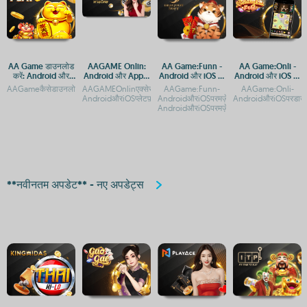
AA Game डाउनलोड
AAGAME Onlin:
AA Game:Funn -
AA Game:Onli -
करें: Android और
Android और Apple
Android और iOS पर
Android और iOS पर
iOS के लिए मुफ्त गेमिंग
पर एक्सेस करें, APP
मज़ेदार गेमिंग अनुभव
मुफ्त गेमिंग ऐप
AAGameकैसेडाउनलोडकरें:AndroidऔरiOSगाइडAAGameकैसेडाउनलोडकरें:AndroidऔरiOSगाइडA
AAGAMEOnlinएक्सेस:AndroidऔरAppleकेलिएAPPऔरAPKAAGAME
AAGame:Funn-
AAGame:Onli-
एप
और APK डाउनलोड
AndroidऔरiOSप्लेटफ़ॉर
AndroidऔरiOSपरमज़ेदारगेमिंगअनुभवAAGame
AndroidऔरiOSपरडाउनल
AndroidऔरiOSपरमज़ेदारगेमिंगअनुभव
**नवीनतम अपडेट** - नए अपडेट्स