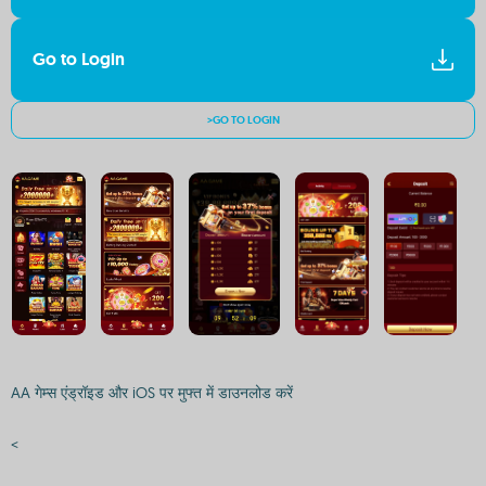
Go to Login
>GO TO LOGIN
AA गेम्स एंड्रॉइड और iOS पर मुफ्त में डाउनलोड करें
<