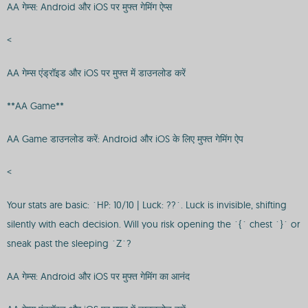
AA गेम्स: Android और iOS पर मुफ्त गेमिंग ऐप्स
<
AA गेम्स एंड्रॉइड और iOS पर मुफ्त में डाउनलोड करें
**AA Game**
AA Game डाउनलोड करें: Android और iOS के लिए मुफ्त गेमिंग ऐप
<
Your stats are basic: `HP: 10/10 | Luck: ??`. Luck is invisible, shifting
silently with each decision. Will you risk opening the `{` chest `}` or
sneak past the sleeping `Z`?
AA गेम्स: Android और iOS पर मुफ्त गेमिंग का आनंद