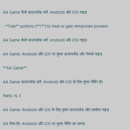
AA Game कैसे डाउनलोड करें: Android और iOS गाइड
- **Use** potions (**!**) to heal or gain temporary powers.
AA Game कैसे डाउनलोड करें: Android और iOS गाइड
AA Game: Android और iOS पर मुफ्त डाउनलोड और गेमप्ले गाइड
**AA Game**
AA Game डाउनलोड करें: Android और iOS के लिए मुफ्त गेमिंग ऐप
Paths: N, E
AA Game: Android और iOS के लिए मुफ्त डाउनलोड और एक्सेस गाइड
AA गेम्स ऐप: Android और iOS पर मुफ्त गेमिंग का आनंद