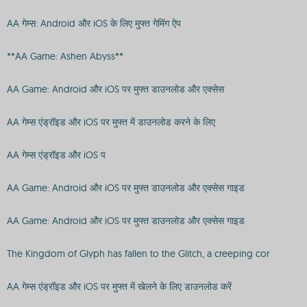
AA गेम्स: Android और iOS के लिए मुफ्त गेमिंग ऐप
**AA Game: Ashen Abyss**
AA Game: Android और iOS पर मुफ्त डाउनलोड और एक्सेस
AA गेम्स एंड्रॉइड और iOS पर मुफ्त में डाउनलोड करने के लिए
AA गेम्स एंड्रॉइड और iOS प
AA Game: Android और iOS पर मुफ्त डाउनलोड और एक्सेस गाइड
AA Game: Android और iOS पर मुफ्त डाउनलोड और एक्सेस गाइड
The Kingdom of Glyph has fallen to the Glitch, a creeping cor
AA गेम्स एंड्रॉइड और iOS पर मुफ्त में खेलने के लिए डाउनलोड करें