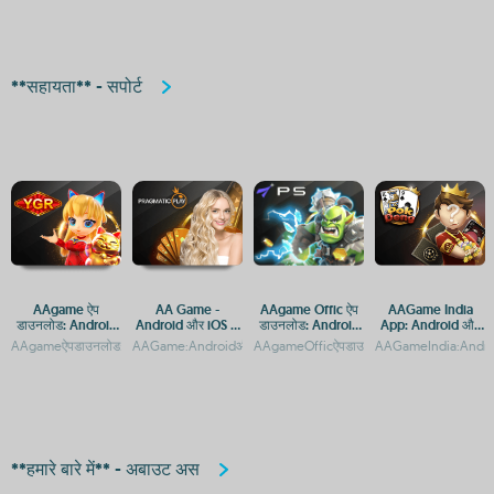
**सहायता** - सपोर्ट
AAgame ऐप
AA Game -
AAgame Offic ऐप
AAGame India
डाउनलोड: Android
Android और iOS के
डाउनलोड: Android
App: Android और
और iOS प्लेटफ़ॉर्म पर
लिए मुफ्त डाउनलोड
और iOS प्लेटफ़ॉर्म पर
iOS पर डाउनलोड करें
AAgameऐपडाउनलोड:AndroidऔरiOSप्लेटफ़ॉर्मपरगेमिंगएक्सेसAAgameऐपडाउनलोड:AndroidऔरiO
AAGame:AndroidऔरiOSपरमुफ्तडाउनलोडऔरएक्सेसAAGame:Android
AAgameOfficऐपडाउनलोड:AndroidऔरiOSप्लेट
AAGameIndia:Androi
गेमिंग अनुभव
और एक्सेस
एक्सेस गाइड
**हमारे बारे में** - अबाउट अस