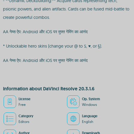
- **Dynamic Deckbuilding:** Acquire cards representing tech,
psionic powers, and alien artifacts. Cards can be fused mid-battle to
create powerful combos.
AA गेम्स ऐप: Android और iOS पर मुफ्त गेमिंग का आनंद
* Unlockable hero skins (change your @ to $, ♥, or §).
AA गेम्स ऐप: Android और iOS पर मुफ्त गेमिंग का आनंद
Information about DaVinci Resolve 20.3.1.6
License
Op. System
Free
Windows
Category
Language
Editors
English
Author
Downloads