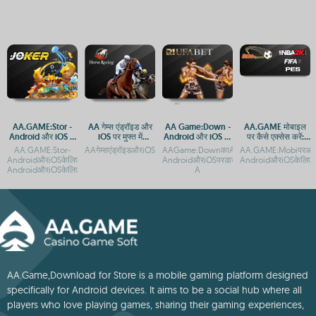
AA.GAME:Stor -
AA गेम्स एंड्रॉइड और
AA Game:Down -
AA.GAME मोबाइल
Android और iOS के
iOS पर मुफ्त में
Android और iOS पर
पर कैसे एक्सेस करें:
लिए मुफ्त ऐप डाउनलोड
डाउनलोड करें
डाउनलोड और एक्सेस
Android और iOS ऐप
AA.GAME:Stor-
AAगेम्सएंड्रॉइडऔरiOSपरमुफ्तमेंखेलनेकेलिएडाउनलोडकरेंAAGameएप्लिके
AAGame:DownकाAndroidऔरiOSऐपडाउनलो
AA.GAME:Mobiपरआसानी
गाइड
डाउनलोड गाइड
AndroidऔरiOSकेलिएमुफ्तऐपडाउनलोडकरेंAA.GAME:Stor-
AndroidऔरiOSपरडाउनलोडकरेंAAGame:Do
AndroidऔरiOSकेलिएऐप
AndroidऔरiOSकेलिएऐप्सऔरAPKड
A
AA.Game,Download for Store is a mobile gaming platform designed
specifically for Android devices. It aims to be a social hub where all
players who love playing games, sharing their gaming experiences,