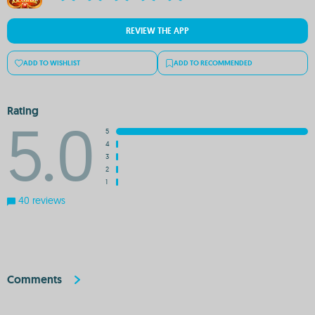
REVIEW THE APP
ADD TO WISHLIST
ADD TO RECOMMENDED
Rating
5.0
5
4
3
2
1
40 reviews
Comments