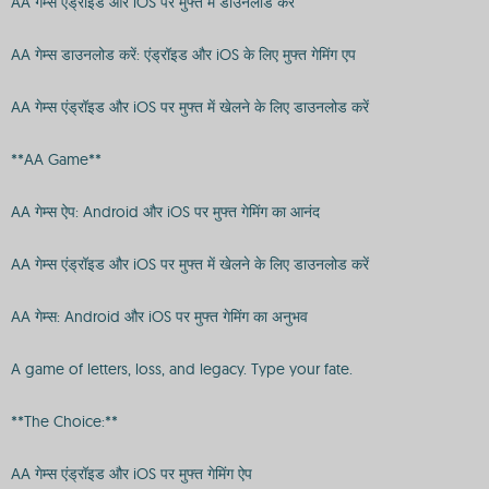
AA गेम्स एंड्रॉइड और iOS पर मुफ्त में डाउनलोड करें
AA गेम्स डाउनलोड करें: एंड्रॉइड और iOS के लिए मुफ्त गेमिंग एप
AA गेम्स एंड्रॉइड और iOS पर मुफ्त में खेलने के लिए डाउनलोड करें
**AA Game**
AA गेम्स ऐप: Android और iOS पर मुफ्त गेमिंग का आनंद
AA गेम्स एंड्रॉइड और iOS पर मुफ्त में खेलने के लिए डाउनलोड करें
AA गेम्स: Android और iOS पर मुफ्त गेमिंग का अनुभव
A game of letters, loss, and legacy. Type your fate.
**The Choice:**
AA गेम्स एंड्रॉइड और iOS पर मुफ्त गेमिंग ऐप