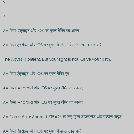
<
<
AA गेम्स: एंड्रॉइड और iOS पर मुफ्त गेमिंग का आनंद
AA गेम्स एंड्रॉइड और iOS पर मुफ्त में खेलने के लिए डाउनलोड करें
The Abyss is patient. But your light is not. Carve your path.
AA गेम्स एंड्रॉइड और iOS पर मुफ्त गेमिंग ऐप
AA गेम्स: Android और iOS पर मुफ्त गेमिंग का आनंद
AA गेम्स: Android और iOS पर मुफ्त गेमिंग का आनंद
AA Game App: Android और iOS के लिए मुफ्त डाउनलोड और एक्सेस गाइड
AA गेम्स एंड्रॉइड और iOS पर मुफ्त में डाउनलोड करें