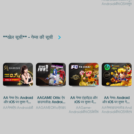
AndroidऔरiOSपरमुफ्तग
**खेल सूची** - गेम्स की सूची
AA गेम्स ऐप: Android
AAGAME Offic ऐप
AA गेम्स एंड्रॉइड और
AA गेम्स: Android
और iOS पर मुफ्त गेमिंग
डाउनलोड: Android
iOS पर मुफ्त में
और iOS पर मुफ्त गेमिंग
का आनंद
और iOS प्लेटफ़ॉर्म
डाउनलोड करें
का आनंद
AAगेम्सऐप:AndroidऔरiOSपरमुफ्तगेमिंगकाआनंदAAGame:AndroidऔरiOSपरमुफ्तगेमिंगऐप्सAAगेम्
AAGAMEOfficऐपडाउनलोड:AndroidऔरiOSप्लेटफ़ॉर्मगाइडAAGAMEOf
AAGame-
AAगेम्सडाउनलोड:Andro
गाइड
AndroidऔरiOSकेलिएमुफ्तडाउनलोडAAगेम्सएंड्रॉ
AndroidऔरiOSप्लेटफॉर