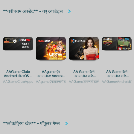
**नवीनतम अपडेट** - नए अपडेट्स
AAGame Club:
AAgame ऐप
AA Game कैसे
AA Game कैसे
Android और iOS के
डाउनलोड: Android
डाउनलोड करें:
डाउनलोड करें:
लिए ऐप डाउनलोड गाइड
और iOS प्लेटफ़ॉर्म पर
Android और iOS
Android और iOS
AAGameClubApp:AndroidऔरiOSप्लेटफ़ॉर्मपरडाउनलोडगाइडAAGameClubApp:Androidऔर
AAgameऐपडाउनलोड:AndroidऔरiOSप्लेटफ़ॉर्मपरगेमिंगएक्सेसAAgameऐ
AAGameडाउनलोडकरें:AndroidऔरiOSकेलिएमुफ
AAGame:AndroidऔरiO
गेमिंग एक्सेस
गाइड
गाइड
**लोकप्रिय खेल** - पॉपुलर गेम्स