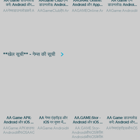
AA Game डाउनलोड
AAGame Club एप्प
AAGAME Online:
AA Game एप्प
करें: Android और
डाउनलोड: Android
Android और Apple
डाउनलोड: Android
iOS के लिए मुफ्त गेमिंग
और iOS प्लेटफ़ॉर्म
पर एक्सेस करें, APP
और iOS पर मुफ्त गेमिंग
AAगेम्सडाउनलोडकरें:AndroidऔरiOSपरमुफ्तगेमिंगकाआनंद
AAGameClubऐप:AndroidऔरiOSपरगेमिंगएक्सेसAAGameClub:Androi
AAGAMEOnline:AndroidऔरAppleपरएक्सेसकरे
AAGame:AndroidऔरiO
ऐप
गाइड
और APK डाउनलोड
एक्सेस
करें
**खेल सूची** - गेम्स की सूची
AA Game APK:
AA गेम्स एंड्रॉइड और
AA.GAME:Stor -
AA Game डाउनलोड
Android और iOS पर
iOS पर मुफ्त में
Android और iOS के
करें: Android और
डाउनलोड करें
डाउनलोड करें
लिए मुफ्त ऐप डाउनलोड
iOS पर मुफ्त गेमिंग एप
AAGame:APKडाउनलोडऔरइंस्टॉलगाइड-
AAGame:AndroidऔरiOSकेलिएमुफ्तडाउनलोडऔरगेमप्लेगाइडAAGame:
AA.GAME:Stor-
AAगेम्सएंड्रॉइडऔरiOSपर
करें
AndroidऔरiOSAAGameAPK:AndroidऔरiOSपरडाउनलोडकरेंAAGameAPK:
AndroidऔरiOSकेलिएमुफ्तऐपडाउनलोडAA.GAM
AndroidऔरiOSकेलिएमुफ्तगेमडाउनलो