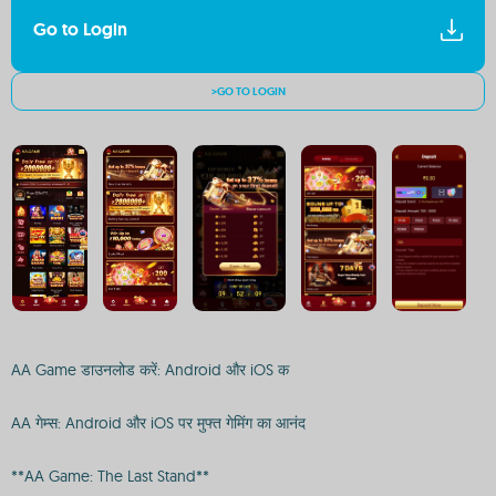
Go to Login
>GO TO LOGIN
AA Game डाउनलोड करें: Android और iOS क
AA गेम्स: Android और iOS पर मुफ्त गेमिंग का आनंद
**AA Game: The Last Stand**