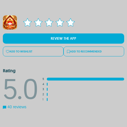
REVIEW THE APP
ADD TO WISHLIST
ADD TO RECOMMENDED
Rating
5.0
5
4
3
2
1
40 reviews