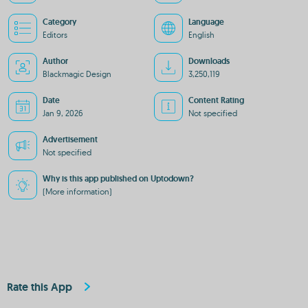
Category
Language
Editors
English
Author
Downloads
Blackmagic Design
3,250,119
Date
Content Rating
Jan 9, 2026
Not specified
Advertisement
Not specified
Why is this app published on Uptodown?
(More information)
Rate this App