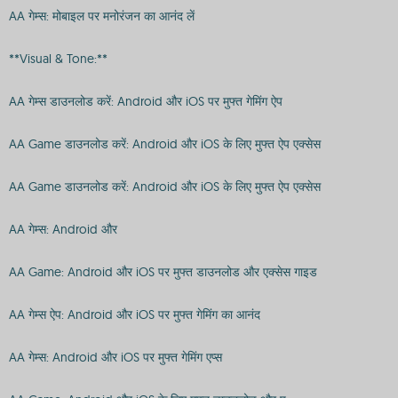
AA गेम्स: मोबाइल पर मनोरंजन का आनंद लें
**Visual & Tone:**
AA गेम्स डाउनलोड करें: Android और iOS पर मुफ्त गेमिंग ऐप
AA Game डाउनलोड करें: Android और iOS के लिए मुफ्त ऐप एक्सेस
AA Game डाउनलोड करें: Android और iOS के लिए मुफ्त ऐप एक्सेस
AA गेम्स: Android और
AA Game: Android और iOS पर मुफ्त डाउनलोड और एक्सेस गाइड
AA गेम्स ऐप: Android और iOS पर मुफ्त गेमिंग का आनंद
AA गेम्स: Android और iOS पर मुफ्त गेमिंग एप्स