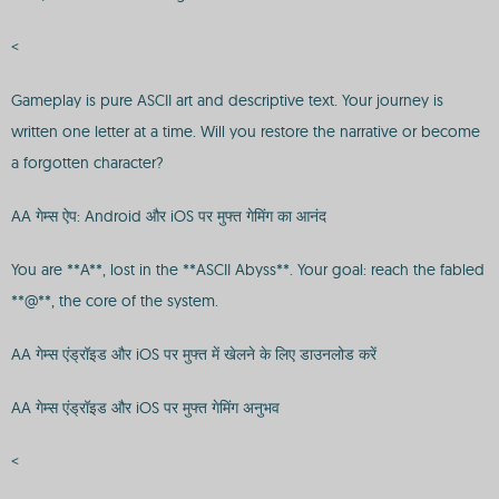
<
Gameplay is pure ASCII art and descriptive text. Your journey is
written one letter at a time. Will you restore the narrative or become
a forgotten character?
AA गेम्स ऐप: Android और iOS पर मुफ्त गेमिंग का आनंद
You are **A**, lost in the **ASCII Abyss**. Your goal: reach the fabled
**@**, the core of the system.
AA गेम्स एंड्रॉइड और iOS पर मुफ्त में खेलने के लिए डाउनलोड करें
AA गेम्स एंड्रॉइड और iOS पर मुफ्त गेमिंग अनुभव
<