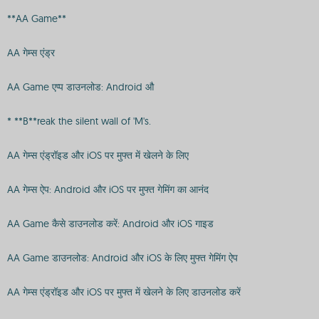
**AA Game**
AA गेम्स एंड्र
AA Game एप्प डाउनलोड: Android औ
* **B**reak the silent wall of 'M's.
AA गेम्स एंड्रॉइड और iOS पर मुफ्त में खेलने के लिए
AA गेम्स ऐप: Android और iOS पर मुफ्त गेमिंग का आनंद
AA Game कैसे डाउनलोड करें: Android और iOS गाइड
AA Game डाउनलोड: Android और iOS के लिए मुफ्त गेमिंग ऐप
AA गेम्स एंड्रॉइड और iOS पर मुफ्त में खेलने के लिए डाउनलोड करें