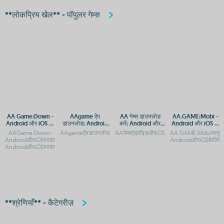
**लोकप्रिय खेल** - पॉपुलर गेम्स
AA Game:Down -
AAgame ऐप
AA गेम्स डाउनलोड
AA.GAME:Mobi -
Android और iOS पर
डाउनलोड: Android
करें: Android और
Android और iOS के
डाउनलोड करें
और iOS प्लेटफ़ॉर्म पर
iOS के लिए मुफ्त गेमिंग
लिए मोबाइल गेमिंग
AAGame:Down-
AAgameऐपडाउनलोड:AndroidऔरiOSप्लेटफ़ॉर्मपरगेमिंगएक्सेस
AAगेम्सएंड्रॉइडऔरiOSपरमुफ्तगेमिंगऐपAAGame
AA.GAME:Mobiपरमुफ्तमे
गेमिंग एक्सेस
ऐप
प्लेटफ़ॉर्म
AndroidऔरiOSपरडाउनलोडऔरइंस्टॉलगाइडAAGame:Down-
AndroidऔरiOSकेलि
AndroidऔरiOSपरडाउनलोडकरनेकातरी
**श्रेणियाँ** - कैटेगरीज़