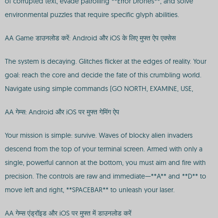
of corrupted text, evade patrolling **Error Drones**, and solve
environmental puzzles that require specific glyph abilities.
AA Game डाउनलोड करें: Android और iOS के लिए मुफ्त ऐप एक्सेस
The system is decaying. Glitches flicker at the edges of reality. Your
goal: reach the core and decide the fate of this crumbling world.
Navigate using simple commands (GO NORTH, EXAMINE, USE,
AA गेम्स: Android और iOS पर मुफ्त गेमिंग ऐप
Your mission is simple: survive. Waves of blocky alien invaders
descend from the top of your terminal screen. Armed with only a
single, powerful cannon at the bottom, you must aim and fire with
precision. The controls are raw and immediate—**A** and **D** to
move left and right, **SPACEBAR** to unleash your laser.
AA गेम्स एंड्रॉइड और iOS पर मुफ्त में डाउनलोड करें