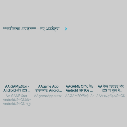
**नवीनतम अपडेट** - नए अपडेट्स
AA.GAME:Stor -
AAgame App
AAGAME Offic ऐप:
AA गेम्स एंड्रॉइड और
Android और iOS पर
डाउनलोड: Android
Android और iOS पर
iOS पर मुफ्त में
मुफ्त गेम्स डाउनलोड
और iOS के लिए गेमिंग
डाउनलोड करें
डाउनलोड करें
AA.GAME:Stor-
AAgameAppडाउनलोड:AndroidऔरiOSकेलिएगेमिंगप्लेटफॉर्मAAga
AAGAMEOfficऐप:AndroidऔरiOSपरडाउनलोड
AAगेम्सएंड्रॉइडऔरiOSपर
करें
प्लेटफॉर्म
AndroidऔरiOSकेलिएमुफ्तगेमडाउनलोडAA.GAME:Stor-
AndroidऔरiOSपरमुफ्तगेम्सडाउनलो