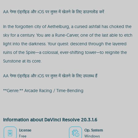
AA गेम्स एंड्रॉइड और iOS पर मुफ्त में खेलने के लिए डाउनलोड करें
In the forgotten city of Aethelburg, a cursed ashfall has choked the
sky for a century. You are a Rune-Carver, one of the last able to etch
light into the darkness. Your quest: descend through the layered
ruins of the Spire—a colossal, ever-shifting tower—to reignite the
Sunstone at its core.
AA गेम्स एंड्रॉइड और iOS पर मुफ्त में खेलने के लिए उपलब्ध हैं
**Genre:** Arcade Racing / Time-Bending
Information about DaVinci Resolve 20.3.1.6
License
Op. System
Free
Windows