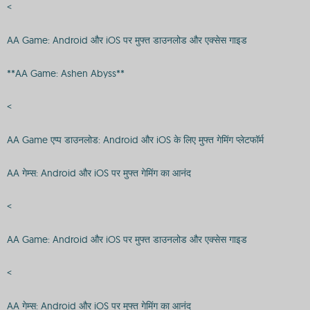
<
AA Game: Android और iOS पर मुफ्त डाउनलोड और एक्सेस गाइड
**AA Game: Ashen Abyss**
<
AA Game एप्प डाउनलोड: Android और iOS के लिए मुफ्त गेमिंग प्लेटफॉर्म
AA गेम्स: Android और iOS पर मुफ्त गेमिंग का आनंद
<
AA Game: Android और iOS पर मुफ्त डाउनलोड और एक्सेस गाइड
<
AA गेम्स: Android और iOS पर मुफ्त गेमिंग का आनंद