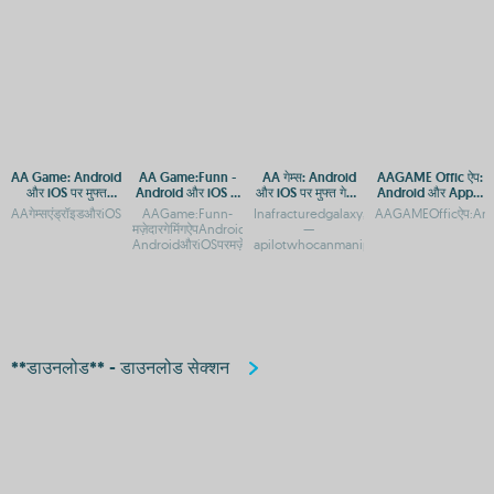
AA Game: Android
AA Game:Funn -
AA गेम्स: Android
AAGAME Offic ऐप:
और iOS पर मुफ्त
Android और iOS के
और iOS पर मुफ्त गेमिंग
Android और Apple
डाउनलोड और एक्सेस
लिए मुफ्त डाउनलोड
एप्स
पर डाउनलोड करें
AAगेम्सएंड्रॉइडऔरiOSपरमुफ्तमेंडाउनलोडकरेंAAगेम्सएंड्रॉइडऔरiOSपरमुफ्तमेंखेलनेकेलिएडाउनलोड
AAGame:Funn-
Inafracturedgalaxy,youareaVoidwalker
AAGAMEOfficऐप:And
गाइड
मज़ेदारगेमिंगऐपAndroidऔरiOSपरAAGame:Funn-
—
AndroidऔरiOSपरमज़ेदारगेमिंगअनुभवTap
apilotwhocanmanipulaterealityitselfthr
**डाउनलोड** - डाउनलोड सेक्शन