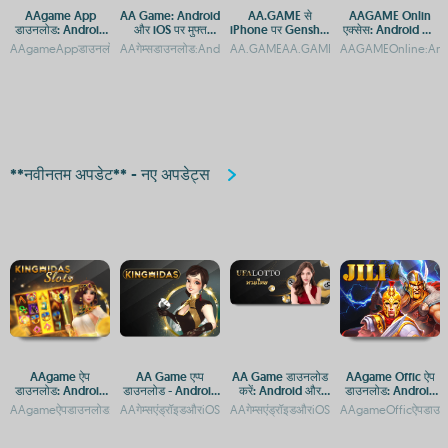
AAgame App
AA Game: Android
AA.GAME से
AAGAME Onlin
डाउनलोड: Android
और iOS पर मुफ्त
iPhone पर Genshin
एक्सेस: Android और
और iOS के लिए गेमिंग
डाउनलोड और एक्सेस
Impact APK
iOS के लिए APP और
AAgameAppडाउनलोड:AndroidऔरiOSकेलिएमुफ्तगेमिंगप्लेटफॉर्मAAgameAppडाउनलोड:Andr
AAगेम्सडाउनलोड:AndroidऔरiOSपरमुफ्तगेमिंगऐपAAगेम्सडाउनलोडकरें:And
AA.GAMEAA.GAMEपरiPhoneकेलिएऐप्सऔरगेम
AAGAMEOnline:Androi
प्लेटफ़ॉर्म
गाइड
डाउनलोड और इंस्टॉल
APK
गाइड
**नवीनतम अपडेट** - नए अपडेट्स
AAgame ऐप
AA Game एप्प
AA Game डाउनलोड
AAgame Offic ऐप
डाउनलोड: Android
डाउनलोड - Android
करें: Android और
डाउनलोड: Android
और iOS प्लेटफ़ॉर्म पर
और iOS प्लेटफ़ॉर्म पर
iOS के लिए मुफ्त गेमिंग
और iOS प्लेटफ़ॉर्म पर
AAgameऐपडाउनलोड:AndroidऔरiOSप्लेटफ़ॉर्मपरगेमिंगएक्सेसAAgameऐपडाउनलोड:AndroidऔरiO
AAगेम्सएंड्रॉइडऔरiOSपरमुफ्तमेंखेलनेकेलिएडाउनलोडकरेंAAGameकैसेडा
AAगेम्सएंड्रॉइडऔरiOSपरमुफ्तमेंखेलें***The
AAgameOfficऐपडाउनल
गेमिंग एक्सेस
गेमिंग अनुभव
ऐप
एक्सेस गाइड