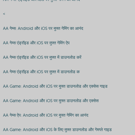
<
AA गेम्स: Android और iOS पर मुफ्त गेमिंग का आनंद
AA गेम्स एंड्रॉइड और iOS पर मुफ्त गेमिंग ऐप
AA गेम्स एंड्रॉइड और iOS पर मुफ्त में डाउनलोड करें
AA गेम्स एंड्रॉइड और iOS पर मुफ्त में डाउनलोड क
AA Game: Android और iOS पर मुफ्त डाउनलोड और एक्सेस गाइड
AA Game: Android और iOS पर मुफ्त डाउनलोड और एक्सेस
AA गेम्स ऐप: Android और iOS पर मुफ्त गेमिंग का आनंद
AA Game: Android और iOS के लिए मुफ्त डाउनलोड और गेमप्ले गाइड