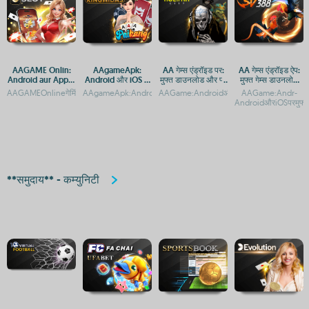
AAGAME Onlin:
AAgameApk:
AA गेम्स एंड्रॉइड पर:
AA गेम्स एंड्रॉइड ऐप:
Android aur Apple
Android और iOS के
मुफ्त डाउनलोड और प्ले
मुफ्त गेम्स डाउनलोड
ke liye APP aur
लिए गेमिंग एप्स का मुफ्त
गाइड
और प्ले
AAGAMEOnlineगेमिंगप्लेटफॉर्म:AndroidऔरiOSकेलिएएक्सेसगाइडAAGAMEOnlineगेमिंगप्लेटफ़ॉर्
AAgameApk:AndroidऔरiOSकेलिएमुफ्तगेमडाउनलोडAAgameApk:Andro
AAGame:AndroidऔरiOSपरडाउनलोडऔरएक्सेसगा
AAGame:Andr-
APK एक्सेस
डाउनलोड
AndroidऔरiOSपरमुफ
**समुदाय** - कम्युनिटी