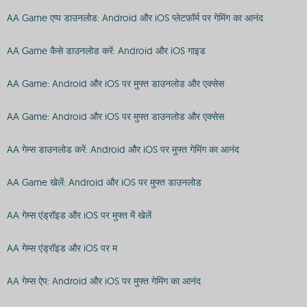
AA Game एप्प डाउनलोड: Android और iOS प्लेटफ़ॉर्म पर गेमिंग का आनंद
AA Game कैसे डाउनलोड करें: Android और iOS गाइड
AA Game: Android और iOS पर मुफ्त डाउनलोड और एक्सेस
AA Game: Android और iOS पर मुफ्त डाउनलोड और एक्सेस
AA गेम्स डाउनलोड करें: Android और iOS पर मुफ्त गेमिंग का आनंद
AA Game खेलें: Android और iOS पर मुफ्त डाउनलोड
AA गेम्स एंड्रॉइड और iOS पर मुफ्त में खेलें
AA गेम्स एंड्रॉइड और iOS पर म
AA गेम्स ऐप: Android और iOS पर मुफ्त गेमिंग का आनंद