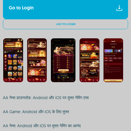
Go to Login
>GO TO LOGIN
AA गेम्स डाउनलोड: Android और iOS पर मुफ्त गेमिंग एप्स
AA Game: Android और iOS के लिए मुफ्त
AA गेम्स: Android और iOS पर मुफ्त गेमिंग का आनंद