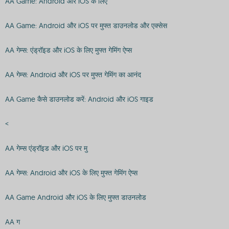
AA Game: Android और iOS के लिए
AA Game: Android और iOS पर मुफ्त डाउनलोड और एक्सेस
AA गेम्स: एंड्रॉइड और iOS के लिए मुफ्त गेमिंग ऐप्स
AA गेम्स: Android और iOS पर मुफ्त गेमिंग का आनंद
AA Game कैसे डाउनलोड करें: Android और iOS गाइड
<
AA गेम्स एंड्रॉइड और iOS पर मु
AA गेम्स: Android और iOS के लिए मुफ्त गेमिंग ऐप्स
AA Game Android और iOS के लिए मुफ्त डाउनलोड
AA ग