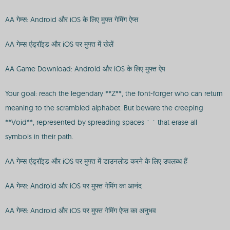
AA गेम्स: Android और iOS के लिए मुफ्त गेमिंग ऐप्स
AA गेम्स एंड्रॉइड और iOS पर मुफ्त में खेलें
AA Game Download: Android और iOS के लिए मुफ्त ऐप
Your goal: reach the legendary **Z**, the font-forger who can return
meaning to the scrambled alphabet. But beware the creeping
**Void**, represented by spreading spaces ` ` that erase all
symbols in their path.
AA गेम्स एंड्रॉइड और iOS पर मुफ्त में डाउनलोड करने के लिए उपलब्ध हैं
AA गेम्स: Android और iOS पर मुफ्त गेमिंग का आनंद
AA गेम्स: Android और iOS पर मुफ्त गेमिंग ऐप्स का अनुभव