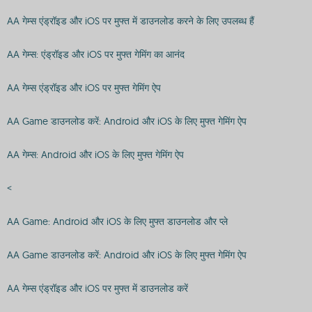
AA गेम्स एंड्रॉइड और iOS पर मुफ्त में डाउनलोड करने के लिए उपलब्ध हैं
AA गेम्स: एंड्रॉइड और iOS पर मुफ्त गेमिंग का आनंद
AA गेम्स एंड्रॉइड और iOS पर मुफ्त गेमिंग ऐप
AA Game डाउनलोड करें: Android और iOS के लिए मुफ्त गेमिंग ऐप
AA गेम्स: Android और iOS के लिए मुफ्त गेमिंग ऐप
<
AA Game: Android और iOS के लिए मुफ्त डाउनलोड और प्ले
AA Game डाउनलोड करें: Android और iOS के लिए मुफ्त गेमिंग ऐप
AA गेम्स एंड्रॉइड और iOS पर मुफ्त में डाउनलोड करें