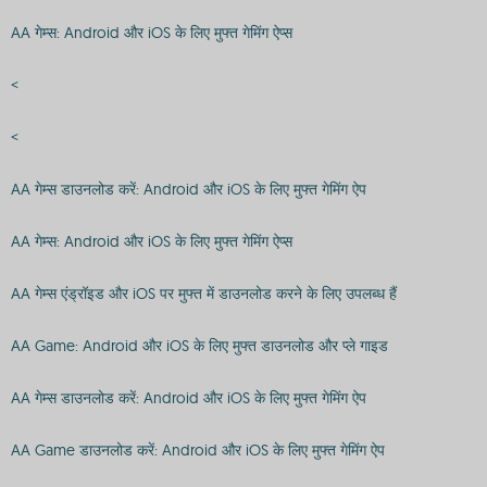
AA गेम्स: Android और iOS के लिए मुफ्त गेमिंग ऐप्स
<
<
AA गेम्स डाउनलोड करें: Android और iOS के लिए मुफ्त गेमिंग ऐप
AA गेम्स: Android और iOS के लिए मुफ्त गेमिंग ऐप्स
AA गेम्स एंड्रॉइड और iOS पर मुफ्त में डाउनलोड करने के लिए उपलब्ध हैं
AA Game: Android और iOS के लिए मुफ्त डाउनलोड और प्ले गाइड
AA गेम्स डाउनलोड करें: Android और iOS के लिए मुफ्त गेमिंग ऐप
AA Game डाउनलोड करें: Android और iOS के लिए मुफ्त गेमिंग ऐप