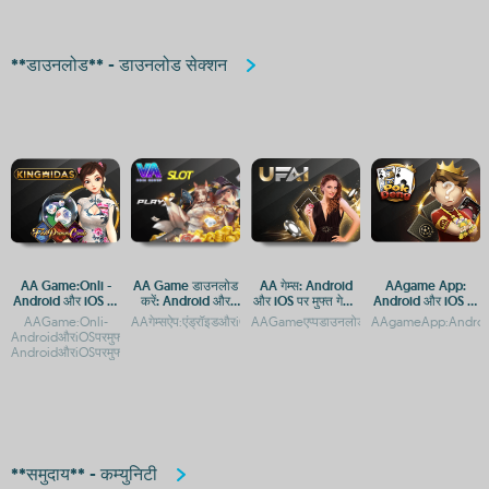
**डाउनलोड** - डाउनलोड सेक्शन
AA Game:Onli -
AA Game डाउनलोड
AA गेम्स: Android
AAgame App:
Android और iOS पर
करें: Android और
और iOS पर मुफ्त गेमिंग
Android और iOS पर
मुफ्त गेमिंग एप
iOS पर मुफ्त गेमिंग एप
का आनंद
मुफ्त गेम डाउनलोड करें
AAGame:Onli-
AAगेम्सऐप:एंड्रॉइडऔरiOSपरमुफ्तगेमिंगकाआनंदAAGameAndroidऔरiOSपर
AAGameएप्पडाउनलोड:AndroidऔरiOSपरमुफ्तग
AAgameApp:Androidऔ
AndroidऔरiOSपरमुफ्तगेमिंगएपAAGame:Onli-
AndroidऔरiOSपरमुफ्तडाउनलोडAAGame:Onli
**समुदाय** - कम्युनिटी