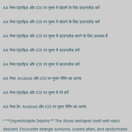
AA गेम्स एंड्रॉइड और iOS पर मुफ्त में खेलने के लिए डाउनलोड करें
AA गेम्स एंड्रॉइड और iOS पर मुफ्त में खेलने के लिए डाउनलोड करें
AA गेम्स एंड्रॉइड और iOS पर मुफ्त में डाउनलोड करने के लिए उपलब्ध हैं
AA गेम्स एंड्रॉइड और iOS पर मुफ्त में डाउनलोड करें
AA गेम्स एंड्रॉइड और iOS पर मुफ्त में डाउनलोड करें
AA गेम्स: Android और iOS पर मुफ्त गेमिंग का आनंद
AA गेम्स एंड्रॉइड और iOS पर मुफ्त में प्ले करें
AA गेम्स ऐप: Android और iOS पर मुफ्त गेमिंग का आनंद
* **Unpredictable Depths:** The Abyss reshapes itself with each
descent. Encounter strange survivors, cursed altars, and randomized