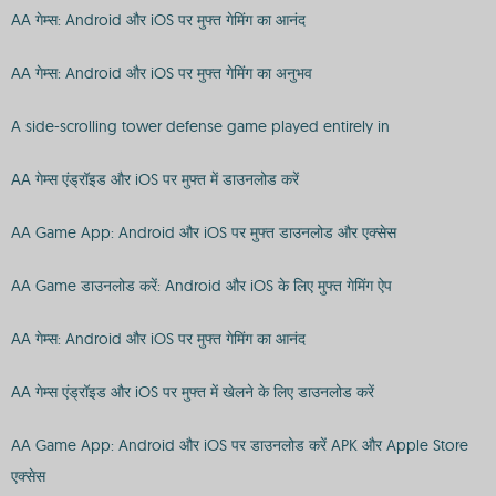
AA गेम्स: Android और iOS पर मुफ्त गेमिंग का आनंद
AA गेम्स: Android और iOS पर मुफ्त गेमिंग का अनुभव
A side-scrolling tower defense game played entirely in
AA गेम्स एंड्रॉइड और iOS पर मुफ्त में डाउनलोड करें
AA Game App: Android और iOS पर मुफ्त डाउनलोड और एक्सेस
AA Game डाउनलोड करें: Android और iOS के लिए मुफ्त गेमिंग ऐप
AA गेम्स: Android और iOS पर मुफ्त गेमिंग का आनंद
AA गेम्स एंड्रॉइड और iOS पर मुफ्त में खेलने के लिए डाउनलोड करें
AA Game App: Android और iOS पर डाउनलोड करें APK और Apple Store
एक्सेस