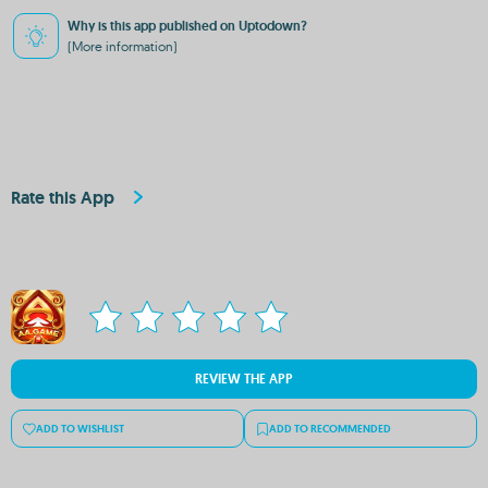
Why is this app published on Uptodown?
(More information)
Rate this App
REVIEW THE APP
ADD TO WISHLIST
ADD TO RECOMMENDED