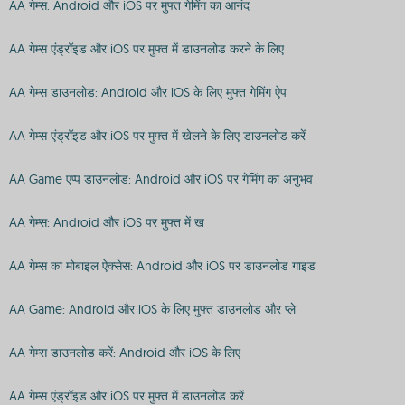
AA गेम्स: Android और iOS पर मुफ्त गेमिंग का आनंद
AA गेम्स एंड्रॉइड और iOS पर मुफ्त में डाउनलोड करने के लिए
AA गेम्स डाउनलोड: Android और iOS के लिए मुफ्त गेमिंग ऐप
AA गेम्स एंड्रॉइड और iOS पर मुफ्त में खेलने के लिए डाउनलोड करें
AA Game एप्प डाउनलोड: Android और iOS पर गेमिंग का अनुभव
AA गेम्स: Android और iOS पर मुफ्त में ख
AA गेम्स का मोबाइल ऐक्सेस: Android और iOS पर डाउनलोड गाइड
AA Game: Android और iOS के लिए मुफ्त डाउनलोड और प्ले
AA गेम्स डाउनलोड करें: Android और iOS के लिए
AA गेम्स एंड्रॉइड और iOS पर मुफ्त में डाउनलोड करें