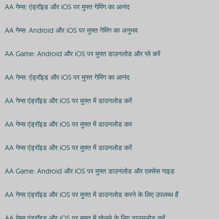
AA गेम्स: एंड्रॉइड और iOS पर मुफ्त गेमिंग का आनंद
AA गेम्स: Android और iOS पर मुफ्त गेमिंग का अनुभव
AA Game: Android और iOS पर मुफ्त डाउनलोड और प्ले करें
AA गेम्स: एंड्रॉइड और iOS पर मुफ्त गेमिंग का आनंद
AA गेम्स एंड्रॉइड और iOS पर मुफ्त में डाउनलोड करें
AA गेम्स एंड्रॉइड और iOS पर मुफ्त में डाउनलोड कर
AA गेम्स एंड्रॉइड और iOS पर मुफ्त में डाउनलोड करें
AA Game: Android और iOS पर मुफ्त डाउनलोड और एक्सेस गाइड
AA गेम्स एंड्रॉइड और iOS पर मुफ्त में डाउनलोड करने के लिए उपलब्ध हैं
AA गेम्स एंड्रॉइड और iOS पर मुफ्त में खेलने के लिए डाउनलोड करें