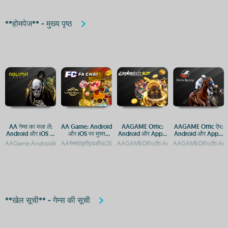
**होमपेज** - मुख्य पृष्ठ
AA गेम्स का मज़ा लें:
AA Game: Android
AAGAME Offic:
AAGAME Offic ऐप:
Android और iOS पर
और iOS पर मुफ्त
Android और Apple
Android और Apple
बेस्ट ऐप्स और APK
डाउनलोड और एक्सेस
के लिए APP डाउनलोड
पर डाउनलोड करें
AAGame:AndroidऔरiOSकेलिएमुफ्तडाउनलोडऔरप्लेAAGameकैसेडाउनलोडकरें:AndroidऔरiOSग
AAगेम्सएंड्रॉइडऔरiOSपरमुफ्तमेंखेलनेकेलिएAAगेम्सएंड्रॉइडऔरiOSपरमुफ्
AAGAMEOfficऐप:AndroidऔरAppleपरडाउनल
AAGAMEOfficऐप:And
डाउनलोड
गाइड
करें
**खेल सूची** - गेम्स की सूची