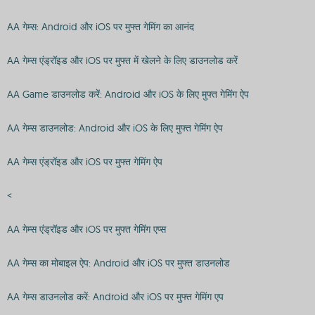
AA गेम्स: Android और iOS पर मुफ्त गेमिंग का आनंद
AA गेम्स एंड्रॉइड और iOS पर मुफ्त में खेलने के लिए डाउनलोड करें
AA Game डाउनलोड करें: Android और iOS के लिए मुफ्त गेमिंग ऐप
AA गेम्स डाउनलोड: Android और iOS के लिए मुफ्त गेमिंग ऐप
AA गेम्स एंड्रॉइड और iOS पर मुफ्त गेमिंग ऐप
<
AA गेम्स एंड्रॉइड और iOS पर मुफ्त गेमिंग एप्स
AA गेम्स का मोबाइल ऐप: Android और iOS पर मुफ्त डाउनलोड
AA गेम्स डाउनलोड करें: Android और iOS पर मुफ्त गेमिंग एप