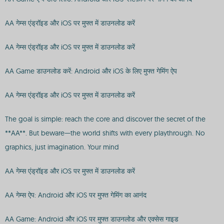
AA गेम्स एंड्रॉइड और iOS पर मुफ्त में डाउनलोड करें
AA गेम्स एंड्रॉइड और iOS पर मुफ्त में डाउनलोड करें
AA Game डाउनलोड करें: Android और iOS के लिए मुफ्त गेमिंग ऐप
AA गेम्स एंड्रॉइड और iOS पर मुफ्त में डाउनलोड करें
The goal is simple: reach the core and discover the secret of the
**AA**. But beware—the world shifts with every playthrough. No
graphics, just imagination. Your mind
AA गेम्स एंड्रॉइड और iOS पर मुफ्त में डाउनलोड करें
AA गेम्स ऐप: Android और iOS पर मुफ्त गेमिंग का आनंद
AA Game: Android और iOS पर मुफ्त डाउनलोड और एक्सेस गाइड