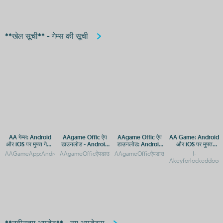
**खेल सूची** - गेम्स की सूची
AA गेम्स: Android
AAgame Offic ऐप
AAgame Offic ऐप
AA Game: Android
और iOS पर मुफ्त गेमिंग
डाउनलोड - Android
डाउनलोड: Android
और iOS पर मुफ्त
का अनुभव
और iOS प्लेटफ़ॉर्म पर
और iOS प्लेटफ़ॉर्म पर
डाउनलोड और एक्सेस
AAGameApp:AndroidऔरiOSपरमुफ्तडाउनलोडऔरएक्सेसAAगेम्सऐप:AndroidऔरiOSपरमुफ्तगेम
AAgameOfficऐपडाउनलोड:AndroidऔरiOSप्लेटफ़ॉर्मपरएक्सेसगाइड
AAgameOfficऐपडाउनलोड:AndroidऔरiOSप्लेटफ़ॉ
!-
एक्सेस
एक्सेस
गाइड
Akeyforlockeddoors%.