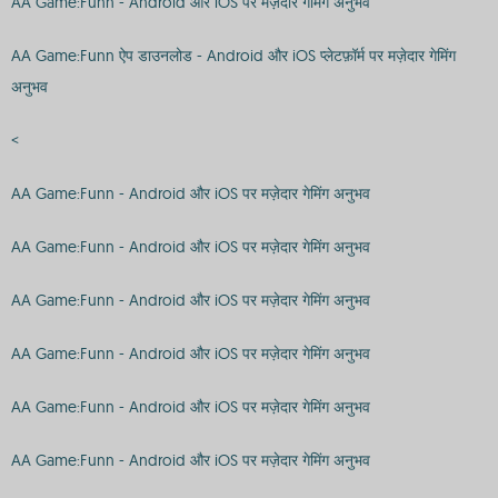
AA Game:Funn - Android और iOS पर मज़ेदार गेमिंग अनुभव
AA Game:Funn ऐप डाउनलोड - Android और iOS प्लेटफ़ॉर्म पर मज़ेदार गेमिंग
अनुभव
<
AA Game:Funn - Android और iOS पर मज़ेदार गेमिंग अनुभव
AA Game:Funn - Android और iOS पर मज़ेदार गेमिंग अनुभव
AA Game:Funn - Android और iOS पर मज़ेदार गेमिंग अनुभव
AA Game:Funn - Android और iOS पर मज़ेदार गेमिंग अनुभव
AA Game:Funn - Android और iOS पर मज़ेदार गेमिंग अनुभव
AA Game:Funn - Android और iOS पर मज़ेदार गेमिंग अनुभव