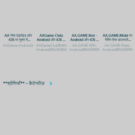
AA गेम्स एंड्रॉइड और
AAGame Club:
AA.GAME:Stor -
AA.GAME:Mobi पर
iOS पर मुफ्त में
Android और iOS पर
Android और iOS के
गेमिंग ऐप्स डाउनलोड
डाउनलोड करें
मुफ्त गेमिंग ऐप
लिए मुफ्त गेम डाउनलोड
करें - Android और
AAGame:AndroidऔरiOSकेलिएमुफ्तडाउनलोडऔरएक्सेसगाइडAAगेम्सएंड्रॉइडऔरiOSपरमुफ्तमेंडाउ
AAGameClubऐपडाउनलोड-
AA.GAME:स्टोर-
AA.GAME:Mobi-
iOS के लिए एक्सेस
AndroidऔरiOSप्लेटफ़ॉर्मपरएक्सेसAAGameClubAppAPKDownload
AndroidऔरiOSकेलिएऐप्सऔरगेम्सडाउनलोडकरे
AndroidऔरiOSकेलिएआ
**श्रेणियाँ** - कैटेगरीज़