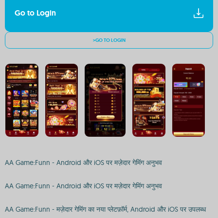
Go to Login
>GO TO LOGIN
AA Game:Funn - Android और iOS पर मज़ेदार गेमिंग अनुभव
AA Game:Funn - Android और iOS पर मज़ेदार गेमिंग अनुभव
AA Game:Funn - मज़ेदार गेमिंग का नया प्लेटफ़ॉर्म, Android और iOS पर उपलब्ध