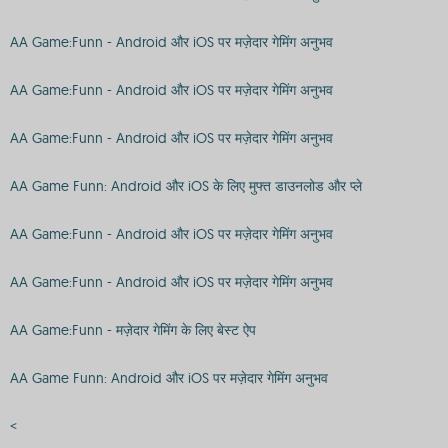
AA Game:Funn - Android और iOS पर मज़ेदार गेमिंग अनुभव
AA Game:Funn - Android और iOS पर मज़ेदार गेमिंग अनुभव
AA Game:Funn - Android और iOS पर मज़ेदार गेमिंग अनुभव
AA Game Funn: Android और iOS के लिए मुफ्त डाउनलोड और प्ले
AA Game:Funn - Android और iOS पर मज़ेदार गेमिंग अनुभव
AA Game:Funn - Android और iOS पर मज़ेदार गेमिंग अनुभव
AA Game:Funn - मज़ेदार गेमिंग के लिए बेस्ट ऐप
AA Game Funn: Android और iOS पर मज़ेदार गेमिंग अनुभव
<