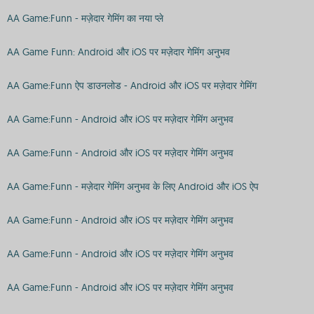
AA Game:Funn - मज़ेदार गेमिंग का नया प्ले
AA Game Funn: Android और iOS पर मज़ेदार गेमिंग अनुभव
AA Game:Funn ऐप डाउनलोड - Android और iOS पर मज़ेदार गेमिंग
AA Game:Funn - Android और iOS पर मज़ेदार गेमिंग अनुभव
AA Game:Funn - Android और iOS पर मज़ेदार गेमिंग अनुभव
AA Game:Funn - मज़ेदार गेमिंग अनुभव के लिए Android और iOS ऐप
AA Game:Funn - Android और iOS पर मज़ेदार गेमिंग अनुभव
AA Game:Funn - Android और iOS पर मज़ेदार गेमिंग अनुभव
AA Game:Funn - Android और iOS पर मज़ेदार गेमिंग अनुभव