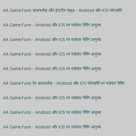
AA Game:Funn डाउनलोड और इंस्टॉल गाइड - Android और iOS प्लेटफ़ॉर्म
AA Game:Funn - Android और iOS पर मज़ेदार गेमिंग अनुभव
AA Game:Funn - Android और iOS पर मज़ेदार गेमिंग अनुभव
AA Game:Funn - Android और iOS पर मज़ेदार गेमिंग अनुभव
AA Game:Funn - Android और iOS पर मज़ेदार गेमिंग अनुभव
AA Game:Funn ऐप डाउनलोड - Android और iOS प्लेटफ़ॉर्म पर मज़ेदार गेमिंग
AA Game:Funn - Android और iOS पर मज़ेदार गेमिंग अनुभव
AA Game:Funn - Android और iOS पर मज़ेदार गेमिंग अनुभव
AA Game:Funn - Android और iOS पर मज़ेदार गेमिंग अनुभव