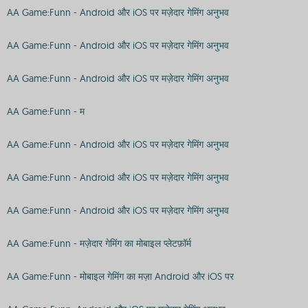
AA Game:Funn - Android और iOS पर मज़ेदार गेमिंग अनुभव
AA Game:Funn - Android और iOS पर मज़ेदार गेमिंग अनुभव
AA Game:Funn - Android और iOS पर मज़ेदार गेमिंग अनुभव
AA Game:Funn - म
AA Game:Funn - Android और iOS पर मज़ेदार गेमिंग अनुभव
AA Game:Funn - Android और iOS पर मज़ेदार गेमिंग अनुभव
AA Game:Funn - Android और iOS पर मज़ेदार गेमिंग अनुभव
AA Game:Funn - मज़ेदार गेमिंग का मोबाइल प्लेटफ़ॉर्म
AA Game:Funn - मोबाइल गेमिंग का मज़ा Android और iOS पर