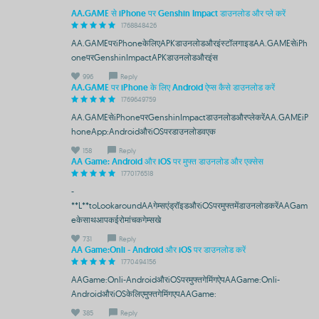
AA.GAME से iPhone पर Genshin Impact डाउनलोड और प्ले करें
1768848426
AA.GAMEपरiPhoneकेलिएAPKडाउनलोडऔरइंस्टॉलगाइडAA.GAMEसेiPh
oneपरGenshinImpactAPKडाउनलोडऔरइंस
996
Reply
AA.GAME पर iPhone के लिए Android ऐप्स कैसे डाउनलोड करें
1769649759
AA.GAMEसेiPhoneपरGenshinImpactडाउनलोडऔरप्लेकरेंAA.GAMEiP
honeApp:AndroidऔरiOSपरडाउनलोडवएक
158
Reply
AA Game: Android और iOS पर मुफ्त डाउनलोड और एक्सेस
1770176518
-
**L**toLookaroundAAगेम्सएंड्रॉइडऔरiOSपरमुफ्तमेंडाउनलोडकरेंAAGam
eकेसाथआपकईरोमांचकगेम्सखे
731
Reply
AA Game:Onli - Android और iOS पर डाउनलोड करें
1770494156
AAGame:Onli-AndroidऔरiOSपरमुफ्तगेमिंगऐपAAGame:Onli-
AndroidऔरiOSकेलिएमुफ्तगेमिंगएपAAGame:
385
Reply