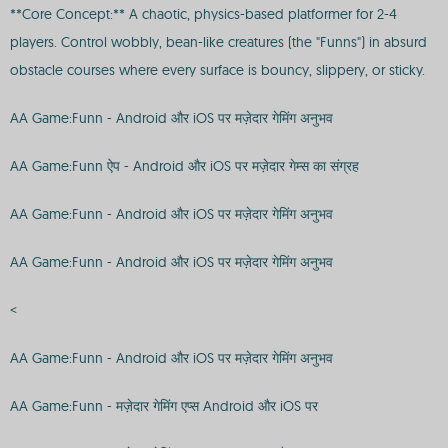
**Core Concept:** A chaotic, physics-based platformer for 2-4
players. Control wobbly, bean-like creatures (the "Funns") in absurd
obstacle courses where every surface is bouncy, slippery, or sticky.
AA Game:Funn - Android और iOS पर मज़ेदार गेमिंग अनुभव
AA Game:Funn ऐप - Android और iOS पर मज़ेदार गेम्स का संग्रह
AA Game:Funn - Android और iOS पर मज़ेदार गेमिंग अनुभव
AA Game:Funn - Android और iOS पर मज़ेदार गेमिंग अनुभव
<
AA Game:Funn - Android और iOS पर मज़ेदार गेमिंग अनुभव
AA Game:Funn - मज़ेदार गेमिंग एप्स Android और iOS पर