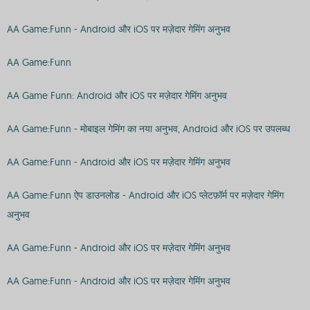
AA Game:Funn - Android और iOS पर मज़ेदार गेमिंग अनुभव
AA Game:Funn
AA Game Funn: Android और iOS पर मज़ेदार गेमिंग अनुभव
AA Game:Funn - मोबाइल गेमिंग का नया अनुभव, Android और iOS पर उपलब्ध
AA Game:Funn - Android और iOS पर मज़ेदार गेमिंग अनुभव
AA Game:Funn ऐप डाउनलोड - Android और iOS प्लेटफ़ॉर्म पर मज़ेदार गेमिंग
अनुभव
AA Game:Funn - Android और iOS पर मज़ेदार गेमिंग अनुभव
AA Game:Funn - Android और iOS पर मज़ेदार गेमिंग अनुभव