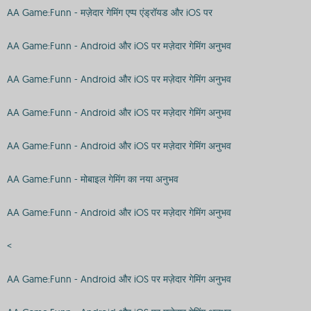
AA Game:Funn - मज़ेदार गेमिंग एप्प एंड्रॉयड और iOS पर
AA Game:Funn - Android और iOS पर मज़ेदार गेमिंग अनुभव
AA Game:Funn - Android और iOS पर मज़ेदार गेमिंग अनुभव
AA Game:Funn - Android और iOS पर मज़ेदार गेमिंग अनुभव
AA Game:Funn - Android और iOS पर मज़ेदार गेमिंग अनुभव
AA Game:Funn - मोबाइल गेमिंग का नया अनुभव
AA Game:Funn - Android और iOS पर मज़ेदार गेमिंग अनुभव
<
AA Game:Funn - Android और iOS पर मज़ेदार गेमिंग अनुभव