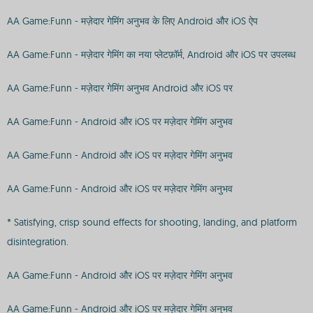
AA Game:Funn - मज़ेदार गेमिंग अनुभव के लिए Android और iOS ऐप
AA Game:Funn - मज़ेदार गेमिंग का नया प्लेटफ़ॉर्म, Android और iOS पर उपलब्ध
AA Game:Funn - मज़ेदार गेमिंग अनुभव Android और iOS पर
AA Game:Funn - Android और iOS पर मज़ेदार गेमिंग अनुभव
AA Game:Funn - Android और iOS पर मज़ेदार गेमिंग अनुभव
AA Game:Funn - Android और iOS पर मज़ेदार गेमिंग अनुभव
* Satisfying, crisp sound effects for shooting, landing, and platform
disintegration.
AA Game:Funn - Android और iOS पर मज़ेदार गेमिंग अनुभव
AA Game:Funn - Android और iOS पर मज़ेदार गेमिंग अनुभव