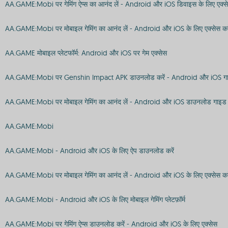
AA.GAME:Mobi पर गेमिंग ऐप्स का आनंद लें - Android और iOS डिवाइस के लिए एक्स
AA.GAME:Mobi पर मोबाइल गेमिंग का आनंद लें - Android और iOS के लिए एक्सेस करे
AA.GAME मोबाइल प्लेटफॉर्म: Android और iOS पर गेम एक्सेस
AA.GAME:Mobi पर Genshin Impact APK डाउनलोड करें - Android और iOS ग
AA.GAME:Mobi पर मोबाइल गेमिंग का आनंद लें - Android और iOS डाउनलोड गाइड
AA.GAME:Mobi
AA.GAME:Mobi - Android और iOS के लिए ऐप डाउनलोड करें
AA.GAME:Mobi पर मोबाइल गेमिंग का आनंद लें - Android और iOS के लिए एक्सेस करे
AA.GAME:Mobi - Android और iOS के लिए मोबाइल गेमिंग प्लेटफ़ॉर्म
AA.GAME:Mobi पर गेमिंग ऐप्स डाउनलोड करें - Android और iOS के लिए एक्सेस