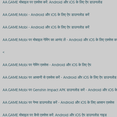
AA.GAME मोबाइल पर एक्सेस करें: Android और iOS के लिए ऐप डाउनलोड
AA.GAME:Mobi - Android और iOS के लिए ऐप डाउनलोड करें
AA.GAME:Mobi - Android और iOS के लिए ऐप डाउनलोड करें
AA.GAME:Mobi पर मोबाइल गेमिंग का आनंद लें - Android और iOS के लिए एक्सेस करे
<
AA.GAME:Mobi पर गेमिंग एक्सेस - Android और iOS के लिए ऐप
AA.GAME:Mobi पर आसानी से एक्सेस करें - Android और iOS के लिए ऐप डाउनलोड क
AA.GAME:Mobi पर Genshin Impact APK डाउनलोड करें - Android और iOS के लिए
AA.GAME:Mobi पर गेम्स डाउनलोड करें - Android और iOS के लिए आसान एक्सेस
AA.GAME मोबाइल पर कैसे एक्सेस करें: Android और iOS ऐप डाउनलोड गाइड