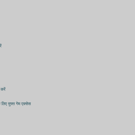
ं
रें
 मुफ्त गेम एक्सेस