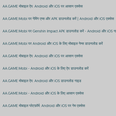
AA.GAME मोबाइल ऐप: Android और iOS पर आसान एक्सेस
AA.GAME:Mobi पर गेमिंग एप्स और APK डाउनलोड करें | Android और iOS एक्सेस
AA.GAME:Mobi पर Genshin Impact APK डाउनलोड करें - Android और iOS ग
AA.GAME:Mobi पर Android और iOS के लिए मोबाइल गेम्स डाउनलोड करें
AA.GAME मोबाइल ऐप: Android और iOS पर आसान एक्सेस
AA.GAME:Mobi - Android और iOS के लिए ऐप डाउनलोड करें
AA.GAME मोबाइल ऐप: Android और iOS डाउनलोड गाइड
AA.GAME:Mobi - Android और iOS के लिए आसान एक्सेस
AA.GAME मोबाइल प्लेटफ़ॉर्म: Android और iOS पर गेम एक्सेस