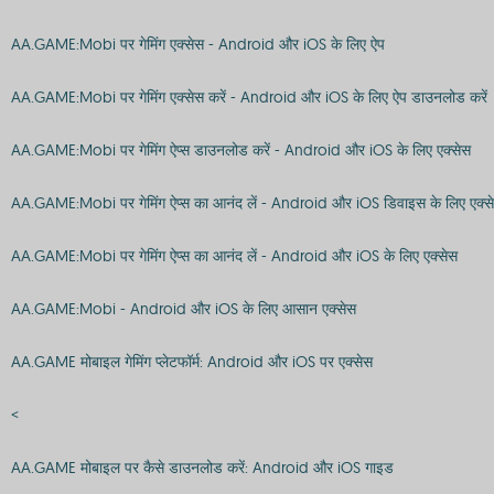
AA.GAME:Mobi पर गेमिंग एक्सेस - Android और iOS के लिए ऐप
AA.GAME:Mobi पर गेमिंग एक्सेस करें - Android और iOS के लिए ऐप डाउनलोड करें
AA.GAME:Mobi पर गेमिंग ऐप्स डाउनलोड करें - Android और iOS के लिए एक्सेस
AA.GAME:Mobi पर गेमिंग ऐप्स का आनंद लें - Android और iOS डिवाइस के लिए एक्स
AA.GAME:Mobi पर गेमिंग ऐप्स का आनंद लें - Android और iOS के लिए एक्सेस
AA.GAME:Mobi - Android और iOS के लिए आसान एक्सेस
AA.GAME मोबाइल गेमिंग प्लेटफॉर्म: Android और iOS पर एक्सेस
<
AA.GAME मोबाइल पर कैसे डाउनलोड करें: Android और iOS गाइड