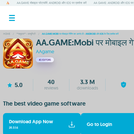
AA.GAME मोबाइल प्लेटफॉर्म: ANDROID और IOS पर एक्सेस करें
AA GAME: ANDROID और IOS पर ड
HOME
/
**समुदाय** - कम्युनिटी
/
AA.GAME:MOBI पर मोबाइल गेमिंग का आनंद लें - ANDROID और IOS के लिए एक्सेस करें
AA.GAME:Mobi पर मोबाइल गेमिं
AAgame
#2
EDITORS
40
3.3 M
5.0
reviews
downloads
The best video game software
Download App Now
Go to Login
20.3.1.6