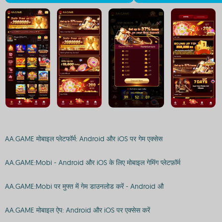
AA.GAME मोबाइल प्लेटफॉर्म: Android और iOS पर गेम एक्सेस
AA.GAME:Mobi - Android और iOS के लिए मोबाइल गेमिंग प्लेटफ़ॉर्म
AA.GAME:Mobi पर मुफ्त में गेम डाउनलोड करें - Android औ
AA.GAME मोबाइल ऐप: Android और iOS पर एक्सेस करें