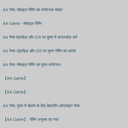
AA गेम्स: मोबाइल गेमिंग का मनोरंजक संसार
AA Game - मोबाइल गेमिंग
AA गेम्स एंड्रॉइड और iOS पर मुफ्त में डाउनलोड करें
AA गेम्स: एंड्रॉइड और iOS पर मुफ्त गेमिंग का आनंद
AA गेम्स: मोबाइल गेमिंग का मुफ्त मनोरंजन
【AA Game】
【AA Game】
AA गेम्स: मुफ्त में खेलने के लिए बेहतरीन ऑनलाइन गेम्स
【AA Game】: गेमिंग अनुभव का नया