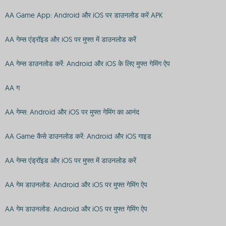
AA Game App: Android और iOS पर डाउनलोड करें APK
AA गेम्स एंड्रॉइड और iOS पर मुफ्त में डाउनलोड करें
AA गेम्स डाउनलोड करें: Android और iOS के लिए मुफ्त गेमिंग ऐप
AA ग
AA गेम्स: Android और iOS पर मुफ्त गेमिंग का आनंद
AA Game कैसे डाउनलोड करें: Android और iOS गाइड
AA गेम्स एंड्रॉइड और iOS पर मुफ्त में डाउनलोड करें
AA गेम डाउनलोड: Android और iOS पर मुफ्त गेमिंग ऐप
AA गेम डाउनलोड: Android और iOS पर मुफ्त गेमिंग ऐप