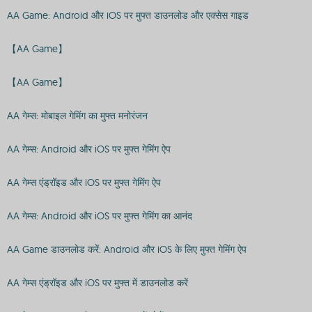
AA Game: Android और iOS पर मुफ्त डाउनलोड और एक्सेस गाइड
【AA Game】
【AA Game】
AA गेम्स: मोबाइल गेमिंग का मुफ्त मनोरंजन
AA गेम्स: Android और iOS पर मुफ्त गेमिंग ऐप
AA गेम्स एंड्रॉइड और iOS पर मुफ्त गेमिंग ऐप
AA गेम्स: Android और iOS पर मुफ्त गेमिंग का आनंद
AA Game डाउनलोड करें: Android और iOS के लिए मुफ्त गेमिंग ऐप
AA गेम्स एंड्रॉइड और iOS पर मुफ्त में डाउनलोड करें