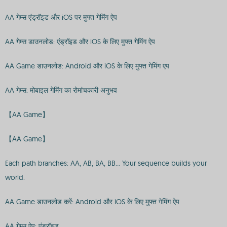
AA गेम्स एंड्रॉइड और iOS पर मुफ्त गेमिंग ऐप
AA गेम्स डाउनलोड: एंड्रॉइड और iOS के लिए मुफ्त गेमिंग ऐप
AA Game डाउनलोड: Android और iOS के लिए मुफ्त गेमिंग एप
AA गेम्स: मोबाइल गेमिंग का रोमांचकारी अनुभव
【AA Game】
【AA Game】
Each path branches: AA, AB, BA, BB… Your sequence builds your
world.
AA Game डाउनलोड करें: Android और iOS के लिए मुफ्त गेमिंग ऐप
AA गेम्स ऐप: एंड्रॉइड