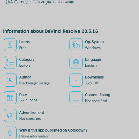
【AA Game】: गेमिंग अनुभव का नया आयाम
Information about DaVinci Resolve 20.3.1.6
License
Op. System
Free
Windows
Category
Language
Editors
English
Author
Downloads
Blackmagic Design
3,250,119
Date
Content Rating
Jan 9, 2026
Not specified
Advertisement
Not specified
Why is this app published on Uptodown?
(More information)