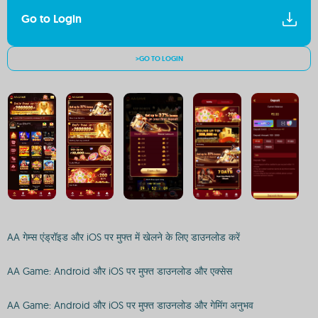
Go to Login
>GO TO LOGIN
AA गेम्स एंड्रॉइड और iOS पर मुफ्त में खेलने के लिए डाउनलोड करें
AA Game: Android और iOS पर मुफ्त डाउनलोड और एक्सेस
AA Game: Android और iOS पर मुफ्त डाउनलोड और गेमिंग अनुभव