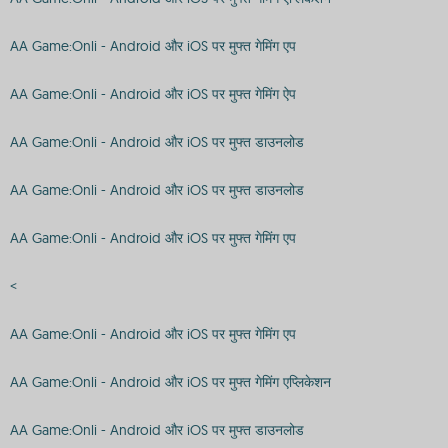
AA Game:Onli - Android और iOS पर मुफ्त गेमिंग एप
AA Game:Onli - Android और iOS पर मुफ्त गेमिंग ऐप
AA Game:Onli - Android और iOS पर मुफ्त डाउनलोड
AA Game:Onli - Android और iOS पर मुफ्त डाउनलोड
AA Game:Onli - Android और iOS पर मुफ्त गेमिंग एप
<
AA Game:Onli - Android और iOS पर मुफ्त गेमिंग एप
AA Game:Onli - Android और iOS पर मुफ्त गेमिंग एप्लिकेशन
AA Game:Onli - Android और iOS पर मुफ्त डाउनलोड