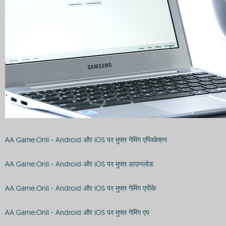
AA Game:Onli - Android और iOS पर मुफ्त गेमिंग एप्लिकेशन
AA Game:Onli - Android और iOS पर मुफ्त डाउनलोड
AA Game:Onli - Android और iOS पर मुफ्त गेमिंग एपीके
AA Game:Onli - Android और iOS पर मुफ्त गेमिंग एप