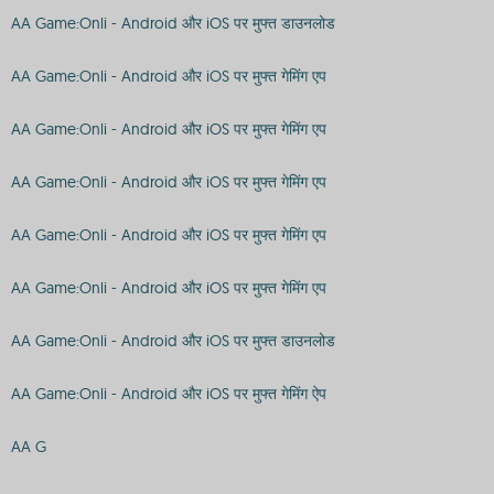
AA Game:Onli - Android और iOS पर मुफ्त डाउनलोड
AA Game:Onli - Android और iOS पर मुफ्त गेमिंग एप
AA Game:Onli - Android और iOS पर मुफ्त गेमिंग एप
AA Game:Onli - Android और iOS पर मुफ्त गेमिंग एप
AA Game:Onli - Android और iOS पर मुफ्त गेमिंग एप
AA Game:Onli - Android और iOS पर मुफ्त गेमिंग एप
AA Game:Onli - Android और iOS पर मुफ्त डाउनलोड
AA Game:Onli - Android और iOS पर मुफ्त गेमिंग ऐप
AA G