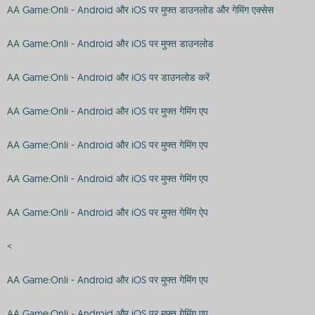
AA Game:Onli - Android और iOS पर मुफ्त डाउनलोड और गेमिंग एक्सेस
AA Game:Onli - Android और iOS पर मुफ्त डाउनलोड
AA Game:Onli - Android और iOS पर डाउनलोड करें
AA Game:Onli - Android और iOS पर मुफ्त गेमिंग एप
AA Game:Onli - Android और iOS पर मुफ्त गेमिंग एप
AA Game:Onli - Android और iOS पर मुफ्त गेमिंग एप
AA Game:Onli - Android और iOS पर मुफ्त गेमिंग ऐप
<
AA Game:Onli - Android और iOS पर मुफ्त गेमिंग एप
AA Game:Onli - Android और iOS पर मुफ्त गेमिंग एप