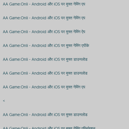
AA Game:Onli - Android और iOS पर मुफ्त गेमिंग एप
AA Game:Onli - Android और iOS पर मुफ्त गेमिंग एप
AA Game:Onli - Android और iOS पर मुफ्त गेमिंग ऐप
AA Game:Onli - Android और iOS पर मुफ्त गेमिंग एपीके
AA Game:Onli - Android और iOS पर मुफ्त डाउनलोड
AA Game:Onli - Android और iOS पर मुफ्त डाउनलोड
AA Game:Onli - Android और iOS पर मुफ्त गेमिंग एप
<
AA Game:Onli - Android और iOS पर मुफ्त डाउनलोड
AA Game:Onli - Android और iOS पर मुफ्त गेमिंग एप्लिकेशन