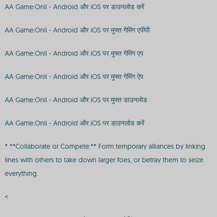
AA Game:Onli - Android और iOS पर डाउनलोड करें
AA Game:Onli - Android और iOS पर मुफ्त गेमिंग एपीपी
AA Game:Onli - Android और iOS पर मुफ्त गेमिंग एप
AA Game:Onli - Android और iOS पर मुफ्त गेमिंग ऐप
AA Game:Onli - Android और iOS पर मुफ्त डाउनलोड
AA Game:Onli - Android और iOS पर डाउनलोड करें
* **Collaborate or Compete:** Form temporary alliances by linking
lines with others to take down larger foes, or betray them to seize
everything.
<