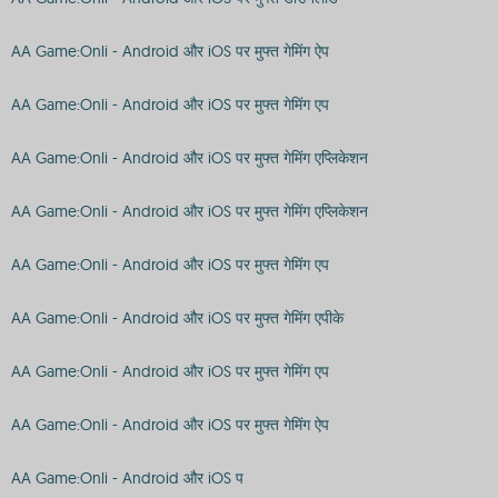
AA Game:Onli - Android और iOS पर मुफ्त गेमिंग ऐप
AA Game:Onli - Android और iOS पर मुफ्त गेमिंग एप
AA Game:Onli - Android और iOS पर मुफ्त गेमिंग एप्लिकेशन
AA Game:Onli - Android और iOS पर मुफ्त गेमिंग एप्लिकेशन
AA Game:Onli - Android और iOS पर मुफ्त गेमिंग एप
AA Game:Onli - Android और iOS पर मुफ्त गेमिंग एपीके
AA Game:Onli - Android और iOS पर मुफ्त गेमिंग एप
AA Game:Onli - Android और iOS पर मुफ्त गेमिंग ऐप
AA Game:Onli - Android और iOS प