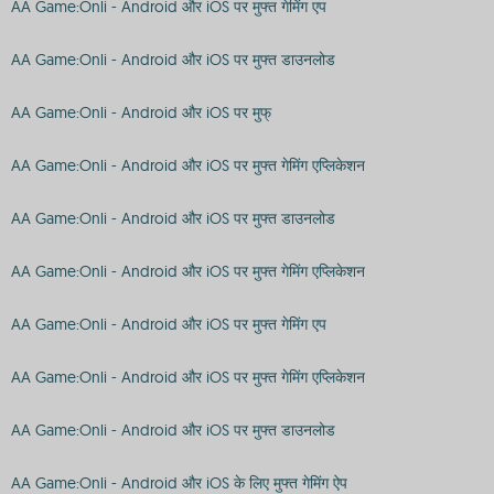
AA Game:Onli - Android और iOS पर मुफ्त गेमिंग एप
AA Game:Onli - Android और iOS पर मुफ्त डाउनलोड
AA Game:Onli - Android और iOS पर मुफ्
AA Game:Onli - Android और iOS पर मुफ्त गेमिंग एप्लिकेशन
AA Game:Onli - Android और iOS पर मुफ्त डाउनलोड
AA Game:Onli - Android और iOS पर मुफ्त गेमिंग एप्लिकेशन
AA Game:Onli - Android और iOS पर मुफ्त गेमिंग एप
AA Game:Onli - Android और iOS पर मुफ्त गेमिंग एप्लिकेशन
AA Game:Onli - Android और iOS पर मुफ्त डाउनलोड
AA Game:Onli - Android और iOS के लिए मुफ्त गेमिंग ऐप