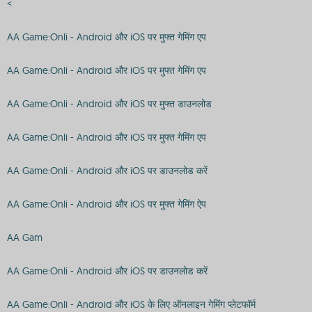
<
AA Game:Onli - Android और iOS पर मुफ्त गेमिंग एप
AA Game:Onli - Android और iOS पर मुफ्त गेमिंग एप
AA Game:Onli - Android और iOS पर मुफ्त डाउनलोड
AA Game:Onli - Android और iOS पर मुफ्त गेमिंग एप
AA Game:Onli - Android और iOS पर डाउनलोड करें
AA Game:Onli - Android और iOS पर मुफ्त गेमिंग ऐप
AA Gam
AA Game:Onli - Android और iOS पर डाउनलोड करें
AA Game:Onli - Android और iOS के लिए ऑनलाइन गेमिंग प्लेटफॉर्म