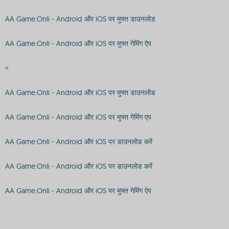
AA Game:Onli - Android और iOS पर मुफ्त डाउनलोड
AA Game:Onli - Android और iOS पर मुफ्त गेमिंग ऐप
<
AA Game:Onli - Android और iOS पर मुफ्त डाउनलोड
AA Game:Onli - Android और iOS पर मुफ्त गेमिंग एप
AA Game:Onli - Android और iOS पर डाउनलोड करें
AA Game:Onli - Android और iOS पर डाउनलोड करें
AA Game:Onli - Android और iOS पर मुफ्त गेमिंग ऐप