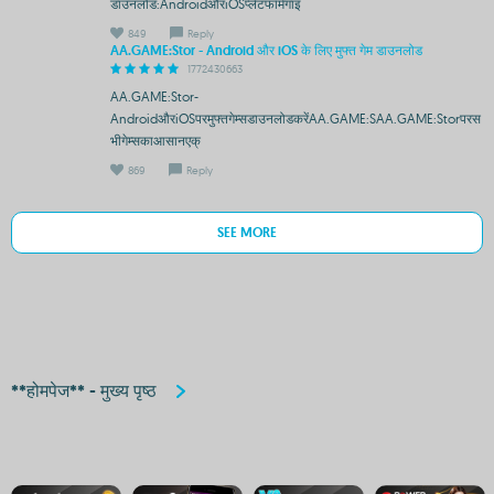
डाउनलोड:AndroidऔरiOSप्लेटफॉर्मगाइ
849
Reply
AA.GAME:Stor - Android और iOS के लिए मुफ्त गेम डाउनलोड
1772430663
AA.GAME:Stor-
AndroidऔरiOSपरमुफ्तगेम्सडाउनलोडकरेंAA.GAME:SAA.GAME:Storपरस
भीगेम्सकाआसानएक्
869
Reply
SEE MORE
**होमपेज** - मुख्य पृष्ठ