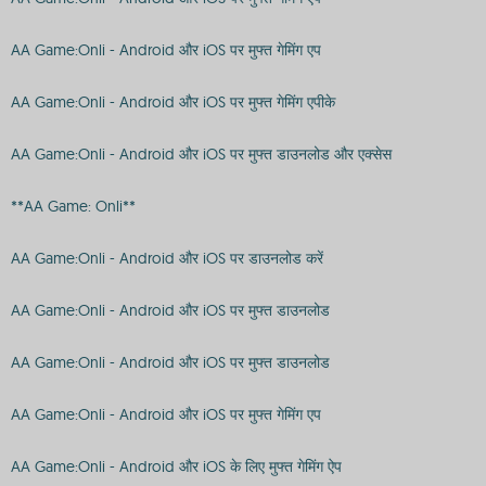
AA Game:Onli - Android और iOS पर मुफ्त गेमिंग एप
AA Game:Onli - Android और iOS पर मुफ्त गेमिंग एपीके
AA Game:Onli - Android और iOS पर मुफ्त डाउनलोड और एक्सेस
**AA Game: Onli**
AA Game:Onli - Android और iOS पर डाउनलोड करें
AA Game:Onli - Android और iOS पर मुफ्त डाउनलोड
AA Game:Onli - Android और iOS पर मुफ्त डाउनलोड
AA Game:Onli - Android और iOS पर मुफ्त गेमिंग एप
AA Game:Onli - Android और iOS के लिए मुफ्त गेमिंग ऐप