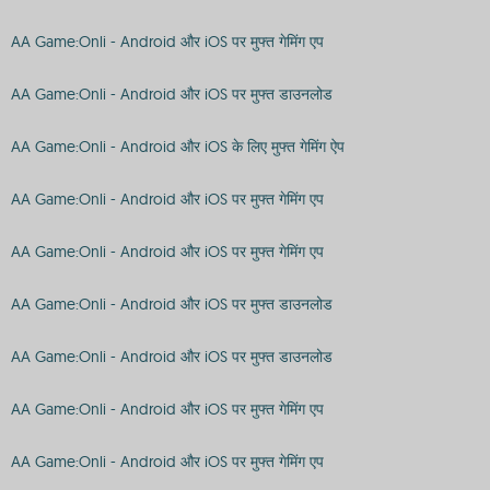
AA Game:Onli - Android और iOS पर मुफ्त गेमिंग एप
AA Game:Onli - Android और iOS पर मुफ्त डाउनलोड
AA Game:Onli - Android और iOS के लिए मुफ्त गेमिंग ऐप
AA Game:Onli - Android और iOS पर मुफ्त गेमिंग एप
AA Game:Onli - Android और iOS पर मुफ्त गेमिंग एप
AA Game:Onli - Android और iOS पर मुफ्त डाउनलोड
AA Game:Onli - Android और iOS पर मुफ्त डाउनलोड
AA Game:Onli - Android और iOS पर मुफ्त गेमिंग एप
AA Game:Onli - Android और iOS पर मुफ्त गेमिंग एप