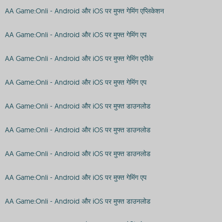
AA Game:Onli - Android और iOS पर मुफ्त गेमिंग एप्लिकेशन
AA Game:Onli - Android और iOS पर मुफ्त गेमिंग एप
AA Game:Onli - Android और iOS पर मुफ्त गेमिंग एपीके
AA Game:Onli - Android और iOS पर मुफ्त गेमिंग एप
AA Game:Onli - Android और iOS पर मुफ्त डाउनलोड
AA Game:Onli - Android और iOS पर मुफ्त डाउनलोड
AA Game:Onli - Android और iOS पर मुफ्त डाउनलोड
AA Game:Onli - Android और iOS पर मुफ्त गेमिंग एप
AA Game:Onli - Android और iOS पर मुफ्त डाउनलोड