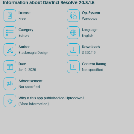
Information about DaVinci Resolve 20.3.1.6
License
Op. System
Free
Windows
Category
Language
Editors
English
Author
Downloads
Blackmagic Design
3,250,119
Date
Content Rating
Jan 9, 2026
Not specified
Advertisement
Not specified
Why is this app published on Uptodown?
(More information)