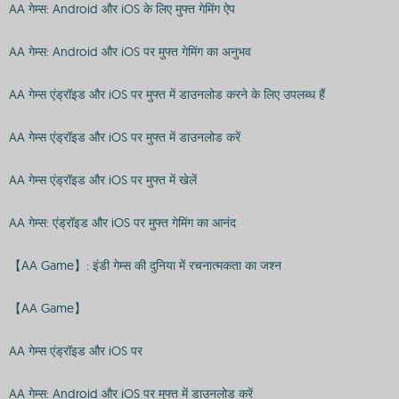
AA गेम्स: Android और iOS के लिए मुफ्त गेमिंग ऐप
AA गेम्स: Android और iOS पर मुफ्त गेमिंग का अनुभव
AA गेम्स एंड्रॉइड और iOS पर मुफ्त में डाउनलोड करने के लिए उपलब्ध हैं
AA गेम्स एंड्रॉइड और iOS पर मुफ्त में डाउनलोड करें
AA गेम्स एंड्रॉइड और iOS पर मुफ्त में खेलें
AA गेम्स: एंड्रॉइड और iOS पर मुफ्त गेमिंग का आनंद
【AA Game】: इंडी गेम्स की दुनिया में रचनात्मकता का जश्न
【AA Game】
AA गेम्स एंड्रॉइड और iOS पर
AA गेम्स: Android और iOS पर मुफ्त में डाउनलोड करें