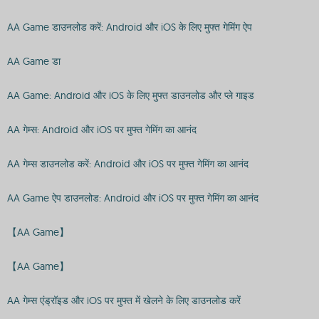
AA Game डाउनलोड करें: Android और iOS के लिए मुफ्त गेमिंग ऐप
AA Game डा
AA Game: Android और iOS के लिए मुफ्त डाउनलोड और प्ले गाइड
AA गेम्स: Android और iOS पर मुफ्त गेमिंग का आनंद
AA गेम्स डाउनलोड करें: Android और iOS पर मुफ्त गेमिंग का आनंद
AA Game ऐप डाउनलोड: Android और iOS पर मुफ्त गेमिंग का आनंद
【AA Game】
【AA Game】
AA गेम्स एंड्रॉइड और iOS पर मुफ्त में खेलने के लिए डाउनलोड करें