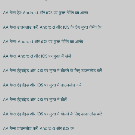
AA गेम्स ऐप: Android और iOS पर मुफ्त गेमिंग का आनंद
AA गेम्स डाउनलोड करें: Android और iOS के लिए मुफ्त गेमिंग ऐप
AA गेम्स: Android और iOS पर मुफ्त गेमिंग का आनंद
AA गेम्स: Android और iOS पर मुफ्त में खेलें
AA गेम्स एंड्रॉइड और iOS पर मुफ्त में खेलने के लिए डाउनलोड करें
AA गेम्स एंड्रॉइड और iOS पर मुफ्त में डाउनलोड करें
AA गेम्स एंड्रॉइड और iOS पर मुफ्त में खेलें
AA गेम्स एंड्रॉइड और iOS पर मुफ्त में खेलने के लिए डाउनलोड करें
AA गेम्स डाउनलोड करें: Android और iOS क