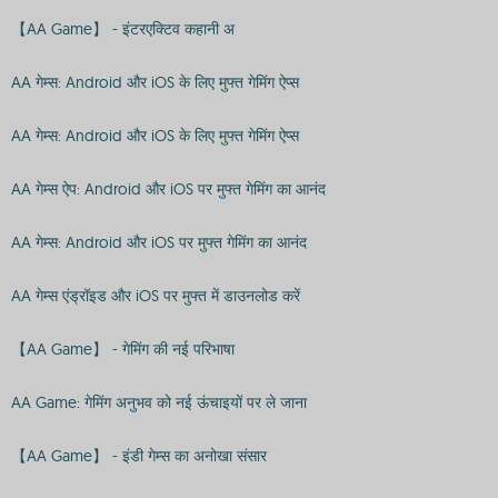
【AA Game】 - इंटरएक्टिव कहानी अ
AA गेम्स: Android और iOS के लिए मुफ्त गेमिंग ऐप्स
AA गेम्स: Android और iOS के लिए मुफ्त गेमिंग ऐप्स
AA गेम्स ऐप: Android और iOS पर मुफ्त गेमिंग का आनंद
AA गेम्स: Android और iOS पर मुफ्त गेमिंग का आनंद
AA गेम्स एंड्रॉइड और iOS पर मुफ्त में डाउनलोड करें
【AA Game】 - गेमिंग की नई परिभाषा
AA Game: गेमिंग अनुभव को नई ऊंचाइयों पर ले जाना
【AA Game】 - इंडी गेम्स का अनोखा संसार