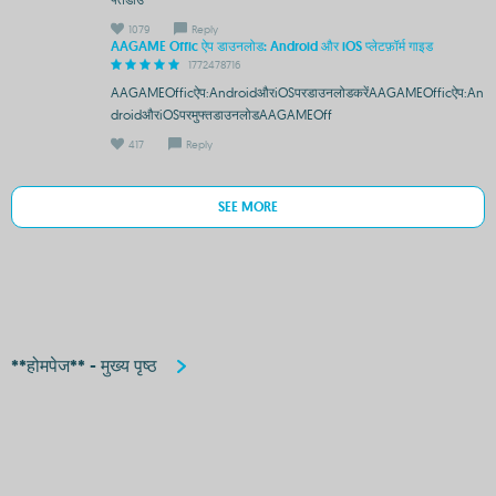
1079
Reply
AAGAME Offic ऐप डाउनलोड: Android और iOS प्लेटफ़ॉर्म गाइड
1772478716
AAGAMEOfficऐप:AndroidऔरiOSपरडाउनलोडकरेंAAGAMEOfficऐप:An
droidऔरiOSपरमुफ्तडाउनलोडAAGAMEOff
417
Reply
SEE MORE
**होमपेज** - मुख्य पृष्ठ