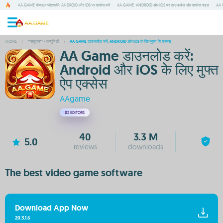
AA.GAME मोबाइल प्लेटफॉर्म: ANDROID और IOS पर एक्सेस करें
AA GAME: ANDROID और IOS पर डाउनलोड और एक्सेस गाइड
AA ग
HOME
/
**समुदाय** - कम्युनिटी
/
AA GAME डाउनलोड करें: ANDROID और IOS के लिए मुफ्त ऐप एक्सेस
AA Game डाउनलोड करें:
Android और iOS के लिए मुफ्त
ऐप एक्सेस
AAgame
#2
EDITORS
40
3.3 M
5.0
reviews
downloads
The best video game software
Download App Now
20.3.1.6