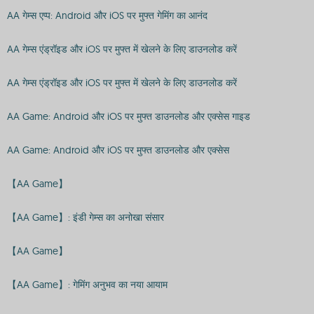
AA गेम्स एप्प: Android और iOS पर मुफ्त गेमिंग का आनंद
AA गेम्स एंड्रॉइड और iOS पर मुफ्त में खेलने के लिए डाउनलोड करें
AA गेम्स एंड्रॉइड और iOS पर मुफ्त में खेलने के लिए डाउनलोड करें
AA Game: Android और iOS पर मुफ्त डाउनलोड और एक्सेस गाइड
AA Game: Android और iOS पर मुफ्त डाउनलोड और एक्सेस
【AA Game】
【AA Game】: इंडी गेम्स का अनोखा संसार
【AA Game】
【AA Game】: गेमिंग अनुभव का नया आयाम