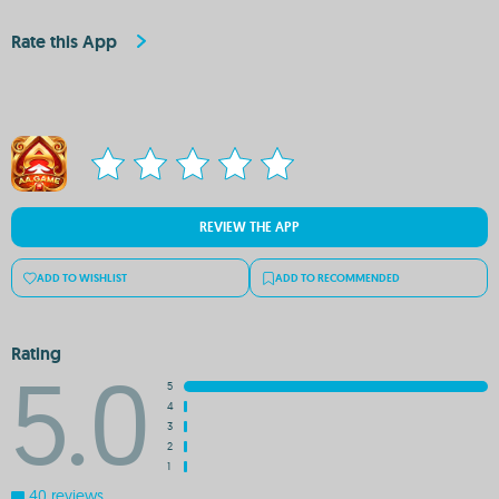
Rate this App
REVIEW THE APP
ADD TO WISHLIST
ADD TO RECOMMENDED
Rating
5.0
5
4
3
2
1
40 reviews