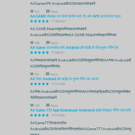
AAGameAPK:AndroidऔरiOSपरडाउनलोडकरें
100
Reply
AA.GAME मोबाइल पर कैसे एक्सेस करें: ऐप और APK डाउनलोड गाइड
1771830007
AA.GAME:Mobiपरमुफ्तमेंगेमडाउनलोडकरें-
AndroidऔरiOSकेलिएएक्सेसAA.GAME:Mobiपरमोबाइलगेमिंगका
896
Reply
AA Game डाउनलोड करें: Android और iOS के लिए मुफ्त गेमिंग ऐप
1771980101
AAगेम्सडाउनलोडकरें:AndroidऔरiOSकेलिएमुफ्तगेमिंगऐपAAगेम्स:Androidऔ
रiOSकेलिएमुफ्तगेमिंगऐप्
641
Reply
AA गेम्स: Android और iOS पर मुफ्त गेमिंग का आनंद
1772141480
AAगेम्स:AndroidऔरiOSपरमुफ्तगेमिंगएप्सAAगेम्सएंड्रॉइडऔरiOSपरमुफ्तमेंखेल
नेकेलिएडाउनलोडकरें
365
Reply
AA Game 777 App Download: Android & iOS मोबाइल गेमिंग प्लेटफॉर्म
1772172919
AAGame777ऐपडाउनलोड-
AndroidऔरiOSप्लेटफ़ॉर्मपरगेमिंगएक्सेसAAGame777:AndroidऔरiOSपरमु
फ्तडाउ