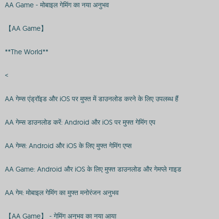
AA Game - मोबाइल गेमिंग का नया अनुभव
【AA Game】
**The World**
<
AA गेम्स एंड्रॉइड और iOS पर मुफ्त में डाउनलोड करने के लिए उपलब्ध हैं
AA गेम्स डाउनलोड करें: Android और iOS पर मुफ्त गेमिंग एप
AA गेम्स: Android और iOS के लिए मुफ्त गेमिंग एप्स
AA Game: Android और iOS के लिए मुफ्त डाउनलोड और गेमप्ले गाइड
AA गेम: मोबाइल गेमिंग का मुफ्त मनोरंजन अनुभव
【AA Game】 - गेमिंग अनुभव का नया आया