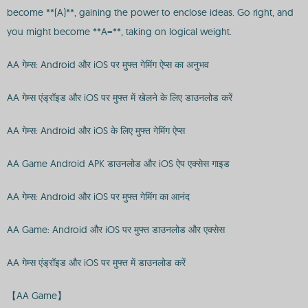
become **(A)**, gaining the power to enclose ideas. Go right, and
you might become **A=**, taking on logical weight.
AA गेम्स: Android और iOS पर मुफ्त गेमिंग ऐप्स का अनुभव
AA गेम्स एंड्रॉइड और iOS पर मुफ्त में खेलने के लिए डाउनलोड करें
AA गेम्स: Android और iOS के लिए मुफ्त गेमिंग ऐप्स
AA Game Android APK डाउनलोड और iOS ऐप एक्सेस गाइड
AA गेम्स: Android और iOS पर मुफ्त गेमिंग का आनंद
AA Game: Android और iOS पर मुफ्त डाउनलोड और एक्सेस
AA गेम्स एंड्रॉइड और iOS पर मुफ्त में डाउनलोड करें
【AA Game】