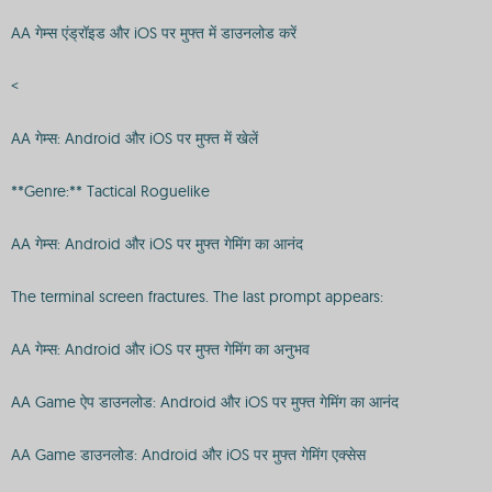
AA गेम्स एंड्रॉइड और iOS पर मुफ्त में डाउनलोड करें
<
AA गेम्स: Android और iOS पर मुफ्त में खेलें
**Genre:** Tactical Roguelike
AA गेम्स: Android और iOS पर मुफ्त गेमिंग का आनंद
The terminal screen fractures. The last prompt appears:
AA गेम्स: Android और iOS पर मुफ्त गेमिंग का अनुभव
AA Game ऐप डाउनलोड: Android और iOS पर मुफ्त गेमिंग का आनंद
AA Game डाउनलोड: Android और iOS पर मुफ्त गेमिंग एक्सेस