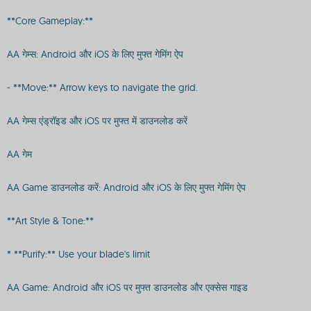
**Core Gameplay:**
AA गेम्स: Android और iOS के लिए मुफ्त गेमिंग ऐप
- **Move:** Arrow keys to navigate the grid.
AA गेम्स एंड्रॉइड और iOS पर मुफ्त में डाउनलोड करें
AA गेम
AA Game डाउनलोड करें: Android और iOS के लिए मुफ्त गेमिंग ऐप
**Art Style & Tone:**
* **Purify:** Use your blade's limit
AA Game: Android और iOS पर मुफ्त डाउनलोड और एक्सेस गाइड