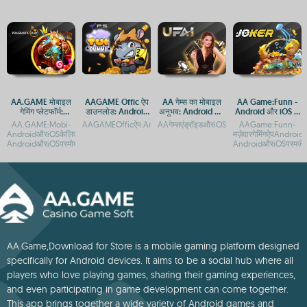
AA.GAME मोबाइल
AAGAME Offic ऐप
AA गेम्स का मोबाइल
AA Game:Funn -
गेमिंग प्लेटफॉर्म:
डाउनलोड: Android
अनुभव: Android और
Android और iOS के
Android और iOS पर
और iOS प्लेटफ़ॉर्म
iOS पर गेमिंग
लिए मुफ्त डाउनलोड
AA.GAME:Mobi-
AAGAMEOfficऐप:AndroidऔरAppleपरडाउनलोडकरेंAAGAMEOfficऐ
AAगेम्सएंड्रॉइडऔरiOSपरमुफ्तमेंखेलनेकेलिएडाउनलो
AAGame:Funn-
एक्सेस गाइड
गाइड
AndroidऔरiOSकेलिएऐपडाउनलोडकरेंAA.GAME:Mobi-
मज़ेदारगेमिंगऐपAndr
AndroidऔरiOSपरमोबाइलगेमिंगप्लेटफ
AndroidऔरiOSपरमज़ेदा
AA.Game,Download for Store is a mobile gaming platform designed
specifically for Android devices. It aims to be a social hub where all
players who love playing games, sharing their gaming experiences,
and even participating in game development can come together.
This app brings together a wide variety of Android games and