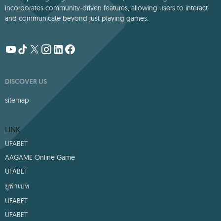
incorporates community-driven features, allowing users to interact
and communicate beyond just playing games.
DISCOVER US
sitemap
LINK
UFABET
AAGAME Online Game
UFABET
ยูฟ่าเบท
UFABET
UFABET