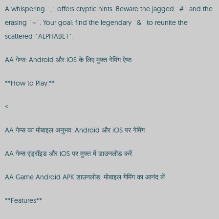
A whispering `,` offers cryptic hints. Beware the jagged `#` and the
erasing `~`. Your goal: find the legendary `&` to reunite the
scattered `ALPHABET`.
AA गेम्स: Android और iOS के लिए मुफ्त गेमिंग ऐप्स
**How to Play:**
<
AA गेम्स का मोबाइल अनुभव: Android और iOS पर गेमिंग
AA गेम्स एंड्रॉइड और iOS पर मुफ्त में डाउनलोड करें
AA Game Android APK डाउनलोड: मोबाइल गेमिंग का आनंद लें
**Features**