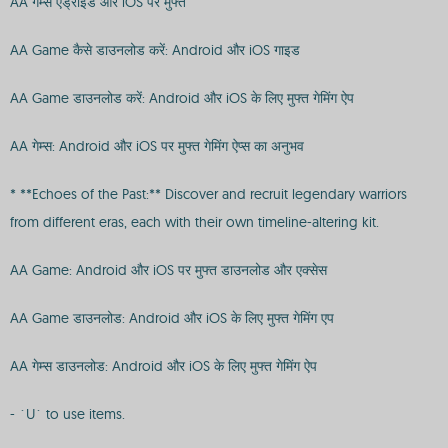
AA गेम्स एंड्रॉइड और iOS पर मुफ्त
AA Game कैसे डाउनलोड करें: Android और iOS गाइड
AA Game डाउनलोड करें: Android और iOS के लिए मुफ्त गेमिंग ऐप
AA गेम्स: Android और iOS पर मुफ्त गेमिंग ऐप्स का अनुभव
* **Echoes of the Past:** Discover and recruit legendary warriors
from different eras, each with their own timeline-altering kit.
AA Game: Android और iOS पर मुफ्त डाउनलोड और एक्सेस
AA Game डाउनलोड: Android और iOS के लिए मुफ्त गेमिंग एप
AA गेम्स डाउनलोड: Android और iOS के लिए मुफ्त गेमिंग ऐप
- `U` to use items.