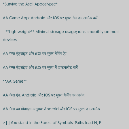
*Survive the Ascii Apocalypse*
AA Game App: Android और iOS पर मुफ्त गेम डाउनलोड करें
- **Lightweight:** Minimal storage usage; runs smoothly on most
devices.
AA गेम्स एंड्रॉइड और iOS पर मुफ्त गेमिंग ऐप
AA गेम्स एंड्रॉइड और iOS पर मुफ्त में डाउनलोड करें
**AA Game**
AA गेम्स ऐप: Android और iOS पर मुफ्त गेमिंग का आनंद
AA गेम्स का मोबाइल अनुभव: Android और iOS पर मुफ्त डाउनलोड
> [ ] You stand in the Forest of Symbols. Paths lead N, E.