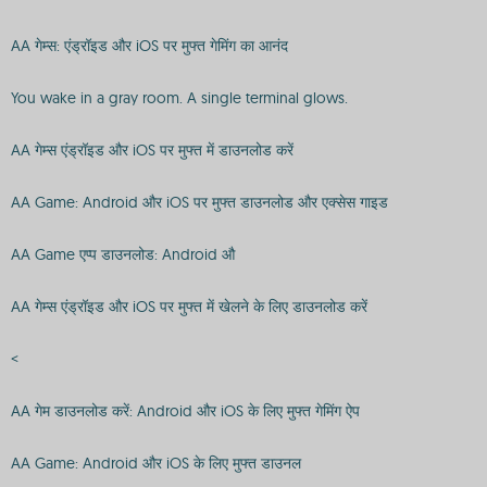
AA गेम्स: एंड्रॉइड और iOS पर मुफ्त गेमिंग का आनंद
You wake in a gray room. A single terminal glows.
AA गेम्स एंड्रॉइड और iOS पर मुफ्त में डाउनलोड करें
AA Game: Android और iOS पर मुफ्त डाउनलोड और एक्सेस गाइड
AA Game एप्प डाउनलोड: Android औ
AA गेम्स एंड्रॉइड और iOS पर मुफ्त में खेलने के लिए डाउनलोड करें
<
AA गेम डाउनलोड करें: Android और iOS के लिए मुफ्त गेमिंग ऐप
AA Game: Android और iOS के लिए मुफ्त डाउनल