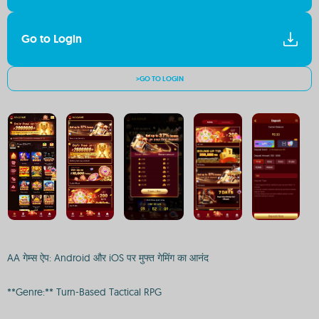
Go to Login
>GO TO LOGIN
AA गेम्स ऐप: Android और iOS पर मुफ्त गेमिंग का आनंद
**Genre:** Turn-Based Tactical RPG