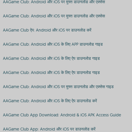
AAGame Club: Android और iOS पर मुफ्त डाउनलोड और एक्सेस
AAGame Club: Android और iOS पर मुफ्त डाउनलोड और एक्सेस
AAGame Club ऐप: Android और iOS पर डाउनलोड करें
AAGame Club: Android और iOS के लिए APP डाउनलोड गाइड
AAGame Club: Android और iOS के लिए ऐप डाउनलोड गाइड
AAGame Club: Android और iOS के लिए ऐप डाउनलोड गाइड
AAGame Club: Android और iOS पर मुफ्त डाउनलोड और एक्सेस गाइड
AAGame Club: Android और iOS के लिए ऐप डाउनलोड करें
AAGame Club App Download: Android & iOS APK Access Guide
AAGame Club App: Android और iOS पर डाउनलोड करें