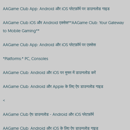
AAGame Club App: Android और iOS प्लेटफ़ॉर्म पर डाउनलोड गाइड
AAGame Club iOS और Android एक्सेस**AAGame Club: Your Gateway
to Mobile Gaming**
AAGame Club App: Android और iOS प्लेटफ़ॉर्म पर एक्सेस
*Platforms:* PC, Consoles
AAGame Club: Android और iOS पर मुफ्त में डाउनलोड करें
AAGame Club: Android और Apple के लिए ऐप डाउनलोड गाइड
<
AAGame Club ऐप डाउनलोड - Android और iOS प्लेटफ़ॉर्म
AAGame Club: Android और iOS के लिए ऐप डाउनलोड गाइड