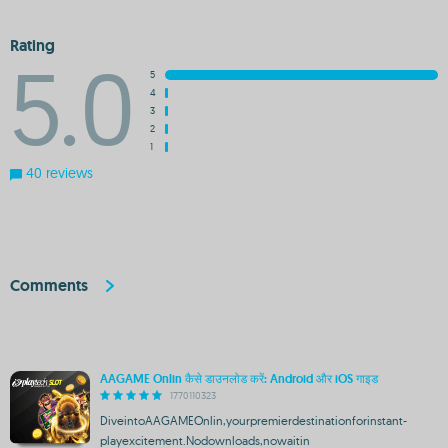
Rating
5.0
5
4
3
2
1
40 reviews
Comments
AAGAME Onlin कैसे डाउनलोड करें: Android और iOS गाइड
1770110323
DiveintoAAGAMEOnlin,yourpremierdestinationforinstant-
playexcitement.Nodownloads,nowaitin