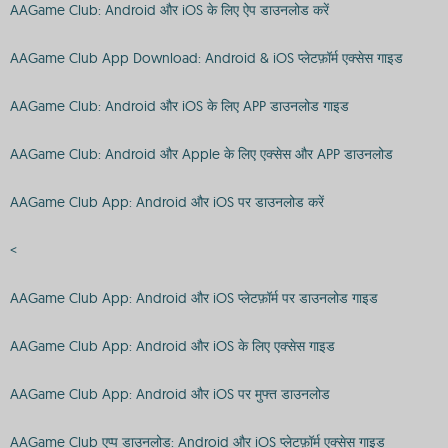
AAGame Club: Android और iOS के लिए ऐप डाउनलोड करें
AAGame Club App Download: Android & iOS प्लेटफ़ॉर्म एक्सेस गाइड
AAGame Club: Android और iOS के लिए APP डाउनलोड गाइड
AAGame Club: Android और Apple के लिए एक्सेस और APP डाउनलोड
AAGame Club App: Android और iOS पर डाउनलोड करें
<
AAGame Club App: Android और iOS प्लेटफ़ॉर्म पर डाउनलोड गाइड
AAGame Club App: Android और iOS के लिए एक्सेस गाइड
AAGame Club App: Android और iOS पर मुफ्त डाउनलोड
AAGame Club एप्प डाउनलोड: Android और iOS प्लेटफ़ॉर्म एक्सेस गाइड