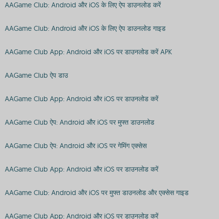
AAGame Club: Android और iOS के लिए ऐप डाउनलोड करें
AAGame Club: Android और iOS के लिए ऐप डाउनलोड गाइड
AAGame Club App: Android और iOS पर डाउनलोड करें APK
AAGame Club ऐप डाउ
AAGame Club App: Android और iOS पर डाउनलोड करें
AAGame Club ऐप: Android और iOS पर मुफ्त डाउनलोड
AAGame Club ऐप: Android और iOS पर गेमिंग एक्सेस
AAGame Club App: Android और iOS पर डाउनलोड करें
AAGame Club: Android और iOS पर मुफ्त डाउनलोड और एक्सेस गाइड
AAGame Club App: Android और iOS पर डाउनलोड करें