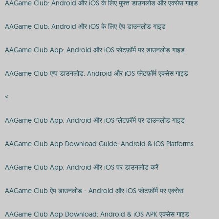
AAGame Club: Android और iOS के लिए मुफ्त डाउनलोड और एक्सेस गाइड
AAGame Club: Android और iOS के लिए ऐप डाउनलोड गाइड
AAGame Club App: Android और iOS प्लेटफ़ॉर्म पर डाउनलोड गाइड
AAGame Club एप्प डाउनलोड: Android और iOS प्लेटफ़ॉर्म एक्सेस गाइड
<
AAGame Club App: Android और iOS प्लेटफ़ॉर्म पर डाउनलोड गाइड
AAGame Club App Download Guide: Android & iOS Platforms
AAGame Club App: Android और iOS पर डाउनलोड करें
AAGame Club ऐप डाउनलोड - Android और iOS प्लेटफ़ॉर्म पर एक्सेस
AAGame Club App Download: Android & iOS APK एक्सेस गाइड