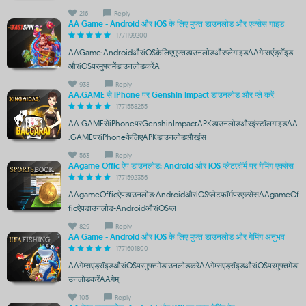
216
Reply
AA Game - Android और iOS के लिए मुफ्त डाउनलोड और एक्सेस गाइड
1771199200
AAGame:AndroidऔरiOSकेलिएमुफ्तडाउनलोडऔरप्लेगाइडAAगेम्सएंड्रॉइड
औरiOSपरमुफ्तमेंडाउनलोडकरेंA
938
Reply
AA.GAME से iPhone पर Genshin Impact डाउनलोड और प्ले करें
1771558255
AA.GAMEसेiPhoneपरGenshinImpactAPKडाउनलोडऔरइंस्टॉलगाइडAA
.GAMEपरiPhoneकेलिएAPKडाउनलोडऔरइंस
563
Reply
AAgame Offic ऐप डाउनलोड: Android और iOS प्लेटफ़ॉर्म पर गेमिंग एक्सेस
1771592356
AAgameOfficऐपडाउनलोड:AndroidऔरiOSप्लेटफ़ॉर्मपरएक्सेसAAgameOf
ficऐपडाउनलोड-AndroidऔरiOSप्ल
829
Reply
AA Game - Android और iOS के लिए मुफ्त डाउनलोड और गेमिंग अनुभव
1771601800
AAगेम्सएंड्रॉइडऔरiOSपरमुफ्तमेंडाउनलोडकरेंAAगेम्सएंड्रॉइडऔरiOSपरमुफ्तमेंडा
उनलोडकरेंAAगेम्
105
Reply