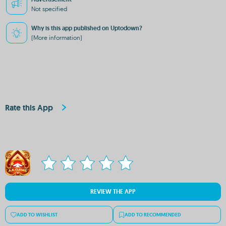
Not specified
Why is this app published on Uptodown?
(More information)
Rate this App
REVIEW THE APP
ADD TO WISHLIST
ADD TO RECOMMENDED