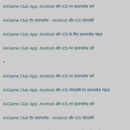
AAGame Club App: Android और iOS पर डाउनलोड करें
AAGame Club ऐप डाउनलोड - Android और iOS प्लेटफॉर्म
AAGame Club App: Android और iOS के लिए डाउनलोड गाइड
AAGame Club App: Android और iOS पर डाउनलोड करें
<
AAGame Club App: Android और iOS पर डाउनलोड करें
AAGame Club App: Android और iOS प्लेटफ़ॉर्म पर डाउनलोड गाइड
AAGame Club App: Android और iOS पर डाउनलोड करें
AAGame Club ऐप डाउनलोड - Android और iOS प्लेटफ़ॉर्म