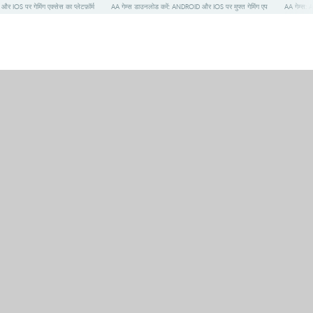
S पर गेमिंग एक्सेस का प्लेटफ़ॉर्म
AA गेम्स डाउनलोड करें: ANDROID और IOS पर मुफ्त गेमिंग एप
AA गेम्स: 