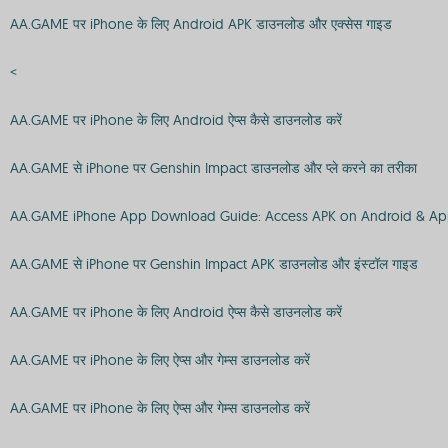
AA.GAME पर iPhone के लिए Android APK डाउनलोड और एक्सेस गाइड
<
AA.GAME पर iPhone के लिए Android ऐप्स कैसे डाउनलोड करें
AA.GAME से iPhone पर Genshin Impact डाउनलोड और प्ले करने का तरीका
AA.GAME iPhone App Download Guide: Access APK on Android & Ap
AA.GAME से iPhone पर Genshin Impact APK डाउनलोड और इंस्टॉल गाइड
AA.GAME पर iPhone के लिए Android ऐप्स कैसे डाउनलोड करें
AA.GAME पर iPhone के लिए ऐप्स और गेम्स डाउनलोड करें
AA.GAME पर iPhone के लिए ऐप्स और गेम्स डाउनलोड करें