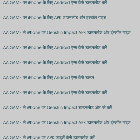
AA.GAME पर iPhone के लिए Android ऐप्स कैसे डाउनलोड करें
AA.GAME पर iPhone के लिए APK डाउनलोड और इंस्टॉल गाइड
AA.GAME से iPhone पर Genshin Impact APK डाउनलोड और इंस्टॉल गाइड
AA.GAME पर iPhone के लिए Android ऐप्स कैसे डाउनलोड करें
AA.GAME पर iPhone के लिए Android ऐप्स कैसे डाउनलोड करें
AA.GAME पर iPhone के लिए Android ऐप्स कैसे डाउन
AA.GAME पर iPhone के लिए Android ऐप्स कैसे डाउनलोड करें
AA.GAME से iPhone पर Genshin Impact डाउनलोड और प्ले करें
AA.GAME से iPhone पर Genshin Impact APK डाउनलोड और इंस्टॉल गाइड
AA.GAME से iPhone पर APK फ़ाइलें कैसे डाउनलोड करें