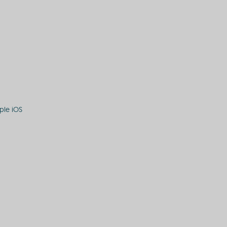
ple iOS