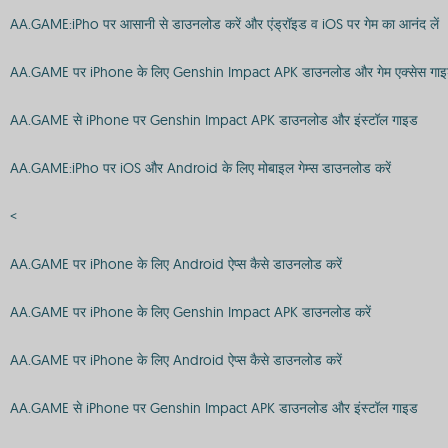
AA.GAME:iPho पर आसानी से डाउनलोड करें और एंड्रॉइड व iOS पर गेम का आनंद लें
AA.GAME पर iPhone के लिए Genshin Impact APK डाउनलोड और गेम एक्सेस गा
AA.GAME से iPhone पर Genshin Impact APK डाउनलोड और इंस्टॉल गाइड
AA.GAME:iPho पर iOS और Android के लिए मोबाइल गेम्स डाउनलोड करें
<
AA.GAME पर iPhone के लिए Android ऐप्स कैसे डाउनलोड करें
AA.GAME पर iPhone के लिए Genshin Impact APK डाउनलोड करें
AA.GAME पर iPhone के लिए Android ऐप्स कैसे डाउनलोड करें
AA.GAME से iPhone पर Genshin Impact APK डाउनलोड और इंस्टॉल गाइड