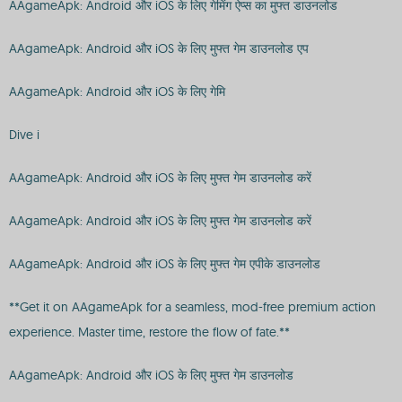
AAgameApk: Android और iOS के लिए गेमिंग ऐप्स का मुफ्त डाउनलोड
AAgameApk: Android और iOS के लिए मुफ्त गेम डाउनलोड एप
AAgameApk: Android और iOS के लिए गेमि
Dive i
AAgameApk: Android और iOS के लिए मुफ्त गेम डाउनलोड करें
AAgameApk: Android और iOS के लिए मुफ्त गेम डाउनलोड करें
AAgameApk: Android और iOS के लिए मुफ्त गेम एपीके डाउनलोड
**Get it on AAgameApk for a seamless, mod-free premium action
experience. Master time, restore the flow of fate.**
AAgameApk: Android और iOS के लिए मुफ्त गेम डाउनलोड