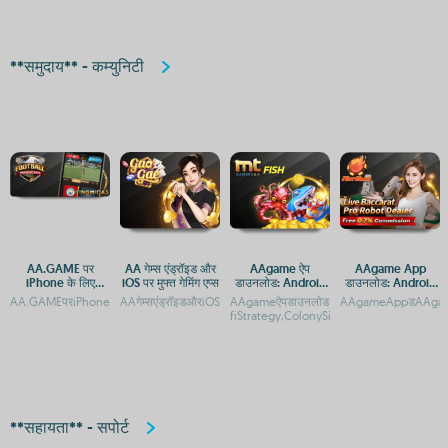
**समुदाय** - कम्युनिटी
AA.GAME पर
AA गेम्स एंड्रॉइड और
AAgame ऐप
AAgame App
iPhone के लिए
iOS पर मुफ्त गेमिंग एप्स
डाउनलोड: Android
डाउनलोड: Android
Android ऐप्स कैसे
और iOS प्लेटफ़ॉर्म पर
और iOS प्लेटफ़ॉर्म पर
AA.GAMEपरiPhoneकेलिएऐप्सऔरगेम्सकाआनंदलेंAA.GAMEसेiPhoneपरGenshinImpactAPKडाउ
AAगेम्सएंड्रॉइडऔरiOSपरमुफ्तमेंखेलनेकेलिएडाउनलोडकरेंAAगेम्सडाउनलोड
AAgameऐपडाउनलोड:AndroidऔरiOSप्लेटफ़ॉर्मपर
AAgameAppडAAgameA
डाउनलोड करें
गेमिंग एक्सेस
गेमिंग एक्सेस
fiStrategy,ColonySimu
**सहायता** - सपोर्ट