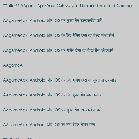
**Title:** AAgameApk: Your Gateway to Unlimited Android Gaming
AAgameApk: Android और iOS पर मुफ्त गेम डाउनलोड करें
AAgameApk: Android और iOS के लिए गेमिंग ऐप्स का बेस्ट प्लेटफॉर्म
AAgameApk: Android और iOS पर गेमिंग ऐप्स का बेहतरीन प्लेटफॉर्म
AAgameA
AAgameApk: Android और iOS के लिए गेमिंग एप्स का मुफ्त डाउनलोड
AAgameApk: Android और iOS के लिए मुफ्त गेम डाउनलोड
AAgameApk: Android और iOS पर मुफ्त गेम डाउनलोड करें
AAgameApk: Android और iOS के लिए बेस्ट गेमिंग ऐप्स