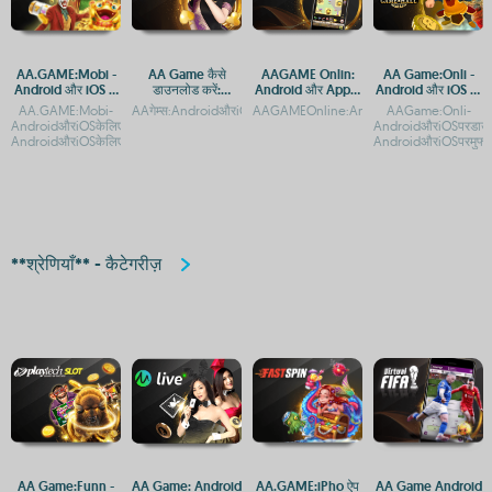
AA.GAME:Mobi -
AA Game कैसे
AAGAME Onlin:
AA Game:Onli -
Android और iOS के
डाउनलोड करें:
Android और Apple
Android और iOS पर
लिए ऐप डाउनलोड करें
Android और iOS
पर एक्सेस करें
डाउनलोड करें
AA.GAME:Mobi-
AAगेम्स:AndroidऔरiOSपरमुफ्तगेमिंगकाआनंदAAगेम्स:AndroidऔरiOSपरमुफ
AAGAMEOnline:AndroidऔरAppleडिवाइसपरए
AAGame:Onli-
गाइड
AndroidऔरiOSकेलिएमोबाइलएक्सेसगाइडAA.GAME:Mobi-
AndroidऔरiOSपरडाउन
AndroidऔरiOSकेलिएऐपडाउनलोडगाइ
AndroidऔरiOSपरमुफ्त
**श्रेणियाँ** - कैटेगरीज़
AA Game:Funn -
AA Game: Android
AA.GAME:iPho ऐप
AA Game Android