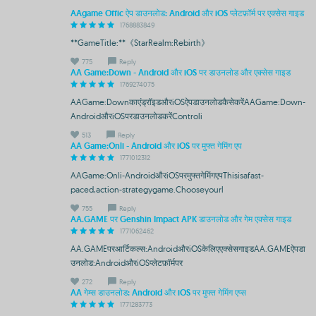
AAgame Offic ऐप डाउनलोड: Android और iOS प्लेटफ़ॉर्म पर एक्सेस गाइड
1768883849
**GameTitle:**《StarRealm:Rebirth》
775
Reply
AA Game:Down - Android और iOS पर डाउनलोड और एक्सेस गाइड
1769274075
AAGame:Downकाएंड्रॉइडऔरiOSऐपडाउनलोडकैसेकरेंAAGame:Down-
AndroidऔरiOSपरडाउनलोडकरेंControli
513
Reply
AA Game:Onli - Android और iOS पर मुफ्त गेमिंग एप
1771012312
AAGame:Onli-AndroidऔरiOSपरमुफ्तगेमिंगएपThisisafast-
paced,action-strategygame.Chooseyourl
755
Reply
AA.GAME पर Genshin Impact APK डाउनलोड और गेम एक्सेस गाइड
1771062462
AA.GAMEपरआर्टिकल्स:AndroidऔरiOSकेलिएएक्सेसगाइडAA.GAMEऐपडा
उनलोड:AndroidऔरiOSप्लेटफ़ॉर्मपर
272
Reply
AA गेम्स डाउनलोड: Android और iOS पर मुफ्त गेमिंग एप्स
1771283773