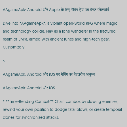
AAgameApk: Android और Apple के लिए गेमिंग ऐप्स का बेस्ट प्लेटफॉर्म
Dive into *AAgameApk*, a vibrant open-world RPG where magic
and technology collide. Play as a lone wanderer in the fractured
realm of Elyria, armed with ancient runes and high-tech gear.
Customize y
<
AAgameApk: Android और iOS पर गेमिंग का बेहतरीन अनुभव
AAgameApk: Android और iOS
* **Time-Bending Combat:** Chain combos by slowing enemies,
rewind your own position to dodge fatal blows, or create temporal
clones for synchronized attacks.