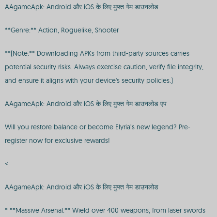
AAgameApk: Android और iOS के लिए मुफ्त गेम डाउनलोड
**Genre:** Action, Roguelike, Shooter
**(Note:** Downloading APKs from third-party sources carries
potential security risks. Always exercise caution, verify file integrity,
and ensure it aligns with your device's security policies.)
AAgameApk: Android और iOS के लिए मुफ्त गेम डाउनलोड एप
Will you restore balance or become Elyria’s new legend? Pre-
register now for exclusive rewards!
<
AAgameApk: Android और iOS के लिए मुफ्त गेम डाउनलोड
* **Massive Arsenal:** Wield over 400 weapons, from laser swords