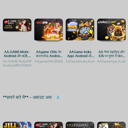
AA.GAME:Mobi -
AAgame Offic ऐप
AAGame India
AA गेम्स एंड्रॉइड और
Android और iOS के
डाउनलोड: Android
App: Android और
iOS पर मुफ्त में खेलने
लिए ऐप डाउनलोड करें
और iOS प्लेटफ़ॉर्म पर
iOS पर डाउनलोड करें
के लिए डाउनलोड करें
AA.GAME:Mobiपरमोबाइलगेमिंगकाआनंदलें-
AAgameOfficऐपडाउनलोड:AndroidऔरiOSप्लेटफ़ॉर्मपरगेमिंगएक्सेसA
AAGameIndia:AndroidऔरiOSपरडाउनलोडकरे
AAGameApp:Androidऔ
गेमिंग एक्सेस
AndroidऔरiOSडाउनलोडगाइडAA.GAME:Mobiपरमोबाइलगेमिंगकाआ
**हमारे बारे में** - अबाउट अस