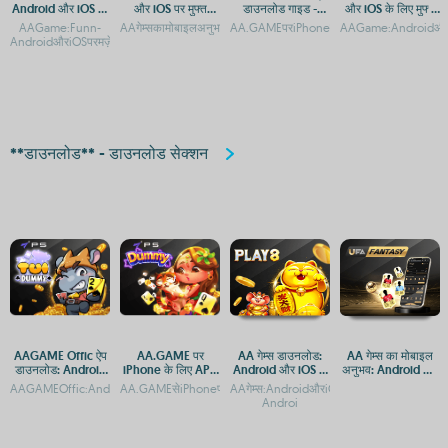
Android और iOS पर
और iOS पर मुफ्त
डाउनलोड गाइड -
और iOS के लिए मुफ्त
मज़ेदार गेमिंग अनुभव
डाउनलोड और एक्सेस
Android और iOS
गेमिंग ऐप
AAGame:Funn-
AAगेम्सकामोबाइलअनुभव:AndroidऔरiOSपरडाउनलोडगाइडAAगेम्सएंड्रॉइडऔर
AA.GAMEपरiPhoneकेलिएAPPऔरAPKडाउनलोडक
AAGame:AndroidऔरiO
प्लेटफ़ॉर्म
AndroidऔरiOSपरमज़ेदारगेमिंगअनुभव
**डाउनलोड** - डाउनलोड सेक्शन
AAGAME Offic ऐप
AA.GAME पर
AA गेम्स डाउनलोड:
AA गेम्स का मोबाइल
डाउनलोड: Android
iPhone के लिए APK
Android और iOS के
अनुभव: Android और
और iOS प्लेटफ़ॉर्म
डाउनलोड और इंस्टॉल
लिए मुफ्त गेमिंग ऐप
iOS पर मुफ्त डाउनलोड
AAGAMEOffic:AndroidऔरAppleडाउनलोडगाइडAAGAMEOfficऐप:AndroidऔरiOSपरडाउन
AA.GAMEसेiPhoneपरGenshinImpactडाउनलोडऔरअपडेटकैसेकरेंAA
AAगेम्स:AndroidऔरiOSपरमुफ्तगेमिंगऐप्सAA
गाइड
गाइड
Androi