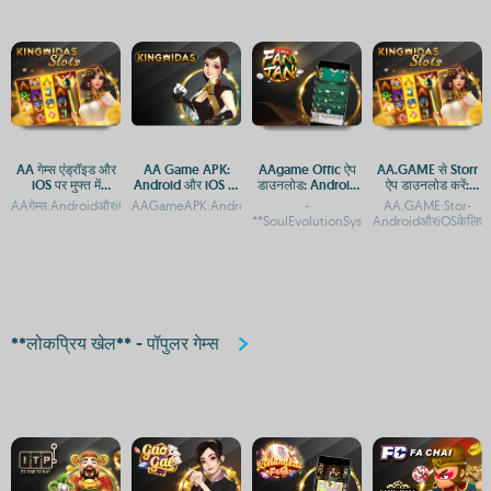
AA गेम्स एंड्रॉइड और
AA Game APK:
AAgame Offic ऐप
AA.GAME से Storr
iOS पर मुफ्त में
Android और iOS पर
डाउनलोड: Android
ऐप डाउनलोड करें:
डाउनलोड करें
डाउनलोड और इंस्टॉल
और iOS प्लेटफ़ॉर्म पर
Android और iOS के
AAगेम्स:AndroidऔरiOSपरमुफ्तगेमिंगऐप्सकासंग्रहAAगेम्स:AndroidऔरiOSपरमुफ्तगेमिंगऐप्सAAगेम्
AAGameAPK:AndroidऔरiOSपरडाउनलोडऔरएक्सेसगाइडAAGameAPK
-
AA.GAME:Stor-
करने का तरीका
एक्सेस गाइड
लिए मुफ्त एक्सेस
**SoulEvolutionSystem:**Weaponsgrowt
AndroidऔरiOSकेलिएमु
**लोकप्रिय खेल** - पॉपुलर गेम्स