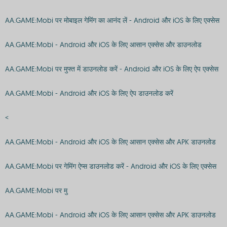
AA.GAME:Mobi पर मोबाइल गेमिंग का आनंद लें - Android और iOS के लिए एक्सेस
AA.GAME:Mobi - Android और iOS के लिए आसान एक्सेस और डाउनलोड
AA.GAME:Mobi पर मुफ्त में डाउनलोड करें - Android और iOS के लिए ऐप एक्सेस
AA.GAME:Mobi - Android और iOS के लिए ऐप डाउनलोड करें
<
AA.GAME:Mobi - Android और iOS के लिए आसान एक्सेस और APK डाउनलोड
AA.GAME:Mobi पर गेमिंग ऐप्स डाउनलोड करें - Android और iOS के लिए एक्सेस
AA.GAME:Mobi पर मु
AA.GAME:Mobi - Android और iOS के लिए आसान एक्सेस और APK डाउनलोड