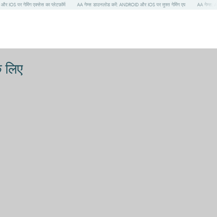
S पर गेमिंग एक्सेस का प्लेटफ़ॉर्म
AA गेम्स डाउनलोड करें: ANDROID और IOS पर मुफ्त गेमिंग एप
AA गेम्स: 
 लिए