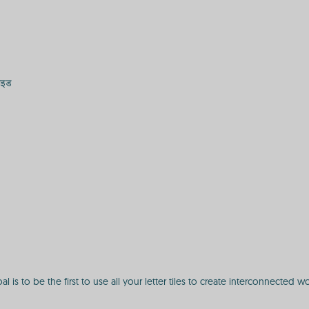
ाइड
 is to be the first to use all your letter tiles to create interconnected w