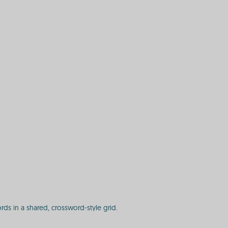
ords in a shared, crossword-style grid.