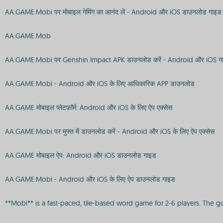
AA.GAME:Mobi पर मोबाइल गेमिंग का आनंद लें - Android और iOS डाउनलोड गाइड
AA.GAME:Mob
AA.GAME:Mobi पर Genshin Impact APK डाउनलोड करें - Android और iOS ग
AA.GAME:Mobi - Android और iOS के लिए आधिकारिक APP डाउनलोड
AA.GAME मोबाइल प्लेटफ़ॉर्म: Android और iOS के लिए ऐप एक्सेस
AA.GAME:Mobi पर मुफ्त में डाउनलोड करें - Android और iOS के लिए ऐप एक्सेस
AA.GAME मोबाइल ऐप: Android और iOS डाउनलोड गाइड
AA.GAME:Mobi - Android और iOS के लिए ऐप डाउनलोड गाइड
**Mobi** is a fast-paced, tile-based word game for 2-6 players. The goal