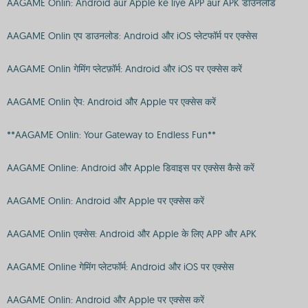
AAGAME Onlin: Android aur Apple ke liye APP aur APK डाउनलोड
AAGAME Onlin एप डाउनलोड: Android और iOS प्लेटफॉर्म पर एक्सेस
AAGAME Onlin गेमिंग प्लेटफ़ॉर्म: Android और iOS पर एक्सेस करें
AAGAME Onlin ऐप: Android और Apple पर एक्सेस करें
**AAGAME Onlin: Your Gateway to Endless Fun**
AAGAME Online: Android और Apple डिवाइस पर एक्सेस कैसे करें
AAGAME Onlin: Android और Apple पर एक्सेस करें
AAGAME Onlin एक्सेस: Android और Apple के लिए APP और APK
AAGAME Online गेमिंग प्लेटफॉर्म: Android और iOS पर एक्सेस
AAGAME Onlin: Android और Apple पर एक्सेस करें