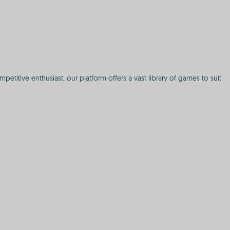
etitive enthusiast, our platform offers a vast library of games to suit