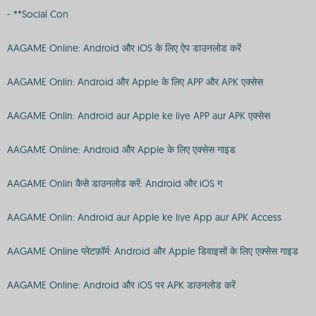
- **Social Con
AAGAME Online: Android और iOS के लिए ऐप डाउनलोड करें
AAGAME Onlin: Android और Apple के लिए APP और APK एक्सेस
AAGAME Onlin: Android aur Apple ke liye APP aur APK एक्सेस
AAGAME Online: Android और Apple के लिए एक्सेस गाइड
AAGAME Onlin कैसे डाउनलोड करें: Android और iOS ग
AAGAME Onlin: Android aur Apple ke liye App aur APK Access
AAGAME Online प्लेटफ़ॉर्म: Android और Apple डिवाइसों के लिए एक्सेस गाइड
AAGAME Online: Android और iOS पर APK डाउनलोड करें