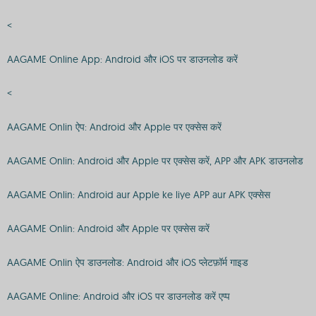
<
AAGAME Online App: Android और iOS पर डाउनलोड करें
<
AAGAME Onlin ऐप: Android और Apple पर एक्सेस करें
AAGAME Onlin: Android और Apple पर एक्सेस करें, APP और APK डाउनलोड
AAGAME Onlin: Android aur Apple ke liye APP aur APK एक्सेस
AAGAME Onlin: Android और Apple पर एक्सेस करें
AAGAME Onlin ऐप डाउनलोड: Android और iOS प्लेटफ़ॉर्म गाइड
AAGAME Online: Android और iOS पर डाउनलोड करें एप्प